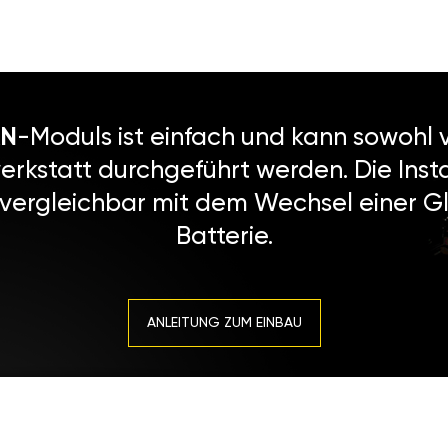
N
-Moduls ist einfach und kann sowohl v
erkstatt durchgeführt werden. Die Instal
 vergleichbar mit dem Wechsel einer Gl
Batterie.
ANLEITUNG ZUM EINBAU