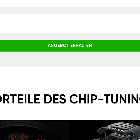
ANGEBOT ERHALTEN
RTEILE DES CHIP-TUNI