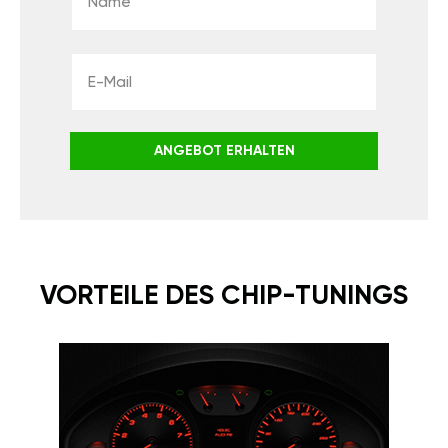
ANGEBOT ERHALTEN
VORTEILE DES CHIP-TUNINGS