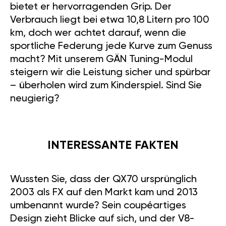
bietet er hervorragenden Grip. Der
Verbrauch liegt bei etwa 10,8 Litern pro 100
km, doch wer achtet darauf, wenn die
sportliche Federung jede Kurve zum Genuss
macht? Mit unserem GÄN Tuning-Modul
steigern wir die Leistung sicher und spürbar
– überholen wird zum Kinderspiel. Sind Sie
neugierig?
INTERESSANTE FAKTEN
Wussten Sie, dass der QX70 ursprünglich
2003 als FX auf den Markt kam und 2013
umbenannt wurde? Sein coupéartiges
Design zieht Blicke auf sich, und der V8-