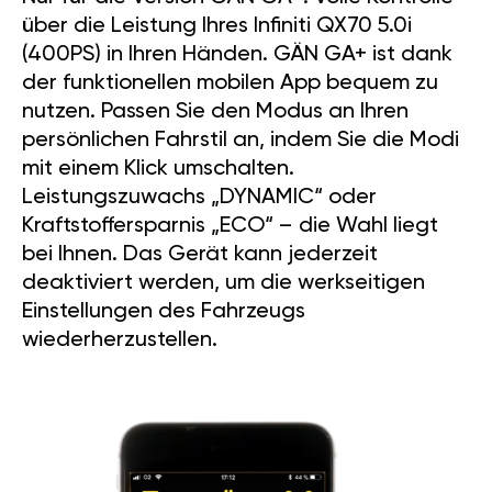
über die Leistung Ihres Infiniti QX70 5.0i
(400PS) in Ihren Händen. GÄN GA+ ist dank
der funktionellen mobilen App bequem zu
nutzen. Passen Sie den Modus an Ihren
persönlichen Fahrstil an, indem Sie die Modi
mit einem Klick umschalten.
Leistungszuwachs „DYNAMIC“ oder
Kraftstoffersparnis „ECO“ – die Wahl liegt
bei Ihnen. Das Gerät kann jederzeit
deaktiviert werden, um die werkseitigen
Einstellungen des Fahrzeugs
wiederherzustellen.