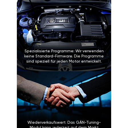
Spezialisierte Programme: Wir verwenden
keine Standard-Firmware. Die Programme
sind speziell für jeden Motor entwickelt.
Wiederverkaufswert: Das GÄN-Tuning-
Modul kann jederzeit auf dem Markt