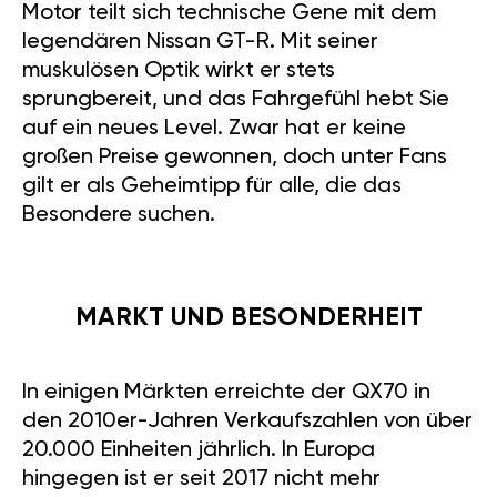
Motor teilt sich technische Gene mit dem
legendären Nissan GT-R. Mit seiner
muskulösen Optik wirkt er stets
sprungbereit, und das Fahrgefühl hebt Sie
auf ein neues Level. Zwar hat er keine
großen Preise gewonnen, doch unter Fans
gilt er als Geheimtipp für alle, die das
Besondere suchen.
MARKT UND BESONDERHEIT
In einigen Märkten erreichte der QX70 in
den 2010er-Jahren Verkaufszahlen von über
20.000 Einheiten jährlich. In Europa
hingegen ist er seit 2017 nicht mehr