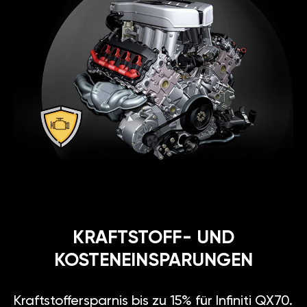
KRAFTSTOFF- UND
KOSTENEINSPARUNGEN
Kraftstoffersparnis bis zu 15% für Infiniti QX70.