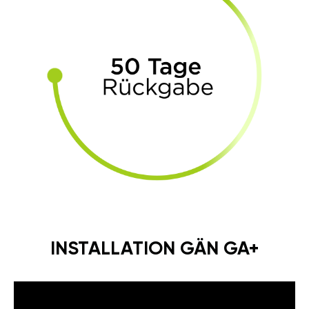
INSTALLATION GÄN GA+