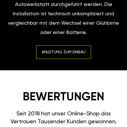
Autowerkstatt durchgeführt werden. Die
Installation ist technisch unkompliziert und
vergleichbar mit dem Wechsel einer Glühbirne
oder einer Batterie.
ANLEITUNG ZUM EINBAU
BEWERTUNGEN
Seit 2018 hat unser Online-Shop das
Vertrauen Tausender Kunden gewonnen.