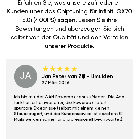
Erfahren Sie, was unsere zufriedenen
Kunden über das Chiptuning für Infiniti QX70
5.0i (400PS) sagen. Lesen Sie ihre
Bewertungen und überzeugen Sie sich
selbst von der Qualität und den Vorteilen
unserer Produkte.
JA
Jan Peter van Zijl - IJmuiden
27 März 2026
Ich bin mit der GÄN Powerbox sehr zufrieden. Die App
funktioniert einwandfrei, die Powerbox liefert
spürbare Ergebnisse (selbst mit einem kleinen
Staubsauger), und der Kundenservice ist exzellent (E-
Mails werden schnell und professionell beantwortet).