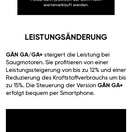
weiterverkauft werden.
LEISTUNGSÄNDERUNG
GÄN GA/GA+
steigert die Leistung bei
Saugmotoren. Sie profitieren von einer
Leistungssteigerung von bis zu 12% und einer
Reduzierung des Kraftstoffverbrauchs um bis
zu 15%. Die Steuerung der Version
GÄN GA+
erfolgt bequem per Smartphone.