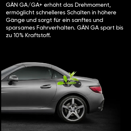
GÄN GA/GA+ erhöht das Drehmoment,
ermöglicht schnelleres Schalten in höhere
Gänge und sorgt für ein sanftes und
sparsames Fahrverhalten. GÄN GA spart bis
zu 10% Kraftstoff.