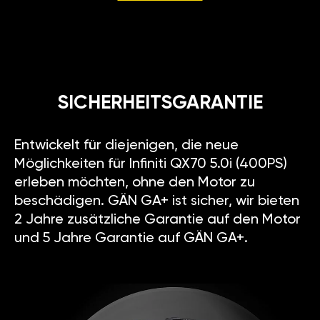
SICHERHEITSGARANTIE
Entwickelt für diejenigen, die neue
Möglichkeiten für Infiniti QX70 5.0i (400PS)
erleben möchten, ohne den Motor zu
beschädigen. GÄN GA+ ist sicher, wir bieten
2 Jahre zusätzliche Garantie auf den Motor
und 5 Jahre Garantie auf GÄN GA+.