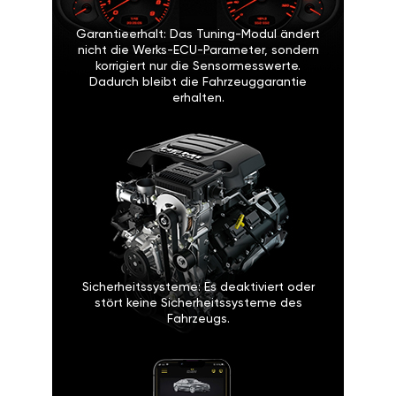
Garantieerhalt: Das Tuning-Modul ändert
nicht die Werks-ECU-Parameter, sondern
korrigiert nur die Sensormesswerte.
Dadurch bleibt die Fahrzeuggarantie
erhalten.
Sicherheitssysteme: Es deaktiviert oder
stört keine Sicherheitssysteme des
Fahrzeugs.