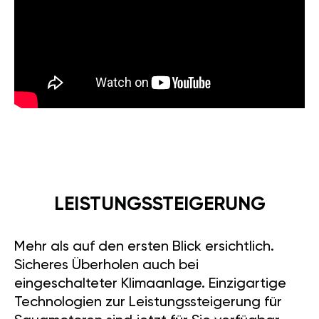
LEISTUNGSSTEIGERUNG
Mehr als auf den ersten Blick ersichtlich.
Sicheres Überholen auch bei
eingeschalteter Klimaanlage. Einzigartige
Technologien zur Leistungssteigerung für