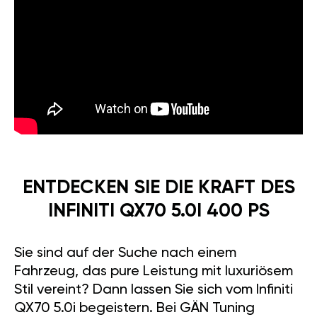
ENTDECKEN SIE DIE KRAFT DES
INFINITI QX70 5.0I 400 PS
Sie sind auf der Suche nach einem
Fahrzeug, das pure Leistung mit luxuriösem
Stil vereint? Dann lassen Sie sich vom Infiniti
QX70 5.0i begeistern. Bei GÄN Tuning