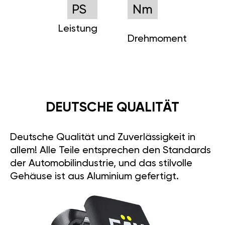
PS
Nm
Leistung
Drehmoment
DEUTSCHE QUALITÄT
Deutsche Qualität und Zuverlässigkeit in
allem! Alle Teile entsprechen den Standards
der Automobilindustrie, und das stilvolle
Gehäuse ist aus Aluminium gefertigt.