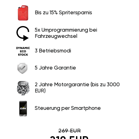
Bis zu 15% Spritersparnis
5x Umprogrammierung bei
Fahrzeugwechsel
3 Betriebsmodi
5 Jahre Garantie
2 Jahre Motorgarantie (bis zu 3000
EUR)
Steuerung per Smartphone
269 EUR