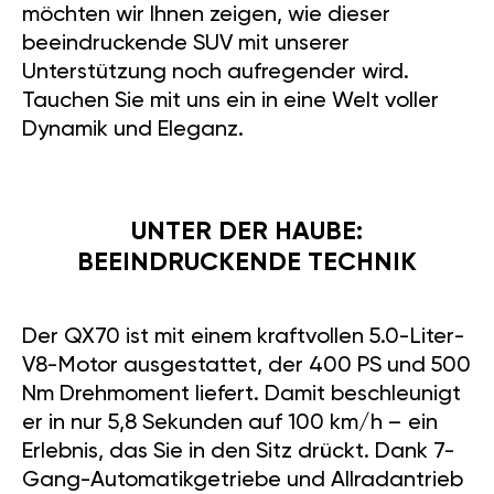
möchten wir Ihnen zeigen, wie dieser
beeindruckende SUV mit unserer
Unterstützung noch aufregender wird.
Tauchen Sie mit uns ein in eine Welt voller
Dynamik und Eleganz.
UNTER DER HAUBE:
BEEINDRUCKENDE TECHNIK
Der QX70 ist mit einem kraftvollen 5.0-Liter-
V8-Motor ausgestattet, der 400 PS und 500
Nm Drehmoment liefert. Damit beschleunigt
er in nur 5,8 Sekunden auf 100 km/h – ein
Erlebnis, das Sie in den Sitz drückt. Dank 7-
Gang-Automatikgetriebe und Allradantrieb