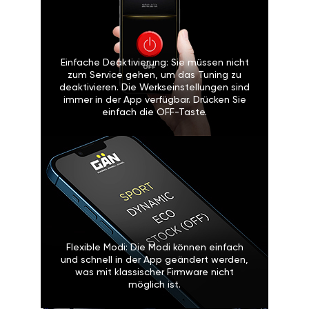
Einfache Deaktivierung: Sie müssen nicht
zum Service gehen, um das Tuning zu
deaktivieren. Die Werkseinstellungen sind
immer in der App verfügbar. Drücken Sie
einfach die OFF-Taste.
Flexible Modi: Die Modi können einfach
und schnell in der App geändert werden,
was mit klassischer Firmware nicht
möglich ist.