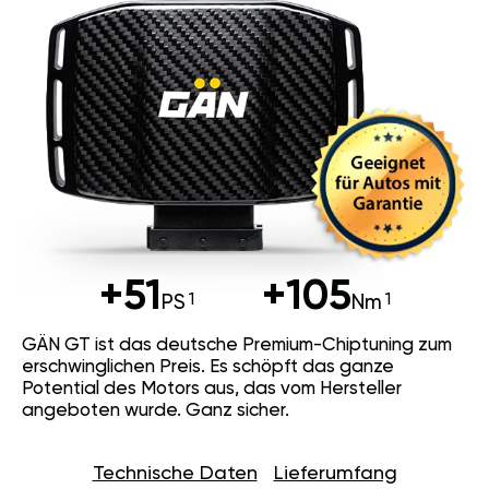
+51
+105
PS
Nm
GÄN GT ist das deutsche Premium-Chiptuning zum
erschwinglichen Preis. Es schöpft das ganze
Potential des Motors aus, das vom Hersteller
angeboten wurde. Ganz sicher.
Technische Daten
Lieferumfang