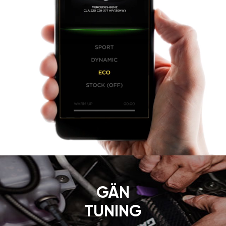
GÄN
TUNING