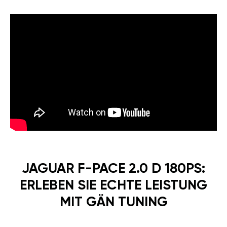
JAGUAR F-PACE 2.0 D 180PS:
ERLEBEN SIE ECHTE LEISTUNG
MIT GÄN TUNING