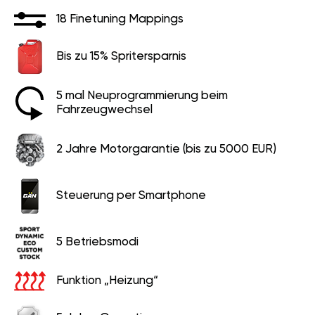
18 Finetuning Mappings
Bis zu 15% Spritersparnis
5 mal Neuprogrammierung beim
Fahrzeugwechsel
2 Jahre Motorgarantie (bis zu 5000 EUR)
Steuerung per Smartphone
5 Betriebsmodi
Funktion „Heizung“