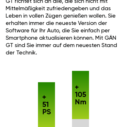
GT richtet sich an alle, die sich nicht mit
Mittelmäßigkeit zufriedengeben und das
Leben in vollen Zügen genießen wollen. Sie
erhalten immer die neueste Version der
Software für Ihr Auto, die Sie einfach per
Smartphone aktualisieren können. Mit GÄN
GT sind Sie immer auf dem neuesten Stand
der Technik.
+
105
+
Nm
51
PS