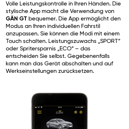
Volle Leistungskontrolle in Ihren Händen. Die
stylische App macht die Verwendung von
GÄN GT
bequemer. Die App ermöglicht den
Modus an Ihren individuellen Fahrstil
anzupassen. Sie können die Modi mit einem
Touch schalten. Leistungszuwachs „SPORT“
oder Spritersparnis „ECO“ – das
entscheiden Sie selbst. Gegebenenfalls
kann man das Gerät abschalten und auf
Werkseinstellungen zurücksetzen.