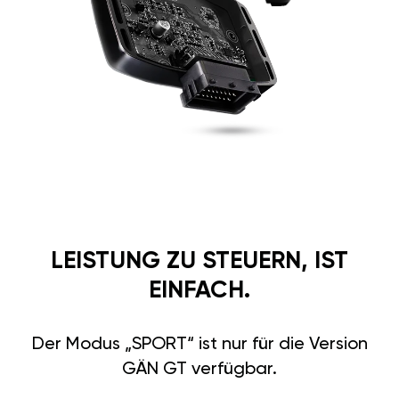
LEISTUNG ZU STEUERN, IST
EINFACH.
Der Modus „SPORT“ ist nur für die Version
GÄN GT verfügbar.