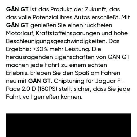
GÄN GT
ist das Produkt der Zukunft, das
das volle Potenzial Ihres Autos erschließt. Mit
GÄN GT
genießen Sie einen ruckfreien
Motorlauf, Kraftstoffeinsparungen und hohe
Beschleunigungsgeschwindigkeiten. Das
Ergebnis: +30% mehr Leistung. Die
herausragenden Eigenschaften von GÄN GT
machen jede Fahrt zu einem echten
Erlebnis. Erleben Sie den Spaß am Fahren
neu mit
GÄN GT
. Chiptuning für Jaguar F-
Pace 2.0 D (180PS) stellt sicher, dass Sie jede
Fahrt voll genießen können.