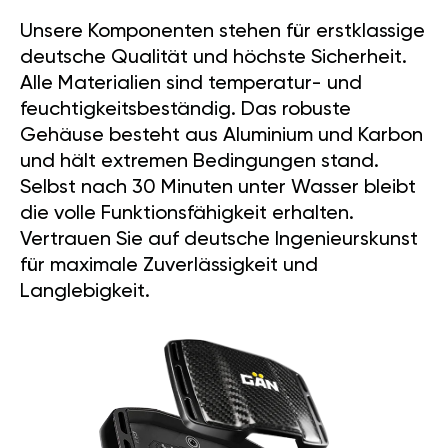
Unsere Komponenten stehen für erstklassige
deutsche Qualität und höchste Sicherheit.
Alle Materialien sind temperatur- und
feuchtigkeitsbeständig. Das robuste
Gehäuse besteht aus Aluminium und Karbon
und hält extremen Bedingungen stand.
Selbst nach 30 Minuten unter Wasser bleibt
die volle Funktionsfähigkeit erhalten.
Vertrauen Sie auf deutsche Ingenieurskunst
für maximale Zuverlässigkeit und
Langlebigkeit.