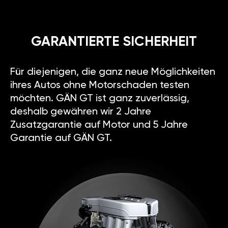
GARANTIERTE SICHERHEIT
Für diejenigen, die ganz neue Möglichkeiten
ihres Autos ohne Motorschaden testen
möchten. GÄN GT ist ganz zuverlässig,
deshalb gewähren wir 2 Jahre
Zusatzgarantie auf Motor und 5 Jahre
Garantie auf GÄN GT.