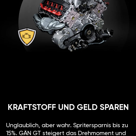
KRAFTSTOFF UND GELD SPAREN
Unglaublich, aber wahr. Spritersparnis bis zu
15%. GÄN GT steigert das Drehmoment und