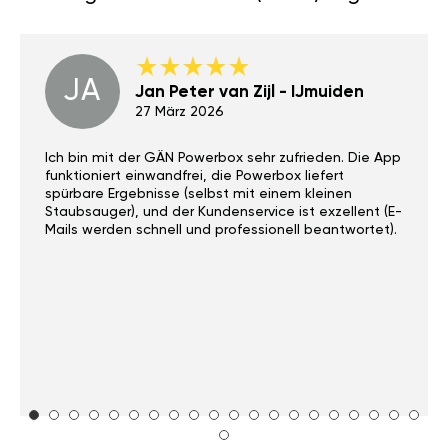
JA
Jan Peter van Zijl - IJmuiden
27 März 2026
Ich bin mit der GÄN Powerbox sehr zufrieden. Die App
funktioniert einwandfrei, die Powerbox liefert
spürbare Ergebnisse (selbst mit einem kleinen
Staubsauger), und der Kundenservice ist exzellent (E-
Mails werden schnell und professionell beantwortet).