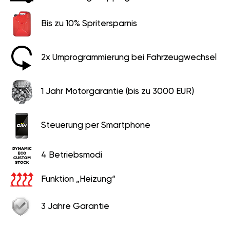
Bis zu 10% Spritersparnis
2x Umprogrammierung bei Fahrzeugwechsel
1 Jahr Motorgarantie (bis zu 3000 EUR)
Steuerung per Smartphone
4 Betriebsmodi
Funktion „Heizung“
3 Jahre Garantie