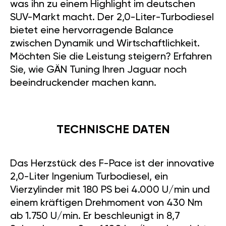
was ihn zu einem Highlight im deutschen
SUV-Markt macht. Der 2,0-Liter-Turbodiesel
bietet eine hervorragende Balance
zwischen Dynamik und Wirtschaftlichkeit.
Möchten Sie die Leistung steigern? Erfahren
Sie, wie GÄN Tuning Ihren Jaguar noch
beeindruckender machen kann.
TECHNISCHE DATEN
Das Herzstück des F-Pace ist der innovative
2,0-Liter Ingenium Turbodiesel, ein
Vierzylinder mit 180 PS bei 4.000 U/min und
einem kräftigen Drehmoment von 430 Nm
ab 1.750 U/min. Er beschleunigt in 8,7