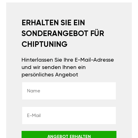
ERHALTEN SIE EIN
SONDERANGEBOT FÜR
CHIPTUNING
Hinterlassen Sie Ihre E-Mail-Adresse
und wir senden Ihnen ein
persönliches Angebot
ANGEBOT ERHALTEN