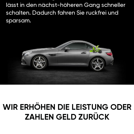
lässt in den nächst-höheren Gang schneller
schalten. Dadurch fahren Sie ruckfrei und
sparsam.
WIR ERHÖHEN DIE LEISTUNG ODER
ZAHLEN GELD ZURÜCK