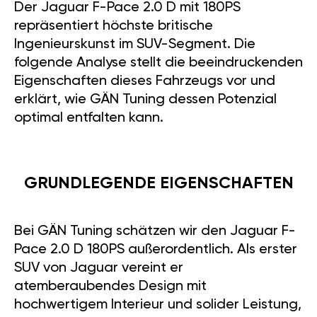
Der Jaguar F-Pace 2.0 D mit 180PS
repräsentiert höchste britische
Ingenieurskunst im SUV-Segment. Die
folgende Analyse stellt die beeindruckenden
Eigenschaften dieses Fahrzeugs vor und
erklärt, wie GÄN Tuning dessen Potenzial
optimal entfalten kann.
GRUNDLEGENDE EIGENSCHAFTEN
Bei GÄN Tuning schätzen wir den Jaguar F-
Pace 2.0 D 180PS außerordentlich. Als erster
SUV von Jaguar vereint er
atemberaubendes Design mit
hochwertigem Interieur und solider Leistung,