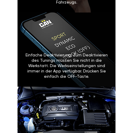
Fahrzeugs.
Einfache Deaktivierung: Zum Deaktivieren
des Tunings müssen Sie nicht in die
Werkstatt. Die Werkseinstellungen sind
immer in der App verfügbar. Drücken Sie
einfach die OFF-Taste.