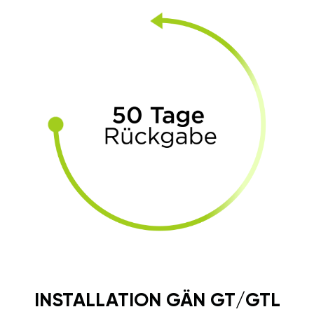
INSTALLATION GÄN GT/GTL