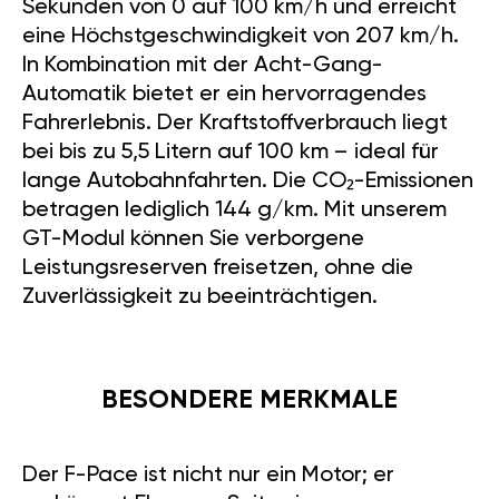
Sekunden von 0 auf 100 km/h und erreicht
eine Höchstgeschwindigkeit von 207 km/h.
In Kombination mit der Acht-Gang-
Automatik bietet er ein hervorragendes
Fahrerlebnis. Der Kraftstoffverbrauch liegt
bei bis zu 5,5 Litern auf 100 km – ideal für
lange Autobahnfahrten. Die CO₂-Emissionen
betragen lediglich 144 g/km. Mit unserem
GT-Modul können Sie verborgene
Leistungsreserven freisetzen, ohne die
Zuverlässigkeit zu beeinträchtigen.
BESONDERE MERKMALE
Der F-Pace ist nicht nur ein Motor; er