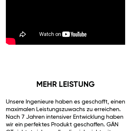
MEHR LEISTUNG
Unsere Ingenieure haben es geschafft, einen
maximalen Leistungszuwachs zu erreichen.
Nach 7 Jahren intensiver Entwicklung haben
wir ein perfektes Produkt geschaffen. GÄN