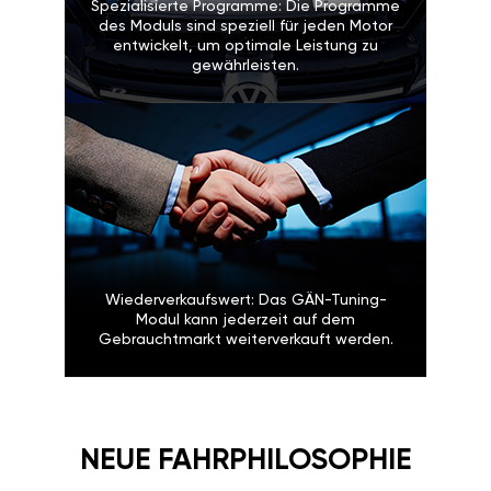
Spezialisierte Programme: Die Programme
des Moduls sind speziell für jeden Motor
entwickelt, um optimale Leistung zu
gewährleisten.
Wiederverkaufswert: Das GÄN-Tuning-
Modul kann jederzeit auf dem
Gebrauchtmarkt weiterverkauft werden.
NEUE FAHRPHILOSOPHIE