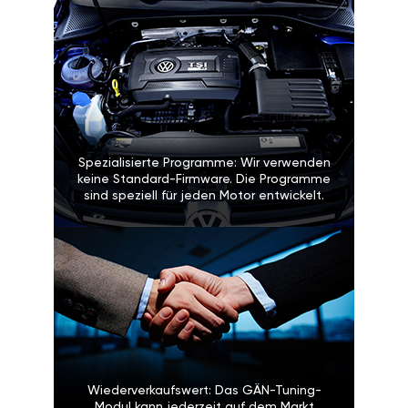
Spezialisierte Programme: Wir verwenden
keine Standard-Firmware. Die Programme
sind speziell für jeden Motor entwickelt.
Wiederverkaufswert: Das GÄN-Tuning-
Modul kann jederzeit auf dem Markt