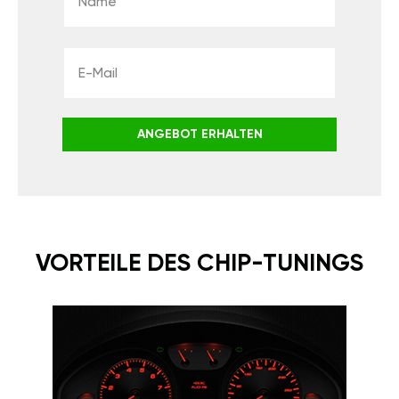
ANGEBOT ERHALTEN
VORTEILE DES CHIP-TUNINGS