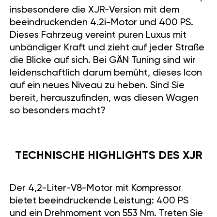
insbesondere die XJR-Version mit dem
beeindruckenden 4.2i-Motor und 400 PS.
Dieses Fahrzeug vereint puren Luxus mit
unbändiger Kraft und zieht auf jeder Straße
die Blicke auf sich. Bei GÄN Tuning sind wir
leidenschaftlich darum bemüht, dieses Icon
auf ein neues Niveau zu heben. Sind Sie
bereit, herauszufinden, was diesen Wagen
so besonders macht?
TECHNISCHE HIGHLIGHTS DES XJR
Der 4,2-Liter-V8-Motor mit Kompressor
bietet beeindruckende Leistung: 400 PS
und ein Drehmoment von 553 Nm. Treten Sie