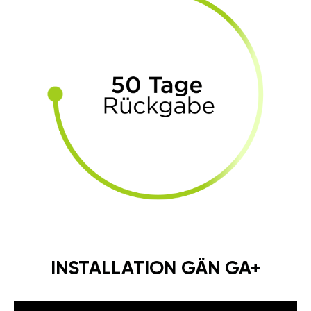
INSTALLATION GÄN GA+