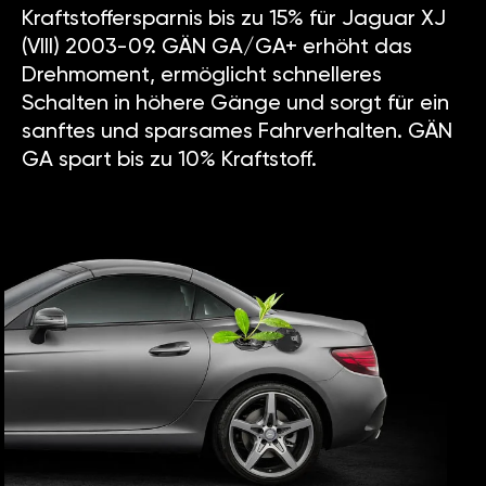
Kraftstoffersparnis bis zu 15% für Jaguar XJ
(VIII) 2003-09. GÄN GA/GA+ erhöht das
Drehmoment, ermöglicht schnelleres
Schalten in höhere Gänge und sorgt für ein
sanftes und sparsames Fahrverhalten. GÄN
GA spart bis zu 10% Kraftstoff.