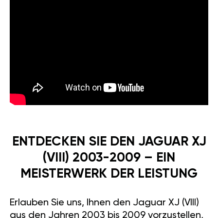
ENTDECKEN SIE DEN JAGUAR XJ
(VIII) 2003-2009 – EIN
MEISTERWERK DER LEISTUNG
Erlauben Sie uns, Ihnen den Jaguar XJ (VIII)
aus den Jahren 2003 bis 2009 vorzustellen,