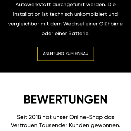
Autowerkstatt durchgeführt werden. Die
Installation ist technisch unkompliziert und
vergleichbar mit dem Wechsel einer Glühbirne
oder einer Batterie.
ANLEITUNG ZUM EINBAU
BEWERTUNGEN
Seit 2018 hat unser Online-Shop das
Vertrauen Tausender Kunden gewonnen.