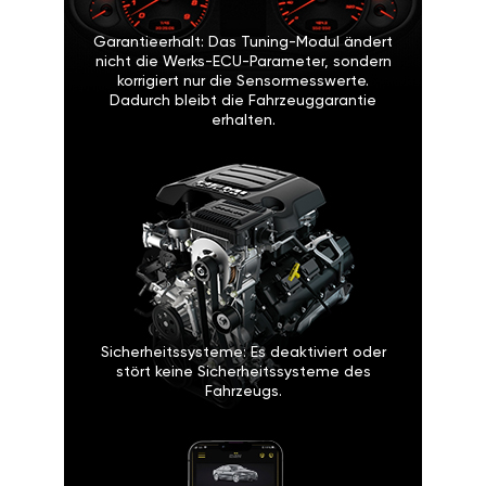
Garantieerhalt: Das Tuning-Modul ändert
nicht die Werks-ECU-Parameter, sondern
korrigiert nur die Sensormesswerte.
Dadurch bleibt die Fahrzeuggarantie
erhalten.
Sicherheitssysteme: Es deaktiviert oder
stört keine Sicherheitssysteme des
Fahrzeugs.