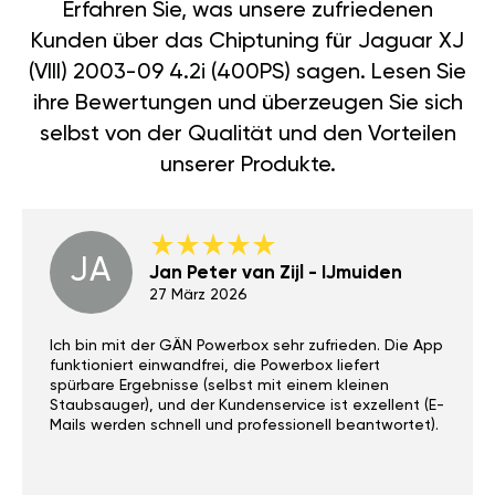
Erfahren Sie, was unsere zufriedenen
Kunden über das Chiptuning für Jaguar XJ
(VIII) 2003-09 4.2i (400PS) sagen. Lesen Sie
ihre Bewertungen und überzeugen Sie sich
selbst von der Qualität und den Vorteilen
unserer Produkte.
JA
Jan Peter van Zijl - IJmuiden
27 März 2026
Ich bin mit der GÄN Powerbox sehr zufrieden. Die App
funktioniert einwandfrei, die Powerbox liefert
spürbare Ergebnisse (selbst mit einem kleinen
Staubsauger), und der Kundenservice ist exzellent (E-
Mails werden schnell und professionell beantwortet).