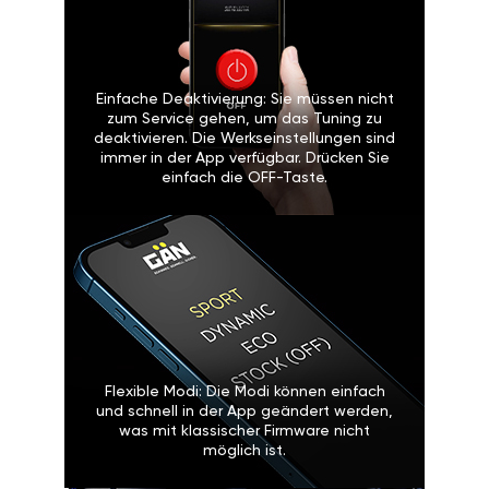
Einfache Deaktivierung: Sie müssen nicht
zum Service gehen, um das Tuning zu
deaktivieren. Die Werkseinstellungen sind
immer in der App verfügbar. Drücken Sie
einfach die OFF-Taste.
Flexible Modi: Die Modi können einfach
und schnell in der App geändert werden,
was mit klassischer Firmware nicht
möglich ist.