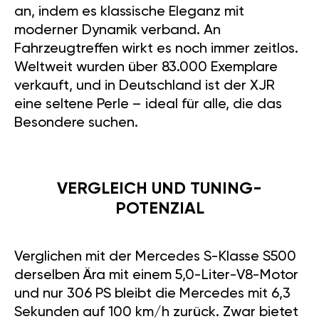
an, indem es klassische Eleganz mit
moderner Dynamik verband. An
Fahrzeugtreffen wirkt es noch immer zeitlos.
Weltweit wurden über 83.000 Exemplare
verkauft, und in Deutschland ist der XJR
eine seltene Perle – ideal für alle, die das
Besondere suchen.
VERGLEICH UND TUNING-
POTENZIAL
Verglichen mit der Mercedes S-Klasse S500
derselben Ära mit einem 5,0-Liter-V8-Motor
und nur 306 PS bleibt die Mercedes mit 6,3
Sekunden auf 100 km/h zurück. Zwar bietet