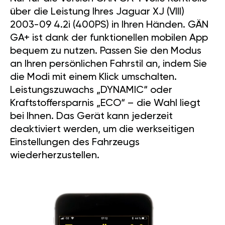
über die Leistung Ihres Jaguar XJ (VIII)
2003-09 4.2i (400PS) in Ihren Händen. GÄN
GA+ ist dank der funktionellen mobilen App
bequem zu nutzen. Passen Sie den Modus
an Ihren persönlichen Fahrstil an, indem Sie
die Modi mit einem Klick umschalten.
Leistungszuwachs „DYNAMIC“ oder
Kraftstoffersparnis „ECO“ – die Wahl liegt
bei Ihnen. Das Gerät kann jederzeit
deaktiviert werden, um die werkseitigen
Einstellungen des Fahrzeugs
wiederherzustellen.