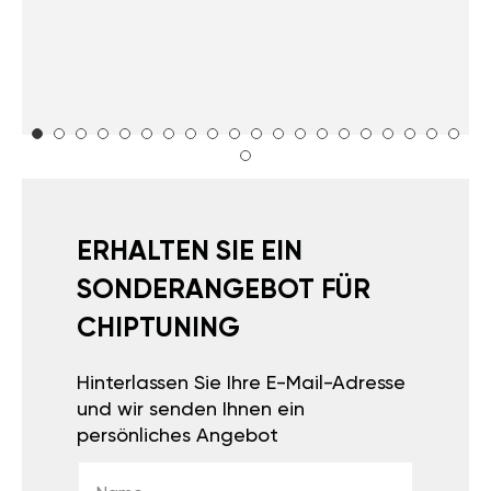
ERHALTEN SIE EIN
SONDERANGEBOT FÜR
CHIPTUNING
Hinterlassen Sie Ihre E-Mail-Adresse
und wir senden Ihnen ein
persönliches Angebot