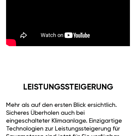
LEISTUNGSSTEIGERUNG
Mehr als auf den ersten Blick ersichtlich.
Sicheres Überholen auch bei
eingeschalteter Klimaanlage. Einzigartige
Technologien zur Leistungssteigerung für