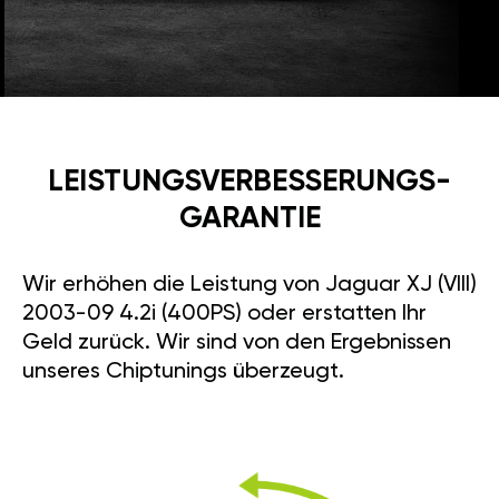
LEISTUNGSVERBESSE­RUNGS­
GARANTIE
Wir erhöhen die Leistung von Jaguar XJ (VIII)
2003-09 4.2i (400PS) oder erstatten Ihr
Geld zurück. Wir sind von den Ergebnissen
unseres Chiptunings überzeugt.