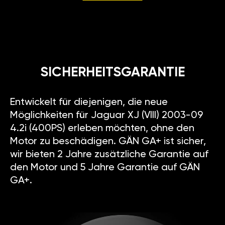
SICHERHEITSGARANTIE
Entwickelt für diejenigen, die neue
Möglichkeiten für Jaguar XJ (VIII) 2003-09
4.2i (400PS) erleben möchten, ohne den
Motor zu beschädigen. GÄN GA+ ist sicher,
wir bieten 2 Jahre zusätzliche Garantie auf
den Motor und 5 Jahre Garantie auf GÄN
GA+.