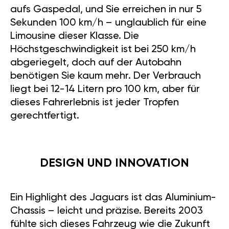
aufs Gaspedal, und Sie erreichen in nur 5
Sekunden 100 km/h – unglaublich für eine
Limousine dieser Klasse. Die
Höchstgeschwindigkeit ist bei 250 km/h
abgeriegelt, doch auf der Autobahn
benötigen Sie kaum mehr. Der Verbrauch
liegt bei 12-14 Litern pro 100 km, aber für
dieses Fahrerlebnis ist jeder Tropfen
gerechtfertigt.
DESIGN UND INNOVATION
Ein Highlight des Jaguars ist das Aluminium-
Chassis – leicht und präzise. Bereits 2003
fühlte sich dieses Fahrzeug wie die Zukunft