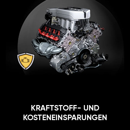
KRAFTSTOFF- UND
KOSTENEINSPARUNGEN