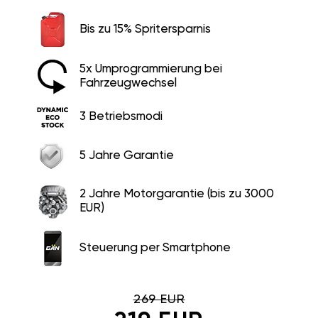
Bis zu 15% Spritersparnis
5x Umprogrammierung bei
Fahrzeugwechsel
3 Betriebsmodi
5 Jahre Garantie
2 Jahre Motorgarantie (bis zu 3000
EUR)
Steuerung per Smartphone
269 EUR