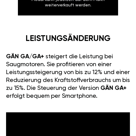
weiterverkauft werden.
LEISTUNGSÄNDERUNG
GÄN GA/GA+
steigert die Leistung bei
Saugmotoren. Sie profitieren von einer
Leistungssteigerung von bis zu 12% und einer
Reduzierung des Kraftstoffverbrauchs um bis
zu 15%. Die Steuerung der Version
GÄN GA+
erfolgt bequem per Smartphone.