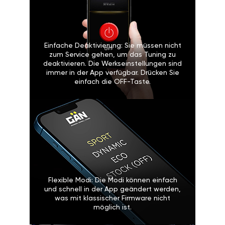
Einfache Deaktivierung: Sie müssen nicht
zum Service gehen, um das Tuning zu
deaktivieren. Die Werkseinstellungen sind
immer in der App verfügbar. Drücken Sie
einfach die OFF-Taste.
Flexible Modi: Die Modi können einfach
und schnell in der App geändert werden,
was mit klassischer Firmware nicht
möglich ist.