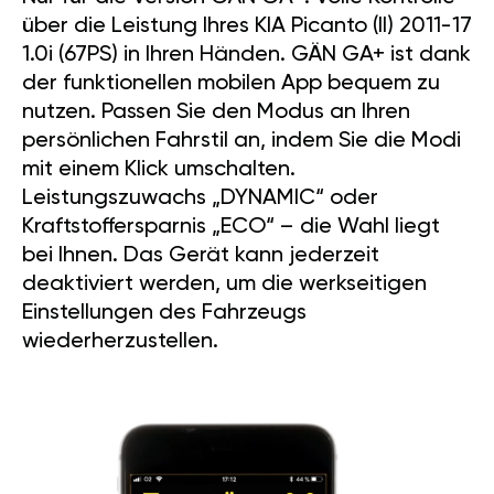
über die Leistung Ihres KIA Picanto (II) 2011-17
1.0i (67PS) in Ihren Händen. GÄN GA+ ist dank
der funktionellen mobilen App bequem zu
nutzen. Passen Sie den Modus an Ihren
persönlichen Fahrstil an, indem Sie die Modi
mit einem Klick umschalten.
Leistungszuwachs „DYNAMIC“ oder
Kraftstoffersparnis „ECO“ – die Wahl liegt
bei Ihnen. Das Gerät kann jederzeit
deaktiviert werden, um die werkseitigen
Einstellungen des Fahrzeugs
wiederherzustellen.