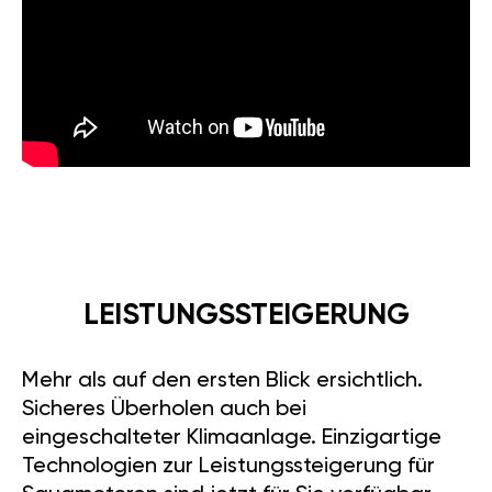
LEISTUNGSSTEIGERUNG
Mehr als auf den ersten Blick ersichtlich.
Sicheres Überholen auch bei
eingeschalteter Klimaanlage. Einzigartige
Technologien zur Leistungssteigerung für