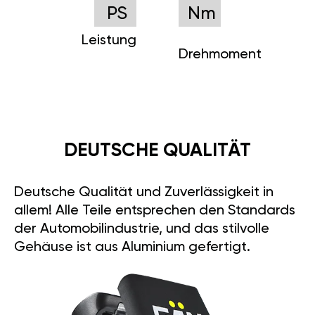
PS
Nm
Leistung
Drehmoment
DEUTSCHE QUALITÄT
Deutsche Qualität und Zuverlässigkeit in
allem! Alle Teile entsprechen den Standards
der Automobilindustrie, und das stilvolle
Gehäuse ist aus Aluminium gefertigt.