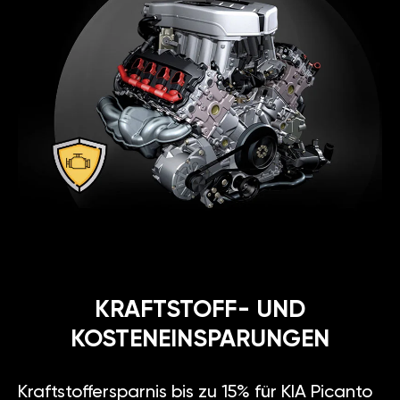
KRAFTSTOFF- UND
KOSTENEINSPARUNGEN
Kraftstoffersparnis bis zu 15% für KIA Picanto