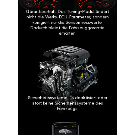
Garantieerhalt: Das Tuning-Modul ändert
nicht die Werks-ECU-Parameter, sondern
korrigiert nur die Sensormesswerte.
Dadurch bleibt die Fahrzeuggarantie
erhalten.
Sicherheitssysteme: Es deaktiviert oder
stört keine Sicherheitssysteme des
Fahrzeugs.