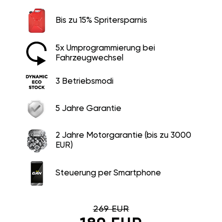
Bis zu 15% Spritersparnis
5x Umprogrammierung bei
Fahrzeugwechsel
3 Betriebsmodi
5 Jahre Garantie
2 Jahre Motorgarantie (bis zu 3000
EUR)
Steuerung per Smartphone
269 EUR