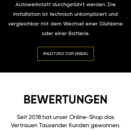
Autowerkstatt durchgeführt werden. Die
Installation ist technisch unkompliziert und
vergleichbar mit dem Wechsel einer Glühbirne
oder einer Batterie.
ANLEITUNG ZUM EINBAU
BEWERTUNGEN
Seit 2018 hat unser Online-Shop das
Vertrauen Tausender Kunden gewonnen.