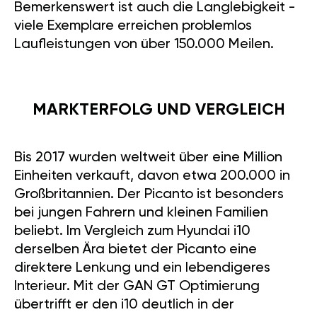
Bemerkenswert ist auch die Langlebigkeit -
viele Exemplare erreichen problemlos
Laufleistungen von über 150.000 Meilen.
MARKTERFOLG UND VERGLEICH
Bis 2017 wurden weltweit über eine Million
Einheiten verkauft, davon etwa 200.000 in
Großbritannien. Der Picanto ist besonders
bei jungen Fahrern und kleinen Familien
beliebt. Im Vergleich zum Hyundai i10
derselben Ära bietet der Picanto eine
direktere Lenkung und ein lebendigeres
Interieur. Mit der GAN GT Optimierung
übertrifft er den i10 deutlich in der