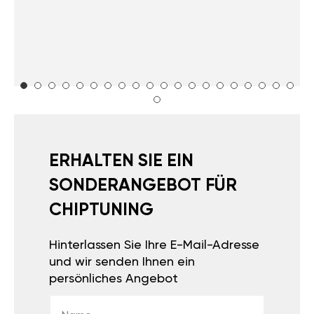
ERHALTEN SIE EIN
SONDERANGEBOT FÜR
CHIPTUNING
Hinterlassen Sie Ihre E-Mail-Adresse
und wir senden Ihnen ein
persönliches Angebot