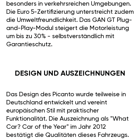
besonders in verkehrsreichen Umgebungen.
Die Euro 5-Zertifizierung unterstreicht zudem
die Umweltfreundlichkeit. Das GAN GT Plug-
and-Play-Modul steigert die Motorleistung
um bis zu 30% - selbstverständlich mit
Garantieschutz.
DESIGN UND AUSZEICHNUNGEN
Das Design des Picanto wurde teilweise in
Deutschland entwickelt und vereint
europäischen Stil mit praktischer
Funktionalität. Die Auszeichnung als "What
Car? Car of the Year" im Jahr 2012
bestätigt die Qualitäten dieses Fahrzeugs.