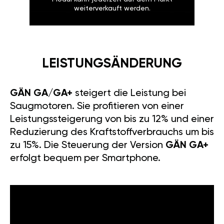
weiterverkauft werden.
LEISTUNGSÄNDERUNG
GÄN GA/GA+
steigert die Leistung bei
Saugmotoren. Sie profitieren von einer
Leistungssteigerung von bis zu 12% und einer
Reduzierung des Kraftstoffverbrauchs um bis
zu 15%. Die Steuerung der Version
GÄN GA+
erfolgt bequem per Smartphone.