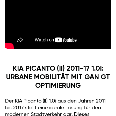
KIA PICANTO (II) 2011-17 1.0I:
URBANE MOBILITÄT MIT GAN GT
OPTIMIERUNG
Der KIA Picanto (II) 1.0i aus den Jahren 2011
bis 2017 stellt eine ideale Lösung für den
modernen Stadtverkehr dar. Dieses