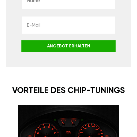
ANGEBOT ERHALTEN
VORTEILE DES CHIP-TUNINGS