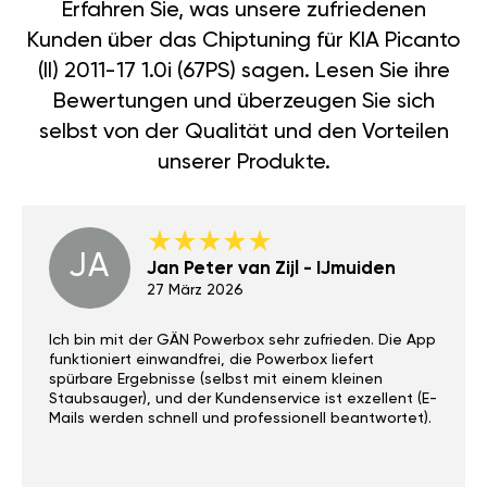
Erfahren Sie, was unsere zufriedenen
Kunden über das Chiptuning für KIA Picanto
(II) 2011-17 1.0i (67PS) sagen. Lesen Sie ihre
Bewertungen und überzeugen Sie sich
selbst von der Qualität und den Vorteilen
unserer Produkte.
JA
Jan Peter van Zijl - IJmuiden
27 März 2026
Ich bin mit der GÄN Powerbox sehr zufrieden. Die App
funktioniert einwandfrei, die Powerbox liefert
spürbare Ergebnisse (selbst mit einem kleinen
Staubsauger), und der Kundenservice ist exzellent (E-
Mails werden schnell und professionell beantwortet).