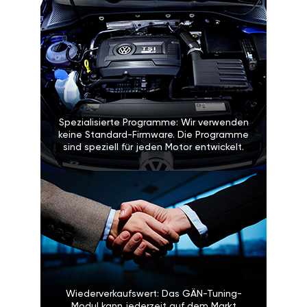
Spezialisierte Programme: Wir verwenden
keine Standard-Firmware. Die Programme
sind speziell für jeden Motor entwickelt.
Wiederverkaufswert: Das GÄN-Tuning-
Modul kann jederzeit auf dem Markt