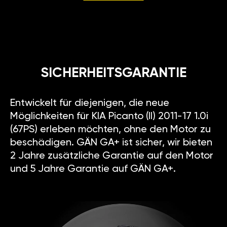
SICHERHEITSGARANTIE
Entwickelt für diejenigen, die neue
Möglichkeiten für KIA Picanto (II) 2011-17 1.0i
(67PS) erleben möchten, ohne den Motor zu
beschädigen. GÄN GA+ ist sicher, wir bieten
2 Jahre zusätzliche Garantie auf den Motor
und 5 Jahre Garantie auf GÄN GA+.