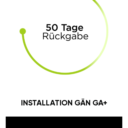
INSTALLATION GÄN GA+