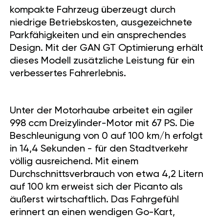
kompakte Fahrzeug überzeugt durch
niedrige Betriebskosten, ausgezeichnete
Parkfähigkeiten und ein ansprechendes
Design. Mit der GAN GT Optimierung erhält
dieses Modell zusätzliche Leistung für ein
verbessertes Fahrerlebnis.
Unter der Motorhaube arbeitet ein agiler
998 ccm Dreizylinder-Motor mit 67 PS. Die
Beschleunigung von 0 auf 100 km/h erfolgt
in 14,4 Sekunden - für den Stadtverkehr
völlig ausreichend. Mit einem
Durchschnittsverbrauch von etwa 4,2 Litern
auf 100 km erweist sich der Picanto als
äußerst wirtschaftlich. Das Fahrgefühl
erinnert an einen wendigen Go-Kart,