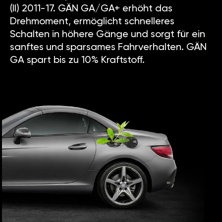
(II) 2011-17. GÄN GA/GA+ erhöht das
Drehmoment, ermöglicht schnelleres
Schalten in höhere Gänge und sorgt für ein
sanftes und sparsames Fahrverhalten. GÄN
GA spart bis zu 10% Kraftstoff.