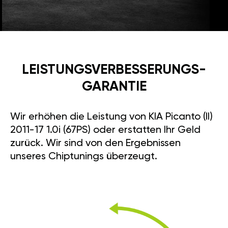
LEISTUNGSVERBESSE­RUNGS­
GARANTIE
Wir erhöhen die Leistung von KIA Picanto (II)
2011-17 1.0i (67PS) oder erstatten Ihr Geld
zurück. Wir sind von den Ergebnissen
unseres Chiptunings überzeugt.