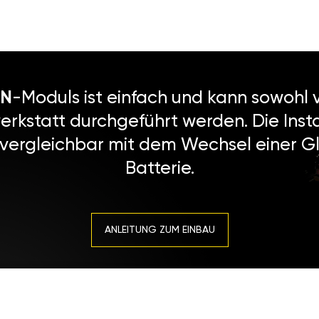
N
-Moduls ist einfach und kann sowohl v
erkstatt durchgeführt werden. Die Instal
 vergleichbar mit dem Wechsel einer Gl
Batterie.
ANLEITUNG ZUM EINBAU