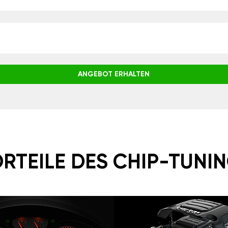
ANGEBOT ERHALTEN
RTEILE DES CHIP-TUNI