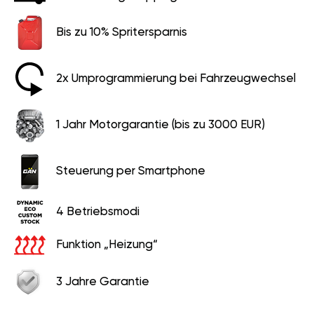
Bis zu 10% Spritersparnis
2x Umprogrammierung bei Fahrzeugwechsel
1 Jahr Motorgarantie (bis zu 3000 EUR)
Steuerung per Smartphone
4 Betriebsmodi
Funktion „Heizung“
3 Jahre Garantie