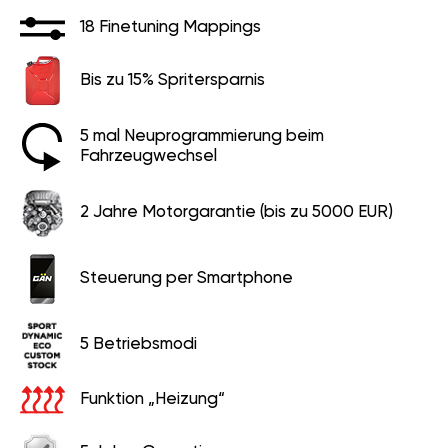
18 Finetuning Mappings
Bis zu 15% Spritersparnis
5 mal Neuprogrammierung beim
Fahrzeugwechsel
2 Jahre Motorgarantie (bis zu 5000 EUR)
Steuerung per Smartphone
5 Betriebsmodi
Funktion „Heizung“