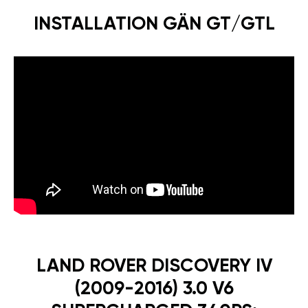
INSTALLATION GÄN GT/GTL
LAND ROVER DISCOVERY IV
(2009-2016) 3.0 V6