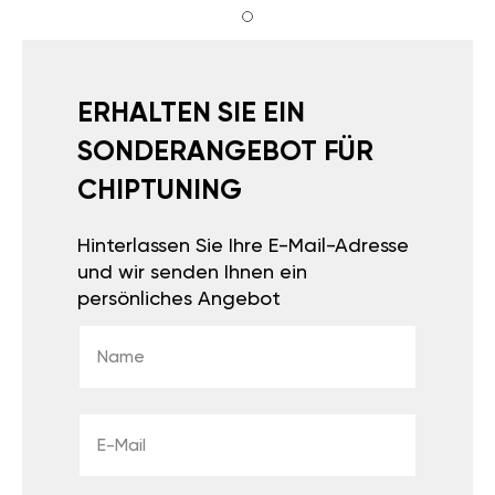
ERHALTEN SIE EIN
SONDERANGEBOT FÜR
CHIPTUNING
Hinterlassen Sie Ihre E-Mail-Adresse
und wir senden Ihnen ein
persönliches Angebot