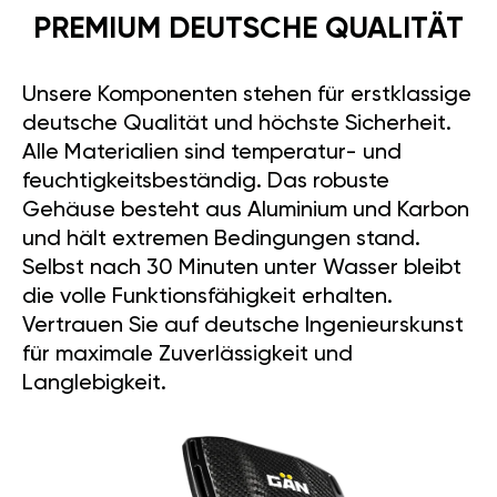
PREMIUM DEUTSCHE QUALITÄT
Unsere Komponenten stehen für erstklassige
deutsche Qualität und höchste Sicherheit.
Alle Materialien sind temperatur- und
feuchtigkeitsbeständig. Das robuste
Gehäuse besteht aus Aluminium und Karbon
und hält extremen Bedingungen stand.
Selbst nach 30 Minuten unter Wasser bleibt
die volle Funktionsfähigkeit erhalten.
Vertrauen Sie auf deutsche Ingenieurskunst
für maximale Zuverlässigkeit und
Langlebigkeit.