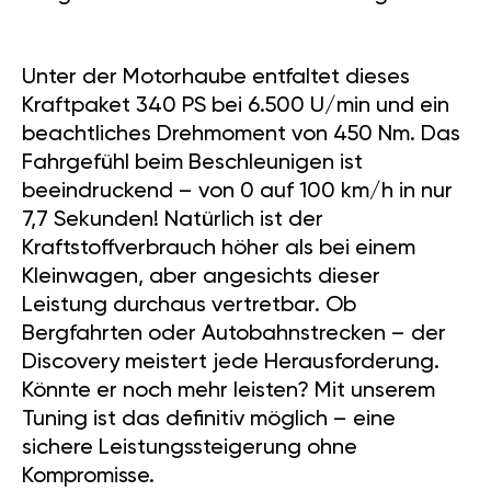
Unter der Motorhaube entfaltet dieses
Kraftpaket 340 PS bei 6.500 U/min und ein
beachtliches Drehmoment von 450 Nm. Das
Fahrgefühl beim Beschleunigen ist
beeindruckend – von 0 auf 100 km/h in nur
7,7 Sekunden! Natürlich ist der
Kraftstoffverbrauch höher als bei einem
Kleinwagen, aber angesichts dieser
Leistung durchaus vertretbar. Ob
Bergfahrten oder Autobahnstrecken – der
Discovery meistert jede Herausforderung.
Könnte er noch mehr leisten? Mit unserem
Tuning ist das definitiv möglich – eine
sichere Leistungssteigerung ohne
Kompromisse.