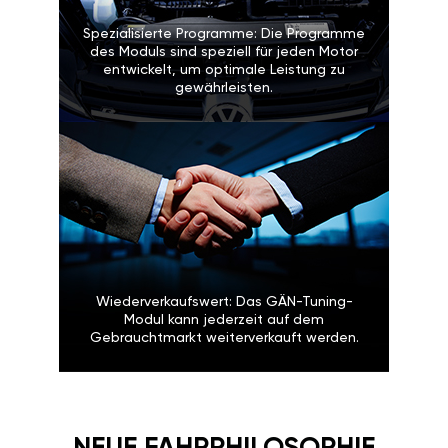
Spezialisierte Programme: Die Programme
des Moduls sind speziell für jeden Motor
entwickelt, um optimale Leistung zu
gewährleisten.
Wiederverkaufswert: Das GÄN-Tuning-
Modul kann jederzeit auf dem
Gebrauchtmarkt weiterverkauft werden.