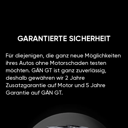
GARANTIERTE SICHERHEIT
Für diejenigen, die ganz neue Möglichkeiten
ihres Autos ohne Motorschaden testen
möchten. GÄN GT ist ganz zuverlässig,
deshalb gewähren wir 2 Jahre
Zusatzgarantie auf Motor und 5 Jahre
Garantie auf GÄN GT.