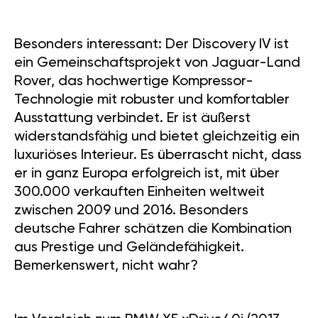
Besonders interessant: Der Discovery IV ist
ein Gemeinschaftsprojekt von Jaguar-Land
Rover, das hochwertige Kompressor-
Technologie mit robuster und komfortabler
Ausstattung verbindet. Er ist äußerst
widerstandsfähig und bietet gleichzeitig ein
luxuriöses Interieur. Es überrascht nicht, dass
er in ganz Europa erfolgreich ist, mit über
300.000 verkauften Einheiten weltweit
zwischen 2009 und 2016. Besonders
deutsche Fahrer schätzen die Kombination
aus Prestige und Geländefähigkeit.
Bemerkenswert, nicht wahr?