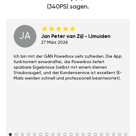
(340PS) sagen.
JA
Jan Peter van Zijl - IJmuiden
27 März 2026
Ich bin mit der GÄN Powerbox sehr zufrieden. Die App
funktioniert einwandfrei, die Powerbox liefert
spürbare Ergebnisse (selbst mit einem kleinen
Staubsauger), und der Kundenservice ist exzellent (E-
Mails werden schnell und professionell beantwortet).