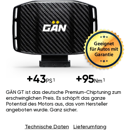
+43
+95
PS
Nm
GÄN GT ist das deutsche Premium-Chiptuning zum
erschwinglichen Preis. Es schöpft das ganze
Potential des Motors aus, das vom Hersteller
angeboten wurde. Ganz sicher.
Technische Daten
Lieferumfang