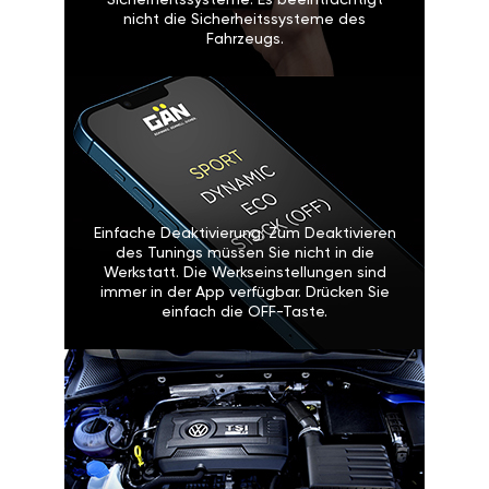
Sicherheitssysteme: Es beeinträchtigt
nicht die Sicherheitssysteme des
Fahrzeugs.
Einfache Deaktivierung: Zum Deaktivieren
des Tunings müssen Sie nicht in die
Werkstatt. Die Werkseinstellungen sind
immer in der App verfügbar. Drücken Sie
einfach die OFF-Taste.