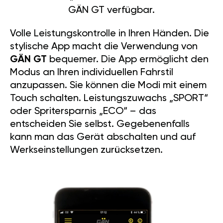
GÄN GT verfügbar.
Volle Leistungskontrolle in Ihren Händen. Die
stylische App macht die Verwendung von
GÄN GT
bequemer. Die App ermöglicht den
Modus an Ihren individuellen Fahrstil
anzupassen. Sie können die Modi mit einem
Touch schalten. Leistungszuwachs „SPORT“
oder Spritersparnis „ECO“ – das
entscheiden Sie selbst. Gegebenenfalls
kann man das Gerät abschalten und auf
Werkseinstellungen zurücksetzen.