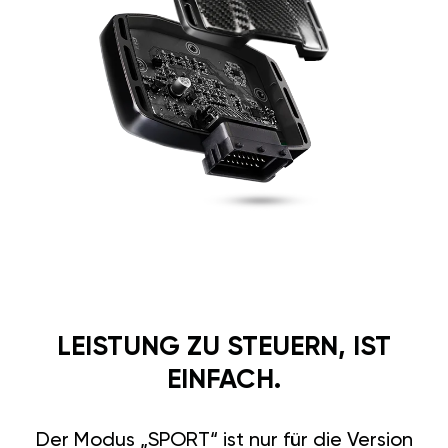
LEISTUNG ZU STEUERN, IST
EINFACH.
Der Modus „SPORT“ ist nur für die Version