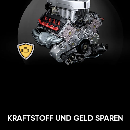
KRAFTSTOFF UND GELD SPAREN