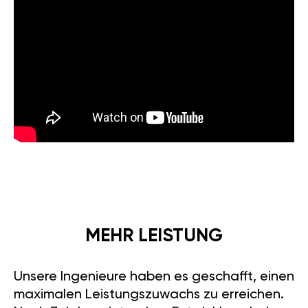
MEHR LEISTUNG
Unsere Ingenieure haben es geschafft, einen
maximalen Leistungszuwachs zu erreichen.