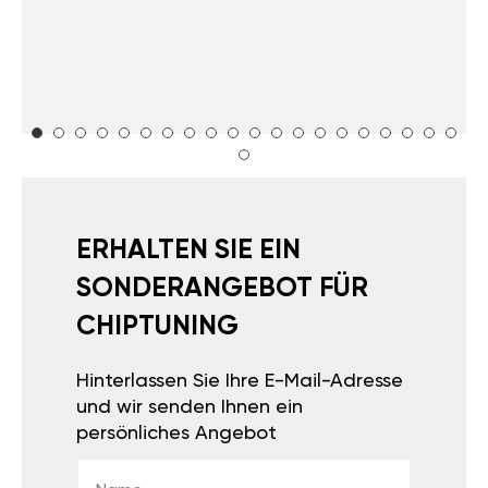
ERHALTEN SIE EIN
SONDERANGEBOT FÜR
CHIPTUNING
Hinterlassen Sie Ihre E-Mail-Adresse
und wir senden Ihnen ein
persönliches Angebot