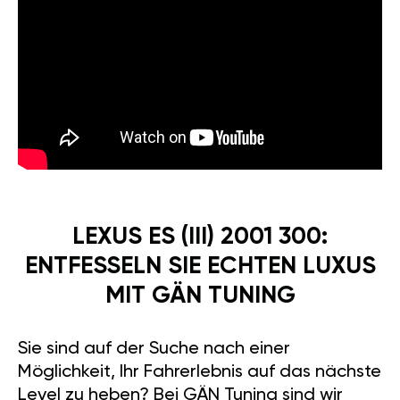
LEXUS ES (III) 2001 300:
ENTFESSELN SIE ECHTEN LUXUS
MIT GÄN TUNING
Sie sind auf der Suche nach einer
Möglichkeit, Ihr Fahrerlebnis auf das nächste
Level zu heben? Bei GÄN Tuning sind wir