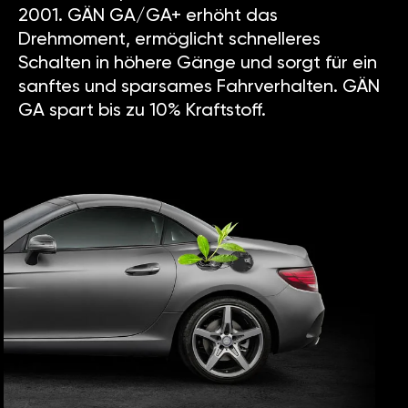
2001. GÄN GA/GA+ erhöht das
Drehmoment, ermöglicht schnelleres
Schalten in höhere Gänge und sorgt für ein
sanftes und sparsames Fahrverhalten. GÄN
GA spart bis zu 10% Kraftstoff.