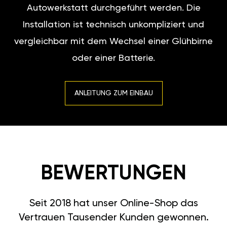
Autowerkstatt durchgeführt werden. Die
Installation ist technisch unkompliziert und
vergleichbar mit dem Wechsel einer Glühbirne
oder einer Batterie.
ANLEITUNG ZUM EINBAU
BEWERTUNGEN
Seit 2018 hat unser Online-Shop das
Vertrauen Tausender Kunden gewonnen.