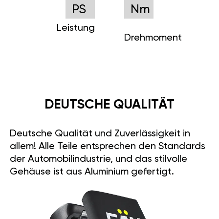
PS
Nm
Leistung
Drehmoment
DEUTSCHE QUALITÄT
Deutsche Qualität und Zuverlässigkeit in
allem! Alle Teile entsprechen den Standards
der Automobilindustrie, und das stilvolle
Gehäuse ist aus Aluminium gefertigt.