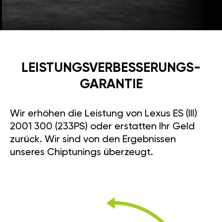
LEISTUNGSVERBESSE­RUNGS­
GARANTIE
Wir erhöhen die Leistung von Lexus ES (III)
2001 300 (233PS) oder erstatten Ihr Geld
zurück. Wir sind von den Ergebnissen
unseres Chiptunings überzeugt.