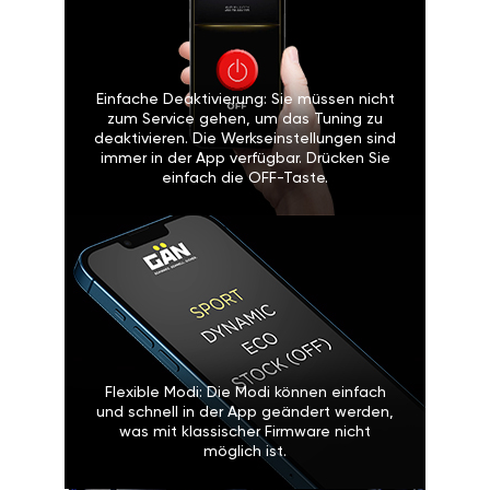
Einfache Deaktivierung: Sie müssen nicht
zum Service gehen, um das Tuning zu
deaktivieren. Die Werkseinstellungen sind
immer in der App verfügbar. Drücken Sie
einfach die OFF-Taste.
Flexible Modi: Die Modi können einfach
und schnell in der App geändert werden,
was mit klassischer Firmware nicht
möglich ist.