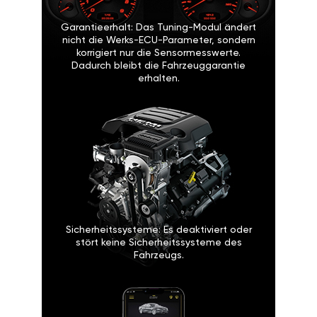
Garantieerhalt: Das Tuning-Modul ändert
nicht die Werks-ECU-Parameter, sondern
korrigiert nur die Sensormesswerte.
Dadurch bleibt die Fahrzeuggarantie
erhalten.
Sicherheitssysteme: Es deaktiviert oder
stört keine Sicherheitssysteme des
Fahrzeugs.