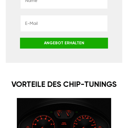
ANGEBOT ERHALTEN
VORTEILE DES CHIP-TUNINGS