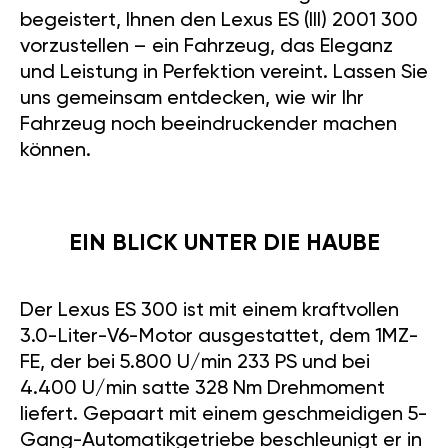
begeistert, Ihnen den Lexus ES (III) 2001 300
vorzustellen – ein Fahrzeug, das Eleganz
und Leistung in Perfektion vereint. Lassen Sie
uns gemeinsam entdecken, wie wir Ihr
Fahrzeug noch beeindruckender machen
können.
EIN BLICK UNTER DIE HAUBE
Der Lexus ES 300 ist mit einem kraftvollen
3.0-Liter-V6-Motor ausgestattet, dem 1MZ-
FE, der bei 5.800 U/min 233 PS und bei
4.400 U/min satte 328 Nm Drehmoment
liefert. Gepaart mit einem geschmeidigen 5-
Gang-Automatikgetriebe beschleunigt er in