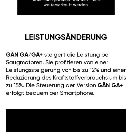
weiterverkauft werden.
LEISTUNGSÄNDERUNG
GÄN GA/GA+
steigert die Leistung bei
Saugmotoren. Sie profitieren von einer
Leistungssteigerung von bis zu 12% und einer
Reduzierung des Kraftstoffverbrauchs um bis
zu 15%. Die Steuerung der Version
GÄN GA+
erfolgt bequem per Smartphone.