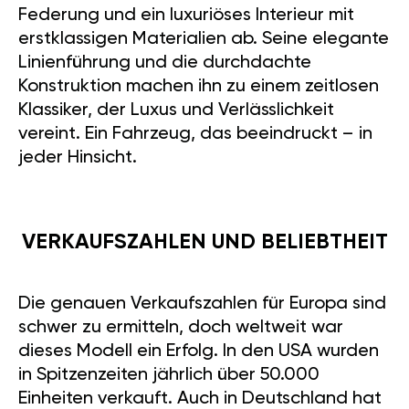
Federung und ein luxuriöses Interieur mit
erstklassigen Materialien ab. Seine elegante
Linienführung und die durchdachte
Konstruktion machen ihn zu einem zeitlosen
Klassiker, der Luxus und Verlässlichkeit
vereint. Ein Fahrzeug, das beeindruckt – in
jeder Hinsicht.
VERKAUFSZAHLEN UND BELIEBTHEIT
Die genauen Verkaufszahlen für Europa sind
schwer zu ermitteln, doch weltweit war
dieses Modell ein Erfolg. In den USA wurden
in Spitzenzeiten jährlich über 50.000
Einheiten verkauft. Auch in Deutschland hat