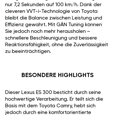
nur 7,2 Sekunden auf 100 km/h. Dank der
cleveren VVT-i-Technologie von Toyota
bleibt die Balance zwischen Leistung und
Effizienz gewahrt. Mit GÄN Tuning können
Sie jedoch noch mehr herausholen –
schnellere Beschleunigung und bessere
Reaktionsfähigkeit, ohne die Zuverlässigkeit
zu beeinträchtigen.
BESONDERE HIGHLIGHTS
Dieser Lexus ES 300 besticht durch seine
hochwertige Verarbeitung. Er teilt sich die
Basis mit dem Toyota Camry, hebt sich
jedoch durch eine komfortorientierte