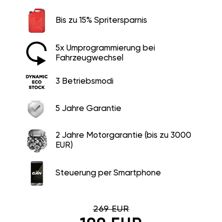
Bis zu 15% Spritersparnis
5x Umprogrammierung bei
Fahrzeugwechsel
3 Betriebsmodi
5 Jahre Garantie
2 Jahre Motorgarantie (bis zu 3000
EUR)
Steuerung per Smartphone
269 EUR