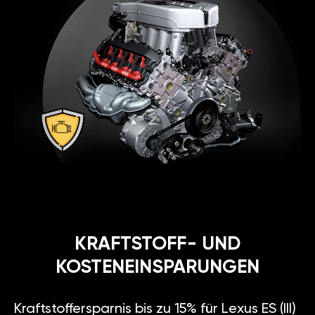
KRAFTSTOFF- UND
KOSTENEINSPARUNGEN
Kraftstoffersparnis bis zu 15% für Lexus ES (III)