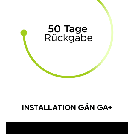
INSTALLATION GÄN GA+