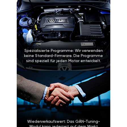
Spezialisierte Programme: Wir verwenden
keine Standard-Firmware. Die Programme
sind speziell für jeden Motor entwickelt.
Wiederverkaufswert: Das GÄN-Tuning-
Modul kann jederzeit auf dem Markt