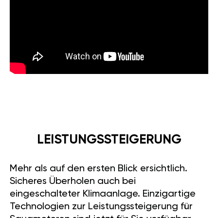
LEISTUNGSSTEIGERUNG
Mehr als auf den ersten Blick ersichtlich.
Sicheres Überholen auch bei
eingeschalteter Klimaanlage. Einzigartige
Technologien zur Leistungssteigerung für