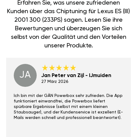
Erfahren Sie, was unsere zufriedenen
Kunden über das Chiptuning für Lexus ES (III)
2001 300 (233PS) sagen. Lesen Sie ihre
Bewertungen und überzeugen Sie sich
selbst von der Qualität und den Vorteilen
unserer Produkte.
JA
Jan Peter van Zijl - IJmuiden
27 März 2026
Ich bin mit der GÄN Powerbox sehr zufrieden. Die App
funktioniert einwandfrei, die Powerbox liefert
spürbare Ergebnisse (selbst mit einem kleinen
Staubsauger), und der Kundenservice ist exzellent (E-
Mails werden schnell und professionell beantwortet).