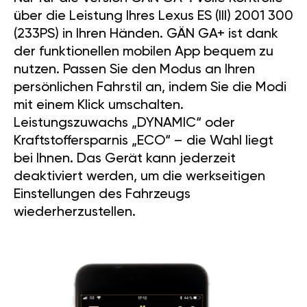
über die Leistung Ihres Lexus ES (III) 2001 300
(233PS) in Ihren Händen. GÄN GA+ ist dank
der funktionellen mobilen App bequem zu
nutzen. Passen Sie den Modus an Ihren
persönlichen Fahrstil an, indem Sie die Modi
mit einem Klick umschalten.
Leistungszuwachs „DYNAMIC“ oder
Kraftstoffersparnis „ECO“ – die Wahl liegt
bei Ihnen. Das Gerät kann jederzeit
deaktiviert werden, um die werkseitigen
Einstellungen des Fahrzeugs
wiederherzustellen.