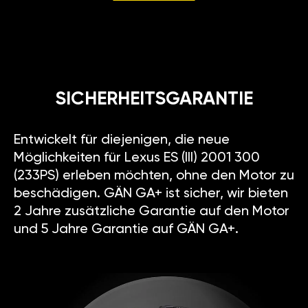
SICHERHEITSGARANTIE
Entwickelt für diejenigen, die neue
Möglichkeiten für Lexus ES (III) 2001 300
(233PS) erleben möchten, ohne den Motor zu
beschädigen. GÄN GA+ ist sicher, wir bieten
2 Jahre zusätzliche Garantie auf den Motor
und 5 Jahre Garantie auf GÄN GA+.