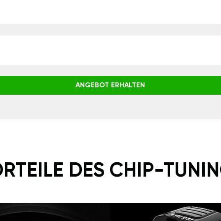
ANGEBOT ERHALTEN
RTEILE DES CHIP-TUNI