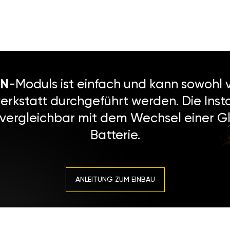
N
-Moduls ist einfach und kann sowohl v
erkstatt durchgeführt werden. Die Instal
 vergleichbar mit dem Wechsel einer Gl
Batterie.
ANLEITUNG ZUM EINBAU