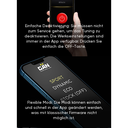
Einfache Deaktivierung: Sie müssen nicht
zum Service gehen, um das Tuning zu
deaktivieren. Die Werkseinstellungen sind
immer in der App verfügbar. Drücken Sie
einfach die OFF-Taste.
Flexible Modi: Die Modi können einfach
und schnell in der App geändert werden,
was mit klassischer Firmware nicht
möglich ist.