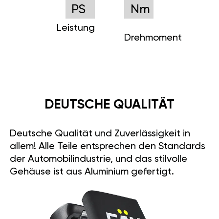
PS
Nm
Leistung
Drehmoment
DEUTSCHE QUALITÄT
Deutsche Qualität und Zuverlässigkeit in
allem! Alle Teile entsprechen den Standards
der Automobilindustrie, und das stilvolle
Gehäuse ist aus Aluminium gefertigt.