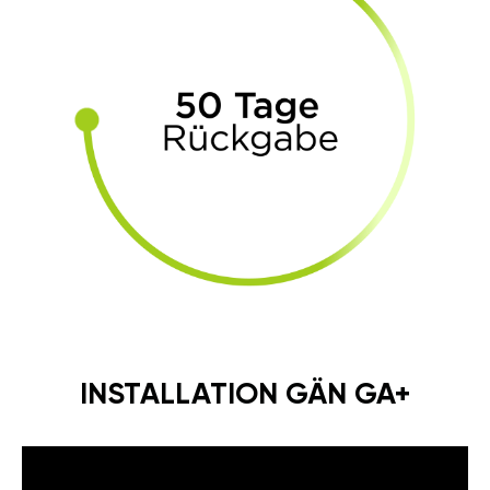
INSTALLATION GÄN GA+