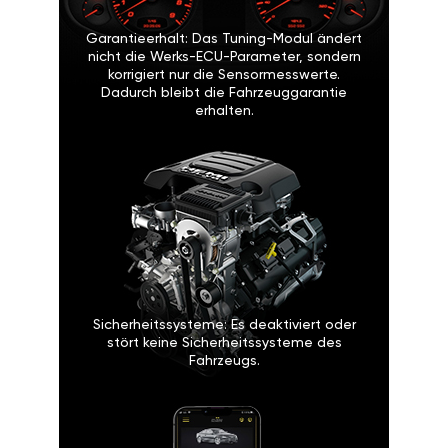
Garantieerhalt: Das Tuning-Modul ändert
nicht die Werks-ECU-Parameter, sondern
korrigiert nur die Sensormesswerte.
Dadurch bleibt die Fahrzeuggarantie
erhalten.
Sicherheitssysteme: Es deaktiviert oder
stört keine Sicherheitssysteme des
Fahrzeugs.