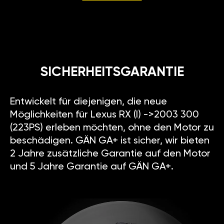
SICHERHEITSGARANTIE
Entwickelt für diejenigen, die neue
Möglichkeiten für Lexus RX (I) ->2003 300
(223PS) erleben möchten, ohne den Motor zu
beschädigen. GÄN GA+ ist sicher, wir bieten
2 Jahre zusätzliche Garantie auf den Motor
und 5 Jahre Garantie auf GÄN GA+.