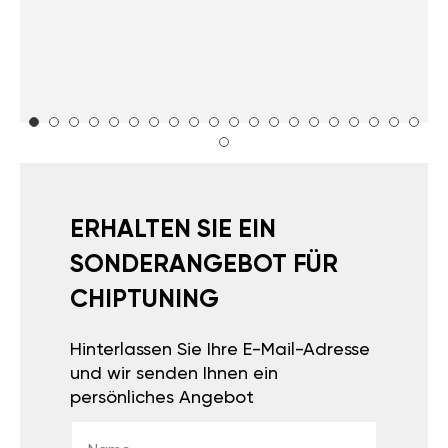
ERHALTEN SIE EIN
SONDERANGEBOT FÜR
CHIPTUNING
Hinterlassen Sie Ihre E-Mail-Adresse
und wir senden Ihnen ein
persönliches Angebot