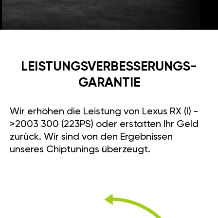
LEISTUNGSVERBESSE­RUNGS­
GARANTIE
Wir erhöhen die Leistung von Lexus RX (I) -
>2003 300 (223PS) oder erstatten Ihr Geld
zurück. Wir sind von den Ergebnissen
unseres Chiptunings überzeugt.