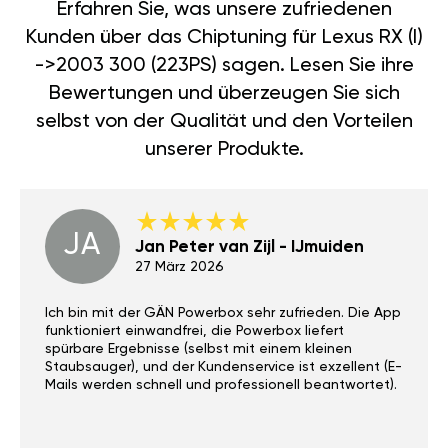
Erfahren Sie, was unsere zufriedenen
Kunden über das Chiptuning für Lexus RX (I)
->2003 300 (223PS) sagen. Lesen Sie ihre
Bewertungen und überzeugen Sie sich
selbst von der Qualität und den Vorteilen
unserer Produkte.
JA
Jan Peter van Zijl - IJmuiden
27 März 2026
Ich bin mit der GÄN Powerbox sehr zufrieden. Die App
funktioniert einwandfrei, die Powerbox liefert
spürbare Ergebnisse (selbst mit einem kleinen
Staubsauger), und der Kundenservice ist exzellent (E-
Mails werden schnell und professionell beantwortet).