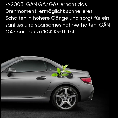
->2003. GÄN GA/GA+ erhöht das
Drehmoment, ermöglicht schnelleres
Schalten in höhere Gänge und sorgt für ein
sanftes und sparsames Fahrverhalten. GÄN
GA spart bis zu 10% Kraftstoff.