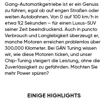
Gang-Automatikgetriebe ist er ein Genuss
zu fahren, egal ob auf engen Straßen oder
weiten Autobahnen. Von 0 auf 100 km/h in
etwa 9,2 Sekunden – für einen Luxus-SUV
seiner Zeit beeindruckend. Auch in puncto
Verbrauch und Langlebigkeit überzeugt er,
manche Motoren erreichen problemlos über
300.000 Kilometer. Bei GÄN Tuning wissen
wir, wie diese Motoren ticken, und unser
Chip-Tuning steigert die Leistung, ohne die
Zuverlässigkeit zu gefährden. Möchten Sie
mehr Power spüren?
EINIGE HIGHLIGHTS