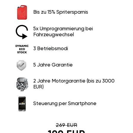
Bis zu 15% Spritersparnis
5x Umprogrammierung bei
Fahrzeugwechsel
3 Betriebsmodi
5 Jahre Garantie
2 Jahre Motorgarantie (bis zu 3000
EUR)
Steuerung per Smartphone
269 EUR