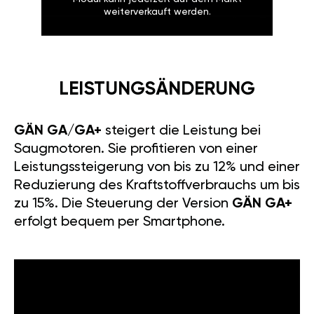
weiterverkauft werden.
LEISTUNGSÄNDERUNG
GÄN GA/GA+
steigert die Leistung bei
Saugmotoren. Sie profitieren von einer
Leistungssteigerung von bis zu 12% und einer
Reduzierung des Kraftstoffverbrauchs um bis
zu 15%. Die Steuerung der Version
GÄN GA+
erfolgt bequem per Smartphone.