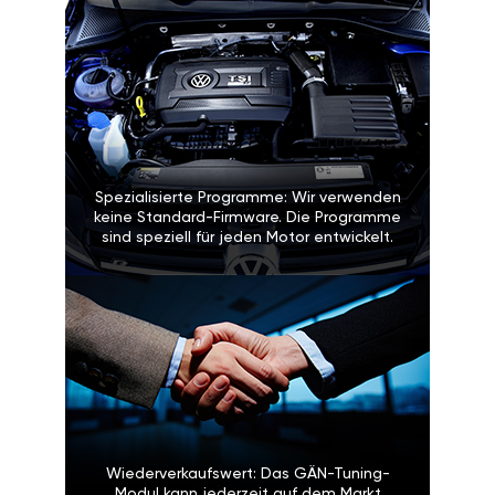
Spezialisierte Programme: Wir verwenden
keine Standard-Firmware. Die Programme
sind speziell für jeden Motor entwickelt.
Wiederverkaufswert: Das GÄN-Tuning-
Modul kann jederzeit auf dem Markt