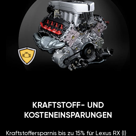
KRAFTSTOFF- UND
KOSTENEINSPARUNGEN
Kraftstoffersparnis bis zu 15% für Lexus RX (I)