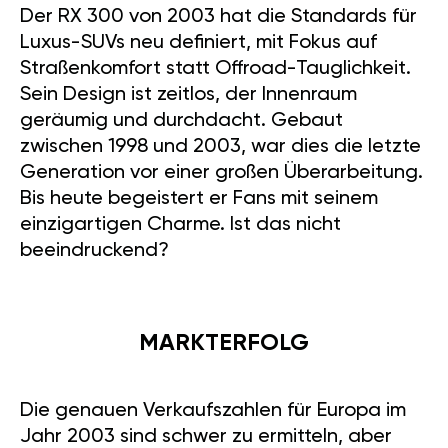
Der RX 300 von 2003 hat die Standards für
Luxus-SUVs neu definiert, mit Fokus auf
Straßenkomfort statt Offroad-Tauglichkeit.
Sein Design ist zeitlos, der Innenraum
geräumig und durchdacht. Gebaut
zwischen 1998 und 2003, war dies die letzte
Generation vor einer großen Überarbeitung.
Bis heute begeistert er Fans mit seinem
einzigartigen Charme. Ist das nicht
beeindruckend?
MARKTERFOLG
Die genauen Verkaufszahlen für Europa im
Jahr 2003 sind schwer zu ermitteln, aber