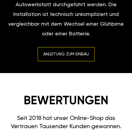
Autowerkstatt durchgeführt werden. Die
Installation ist technisch unkompliziert und
vergleichbar mit dem Wechsel einer Glühbirne
oder einer Batterie.
ANLEITUNG ZUM EINBAU
BEWERTUNGEN
Seit 2018 hat unser Online-Shop das
Vertrauen Tausender Kunden gewonnen.