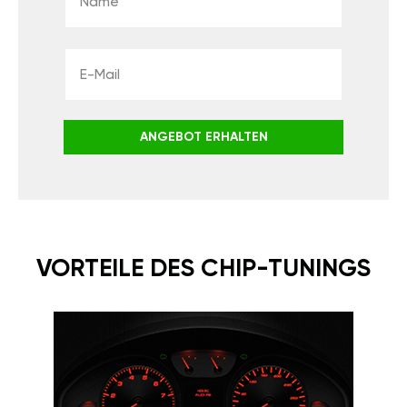
ANGEBOT ERHALTEN
VORTEILE DES CHIP-TUNINGS