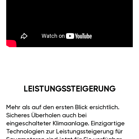
LEISTUNGSSTEIGERUNG
Mehr als auf den ersten Blick ersichtlich.
Sicheres Überholen auch bei
eingeschalteter Klimaanlage. Einzigartige
Technologien zur Leistungssteigerung für