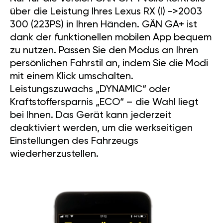
über die Leistung Ihres Lexus RX (I) ->2003
300 (223PS) in Ihren Händen. GÄN GA+ ist
dank der funktionellen mobilen App bequem
zu nutzen. Passen Sie den Modus an Ihren
persönlichen Fahrstil an, indem Sie die Modi
mit einem Klick umschalten.
Leistungszuwachs „DYNAMIC“ oder
Kraftstoffersparnis „ECO“ – die Wahl liegt
bei Ihnen. Das Gerät kann jederzeit
deaktiviert werden, um die werkseitigen
Einstellungen des Fahrzeugs
wiederherzustellen.