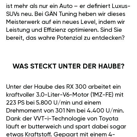
ist mehr als nur ein Auto – er definiert Luxus-
SUVs neu. Bei GÄN Tuning heben wir dieses
Meisterwerk auf ein neues Level, indem wir
Leistung und Effizienz optimieren. Sind Sie
bereit, das wahre Potenzial zu entdecken?
WAS STECKT UNTER DER HAUBE?
Unter der Haube des RX 300 arbeitet ein
kraftvoller 3.0-Liter-V6-Motor (1MZ-FE) mit
223 PS bei 5.800 U/min und einem
Drehmoment von 301 Nm bei 4.400 U/min.
Dank der VVT-i-Technologie von Toyota
läuft er butterweich und spart dabei sogar
etwas Kraftstoff. Gepaart mit einem 4-