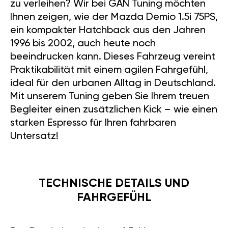
zu verleihen? Wir bei GÄN Tuning möchten
Ihnen zeigen, wie der Mazda Demio 1.5i 75PS,
ein kompakter Hatchback aus den Jahren
1996 bis 2002, auch heute noch
beeindrucken kann. Dieses Fahrzeug vereint
Praktikabilität mit einem agilen Fahrgefühl,
ideal für den urbanen Alltag in Deutschland.
Mit unserem Tuning geben Sie Ihrem treuen
Begleiter einen zusätzlichen Kick – wie einen
starken Espresso für Ihren fahrbaren
Untersatz!
TECHNISCHE DETAILS UND
FAHRGEFÜHL