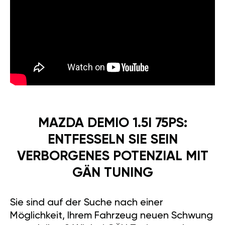
MAZDA DEMIO 1.5I 75PS:
ENTFESSELN SIE SEIN
VERBORGENES POTENZIAL MIT
GÄN TUNING
Sie sind auf der Suche nach einer
Möglichkeit, Ihrem Fahrzeug neuen Schwung