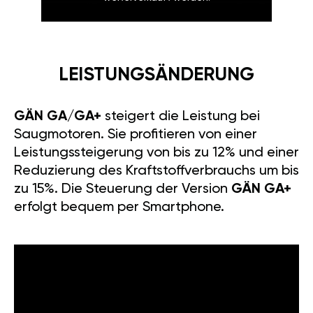
LEISTUNGSÄNDERUNG
GÄN GA/GA+
steigert die Leistung bei
Saugmotoren. Sie profitieren von einer
Leistungssteigerung von bis zu 12% und einer
Reduzierung des Kraftstoffverbrauchs um bis
zu 15%. Die Steuerung der Version
GÄN GA+
erfolgt bequem per Smartphone.