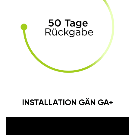
INSTALLATION GÄN GA+