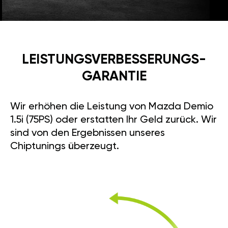
LEISTUNGSVERBESSE­RUNGS­
GARANTIE
Wir erhöhen die Leistung von Mazda Demio
1.5i (75PS) oder erstatten Ihr Geld zurück. Wir
sind von den Ergebnissen unseres
Chiptunings überzeugt.