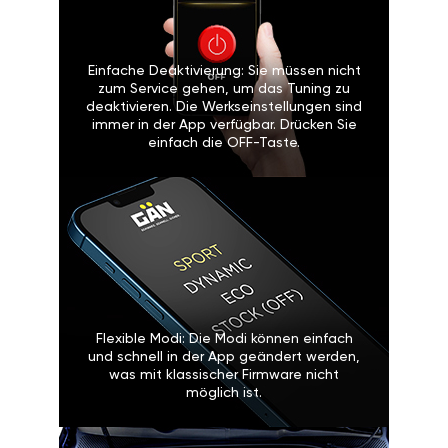
Einfache Deaktivierung: Sie müssen nicht
zum Service gehen, um das Tuning zu
deaktivieren. Die Werkseinstellungen sind
immer in der App verfügbar. Drücken Sie
einfach die OFF-Taste.
Flexible Modi: Die Modi können einfach
und schnell in der App geändert werden,
was mit klassischer Firmware nicht
möglich ist.