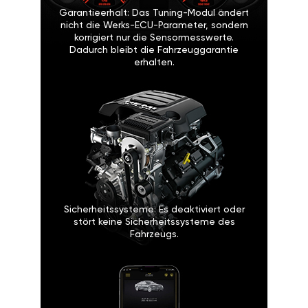
Garantieerhalt: Das Tuning-Modul ändert
nicht die Werks-ECU-Parameter, sondern
korrigiert nur die Sensormesswerte.
Dadurch bleibt die Fahrzeuggarantie
erhalten.
Sicherheitssysteme: Es deaktiviert oder
stört keine Sicherheitssysteme des
Fahrzeugs.