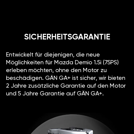
SICHERHEITSGARANTIE
Entwickelt für diejenigen, die neue
Möglichkeiten für Mazda Demio 1.5i (75PS)
erleben möchten, ohne den Motor zu
beschädigen. GÄN GA+ ist sicher, wir bieten
2 Jahre zusätzliche Garantie auf den Motor
und 5 Jahre Garantie auf GÄN GA+.