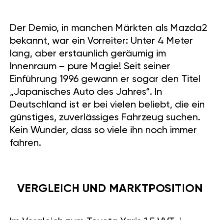
Der Demio, in manchen Märkten als Mazda2
bekannt, war ein Vorreiter: Unter 4 Meter
lang, aber erstaunlich geräumig im
Innenraum – pure Magie! Seit seiner
Einführung 1996 gewann er sogar den Titel
„Japanisches Auto des Jahres“. In
Deutschland ist er bei vielen beliebt, die ein
günstiges, zuverlässiges Fahrzeug suchen.
Kein Wunder, dass so viele ihn noch immer
fahren.
VERGLEICH UND MARKTPOSITION