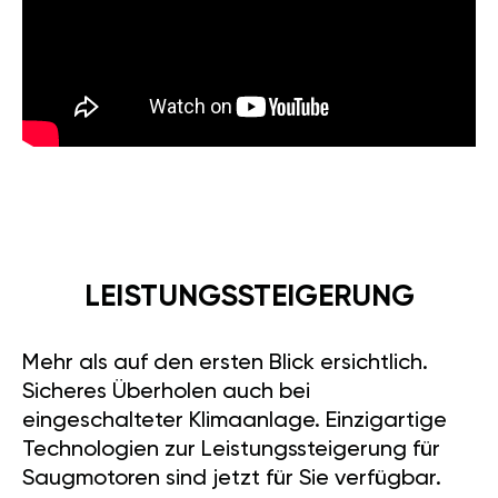
LEISTUNGSSTEIGERUNG
Mehr als auf den ersten Blick ersichtlich.
Sicheres Überholen auch bei
eingeschalteter Klimaanlage. Einzigartige
Technologien zur Leistungssteigerung für
Saugmotoren sind jetzt für Sie verfügbar.