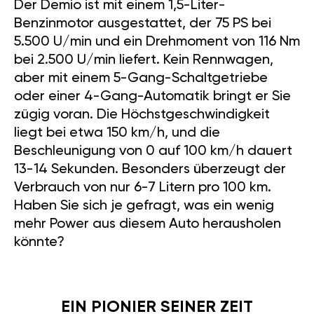
Der Demio ist mit einem 1,5-Liter-
Benzinmotor ausgestattet, der 75 PS bei
5.500 U/min und ein Drehmoment von 116 Nm
bei 2.500 U/min liefert. Kein Rennwagen,
aber mit einem 5-Gang-Schaltgetriebe
oder einer 4-Gang-Automatik bringt er Sie
zügig voran. Die Höchstgeschwindigkeit
liegt bei etwa 150 km/h, und die
Beschleunigung von 0 auf 100 km/h dauert
13-14 Sekunden. Besonders überzeugt der
Verbrauch von nur 6-7 Litern pro 100 km.
Haben Sie sich je gefragt, was ein wenig
mehr Power aus diesem Auto herausholen
könnte?
EIN PIONIER SEINER ZEIT