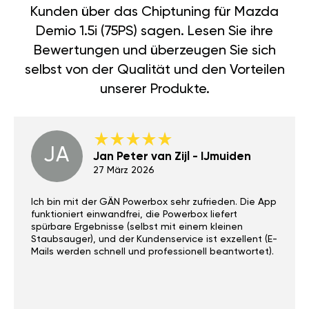
Kunden über das Chiptuning für Mazda
Demio 1.5i (75PS) sagen. Lesen Sie ihre
Bewertungen und überzeugen Sie sich
selbst von der Qualität und den Vorteilen
unserer Produkte.
JA
Jan Peter van Zijl - IJmuiden
27 März 2026
Ich bin mit der GÄN Powerbox sehr zufrieden. Die App
funktioniert einwandfrei, die Powerbox liefert
spürbare Ergebnisse (selbst mit einem kleinen
Staubsauger), und der Kundenservice ist exzellent (E-
Mails werden schnell und professionell beantwortet).