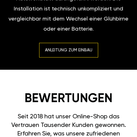
Installation ist technisch unkompliziert und
vergleichbar mit dem Wechsel einer Glühbirne
oder einer Batterie.
ANLEITUNG ZUM EINBAU
BEWERTUNGEN
Seit 2018 hat unser Online-Shop das
Vertrauen Tausender Kunden gewonnen.
Erfahren Sie, was unsere zufriedenen