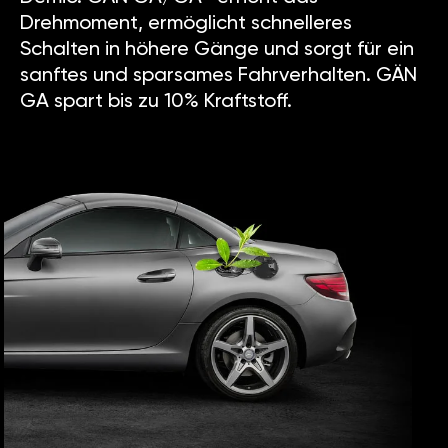
Drehmoment, ermöglicht schnelleres
Schalten in höhere Gänge und sorgt für ein
sanftes und sparsames Fahrverhalten. GÄN
GA spart bis zu 10% Kraftstoff.