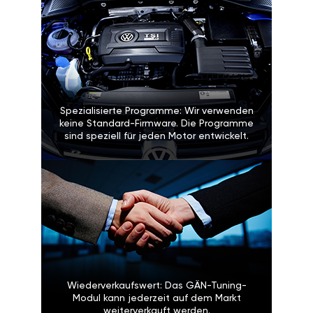
Spezialisierte Programme: Wir verwenden
keine Standard-Firmware. Die Programme
sind speziell für jeden Motor entwickelt.
Wiederverkaufswert: Das GÄN-Tuning-
Modul kann jederzeit auf dem Markt
weiterverkauft werden.