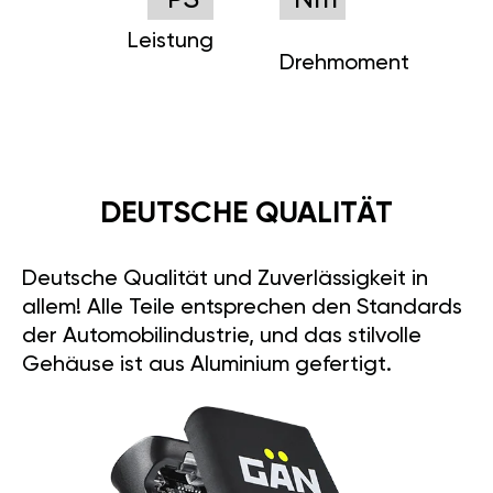
PS
Nm
Leistung
Drehmoment
DEUTSCHE QUALITÄT
Deutsche Qualität und Zuverlässigkeit in
allem! Alle Teile entsprechen den Standards
der Automobilindustrie, und das stilvolle
Gehäuse ist aus Aluminium gefertigt.