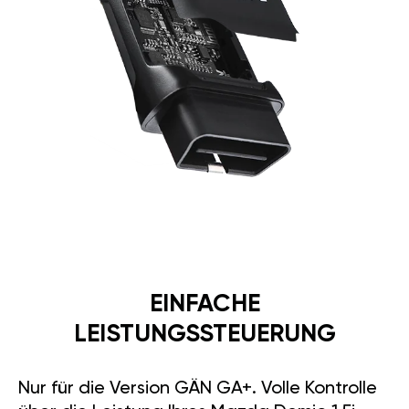
EINFACHE
LEISTUNGSSTEUERUNG
Nur für die Version GÄN GA+. Volle Kontrolle