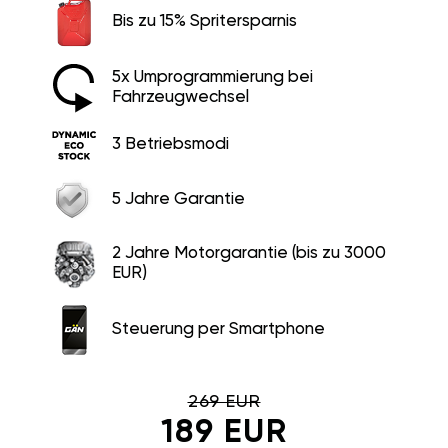
Bis zu 15% Spritersparnis
5x Umprogrammierung bei
Fahrzeugwechsel
3 Betriebsmodi
5 Jahre Garantie
2 Jahre Motorgarantie (bis zu 3000
EUR)
Steuerung per Smartphone
269 EUR
189 EUR