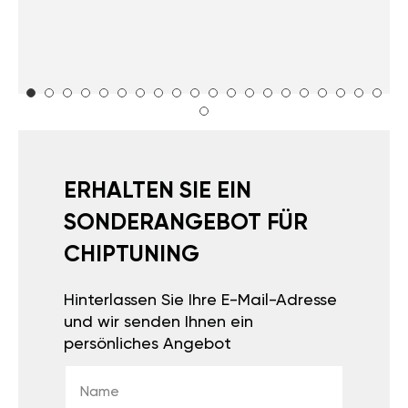
ERHALTEN SIE EIN
SONDERANGEBOT FÜR
CHIPTUNING
Hinterlassen Sie Ihre E-Mail-Adresse
und wir senden Ihnen ein
persönliches Angebot