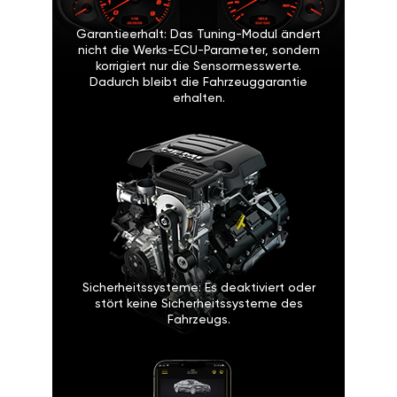
Garantieerhalt: Das Tuning-Modul ändert
nicht die Werks-ECU-Parameter, sondern
korrigiert nur die Sensormesswerte.
Dadurch bleibt die Fahrzeuggarantie
erhalten.
Sicherheitssysteme: Es deaktiviert oder
stört keine Sicherheitssysteme des
Fahrzeugs.