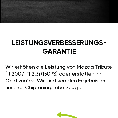
LEISTUNGSVERBESSE­RUNGS­
GARANTIE
Wir erhöhen die Leistung von Mazda Tribute
(II) 2007-11 2.3i (150PS) oder erstatten Ihr
Geld zurück. Wir sind von den Ergebnissen
unseres Chiptunings überzeugt.