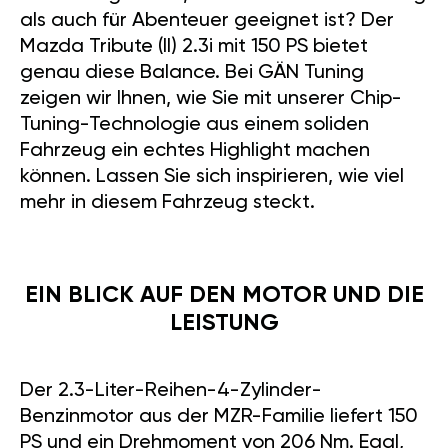
als auch für Abenteuer geeignet ist? Der
Mazda Tribute (II) 2.3i mit 150 PS bietet
genau diese Balance. Bei GÄN Tuning
zeigen wir Ihnen, wie Sie mit unserer Chip-
Tuning-Technologie aus einem soliden
Fahrzeug ein echtes Highlight machen
können. Lassen Sie sich inspirieren, wie viel
mehr in diesem Fahrzeug steckt.
EIN BLICK AUF DEN MOTOR UND DIE
LEISTUNG
Der 2.3-Liter-Reihen-4-Zylinder-
Benzinmotor aus der MZR-Familie liefert 150
PS und ein Drehmoment von 206 Nm. Egal,