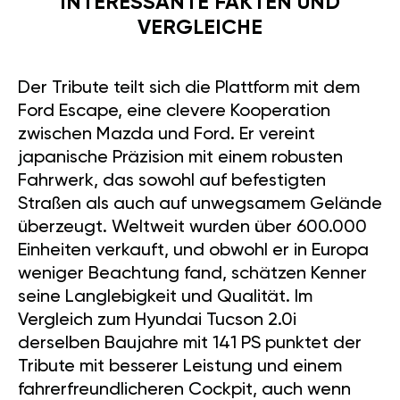
INTERESSANTE FAKTEN UND
VERGLEICHE
Der Tribute teilt sich die Plattform mit dem
Ford Escape, eine clevere Kooperation
zwischen Mazda und Ford. Er vereint
japanische Präzision mit einem robusten
Fahrwerk, das sowohl auf befestigten
Straßen als auch auf unwegsamem Gelände
überzeugt. Weltweit wurden über 600.000
Einheiten verkauft, und obwohl er in Europa
weniger Beachtung fand, schätzen Kenner
seine Langlebigkeit und Qualität. Im
Vergleich zum Hyundai Tucson 2.0i
derselben Baujahre mit 141 PS punktet der
Tribute mit besserer Leistung und einem
fahrerfreundlicheren Cockpit, auch wenn