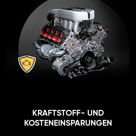
KRAFTSTOFF- UND
KOSTENEINSPARUNGEN