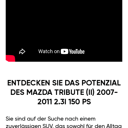
ENTDECKEN SIE DAS POTENZIAL
DES MAZDA TRIBUTE (II) 2007-
2011 2.3I 150 PS
Sie sind auf der Suche nach einem
zuverlässigen SUV, das sowohl für den Alltag