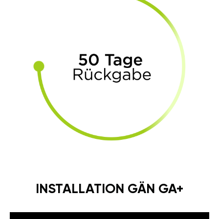
INSTALLATION GÄN GA+