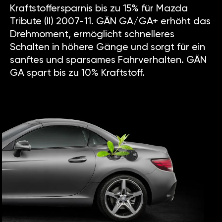
Kraftstoffersparnis bis zu 15% für Mazda
Tribute (II) 2007-11. GÄN GA/GA+ erhöht das
Drehmoment, ermöglicht schnelleres
Schalten in höhere Gänge und sorgt für ein
sanftes und sparsames Fahrverhalten. GÄN
GA spart bis zu 10% Kraftstoff.