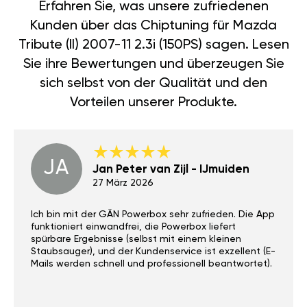
Erfahren Sie, was unsere zufriedenen
Kunden über das Chiptuning für Mazda
Tribute (II) 2007-11 2.3i (150PS) sagen. Lesen
Sie ihre Bewertungen und überzeugen Sie
sich selbst von der Qualität und den
Vorteilen unserer Produkte.
JA
Jan Peter van Zijl - IJmuiden
27 März 2026
Ich bin mit der GÄN Powerbox sehr zufrieden. Die App
funktioniert einwandfrei, die Powerbox liefert
spürbare Ergebnisse (selbst mit einem kleinen
Staubsauger), und der Kundenservice ist exzellent (E-
Mails werden schnell und professionell beantwortet).