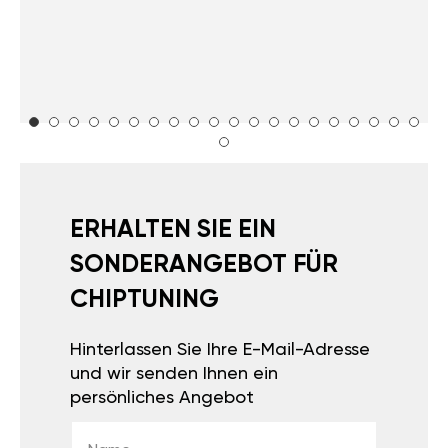
ERHALTEN SIE EIN
SONDERANGEBOT FÜR
CHIPTUNING
Hinterlassen Sie Ihre E-Mail-Adresse
und wir senden Ihnen ein
persönliches Angebot