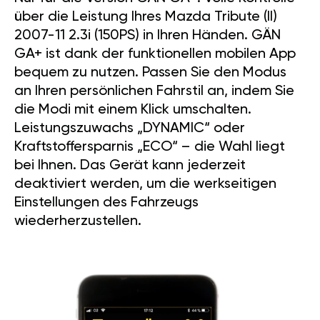
über die Leistung Ihres Mazda Tribute (II)
2007-11 2.3i (150PS) in Ihren Händen. GÄN
GA+ ist dank der funktionellen mobilen App
bequem zu nutzen. Passen Sie den Modus
an Ihren persönlichen Fahrstil an, indem Sie
die Modi mit einem Klick umschalten.
Leistungszuwachs „DYNAMIC“ oder
Kraftstoffersparnis „ECO“ – die Wahl liegt
bei Ihnen. Das Gerät kann jederzeit
deaktiviert werden, um die werkseitigen
Einstellungen des Fahrzeugs
wiederherzustellen.