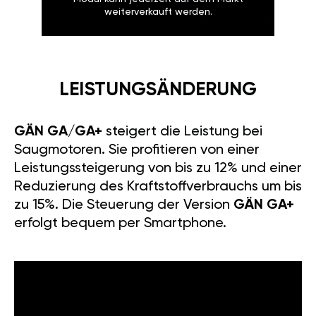
weiterverkauft werden.
LEISTUNGSÄNDERUNG
GÄN GA/GA+
steigert die Leistung bei
Saugmotoren. Sie profitieren von einer
Leistungssteigerung von bis zu 12% und einer
Reduzierung des Kraftstoffverbrauchs um bis
zu 15%. Die Steuerung der Version
GÄN GA+
erfolgt bequem per Smartphone.