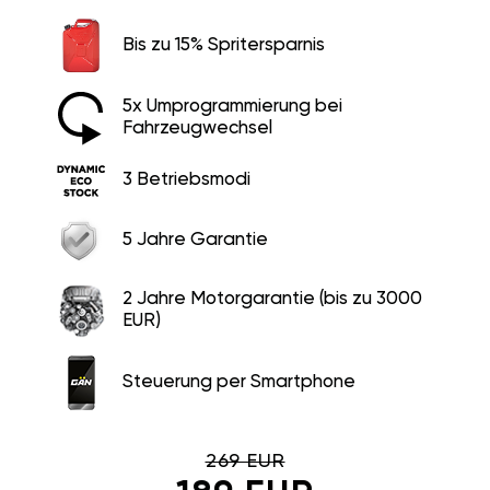
Bis zu 15% Spritersparnis
5x Umprogrammierung bei
Fahrzeugwechsel
3 Betriebsmodi
5 Jahre Garantie
2 Jahre Motorgarantie (bis zu 3000
EUR)
Steuerung per Smartphone
269 EUR