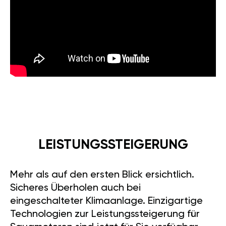
LEISTUNGSSTEIGERUNG
Mehr als auf den ersten Blick ersichtlich.
Sicheres Überholen auch bei
eingeschalteter Klimaanlage. Einzigartige
Technologien zur Leistungssteigerung für