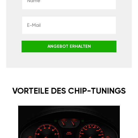
ANGEBOT ERHALTEN
VORTEILE DES CHIP-TUNINGS