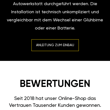
Autowerkstatt durchgeführt werden. Die
Installation ist technisch unkompliziert und
vergleichbar mit dem Wechsel einer Glühbirne
oder einer Batterie.
ANLEITUNG ZUM EINBAU
BEWERTUNGEN
Seit 2018 hat unser Online-Shop das
Vertrauen Tausender Kunden gewonnen.