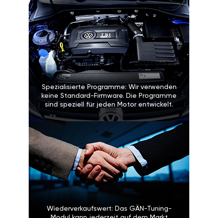
Spezialisierte Programme: Wir verwenden
keine Standard-Firmware. Die Programme
sind speziell für jeden Motor entwickelt.
Wiederverkaufswert: Das GÄN-Tuning-
Modul kann jederzeit auf dem Markt