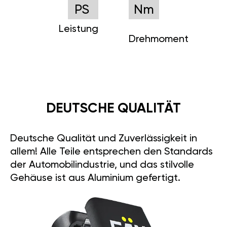
PS
Nm
Leistung
Drehmoment
DEUTSCHE QUALITÄT
Deutsche Qualität und Zuverlässigkeit in
allem! Alle Teile entsprechen den Standards
der Automobilindustrie, und das stilvolle
Gehäuse ist aus Aluminium gefertigt.