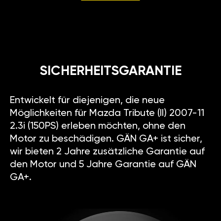
SICHERHEITSGARANTIE
Entwickelt für diejenigen, die neue
Möglichkeiten für Mazda Tribute (II) 2007-11
2.3i (150PS) erleben möchten, ohne den
Motor zu beschädigen. GÄN GA+ ist sicher,
wir bieten 2 Jahre zusätzliche Garantie auf
den Motor und 5 Jahre Garantie auf GÄN
GA+.