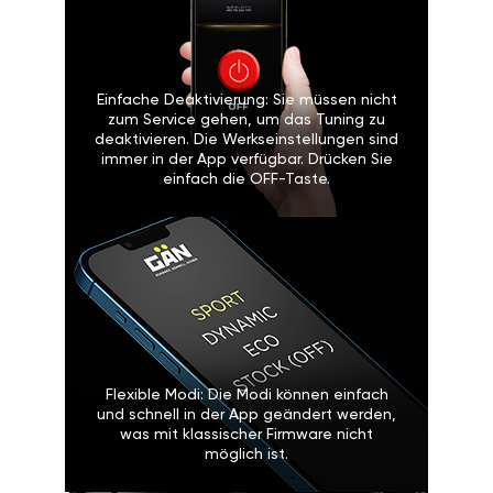
Einfache Deaktivierung: Sie müssen nicht
zum Service gehen, um das Tuning zu
deaktivieren. Die Werkseinstellungen sind
immer in der App verfügbar. Drücken Sie
einfach die OFF-Taste.
Flexible Modi: Die Modi können einfach
und schnell in der App geändert werden,
was mit klassischer Firmware nicht
möglich ist.