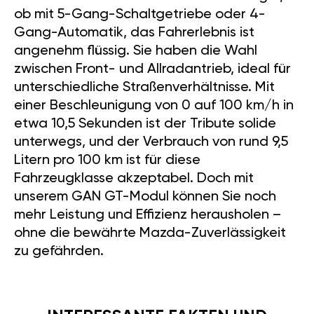
ob mit 5-Gang-Schaltgetriebe oder 4-
Gang-Automatik, das Fahrerlebnis ist
angenehm flüssig. Sie haben die Wahl
zwischen Front- und Allradantrieb, ideal für
unterschiedliche Straßenverhältnisse. Mit
einer Beschleunigung von 0 auf 100 km/h in
etwa 10,5 Sekunden ist der Tribute solide
unterwegs, und der Verbrauch von rund 9,5
Litern pro 100 km ist für diese
Fahrzeugklasse akzeptabel. Doch mit
unserem GAN GT-Modul können Sie noch
mehr Leistung und Effizienz herausholen –
ohne die bewährte Mazda-Zuverlässigkeit
zu gefährden.