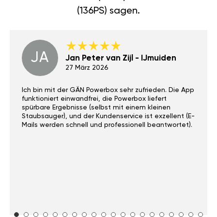
(136PS) sagen.
JA
Jan Peter van Zijl - IJmuiden
27 März 2026
Ich bin mit der GÄN Powerbox sehr zufrieden. Die App
funktioniert einwandfrei, die Powerbox liefert
spürbare Ergebnisse (selbst mit einem kleinen
Staubsauger), und der Kundenservice ist exzellent (E-
Mails werden schnell und professionell beantwortet).