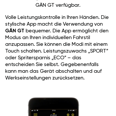
GÄN GT verfügbar.
Volle Leistungskontrolle in Ihren Händen. Die
stylische App macht die Verwendung von
GÄN GT
bequemer. Die App ermöglicht den
Modus an Ihren individuellen Fahrstil
anzupassen. Sie können die Modi mit einem
Touch schalten. Leistungszuwachs „SPORT“
oder Spritersparnis „ECO“ – das
entscheiden Sie selbst. Gegebenenfalls
kann man das Gerät abschalten und auf
Werkseinstellungen zurücksetzen.