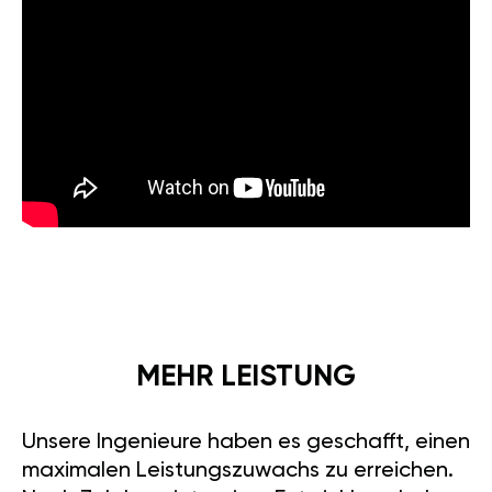
MEHR LEISTUNG
Unsere Ingenieure haben es geschafft, einen
maximalen Leistungszuwachs zu erreichen.