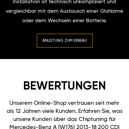
Installation ist technisch unkompliziert und
vergleichbar mit dem Austausch einer Glühbirne
oder dem Wechseln einer Batterie.
ANLEITUNG ZUM EINBAU
BEWERTUNGEN
Unserem Online-Shop vertrauen seit mehr
als 12 Jahren viele Kunden. Erfahren Sie, was
unsere Kunden über das Chiptuning für
Mercedes-Benz A (W176) 2013-18 200 CDI