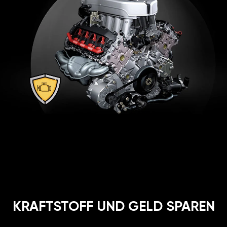
KRAFTSTOFF UND GELD SPAREN