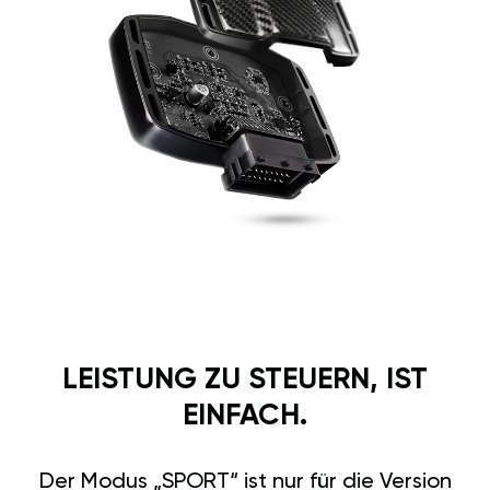
LEISTUNG ZU STEUERN, IST
EINFACH.
Der Modus „SPORT“ ist nur für die Version