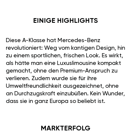
EINIGE HIGHLIGHTS
Diese A-Klasse hat Mercedes-Benz
revolutioniert: Weg vom kantigen Design, hin
zu einem sportlichen, frischen Look. Es wirkt,
als hätte man eine Luxuslimousine kompakt
gemacht, ohne den Premium-Anspruch zu
verlieren. Zudem wurde sie für ihre
Umweltfreundlichkeit ausgezeichnet, ohne
an Durchzugskraft einzubüßen. Kein Wunder,
dass sie in ganz Europa so beliebt ist.
MARKTERFOLG