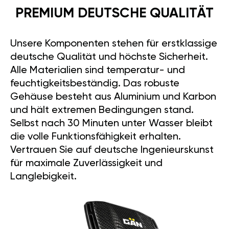
PREMIUM DEUTSCHE QUALITÄT
Unsere Komponenten stehen für erstklassige
deutsche Qualität und höchste Sicherheit.
Alle Materialien sind temperatur- und
feuchtigkeitsbeständig. Das robuste
Gehäuse besteht aus Aluminium und Karbon
und hält extremen Bedingungen stand.
Selbst nach 30 Minuten unter Wasser bleibt
die volle Funktionsfähigkeit erhalten.
Vertrauen Sie auf deutsche Ingenieurskunst
für maximale Zuverlässigkeit und
Langlebigkeit.