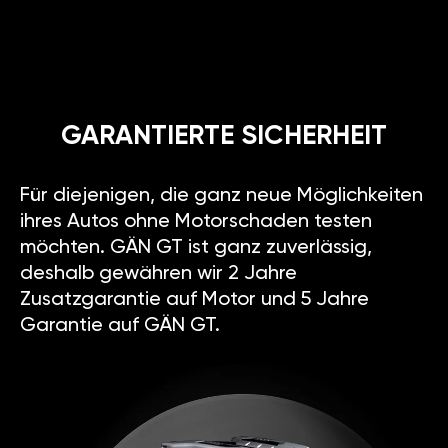
GARANTIERTE SICHERHEIT
Für diejenigen, die ganz neue Möglichkeiten
ihres Autos ohne Motorschaden testen
möchten. GÄN GT ist ganz zuverlässig,
deshalb gewähren wir 2 Jahre
Zusatzgarantie auf Motor und 5 Jahre
Garantie auf GÄN GT.