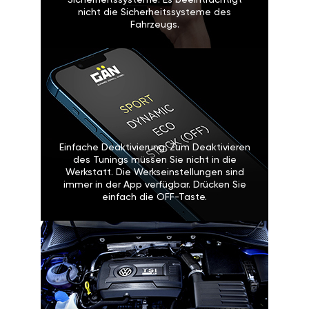
Sicherheitssysteme: Es beeinträchtigt
nicht die Sicherheitssysteme des
Fahrzeugs.
Einfache Deaktivierung: Zum Deaktivieren
des Tunings müssen Sie nicht in die
Werkstatt. Die Werkseinstellungen sind
immer in der App verfügbar. Drücken Sie
einfach die OFF-Taste.