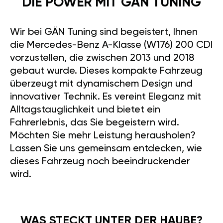
DIE POWER MIT GÄN TUNING
Wir bei GÄN Tuning sind begeistert, Ihnen
die Mercedes-Benz A-Klasse (W176) 200 CDI
vorzustellen, die zwischen 2013 und 2018
gebaut wurde. Dieses kompakte Fahrzeug
überzeugt mit dynamischem Design und
innovativer Technik. Es vereint Eleganz mit
Alltagstauglichkeit und bietet ein
Fahrerlebnis, das Sie begeistern wird.
Möchten Sie mehr Leistung herausholen?
Lassen Sie uns gemeinsam entdecken, wie
dieses Fahrzeug noch beeindruckender
wird.
WAS STECKT UNTER DER HAUBE?