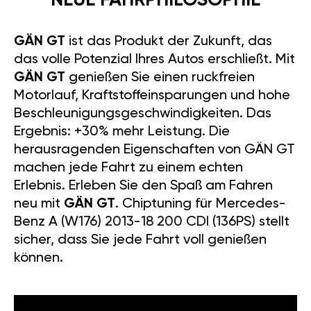
NEUE FAHRPHILOSOPHIE
GÄN GT
ist das Produkt der Zukunft, das
das volle Potenzial Ihres Autos erschließt. Mit
GÄN GT
genießen Sie einen ruckfreien
Motorlauf, Kraftstoffeinsparungen und hohe
Beschleunigungsgeschwindigkeiten. Das
Ergebnis: +30% mehr Leistung. Die
herausragenden Eigenschaften von GÄN GT
machen jede Fahrt zu einem echten
Erlebnis. Erleben Sie den Spaß am Fahren
neu mit
GÄN GT
. Chiptuning für Mercedes-
Benz A (W176) 2013-18 200 CDI (136PS) stellt
sicher, dass Sie jede Fahrt voll genießen
können.