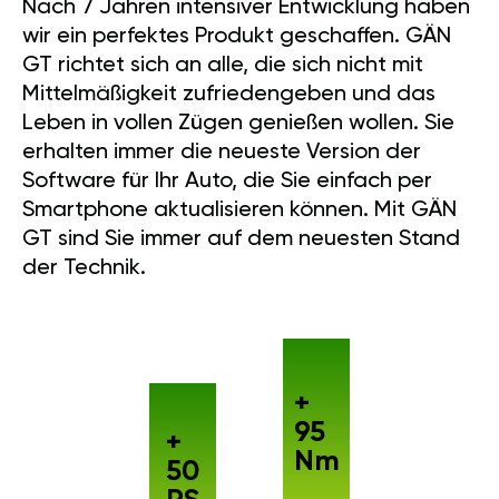
Nach 7 Jahren intensiver Entwicklung haben
wir ein perfektes Produkt geschaffen. GÄN
GT richtet sich an alle, die sich nicht mit
Mittelmäßigkeit zufriedengeben und das
Leben in vollen Zügen genießen wollen. Sie
erhalten immer die neueste Version der
Software für Ihr Auto, die Sie einfach per
Smartphone aktualisieren können. Mit GÄN
GT sind Sie immer auf dem neuesten Stand
der Technik.
+
95
+
Nm
50