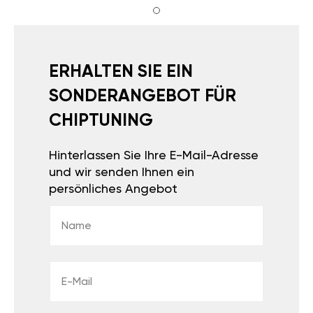
ERHALTEN SIE EIN
SONDERANGEBOT FÜR
CHIPTUNING
Hinterlassen Sie Ihre E-Mail-Adresse
und wir senden Ihnen ein
persönliches Angebot