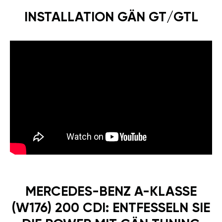
INSTALLATION GÄN GT/GTL
MERCEDES-BENZ A-KLASSE
(W176) 200 CDI: ENTFESSELN SIE