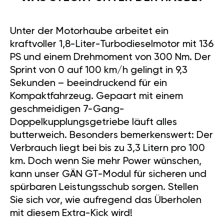
Unter der Motorhaube arbeitet ein
kraftvoller 1,8-Liter-Turbodieselmotor mit 136
PS und einem Drehmoment von 300 Nm. Der
Sprint von 0 auf 100 km/h gelingt in 9,3
Sekunden – beeindruckend für ein
Kompaktfahrzeug. Gepaart mit einem
geschmeidigen 7-Gang-
Doppelkupplungsgetriebe läuft alles
butterweich. Besonders bemerkenswert: Der
Verbrauch liegt bei bis zu 3,3 Litern pro 100
km. Doch wenn Sie mehr Power wünschen,
kann unser GÄN GT-Modul für sicheren und
spürbaren Leistungsschub sorgen. Stellen
Sie sich vor, wie aufregend das Überholen
mit diesem Extra-Kick wird!