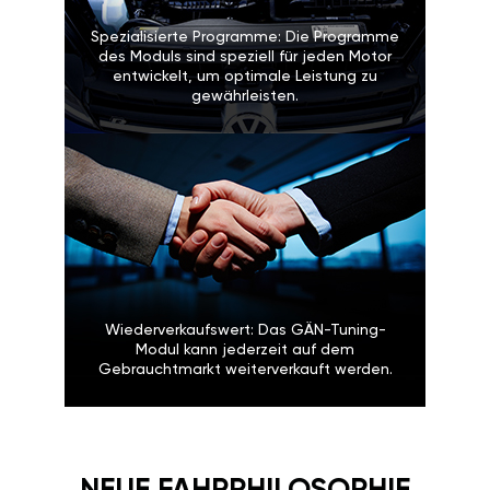
Spezialisierte Programme: Die Programme
des Moduls sind speziell für jeden Motor
entwickelt, um optimale Leistung zu
gewährleisten.
Wiederverkaufswert: Das GÄN-Tuning-
Modul kann jederzeit auf dem
Gebrauchtmarkt weiterverkauft werden.