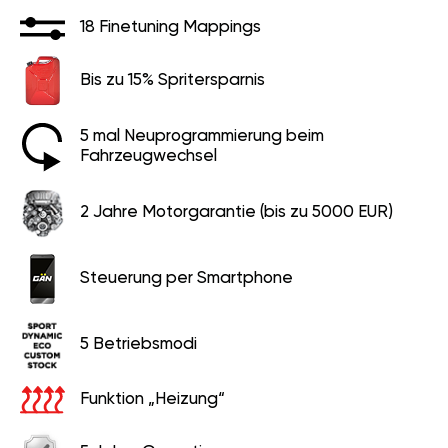
18 Finetuning Mappings
Bis zu 15% Spritersparnis
5 mal Neuprogrammierung beim
Fahrzeugwechsel
2 Jahre Motorgarantie (bis zu 5000 EUR)
Steuerung per Smartphone
5 Betriebsmodi
Funktion „Heizung“