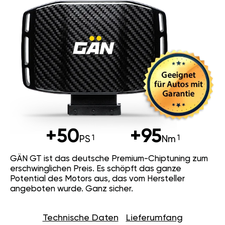
+50
+95
PS
Nm
GÄN GT ist das deutsche Premium-Chiptuning zum
erschwinglichen Preis. Es schöpft das ganze
Potential des Motors aus, das vom Hersteller
angeboten wurde. Ganz sicher.
Technische Daten
Lieferumfang