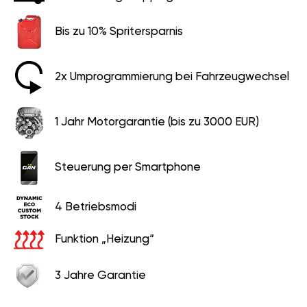
Bis zu 10% Spritersparnis
2x Umprogrammierung bei Fahrzeugwechsel
1 Jahr Motorgarantie (bis zu 3000 EUR)
Steuerung per Smartphone
4 Betriebsmodi
Funktion „Heizung“
3 Jahre Garantie