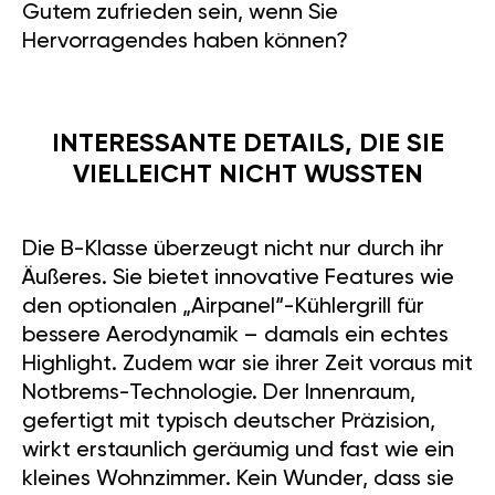
Gutem zufrieden sein, wenn Sie
Hervorragendes haben können?
INTERESSANTE DETAILS, DIE SIE
VIELLEICHT NICHT WUSSTEN
Die B-Klasse überzeugt nicht nur durch ihr
Äußeres. Sie bietet innovative Features wie
den optionalen „Airpanel“-Kühlergrill für
bessere Aerodynamik – damals ein echtes
Highlight. Zudem war sie ihrer Zeit voraus mit
Notbrems-Technologie. Der Innenraum,
gefertigt mit typisch deutscher Präzision,
wirkt erstaunlich geräumig und fast wie ein
kleines Wohnzimmer. Kein Wunder, dass sie