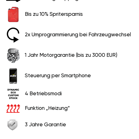
Bis zu 10% Spritersparnis
2x Umprogrammierung bei Fahrzeugwechsel
1 Jahr Motorgarantie (bis zu 3000 EUR)
Steuerung per Smartphone
4 Betriebsmodi
Funktion „Heizung“
3 Jahre Garantie