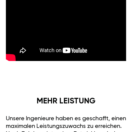
MEHR LEISTUNG
Unsere Ingenieure haben es geschafft, einen
maximalen Leistungszuwachs zu erreichen.