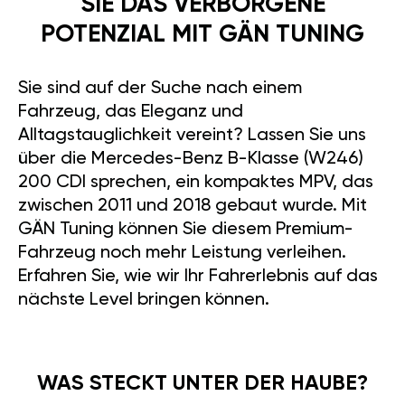
SIE DAS VERBORGENE
POTENZIAL MIT GÄN TUNING
Sie sind auf der Suche nach einem
Fahrzeug, das Eleganz und
Alltagstauglichkeit vereint? Lassen Sie uns
über die Mercedes-Benz B-Klasse (W246)
200 CDI sprechen, ein kompaktes MPV, das
zwischen 2011 und 2018 gebaut wurde. Mit
GÄN Tuning können Sie diesem Premium-
Fahrzeug noch mehr Leistung verleihen.
Erfahren Sie, wie wir Ihr Fahrerlebnis auf das
nächste Level bringen können.
WAS STECKT UNTER DER HAUBE?