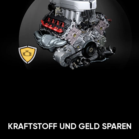
KRAFTSTOFF UND GELD SPAREN