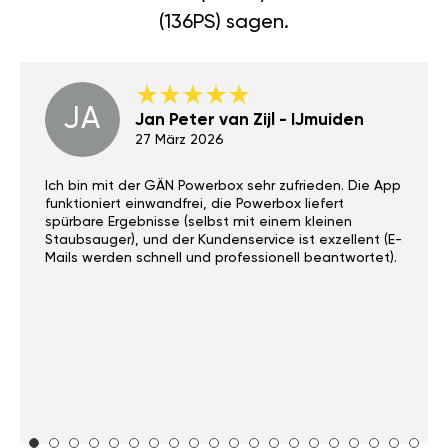
(136PS) sagen.
JA
Jan Peter van Zijl - IJmuiden
27 März 2026
Ich bin mit der GÄN Powerbox sehr zufrieden. Die App
funktioniert einwandfrei, die Powerbox liefert
spürbare Ergebnisse (selbst mit einem kleinen
Staubsauger), und der Kundenservice ist exzellent (E-
Mails werden schnell und professionell beantwortet).