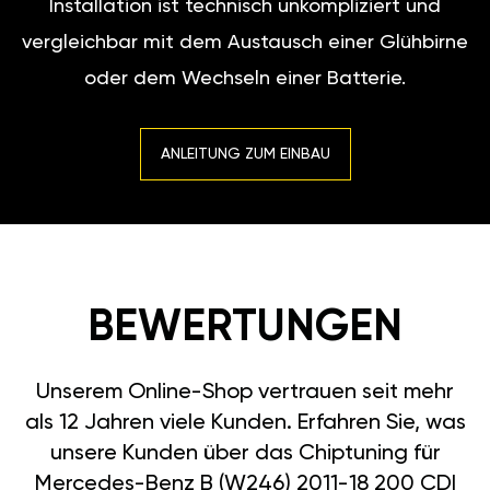
Installation ist technisch unkompliziert und
vergleichbar mit dem Austausch einer Glühbirne
oder dem Wechseln einer Batterie.
ANLEITUNG ZUM EINBAU
BEWERTUNGEN
Unserem Online-Shop vertrauen seit mehr
als 12 Jahren viele Kunden. Erfahren Sie, was
unsere Kunden über das Chiptuning für
Mercedes-Benz B (W246) 2011-18 200 CDI