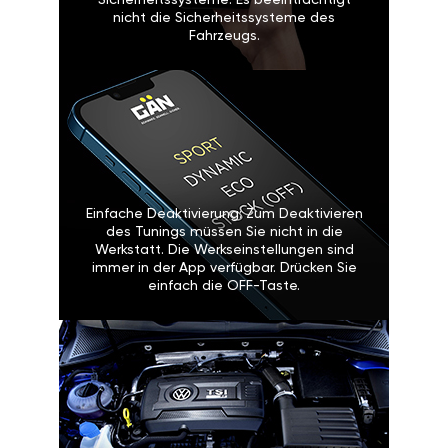
Sicherheitssysteme: Es beeinträchtigt
nicht die Sicherheitssysteme des
Fahrzeugs.
Einfache Deaktivierung: Zum Deaktivieren
des Tunings müssen Sie nicht in die
Werkstatt. Die Werkseinstellungen sind
immer in der App verfügbar. Drücken Sie
einfach die OFF-Taste.