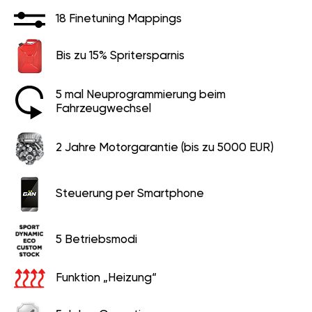
18 Finetuning Mappings
Bis zu 15% Spritersparnis
5 mal Neuprogrammierung beim
Fahrzeugwechsel
2 Jahre Motorgarantie (bis zu 5000 EUR)
Steuerung per Smartphone
5 Betriebsmodi
Funktion „Heizung“