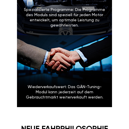
Spezialisierte Programme: Die Programme
des Moduls sind speziell für jeden Motor
entwickelt, um optimale Leistung zu
gewährleisten.
Wiederverkaufswert: Das GÄN-Tuning-
Modul kann jederzeit auf dem
Gebrauchtmarkt weiterverkauft werden.