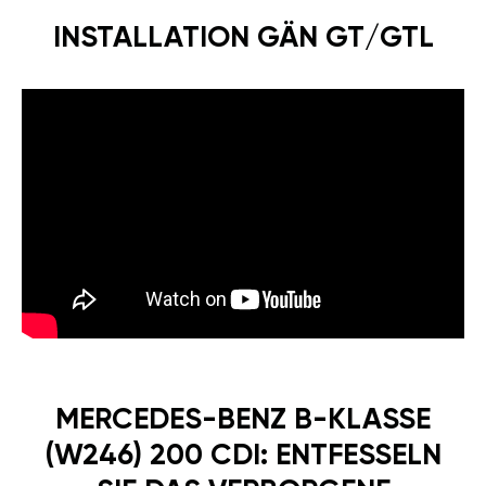
INSTALLATION GÄN GT/GTL
MERCEDES-BENZ B-KLASSE
(W246) 200 CDI: ENTFESSELN