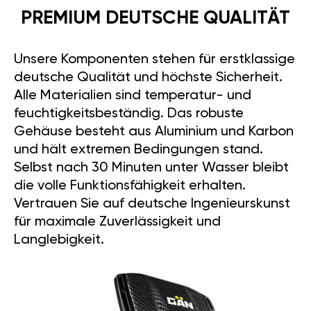
PREMIUM DEUTSCHE QUALITÄT
Unsere Komponenten stehen für erstklassige
deutsche Qualität und höchste Sicherheit.
Alle Materialien sind temperatur- und
feuchtigkeitsbeständig. Das robuste
Gehäuse besteht aus Aluminium und Karbon
und hält extremen Bedingungen stand.
Selbst nach 30 Minuten unter Wasser bleibt
die volle Funktionsfähigkeit erhalten.
Vertrauen Sie auf deutsche Ingenieurskunst
für maximale Zuverlässigkeit und
Langlebigkeit.