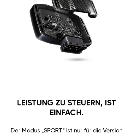
LEISTUNG ZU STEUERN, IST
EINFACH.
Der Modus „SPORT“ ist nur für die Version