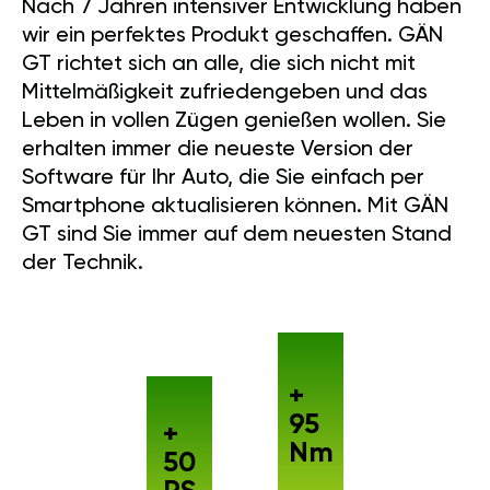
Nach 7 Jahren intensiver Entwicklung haben
wir ein perfektes Produkt geschaffen. GÄN
GT richtet sich an alle, die sich nicht mit
Mittelmäßigkeit zufriedengeben und das
Leben in vollen Zügen genießen wollen. Sie
erhalten immer die neueste Version der
Software für Ihr Auto, die Sie einfach per
Smartphone aktualisieren können. Mit GÄN
GT sind Sie immer auf dem neuesten Stand
der Technik.
+
95
+
Nm
50