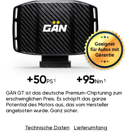
+50
+95
PS
Nm
GÄN GT ist das deutsche Premium-Chiptuning zum
erschwinglichen Preis. Es schöpft das ganze
Potential des Motors aus, das vom Hersteller
angeboten wurde. Ganz sicher.
Technische Daten
Lieferumfang