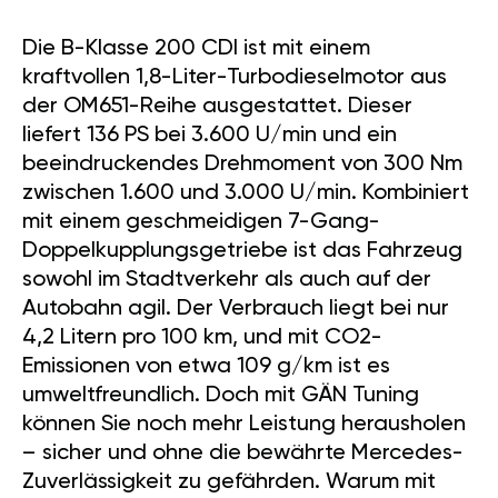
Die B-Klasse 200 CDI ist mit einem
kraftvollen 1,8-Liter-Turbodieselmotor aus
der OM651-Reihe ausgestattet. Dieser
liefert 136 PS bei 3.600 U/min und ein
beeindruckendes Drehmoment von 300 Nm
zwischen 1.600 und 3.000 U/min. Kombiniert
mit einem geschmeidigen 7-Gang-
Doppelkupplungsgetriebe ist das Fahrzeug
sowohl im Stadtverkehr als auch auf der
Autobahn agil. Der Verbrauch liegt bei nur
4,2 Litern pro 100 km, und mit CO2-
Emissionen von etwa 109 g/km ist es
umweltfreundlich. Doch mit GÄN Tuning
können Sie noch mehr Leistung herausholen
– sicher und ohne die bewährte Mercedes-
Zuverlässigkeit zu gefährden. Warum mit