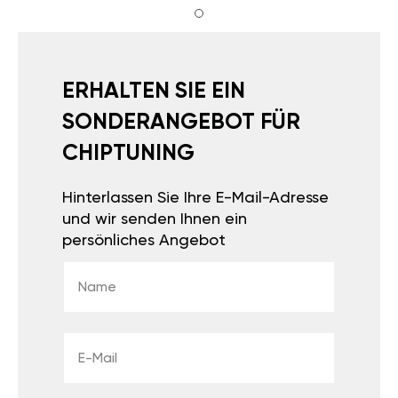
ERHALTEN SIE EIN
SONDERANGEBOT FÜR
CHIPTUNING
Hinterlassen Sie Ihre E-Mail-Adresse
und wir senden Ihnen ein
persönliches Angebot