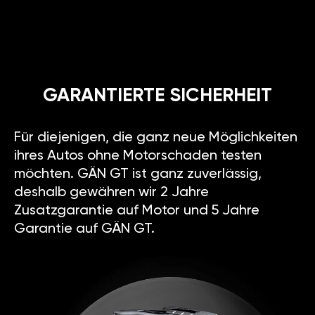
GARANTIERTE SICHERHEIT
Für diejenigen, die ganz neue Möglichkeiten
ihres Autos ohne Motorschaden testen
möchten. GÄN GT ist ganz zuverlässig,
deshalb gewähren wir 2 Jahre
Zusatzgarantie auf Motor und 5 Jahre
Garantie auf GÄN GT.