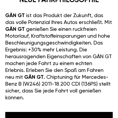
NEUE FAHRPHILOSOPHIE
GÄN GT
ist das Produkt der Zukunft, das
das volle Potenzial Ihres Autos erschließt. Mit
GÄN GT
genießen Sie einen ruckfreien
Motorlauf, Kraftstoffeinsparungen und hohe
Beschleunigungsgeschwindigkeiten. Das
Ergebnis: +30% mehr Leistung. Die
herausragenden Eigenschaften von GÄN GT
machen jede Fahrt zu einem echten
Erlebnis. Erleben Sie den Spaß am Fahren
neu mit
GÄN GT
. Chiptuning für Mercedes-
Benz B (W246) 2011-18 200 CDI (136PS) stellt
sicher, dass Sie jede Fahrt voll genießen
können.