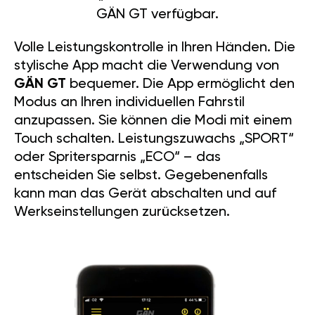
GÄN GT verfügbar.
Volle Leistungskontrolle in Ihren Händen. Die
stylische App macht die Verwendung von
GÄN GT
bequemer. Die App ermöglicht den
Modus an Ihren individuellen Fahrstil
anzupassen. Sie können die Modi mit einem
Touch schalten. Leistungszuwachs „SPORT“
oder Spritersparnis „ECO“ – das
entscheiden Sie selbst. Gegebenenfalls
kann man das Gerät abschalten und auf
Werkseinstellungen zurücksetzen.