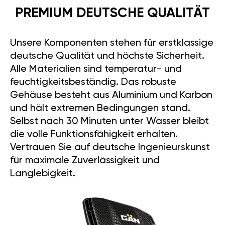
PREMIUM DEUTSCHE QUALITÄT
Unsere Komponenten stehen für erstklassige
deutsche Qualität und höchste Sicherheit.
Alle Materialien sind temperatur- und
feuchtigkeitsbeständig. Das robuste
Gehäuse besteht aus Aluminium und Karbon
und hält extremen Bedingungen stand.
Selbst nach 30 Minuten unter Wasser bleibt
die volle Funktionsfähigkeit erhalten.
Vertrauen Sie auf deutsche Ingenieurskunst
für maximale Zuverlässigkeit und
Langlebigkeit.