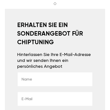
ERHALTEN SIE EIN
SONDERANGEBOT FÜR
CHIPTUNING
Hinterlassen Sie Ihre E-Mail-Adresse
und wir senden Ihnen ein
persönliches Angebot