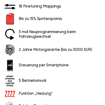
18 Finetuning Mappings
Bis zu 15% Spritersparnis
5 mal Neuprogrammierung beim
Fahrzeugwechsel
2 Jahre Motorgarantie (bis zu 5000 EUR)
Steuerung per Smartphone
5 Betriebsmodi
Funktion „Heizung“