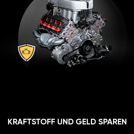
KRAFTSTOFF UND GELD SPAREN