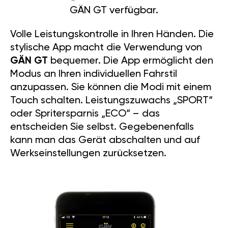
GÄN GT verfügbar.
Volle Leistungskontrolle in Ihren Händen. Die
stylische App macht die Verwendung von
GÄN GT
bequemer. Die App ermöglicht den
Modus an Ihren individuellen Fahrstil
anzupassen. Sie können die Modi mit einem
Touch schalten. Leistungszuwachs „SPORT“
oder Spritersparnis „ECO“ – das
entscheiden Sie selbst. Gegebenenfalls
kann man das Gerät abschalten und auf
Werkseinstellungen zurücksetzen.