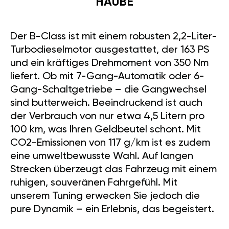
HAUBE
Der B-Class ist mit einem robusten 2,2-Liter-
Turbodieselmotor ausgestattet, der 163 PS
und ein kräftiges Drehmoment von 350 Nm
liefert. Ob mit 7-Gang-Automatik oder 6-
Gang-Schaltgetriebe – die Gangwechsel
sind butterweich. Beeindruckend ist auch
der Verbrauch von nur etwa 4,5 Litern pro
100 km, was Ihren Geldbeutel schont. Mit
CO2-Emissionen von 117 g/km ist es zudem
eine umweltbewusste Wahl. Auf langen
Strecken überzeugt das Fahrzeug mit einem
ruhigen, souveränen Fahrgefühl. Mit
unserem Tuning erwecken Sie jedoch die
pure Dynamik – ein Erlebnis, das begeistert.