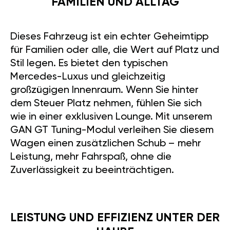
FAMILIEN UND ALLTAG
Dieses Fahrzeug ist ein echter Geheimtipp
für Familien oder alle, die Wert auf Platz und
Stil legen. Es bietet den typischen
Mercedes-Luxus und gleichzeitig
großzügigen Innenraum. Wenn Sie hinter
dem Steuer Platz nehmen, fühlen Sie sich
wie in einer exklusiven Lounge. Mit unserem
GAN GT Tuning-Modul verleihen Sie diesem
Wagen einen zusätzlichen Schub – mehr
Leistung, mehr Fahrspaß, ohne die
Zuverlässigkeit zu beeinträchtigen.
LEISTUNG UND EFFIZIENZ UNTER DER