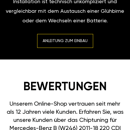
Installation ist technisch unkompliziert und
vergleichbar mit dem Austausch einer Glühbirne
oder dem Wechseln einer Batterie.
ANLEITUNG ZUM EINBAU
BEWERTUNGEN
Unserem Online-Shop vertrauen seit mehr
als 12 Jahren viele Kunden. Erfahren Sie, was
unsere Kunden über das Chiptuning für
Mercedes-Benz B (W246) 2011-18 220 CDI