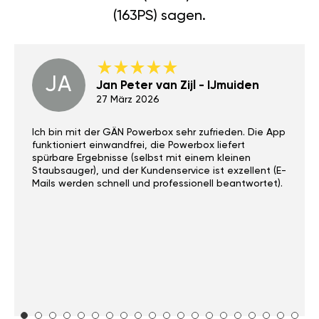
(163PS) sagen.
JA
Jan Peter van Zijl - IJmuiden
27 März 2026
Ich bin mit der GÄN Powerbox sehr zufrieden. Die App
funktioniert einwandfrei, die Powerbox liefert
spürbare Ergebnisse (selbst mit einem kleinen
Staubsauger), und der Kundenservice ist exzellent (E-
Mails werden schnell und professionell beantwortet).