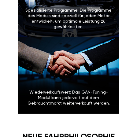
Spezialisierte Programme: Die Programme
des Moduls sind speziell für jeden Motor
entwickelt, um optimale Leistung zu
gewährleisten.
Wiederverkaufswert: Das GÄN-Tuning-
Modul kann jederzeit auf dem
Gebrauchtmarkt weiterverkauft werden.