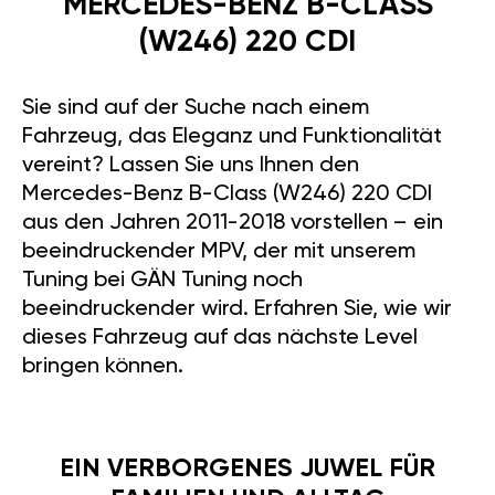
MERCEDES-BENZ B-CLASS
(W246) 220 CDI
Sie sind auf der Suche nach einem
Fahrzeug, das Eleganz und Funktionalität
vereint? Lassen Sie uns Ihnen den
Mercedes-Benz B-Class (W246) 220 CDI
aus den Jahren 2011-2018 vorstellen – ein
beeindruckender MPV, der mit unserem
Tuning bei GÄN Tuning noch
beeindruckender wird. Erfahren Sie, wie wir
dieses Fahrzeug auf das nächste Level
bringen können.
EIN VERBORGENES JUWEL FÜR