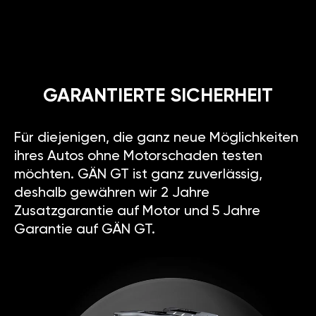
GARANTIERTE SICHERHEIT
Für diejenigen, die ganz neue Möglichkeiten
ihres Autos ohne Motorschaden testen
möchten. GÄN GT ist ganz zuverlässig,
deshalb gewähren wir 2 Jahre
Zusatzgarantie auf Motor und 5 Jahre
Garantie auf GÄN GT.