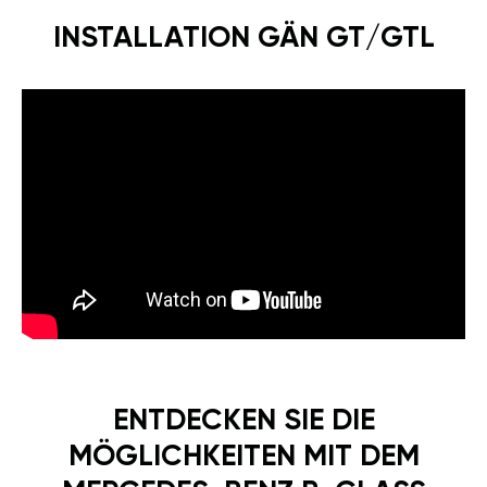
INSTALLATION GÄN GT/GTL
ENTDECKEN SIE DIE
MÖGLICHKEITEN MIT DEM