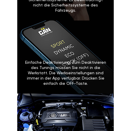
Sicherheitssysteme: Es beeinträchtigt
nicht die Sicherheitssysteme des
Fahrzeugs.
Einfache Deaktivierung: Zum Deaktivieren
des Tunings müssen Sie nicht in die
Werkstatt. Die Werkseinstellungen sind
immer in der App verfügbar. Drücken Sie
einfach die OFF-Taste.