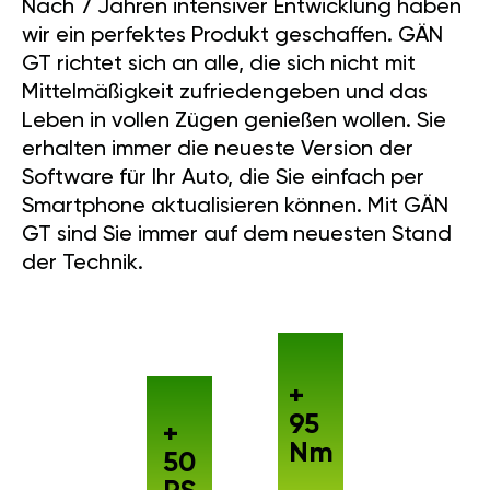
Nach 7 Jahren intensiver Entwicklung haben
wir ein perfektes Produkt geschaffen. GÄN
GT richtet sich an alle, die sich nicht mit
Mittelmäßigkeit zufriedengeben und das
Leben in vollen Zügen genießen wollen. Sie
erhalten immer die neueste Version der
Software für Ihr Auto, die Sie einfach per
Smartphone aktualisieren können. Mit GÄN
GT sind Sie immer auf dem neuesten Stand
der Technik.
+
95
+
Nm
50