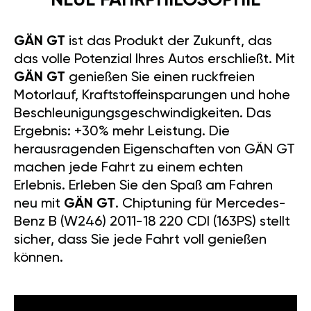
NEUE FAHRPHILOSOPHIE
GÄN GT
ist das Produkt der Zukunft, das
das volle Potenzial Ihres Autos erschließt. Mit
GÄN GT
genießen Sie einen ruckfreien
Motorlauf, Kraftstoffeinsparungen und hohe
Beschleunigungsgeschwindigkeiten. Das
Ergebnis: +30% mehr Leistung. Die
herausragenden Eigenschaften von GÄN GT
machen jede Fahrt zu einem echten
Erlebnis. Erleben Sie den Spaß am Fahren
neu mit
GÄN GT
. Chiptuning für Mercedes-
Benz B (W246) 2011-18 220 CDI (163PS) stellt
sicher, dass Sie jede Fahrt voll genießen
können.