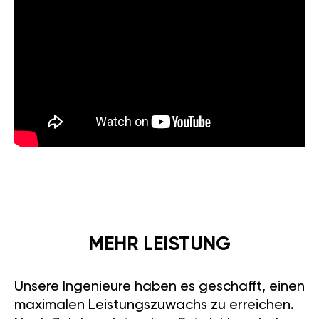
MEHR LEISTUNG
Unsere Ingenieure haben es geschafft, einen
maximalen Leistungszuwachs zu erreichen.