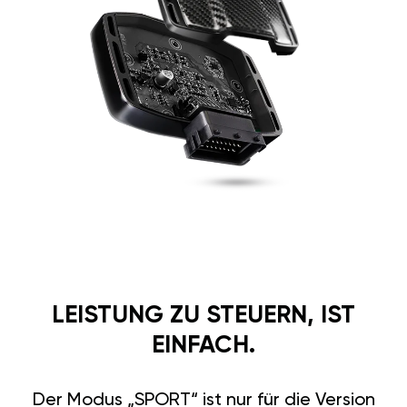
LEISTUNG ZU STEUERN, IST
EINFACH.
Der Modus „SPORT“ ist nur für die Version