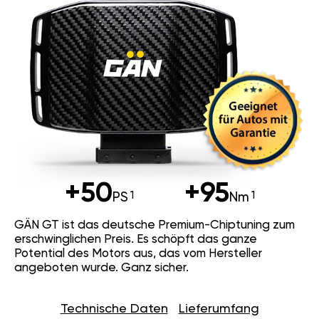
+50
+95
PS
Nm
GÄN GT ist das deutsche Premium-Chiptuning zum
erschwinglichen Preis. Es schöpft das ganze
Potential des Motors aus, das vom Hersteller
angeboten wurde. Ganz sicher.
Technische Daten
Lieferumfang