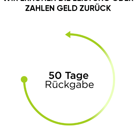
ZAHLEN GELD ZURÜCK