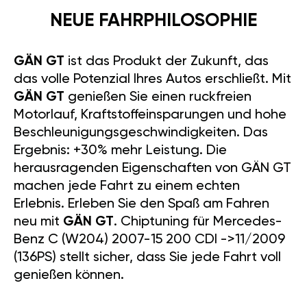
NEUE FAHRPHILOSOPHIE
GÄN GT
ist das Produkt der Zukunft, das
das volle Potenzial Ihres Autos erschließt. Mit
GÄN GT
genießen Sie einen ruckfreien
Motorlauf, Kraftstoffeinsparungen und hohe
Beschleunigungsgeschwindigkeiten. Das
Ergebnis: +30% mehr Leistung. Die
herausragenden Eigenschaften von GÄN GT
machen jede Fahrt zu einem echten
Erlebnis. Erleben Sie den Spaß am Fahren
neu mit
GÄN GT
. Chiptuning für Mercedes-
Benz C (W204) 2007-15 200 CDI ->11/2009
(136PS) stellt sicher, dass Sie jede Fahrt voll
genießen können.