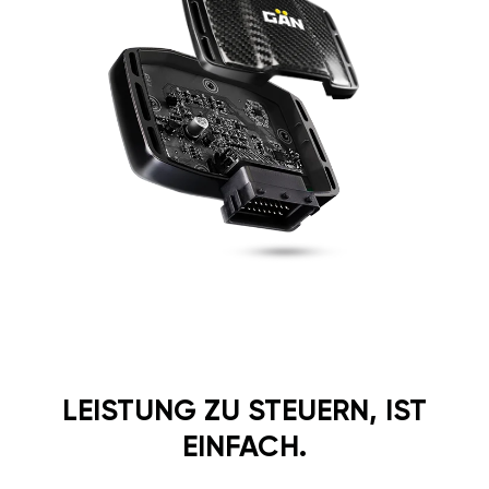
LEISTUNG ZU STEUERN, IST
EINFACH.