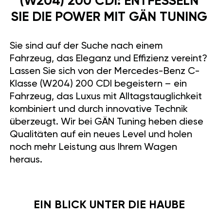
(W204) 200 CDI: ENTFESSELN
SIE DIE POWER MIT GÄN TUNING
Sie sind auf der Suche nach einem
Fahrzeug, das Eleganz und Effizienz vereint?
Lassen Sie sich von der Mercedes-Benz C-
Klasse (W204) 200 CDI begeistern – ein
Fahrzeug, das Luxus mit Alltagstauglichkeit
kombiniert und durch innovative Technik
überzeugt. Wir bei GÄN Tuning heben diese
Qualitäten auf ein neues Level und holen
noch mehr Leistung aus Ihrem Wagen
heraus.
EIN BLICK UNTER DIE HAUBE