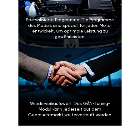
Spezialisierte Programme: Die Programme
des Moduls sind speziell für jeden Motor
entwickelt, um optimale Leistung zu
gewährleisten.
Wiederverkaufswert: Das GÄN-Tuning-
Modul kann jederzeit auf dem
Gebrauchtmarkt weiterverkauft werden.