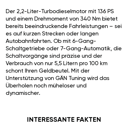
Der 2,2-Liter-Turbodieselmotor mit 136 PS
und einem Drehmoment von 340 Nm bietet
bereits beeindruckende Fahrleistungen – sei
es auf kurzen Strecken oder langen
Autobahnfahrten. Ob mit 6-Gang-
Schaltgetriebe oder 7-Gang-Automatik, die
Schaltvorgänge sind präzise und der
Verbrauch von nur 5,5 Litern pro 100 km
schont Ihren Geldbeutel. Mit der
Unterstützung von GÄN Tuning wird das
Überholen noch müheloser und
dynamischer.
INTERESSANTE FAKTEN