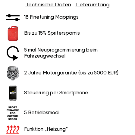
Technische Daten
Lieferumfang
18 Finetuning Mappings
Bis zu 15% Spritersparnis
5 mal Neuprogrammierung beim
Fahrzeugwechsel
2 Jahre Motorgarantie (bis zu 5000 EUR)
Steuerung per Smartphone
5 Betriebsmodi
Funktion „Heizung“