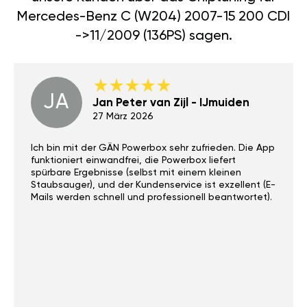
Mercedes-Benz C (W204) 2007-15 200 CDI
->11/2009 (136PS) sagen.
JA
Jan Peter van Zijl - IJmuiden
27 März 2026
Ich bin mit der GÄN Powerbox sehr zufrieden. Die App
funktioniert einwandfrei, die Powerbox liefert
spürbare Ergebnisse (selbst mit einem kleinen
Staubsauger), und der Kundenservice ist exzellent (E-
Mails werden schnell und professionell beantwortet).