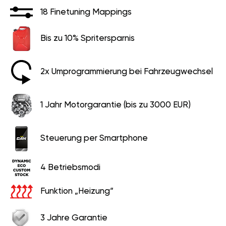
18 Finetuning Mappings
Bis zu 10% Spritersparnis
2x Umprogrammierung bei Fahrzeugwechsel
1 Jahr Motorgarantie (bis zu 3000 EUR)
Steuerung per Smartphone
4 Betriebsmodi
Funktion „Heizung“
3 Jahre Garantie