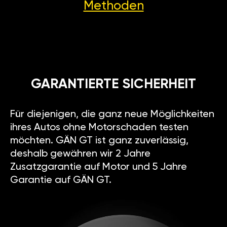
Methoden
GARANTIERTE SICHERHEIT
Für diejenigen, die ganz neue Möglichkeiten
ihres Autos ohne Motorschaden testen
möchten. GÄN GT ist ganz zuverlässig,
deshalb gewähren wir 2 Jahre
Zusatzgarantie auf Motor und 5 Jahre
Garantie auf GÄN GT.