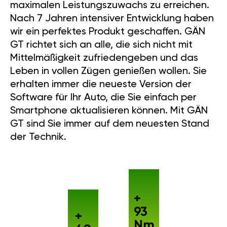
maximalen Leistungszuwachs zu erreichen.
Nach 7 Jahren intensiver Entwicklung haben
wir ein perfektes Produkt geschaffen. GÄN
GT richtet sich an alle, die sich nicht mit
Mittelmäßigkeit zufriedengeben und das
Leben in vollen Zügen genießen wollen. Sie
erhalten immer die neueste Version der
Software für Ihr Auto, die Sie einfach per
Smartphone aktualisieren können. Mit GÄN
GT sind Sie immer auf dem neuesten Stand
der Technik.
+
93
+
Nm