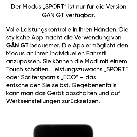
Der Modus „SPORT“ ist nur für die Version
GÄN GT verfügbar.
Volle Leistungskontrolle in Ihren Händen. Die
stylische App macht die Verwendung von
GÄN GT
bequemer. Die App ermöglicht den
Modus an Ihren individuellen Fahrstil
anzupassen. Sie können die Modi mit einem
Touch schalten. Leistungszuwachs „SPORT“
oder Spritersparnis „ECO“ – das
entscheiden Sie selbst. Gegebenenfalls
kann man das Gerät abschalten und auf
Werkseinstellungen zurücksetzen.