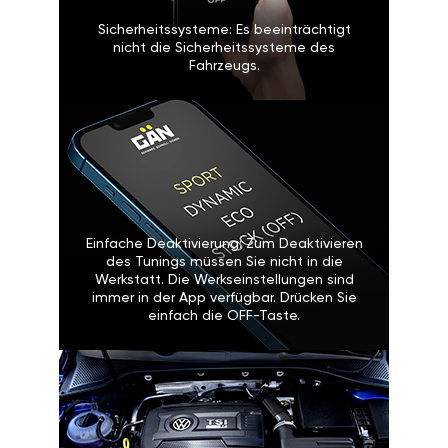
Sicherheitssysteme: Es beeinträchtigt
nicht die Sicherheitssysteme des
Fahrzeugs.
Einfache Deaktivierung: Zum Deaktivieren
des Tunings müssen Sie nicht in die
Werkstatt. Die Werkseinstellungen sind
immer in der App verfügbar. Drücken Sie
einfach die OFF-Taste.