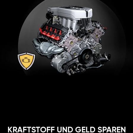
KRAFTSTOFF UND GELD SPAREN