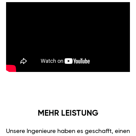
MEHR LEISTUNG
Unsere Ingenieure haben es geschafft, einen