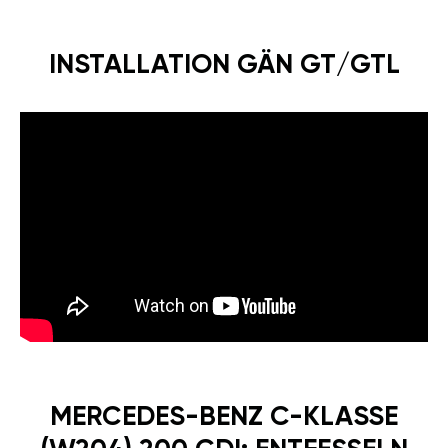
INSTALLATION GÄN GT/GTL
MERCEDES-BENZ C-KLASSE