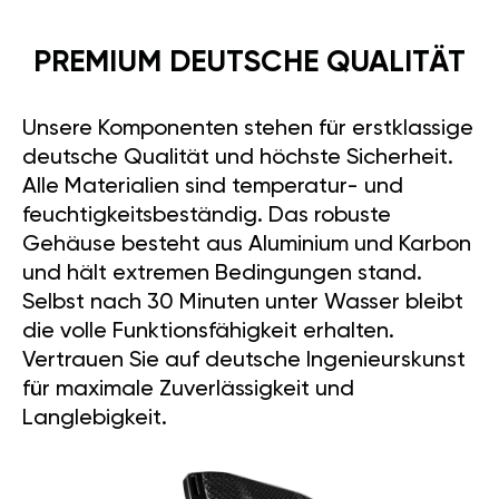
PREMIUM DEUTSCHE QUALITÄT
Unsere Komponenten stehen für erstklassige
deutsche Qualität und höchste Sicherheit.
Alle Materialien sind temperatur- und
feuchtigkeitsbeständig. Das robuste
Gehäuse besteht aus Aluminium und Karbon
und hält extremen Bedingungen stand.
Selbst nach 30 Minuten unter Wasser bleibt
die volle Funktionsfähigkeit erhalten.
Vertrauen Sie auf deutsche Ingenieurskunst
für maximale Zuverlässigkeit und
Langlebigkeit.