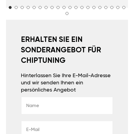
ERHALTEN SIE EIN
SONDERANGEBOT FÜR
CHIPTUNING
Hinterlassen Sie Ihre E-Mail-Adresse
und wir senden Ihnen ein
persönliches Angebot