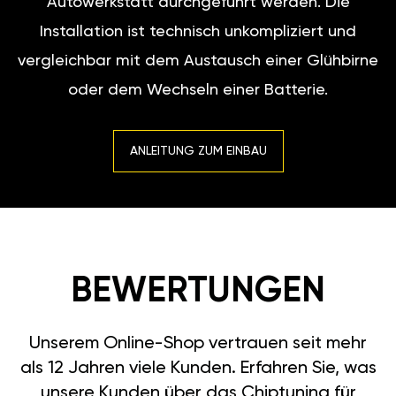
Autowerkstatt durchgeführt werden. Die
Installation ist technisch unkompliziert und
vergleichbar mit dem Austausch einer Glühbirne
oder dem Wechseln einer Batterie.
ANLEITUNG ZUM EINBAU
BEWERTUNGEN
Unserem Online-Shop vertrauen seit mehr
als 12 Jahren viele Kunden. Erfahren Sie, was
unsere Kunden über das Chiptuning für