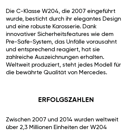
Die C-Klasse W204, die 2007 eingeführt
wurde, besticht durch ihr elegantes Design
und eine robuste Karosserie. Dank
innovativer Sicherheitsfeatures wie dem
Pre-Safe-System, das Unfälle vorausahnt
und entsprechend reagiert, hat sie
zahlreiche Auszeichnungen erhalten.
Weltweit produziert, steht jedes Modell für
die bewährte Qualität von Mercedes.
ERFOLGSZAHLEN
Zwischen 2007 und 2014 wurden weltweit
über 2,3 Millionen Einheiten der W204