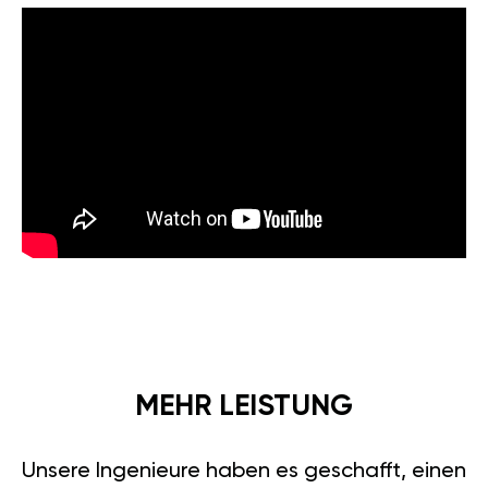
MEHR LEISTUNG
Unsere Ingenieure haben es geschafft, einen