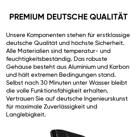
PREMIUM DEUTSCHE QUALITÄT
Unsere Komponenten stehen für erstklassige
deutsche Qualität und höchste Sicherheit.
Alle Materialien sind temperatur- und
feuchtigkeitsbeständig. Das robuste
Gehäuse besteht aus Aluminium und Karbon
und hält extremen Bedingungen stand.
Selbst nach 30 Minuten unter Wasser bleibt
die volle Funktionsfähigkeit erhalten.
Vertrauen Sie auf deutsche Ingenieurskunst
für maximale Zuverlässigkeit und
Langlebigkeit.