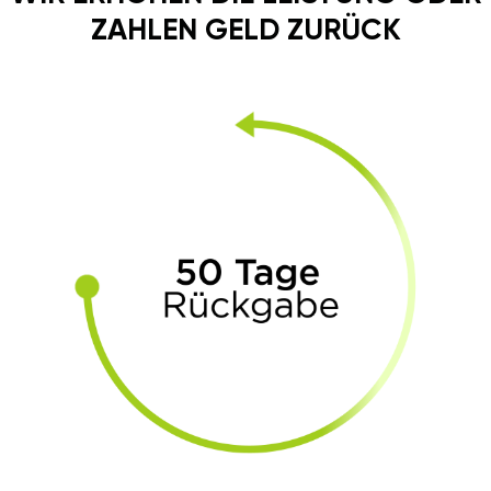
ZAHLEN GELD ZURÜCK