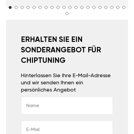
ERHALTEN SIE EIN
SONDERANGEBOT FÜR
CHIPTUNING
Hinterlassen Sie Ihre E-Mail-Adresse
und wir senden Ihnen ein
persönliches Angebot