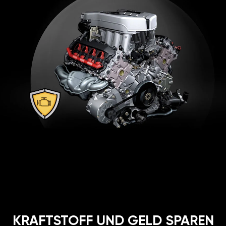
KRAFTSTOFF UND GELD SPAREN