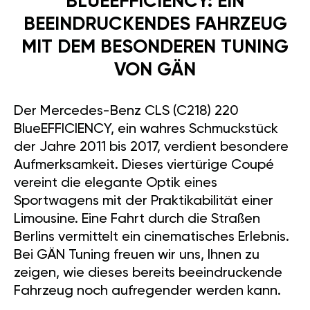
BLUEEFFICIENCY: EIN
BEEINDRUCKENDES FAHRZEUG
MIT DEM BESONDEREN TUNING
VON GÄN
Der Mercedes-Benz CLS (C218) 220
BlueEFFICIENCY, ein wahres Schmuckstück
der Jahre 2011 bis 2017, verdient besondere
Aufmerksamkeit. Dieses viertürige Coupé
vereint die elegante Optik eines
Sportwagens mit der Praktikabilität einer
Limousine. Eine Fahrt durch die Straßen
Berlins vermittelt ein cinematisches Erlebnis.
Bei GÄN Tuning freuen wir uns, Ihnen zu
zeigen, wie dieses bereits beeindruckende
Fahrzeug noch aufregender werden kann.