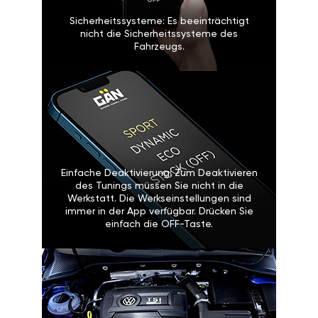
Sicherheitssysteme: Es beeinträchtigt
nicht die Sicherheitssysteme des
Fahrzeugs.
Einfache Deaktivierung: Zum Deaktivieren
des Tunings müssen Sie nicht in die
Werkstatt. Die Werkseinstellungen sind
immer in der App verfügbar. Drücken Sie
einfach die OFF-Taste.