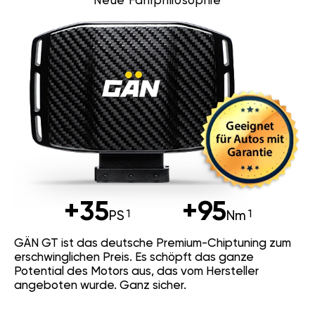
Neue Fahrphilosophie
+35
+95
PS
Nm
GÄN GT ist das deutsche Premium-Chiptuning zum
erschwinglichen Preis. Es schöpft das ganze
Potential des Motors aus, das vom Hersteller
angeboten wurde. Ganz sicher.