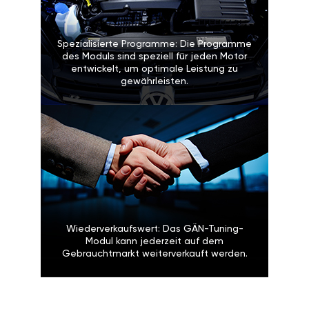
Spezialisierte Programme: Die Programme
des Moduls sind speziell für jeden Motor
entwickelt, um optimale Leistung zu
gewährleisten.
Wiederverkaufswert: Das GÄN-Tuning-
Modul kann jederzeit auf dem
Gebrauchtmarkt weiterverkauft werden.