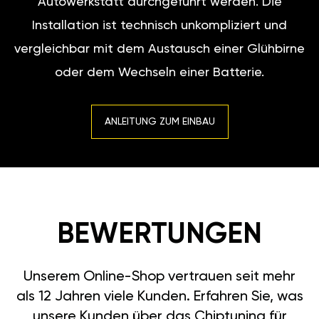
Autowerkstatt durchgeführt werden. Die
Installation ist technisch unkompliziert und
vergleichbar mit dem Austausch einer Glühbirne
oder dem Wechseln einer Batterie.
ANLEITUNG ZUM EINBAU
BEWERTUNGEN
Unserem Online-Shop vertrauen seit mehr
als 12 Jahren viele Kunden. Erfahren Sie, was
unsere Kunden über das Chiptuning für