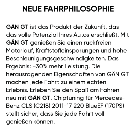
NEUE FAHRPHILOSOPHIE
GÄN GT
ist das Produkt der Zukunft, das
das volle Potenzial Ihres Autos erschließt. Mit
GÄN GT
genießen Sie einen ruckfreien
Motorlauf, Kraftstoffeinsparungen und hohe
Beschleunigungsgeschwindigkeiten. Das
Ergebnis: +30% mehr Leistung. Die
herausragenden Eigenschaften von GÄN GT
machen jede Fahrt zu einem echten
Erlebnis. Erleben Sie den Spaß am Fahren
neu mit
GÄN GT
. Chiptuning für Mercedes-
Benz CLS (C218) 2011-17 220 BlueEF (170PS)
stellt sicher, dass Sie jede Fahrt voll
genießen können.