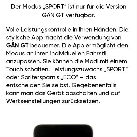
Der Modus „SPORT“ ist nur für die Version
GÄN GT verfügbar.
Volle Leistungskontrolle in Ihren Händen. Die
stylische App macht die Verwendung von
GÄN GT
bequemer. Die App ermöglicht den
Modus an Ihren individuellen Fahrstil
anzupassen. Sie können die Modi mit einem
Touch schalten. Leistungszuwachs „SPORT“
oder Spritersparnis „ECO“ – das
entscheiden Sie selbst. Gegebenenfalls
kann man das Gerät abschalten und auf
Werkseinstellungen zurücksetzen.