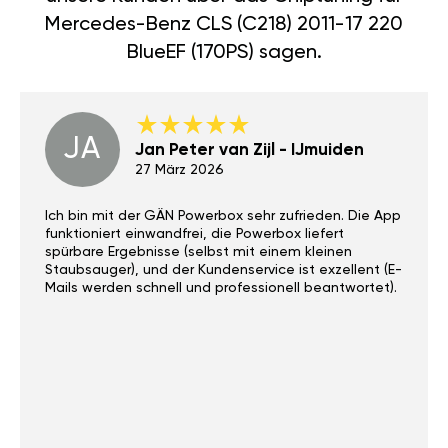
Mercedes-Benz CLS (C218) 2011-17 220
BlueEF (170PS) sagen.
JA
Jan Peter van Zijl - IJmuiden
27 März 2026
Ich bin mit der GÄN Powerbox sehr zufrieden. Die App
funktioniert einwandfrei, die Powerbox liefert
spürbare Ergebnisse (selbst mit einem kleinen
Staubsauger), und der Kundenservice ist exzellent (E-
Mails werden schnell und professionell beantwortet).