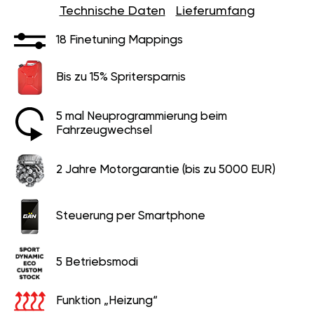
Technische Daten
Lieferumfang
18 Finetuning Mappings
Bis zu 15% Spritersparnis
5 mal Neuprogrammierung beim
Fahrzeugwechsel
2 Jahre Motorgarantie (bis zu 5000 EUR)
Steuerung per Smartphone
5 Betriebsmodi
Funktion „Heizung“