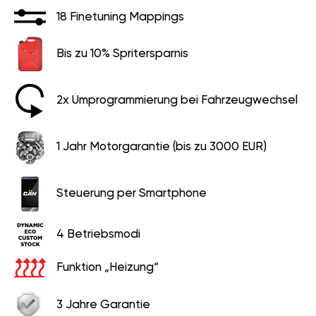
18 Finetuning Mappings
Bis zu 10% Spritersparnis
2x Umprogrammierung bei Fahrzeugwechsel
1 Jahr Motorgarantie (bis zu 3000 EUR)
Steuerung per Smartphone
4 Betriebsmodi
Funktion „Heizung“
3 Jahre Garantie