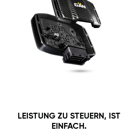
LEISTUNG ZU STEUERN, IST
EINFACH.