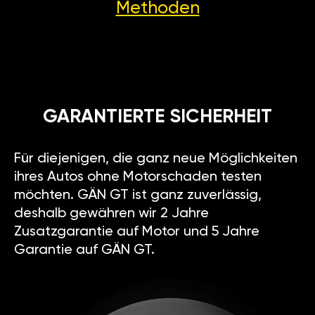
Methoden
GARANTIERTE SICHERHEIT
Für diejenigen, die ganz neue Möglichkeiten
ihres Autos ohne Motorschaden testen
möchten. GÄN GT ist ganz zuverlässig,
deshalb gewähren wir 2 Jahre
Zusatzgarantie auf Motor und 5 Jahre
Garantie auf GÄN GT.