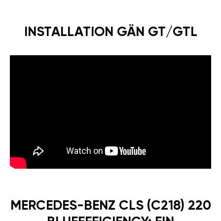
INSTALLATION GÄN GT/GTL
MERCEDES-BENZ CLS (C218) 220