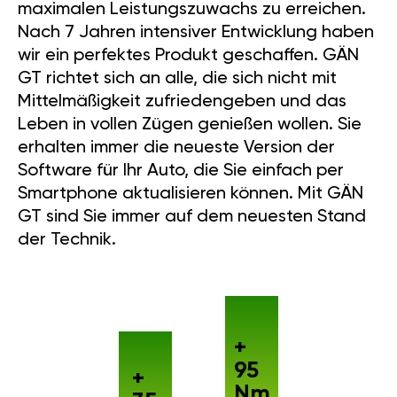
maximalen Leistungszuwachs zu erreichen.
Nach 7 Jahren intensiver Entwicklung haben
wir ein perfektes Produkt geschaffen. GÄN
GT richtet sich an alle, die sich nicht mit
Mittelmäßigkeit zufriedengeben und das
Leben in vollen Zügen genießen wollen. Sie
erhalten immer die neueste Version der
Software für Ihr Auto, die Sie einfach per
Smartphone aktualisieren können. Mit GÄN
GT sind Sie immer auf dem neuesten Stand
der Technik.
+
95
+
Nm