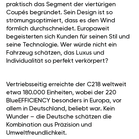
praktisch das Segment der viertürigen
Coupés begründet. Sein Design ist so
strömungsoptimiert, dass es den Wind
förmlich durchschneidet. Europaweit
begeisterten sich Kunden für seinen Stil und
seine Technologie. Wer würde nicht ein
Fahrzeug schätzen, das Luxus und
Individualität so perfekt verkörpert?
Vertriebsseitig erreichte der C218 weltweit
etwa 180.000 Einheiten, wobei der 220
BlueEFFICIENCY besonders in Europa, vor
allem in Deutschland, beliebt war. Kein
Wunder – die Deutsche schätzen die
Kombination aus Präzision und
Umweltfreundlichkeit.