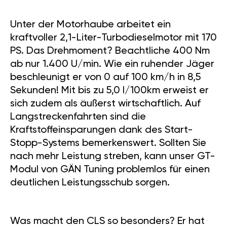
Unter der Motorhaube arbeitet ein
kraftvoller 2,1-Liter-Turbodieselmotor mit 170
PS. Das Drehmoment? Beachtliche 400 Nm
ab nur 1.400 U/min. Wie ein ruhender Jäger
beschleunigt er von 0 auf 100 km/h in 8,5
Sekunden! Mit bis zu 5,0 l/100km erweist er
sich zudem als äußerst wirtschaftlich. Auf
Langstreckenfahrten sind die
Kraftstoffeinsparungen dank des Start-
Stopp-Systems bemerkenswert. Sollten Sie
nach mehr Leistung streben, kann unser GT-
Modul von GÄN Tuning problemlos für einen
deutlichen Leistungsschub sorgen.
Was macht den CLS so besonders? Er hat