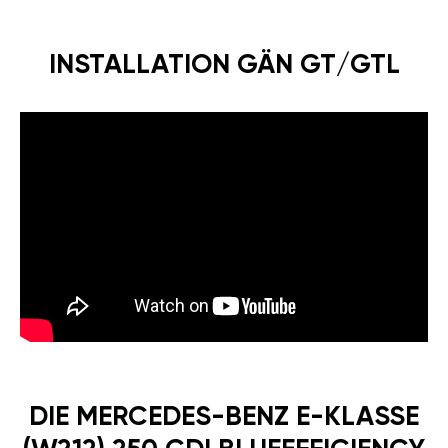
INSTALLATION GÄN GT/GTL
DIE MERCEDES-BENZ E-KLASSE