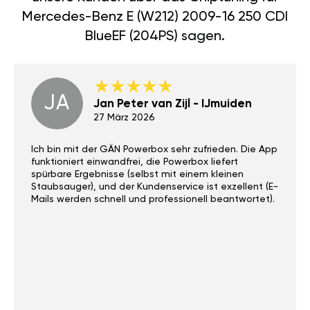
Mercedes-Benz E (W212) 2009-16 250 CDI
BlueEF (204PS) sagen.
JA
Jan Peter van Zijl - IJmuiden
27 März 2026
Ich bin mit der GÄN Powerbox sehr zufrieden. Die App
funktioniert einwandfrei, die Powerbox liefert
spürbare Ergebnisse (selbst mit einem kleinen
Staubsauger), und der Kundenservice ist exzellent (E-
Mails werden schnell und professionell beantwortet).