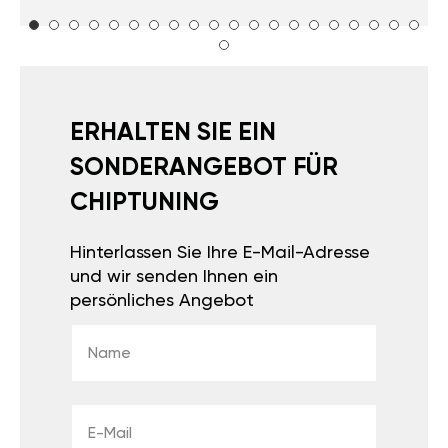
ERHALTEN SIE EIN
SONDERANGEBOT FÜR
CHIPTUNING
Hinterlassen Sie Ihre E-Mail-Adresse
und wir senden Ihnen ein
persönliches Angebot