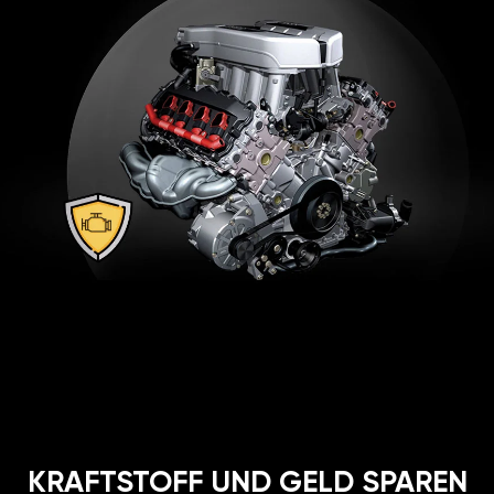
KRAFTSTOFF UND GELD SPAREN