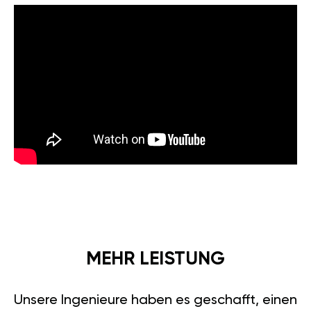
MEHR LEISTUNG
Unsere Ingenieure haben es geschafft, einen