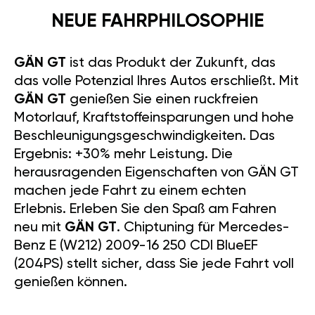
NEUE FAHRPHILOSOPHIE
GÄN GT
ist das Produkt der Zukunft, das
das volle Potenzial Ihres Autos erschließt. Mit
GÄN GT
genießen Sie einen ruckfreien
Motorlauf, Kraftstoffeinsparungen und hohe
Beschleunigungsgeschwindigkeiten. Das
Ergebnis: +30% mehr Leistung. Die
herausragenden Eigenschaften von GÄN GT
machen jede Fahrt zu einem echten
Erlebnis. Erleben Sie den Spaß am Fahren
neu mit
GÄN GT
. Chiptuning für Mercedes-
Benz E (W212) 2009-16 250 CDI BlueEF
(204PS) stellt sicher, dass Sie jede Fahrt voll
genießen können.