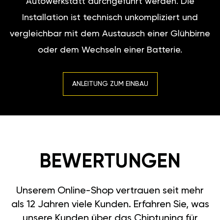
Autowerkstatt durchgeführt werden. Die
Installation ist technisch unkompliziert und
vergleichbar mit dem Austausch einer Glühbirne
oder dem Wechseln einer Batterie.
ANLEITUNG ZUM EINBAU
BEWERTUNGEN
Unserem Online-Shop vertrauen seit mehr
als 12 Jahren viele Kunden. Erfahren Sie, was
unsere Kunden über das Chiptuning für