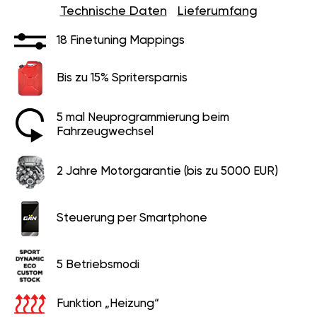
Technische Daten
Lieferumfang
18 Finetuning Mappings
Bis zu 15% Spritersparnis
5 mal Neuprogrammierung beim
Fahrzeugwechsel
2 Jahre Motorgarantie (bis zu 5000 EUR)
Steuerung per Smartphone
5 Betriebsmodi
Funktion „Heizung“