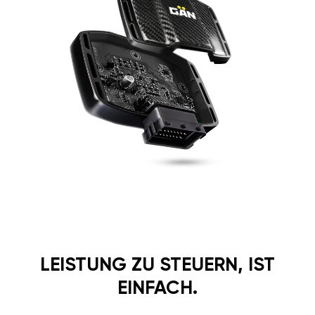
LEISTUNG ZU STEUERN, IST
EINFACH.