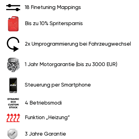
18 Finetuning Mappings
Bis zu 10% Spritersparnis
2x Umprogrammierung bei Fahrzeugwechsel
1 Jahr Motorgarantie (bis zu 3000 EUR)
Steuerung per Smartphone
4 Betriebsmodi
Funktion „Heizung“
3 Jahre Garantie