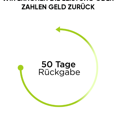
ZAHLEN GELD ZURÜCK