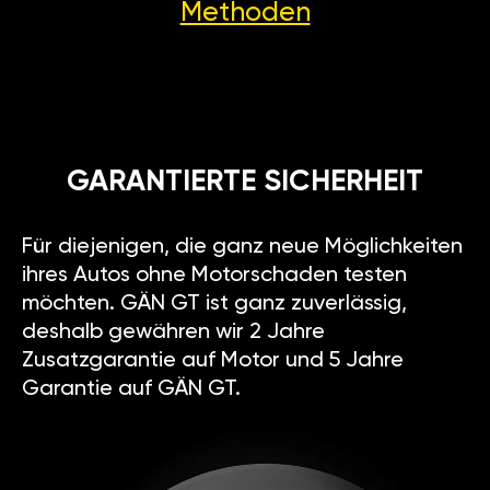
Methoden
GARANTIERTE SICHERHEIT
Für diejenigen, die ganz neue Möglichkeiten
ihres Autos ohne Motorschaden testen
möchten. GÄN GT ist ganz zuverlässig,
deshalb gewähren wir 2 Jahre
Zusatzgarantie auf Motor und 5 Jahre
Garantie auf GÄN GT.