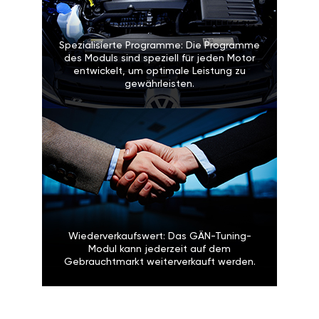
Spezialisierte Programme: Die Programme
des Moduls sind speziell für jeden Motor
entwickelt, um optimale Leistung zu
gewährleisten.
Wiederverkaufswert: Das GÄN-Tuning-
Modul kann jederzeit auf dem
Gebrauchtmarkt weiterverkauft werden.