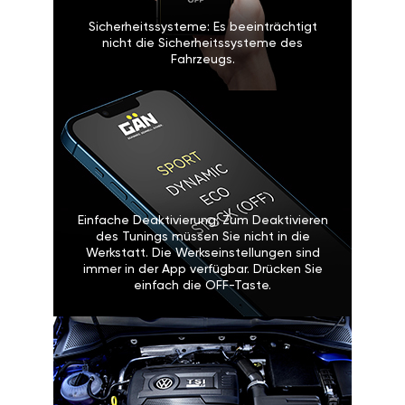
Sicherheitssysteme: Es beeinträchtigt
nicht die Sicherheitssysteme des
Fahrzeugs.
Einfache Deaktivierung: Zum Deaktivieren
des Tunings müssen Sie nicht in die
Werkstatt. Die Werkseinstellungen sind
immer in der App verfügbar. Drücken Sie
einfach die OFF-Taste.