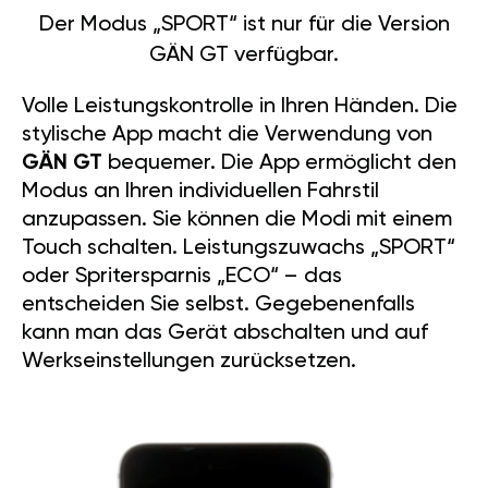
Der Modus „SPORT“ ist nur für die Version
GÄN GT verfügbar.
Volle Leistungskontrolle in Ihren Händen. Die
stylische App macht die Verwendung von
GÄN GT
bequemer. Die App ermöglicht den
Modus an Ihren individuellen Fahrstil
anzupassen. Sie können die Modi mit einem
Touch schalten. Leistungszuwachs „SPORT“
oder Spritersparnis „ECO“ – das
entscheiden Sie selbst. Gegebenenfalls
kann man das Gerät abschalten und auf
Werkseinstellungen zurücksetzen.