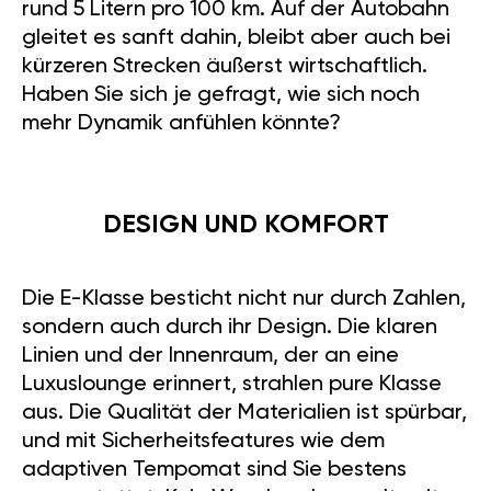
rund 5 Litern pro 100 km. Auf der Autobahn
gleitet es sanft dahin, bleibt aber auch bei
kürzeren Strecken äußerst wirtschaftlich.
Haben Sie sich je gefragt, wie sich noch
mehr Dynamik anfühlen könnte?
DESIGN UND KOMFORT
Die E-Klasse besticht nicht nur durch Zahlen,
sondern auch durch ihr Design. Die klaren
Linien und der Innenraum, der an eine
Luxuslounge erinnert, strahlen pure Klasse
aus. Die Qualität der Materialien ist spürbar,
und mit Sicherheitsfeatures wie dem
adaptiven Tempomat sind Sie bestens