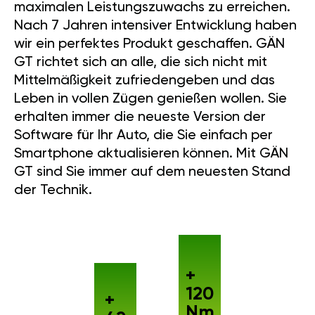
maximalen Leistungszuwachs zu erreichen.
Nach 7 Jahren intensiver Entwicklung haben
wir ein perfektes Produkt geschaffen. GÄN
GT richtet sich an alle, die sich nicht mit
Mittelmäßigkeit zufriedengeben und das
Leben in vollen Zügen genießen wollen. Sie
erhalten immer die neueste Version der
Software für Ihr Auto, die Sie einfach per
Smartphone aktualisieren können. Mit GÄN
GT sind Sie immer auf dem neuesten Stand
der Technik.
+
120
+
Nm