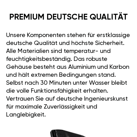
PREMIUM DEUTSCHE QUALITÄT
Unsere Komponenten stehen für erstklassige
deutsche Qualität und höchste Sicherheit.
Alle Materialien sind temperatur- und
feuchtigkeitsbeständig. Das robuste
Gehäuse besteht aus Aluminium und Karbon
und hält extremen Bedingungen stand.
Selbst nach 30 Minuten unter Wasser bleibt
die volle Funktionsfähigkeit erhalten.
Vertrauen Sie auf deutsche Ingenieurskunst
für maximale Zuverlässigkeit und
Langlebigkeit.