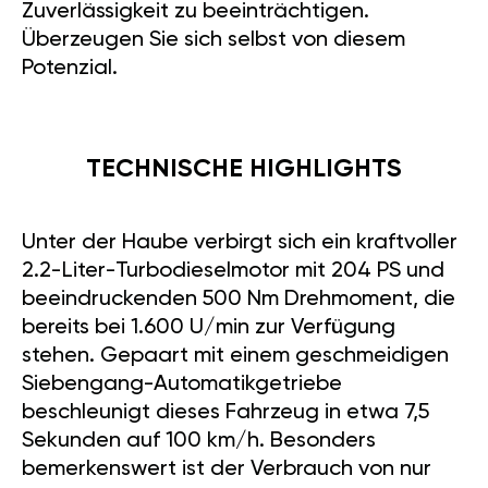
Zuverlässigkeit zu beeinträchtigen.
Überzeugen Sie sich selbst von diesem
Potenzial.
TECHNISCHE HIGHLIGHTS
Unter der Haube verbirgt sich ein kraftvoller
2.2-Liter-Turbodieselmotor mit 204 PS und
beeindruckenden 500 Nm Drehmoment, die
bereits bei 1.600 U/min zur Verfügung
stehen. Gepaart mit einem geschmeidigen
Siebengang-Automatikgetriebe
beschleunigt dieses Fahrzeug in etwa 7,5
Sekunden auf 100 km/h. Besonders
bemerkenswert ist der Verbrauch von nur