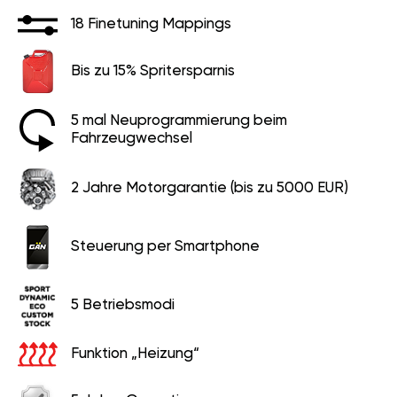
18 Finetuning Mappings
Bis zu 15% Spritersparnis
5 mal Neuprogrammierung beim
Fahrzeugwechsel
2 Jahre Motorgarantie (bis zu 5000 EUR)
Steuerung per Smartphone
5 Betriebsmodi
Funktion „Heizung“