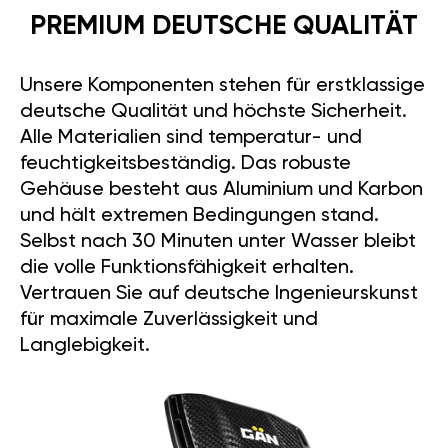
PREMIUM DEUTSCHE QUALITÄT
Unsere Komponenten stehen für erstklassige
deutsche Qualität und höchste Sicherheit.
Alle Materialien sind temperatur- und
feuchtigkeitsbeständig. Das robuste
Gehäuse besteht aus Aluminium und Karbon
und hält extremen Bedingungen stand.
Selbst nach 30 Minuten unter Wasser bleibt
die volle Funktionsfähigkeit erhalten.
Vertrauen Sie auf deutsche Ingenieurskunst
für maximale Zuverlässigkeit und
Langlebigkeit.