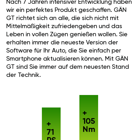
Nach 7 Jahren intensiver Entwicklung haben
wir ein perfektes Produkt geschaffen. GÄN
GT richtet sich an alle, die sich nicht mit
Mittelmäßigkeit zufriedengeben und das
Leben in vollen Zügen genießen wollen. Sie
erhalten immer die neueste Version der
Software für Ihr Auto, die Sie einfach per
Smartphone aktualisieren können. Mit GÄN
GT sind Sie immer auf dem neuesten Stand
der Technik.
+
105
+
Nm
71