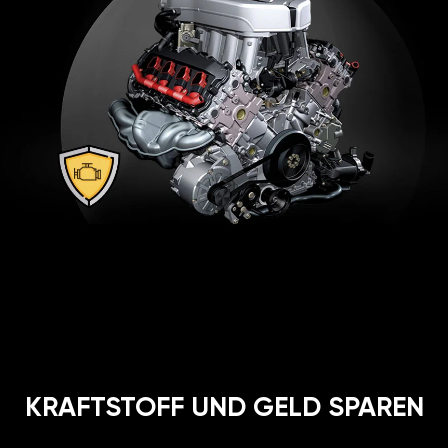
KRAFTSTOFF UND GELD SPAREN