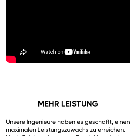
MEHR LEISTUNG
Unsere Ingenieure haben es geschafft, einen
maximalen Leistungszuwachs zu erreichen.