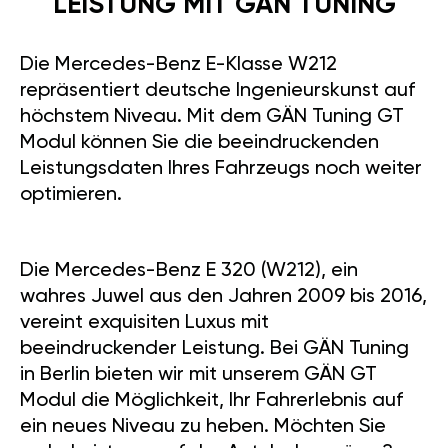
LEISTUNG MIT GÄN TUNING
Die Mercedes-Benz E-Klasse W212
repräsentiert deutsche Ingenieurskunst auf
höchstem Niveau. Mit dem GÄN Tuning GT
Modul können Sie die beeindruckenden
Leistungsdaten Ihres Fahrzeugs noch weiter
optimieren.
Die Mercedes-Benz E 320 (W212), ein
wahres Juwel aus den Jahren 2009 bis 2016,
vereint exquisiten Luxus mit
beeindruckender Leistung. Bei GÄN Tuning
in Berlin bieten wir mit unserem GÄN GT
Modul die Möglichkeit, Ihr Fahrerlebnis auf
ein neues Niveau zu heben. Möchten Sie