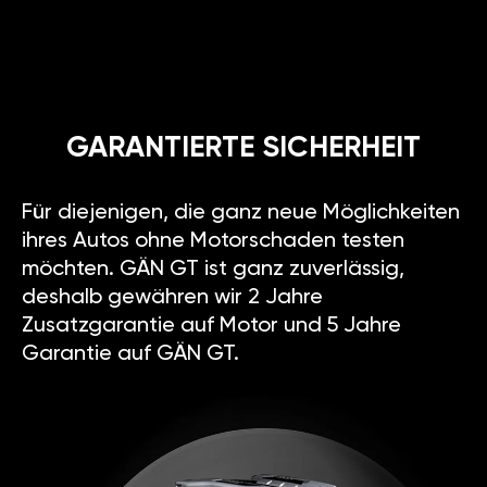
GARANTIERTE SICHERHEIT
Für diejenigen, die ganz neue Möglichkeiten
ihres Autos ohne Motorschaden testen
möchten. GÄN GT ist ganz zuverlässig,
deshalb gewähren wir 2 Jahre
Zusatzgarantie auf Motor und 5 Jahre
Garantie auf GÄN GT.