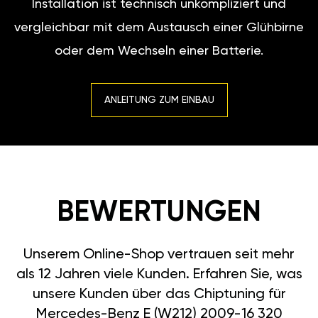
Installation ist technisch unkompliziert und
vergleichbar mit dem Austausch einer Glühbirne
oder dem Wechseln einer Batterie.
ANLEITUNG ZUM EINBAU
BEWERTUNGEN
Unserem Online-Shop vertrauen seit mehr
als 12 Jahren viele Kunden. Erfahren Sie, was
unsere Kunden über das Chiptuning für
Mercedes-Benz E (W212) 2009-16 320