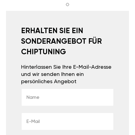
ERHALTEN SIE EIN
SONDERANGEBOT FÜR
CHIPTUNING
Hinterlassen Sie Ihre E-Mail-Adresse
und wir senden Ihnen ein
persönliches Angebot