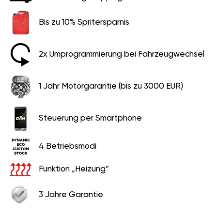
Bis zu 10% Spritersparnis
2x Umprogrammierung bei Fahrzeugwechsel
1 Jahr Motorgarantie (bis zu 3000 EUR)
Steuerung per Smartphone
4 Betriebsmodi
Funktion „Heizung“
3 Jahre Garantie