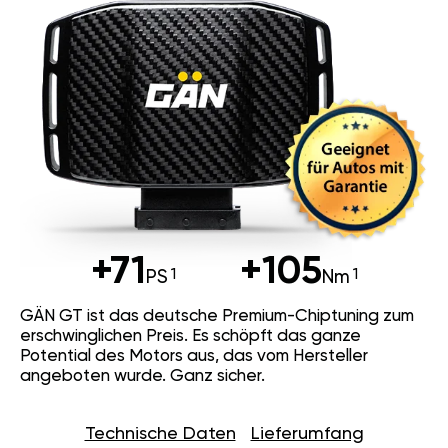
+71
+105
PS
Nm
GÄN GT ist das deutsche Premium-Chiptuning zum
erschwinglichen Preis. Es schöpft das ganze
Potential des Motors aus, das vom Hersteller
angeboten wurde. Ganz sicher.
Technische Daten
Lieferumfang