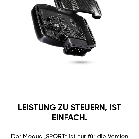
LEISTUNG ZU STEUERN, IST
EINFACH.
Der Modus „SPORT“ ist nur für die Version