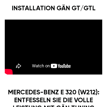
INSTALLATION GÄN GT/GTL
MERCEDES-BENZ E 320 (W212):
ENTFESSELN SIE DIE VOLLE