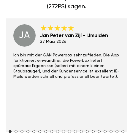
(272PS) sagen.
JA
Jan Peter van Zijl - IJmuiden
27 März 2026
Ich bin mit der GÄN Powerbox sehr zufrieden. Die App
funktioniert einwandfrei, die Powerbox liefert
spürbare Ergebnisse (selbst mit einem kleinen
Staubsauger), und der Kundenservice ist exzellent (E-
Mails werden schnell und professionell beantwortet).