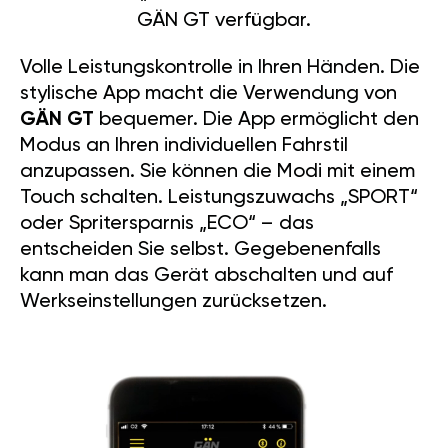
GÄN GT verfügbar.
Volle Leistungskontrolle in Ihren Händen. Die
stylische App macht die Verwendung von
GÄN GT
bequemer. Die App ermöglicht den
Modus an Ihren individuellen Fahrstil
anzupassen. Sie können die Modi mit einem
Touch schalten. Leistungszuwachs „SPORT“
oder Spritersparnis „ECO“ – das
entscheiden Sie selbst. Gegebenenfalls
kann man das Gerät abschalten und auf
Werkseinstellungen zurücksetzen.