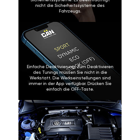
Sicherheitssysteme: Es beeinträchtigt
nicht die Sicherheitssysteme des
Fahrzeugs.
Einfache Deaktivierung: Zum Deaktivieren
des Tunings müssen Sie nicht in die
Werkstatt. Die Werkseinstellungen sind
immer in der App verfügbar. Drücken Sie
einfach die OFF-Taste.