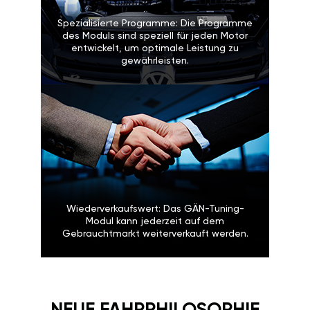
Spezialisierte Programme: Die Programme
des Moduls sind speziell für jeden Motor
entwickelt, um optimale Leistung zu
gewährleisten.
Wiederverkaufswert: Das GÄN-Tuning-
Modul kann jederzeit auf dem
Gebrauchtmarkt weiterverkauft werden.