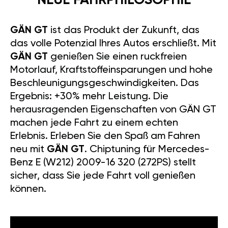
NEUE FAHRPHILOSOPHIE
GÄN GT
ist das Produkt der Zukunft, das
das volle Potenzial Ihres Autos erschließt. Mit
GÄN GT
genießen Sie einen ruckfreien
Motorlauf, Kraftstoffeinsparungen und hohe
Beschleunigungsgeschwindigkeiten. Das
Ergebnis: +30% mehr Leistung. Die
herausragenden Eigenschaften von GÄN GT
machen jede Fahrt zu einem echten
Erlebnis. Erleben Sie den Spaß am Fahren
neu mit
GÄN GT
. Chiptuning für Mercedes-
Benz E (W212) 2009-16 320 (272PS) stellt
sicher, dass Sie jede Fahrt voll genießen
können.