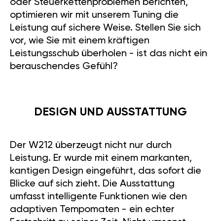
oder Steuerkettenproblemen berichten,
optimieren wir mit unserem Tuning die
Leistung auf sichere Weise. Stellen Sie sich
vor, wie Sie mit einem kräftigen
Leistungsschub überholen - ist das nicht ein
berauschendes Gefühl?
DESIGN UND AUSSTATTUNG
Der W212 überzeugt nicht nur durch
Leistung. Er wurde mit einem markanten,
kantigen Design eingeführt, das sofort die
Blicke auf sich zieht. Die Ausstattung
umfasst intelligente Funktionen wie den
adaptiven Tempomaten - ein echter