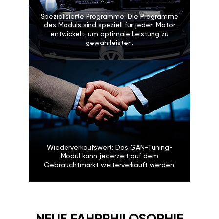
Spezialisierte Programme: Die Programme
des Moduls sind speziell für jeden Motor
entwickelt, um optimale Leistung zu
gewährleisten.
Wiederverkaufswert: Das GÄN-Tuning-
Modul kann jederzeit auf dem
Gebrauchtmarkt weiterverkauft werden.