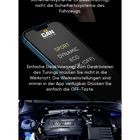
Sicherheitssysteme: Es beeinträchtigt
nicht die Sicherheitssysteme des
Fahrzeugs.
Einfache Deaktivierung: Zum Deaktivieren
des Tunings müssen Sie nicht in die
Werkstatt. Die Werkseinstellungen sind
immer in der App verfügbar. Drücken Sie
einfach die OFF-Taste.