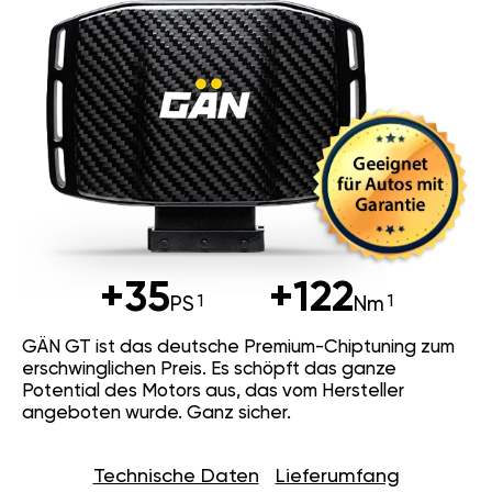
+35
+122
PS
Nm
GÄN GT ist das deutsche Premium-Chiptuning zum
erschwinglichen Preis. Es schöpft das ganze
Potential des Motors aus, das vom Hersteller
angeboten wurde. Ganz sicher.
Technische Daten
Lieferumfang