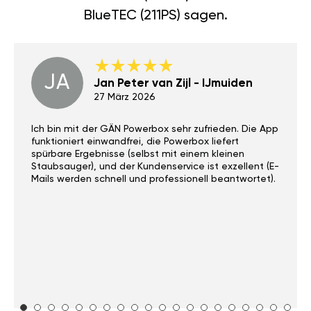
BlueTEC (211PS) sagen.
JA
Jan Peter van Zijl - IJmuiden
27 März 2026
Ich bin mit der GÄN Powerbox sehr zufrieden. Die App
funktioniert einwandfrei, die Powerbox liefert
spürbare Ergebnisse (selbst mit einem kleinen
Staubsauger), und der Kundenservice ist exzellent (E-
Mails werden schnell und professionell beantwortet).