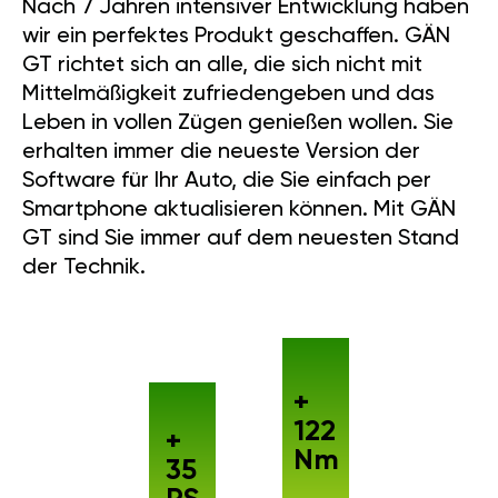
Nach 7 Jahren intensiver Entwicklung haben
wir ein perfektes Produkt geschaffen. GÄN
GT richtet sich an alle, die sich nicht mit
Mittelmäßigkeit zufriedengeben und das
Leben in vollen Zügen genießen wollen. Sie
erhalten immer die neueste Version der
Software für Ihr Auto, die Sie einfach per
Smartphone aktualisieren können. Mit GÄN
GT sind Sie immer auf dem neuesten Stand
der Technik.
+
122
+
Nm
35