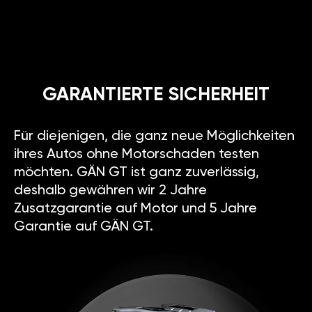
GARANTIERTE SICHERHEIT
Für diejenigen, die ganz neue Möglichkeiten
ihres Autos ohne Motorschaden testen
möchten. GÄN GT ist ganz zuverlässig,
deshalb gewähren wir 2 Jahre
Zusatzgarantie auf Motor und 5 Jahre
Garantie auf GÄN GT.