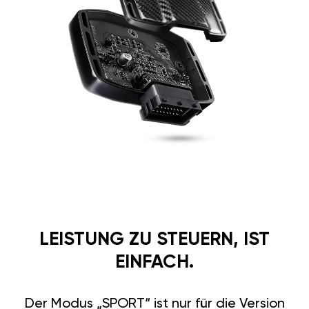
LEISTUNG ZU STEUERN, IST
EINFACH.
Der Modus „SPORT“ ist nur für die Version