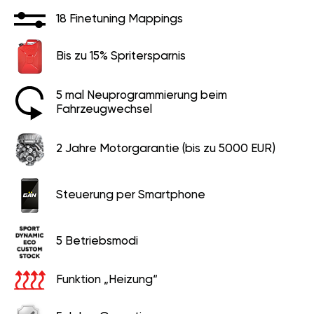
18 Finetuning Mappings
Bis zu 15% Spritersparnis
5 mal Neuprogrammierung beim
Fahrzeugwechsel
2 Jahre Motorgarantie (bis zu 5000 EUR)
Steuerung per Smartphone
5 Betriebsmodi
Funktion „Heizung“