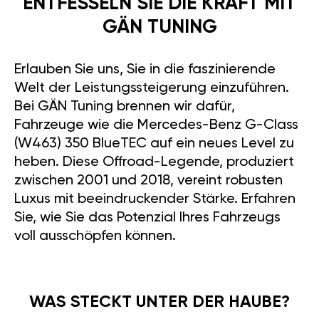
ENTFESSELN SIE DIE KRAFT MIT
GÄN TUNING
Erlauben Sie uns, Sie in die faszinierende
Welt der Leistungssteigerung einzuführen.
Bei GÄN Tuning brennen wir dafür,
Fahrzeuge wie die Mercedes-Benz G-Class
(W463) 350 BlueTEC auf ein neues Level zu
heben. Diese Offroad-Legende, produziert
zwischen 2001 und 2018, vereint robusten
Luxus mit beeindruckender Stärke. Erfahren
Sie, wie Sie das Potenzial Ihres Fahrzeugs
voll ausschöpfen können.
WAS STECKT UNTER DER HAUBE?