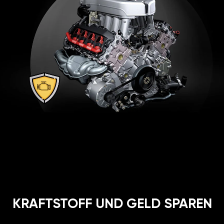
KRAFTSTOFF UND GELD SPAREN