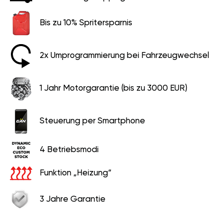
Bis zu 10% Spritersparnis
2x Umprogrammierung bei Fahrzeugwechsel
1 Jahr Motorgarantie (bis zu 3000 EUR)
Steuerung per Smartphone
4 Betriebsmodi
Funktion „Heizung“
3 Jahre Garantie