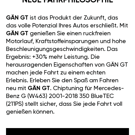
NEUE FAHRPHILOSOPHIE
GÄN GT
ist das Produkt der Zukunft, das
das volle Potenzial Ihres Autos erschließt. Mit
GÄN GT
genießen Sie einen ruckfreien
Motorlauf, Kraftstoffeinsparungen und hohe
Beschleunigungsgeschwindigkeiten. Das
Ergebnis: +30% mehr Leistung. Die
herausragenden Eigenschaften von GÄN GT
machen jede Fahrt zu einem echten
Erlebnis. Erleben Sie den Spaß am Fahren
neu mit
GÄN GT
. Chiptuning für Mercedes-
Benz G (W463) 2001-2018 350 BlueTEC
(211PS) stellt sicher, dass Sie jede Fahrt voll
genießen können.