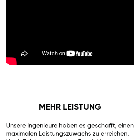
MEHR LEISTUNG
Unsere Ingenieure haben es geschafft, einen
maximalen Leistungszuwachs zu erreichen.