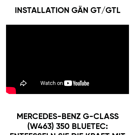
INSTALLATION GÄN GT/GTL
MERCEDES-BENZ G-CLASS
(W463) 350 BLUETEC: