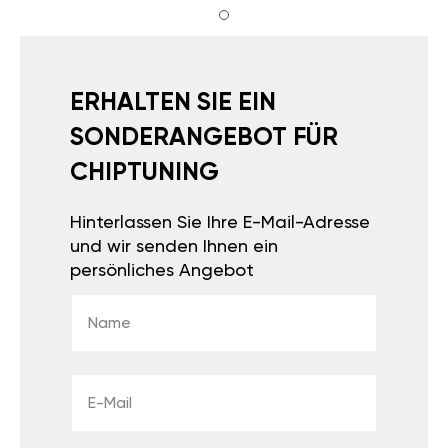
ERHALTEN SIE EIN
SONDERANGEBOT FÜR
CHIPTUNING
Hinterlassen Sie Ihre E-Mail-Adresse
und wir senden Ihnen ein
persönliches Angebot