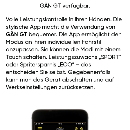
GÄN GT verfügbar.
Volle Leistungskontrolle in Ihren Händen. Die
stylische App macht die Verwendung von
GÄN GT
bequemer. Die App ermöglicht den
Modus an Ihren individuellen Fahrstil
anzupassen. Sie können die Modi mit einem
Touch schalten. Leistungszuwachs „SPORT“
oder Spritersparnis „ECO“ – das
entscheiden Sie selbst. Gegebenenfalls
kann man das Gerät abschalten und auf
Werkseinstellungen zurücksetzen.