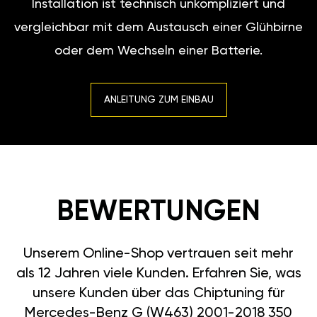
Installation ist technisch unkompliziert und
vergleichbar mit dem Austausch einer Glühbirne
oder dem Wechseln einer Batterie.
ANLEITUNG ZUM EINBAU
BEWERTUNGEN
Unserem Online-Shop vertrauen seit mehr
als 12 Jahren viele Kunden. Erfahren Sie, was
unsere Kunden über das Chiptuning für
Mercedes-Benz G (W463) 2001-2018 350