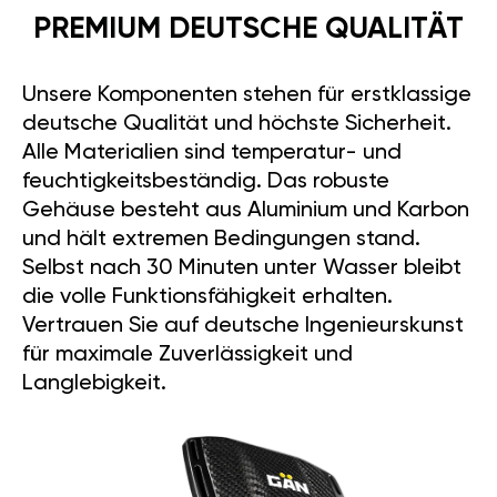
PREMIUM DEUTSCHE QUALITÄT
Unsere Komponenten stehen für erstklassige
deutsche Qualität und höchste Sicherheit.
Alle Materialien sind temperatur- und
feuchtigkeitsbeständig. Das robuste
Gehäuse besteht aus Aluminium und Karbon
und hält extremen Bedingungen stand.
Selbst nach 30 Minuten unter Wasser bleibt
die volle Funktionsfähigkeit erhalten.
Vertrauen Sie auf deutsche Ingenieurskunst
für maximale Zuverlässigkeit und
Langlebigkeit.