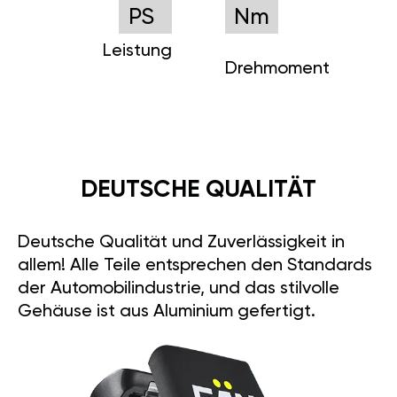
PS
Nm
Leistung
Drehmoment
DEUTSCHE QUALITÄT
Deutsche Qualität und Zuverlässigkeit in
allem! Alle Teile entsprechen den Standards
der Automobilindustrie, und das stilvolle
Gehäuse ist aus Aluminium gefertigt.