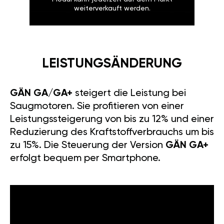
weiterverkauft werden.
LEISTUNGSÄNDERUNG
GÄN GA/GA+
steigert die Leistung bei
Saugmotoren. Sie profitieren von einer
Leistungssteigerung von bis zu 12% und einer
Reduzierung des Kraftstoffverbrauchs um bis
zu 15%. Die Steuerung der Version
GÄN GA+
erfolgt bequem per Smartphone.