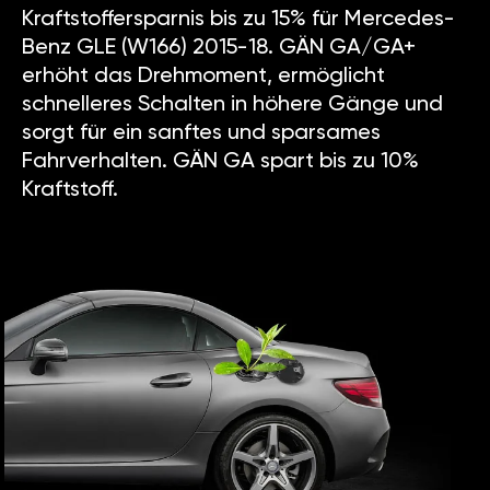
Kraftstoffersparnis bis zu 15% für Mercedes-
Benz GLE (W166) 2015-18. GÄN GA/GA+
erhöht das Drehmoment, ermöglicht
schnelleres Schalten in höhere Gänge und
sorgt für ein sanftes und sparsames
Fahrverhalten. GÄN GA spart bis zu 10%
Kraftstoff.