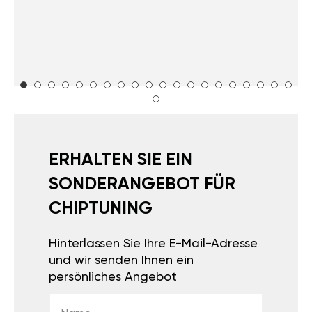
ERHALTEN SIE EIN
SONDERANGEBOT FÜR
CHIPTUNING
Hinterlassen Sie Ihre E-Mail-Adresse
und wir senden Ihnen ein
persönliches Angebot