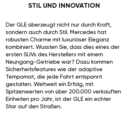
STIL UND INNOVATION
Der GLE überzeugt nicht nur durch Kraft,
sondern auch durch Stil. Mercedes hat
robusten Charme mit luxuriöser Eleganz
kombiniert. Wussten Sie, dass dies eines der
ersten SUVs des Herstellers mit einem
Neungang-Getriebe war? Dazu kommen
Sicherheitsfeatures wie der adaptive
Tempomat, die jede Fahrt entspannt
gestalten. Weltweit ein Erfolg, mit
Spitzenwerten von über 200.000 verkauften
Einheiten pro Jahr, ist der GLE ein echter
Star auf den Straßen.