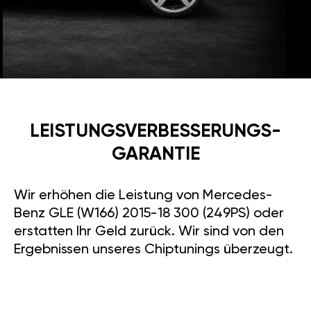
LEISTUNGSVERBESSE­RUNGS­
GARANTIE
Wir erhöhen die Leistung von Mercedes-
Benz GLE (W166) 2015-18 300 (249PS) oder
erstatten Ihr Geld zurück. Wir sind von den
Ergebnissen unseres Chiptunings überzeugt.