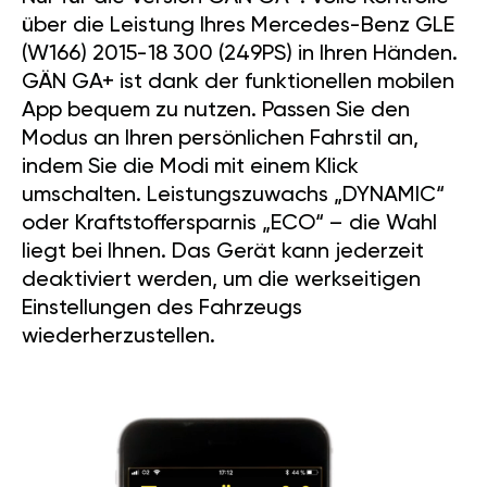
über die Leistung Ihres Mercedes-Benz GLE
(W166) 2015-18 300 (249PS) in Ihren Händen.
GÄN GA+ ist dank der funktionellen mobilen
App bequem zu nutzen. Passen Sie den
Modus an Ihren persönlichen Fahrstil an,
indem Sie die Modi mit einem Klick
umschalten. Leistungszuwachs „DYNAMIC“
oder Kraftstoffersparnis „ECO“ – die Wahl
liegt bei Ihnen. Das Gerät kann jederzeit
deaktiviert werden, um die werkseitigen
Einstellungen des Fahrzeugs
wiederherzustellen.