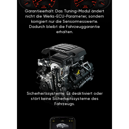
Garantieerhalt: Das Tuning-Modul ändert
nicht die Werks-ECU-Parameter, sondern
korrigiert nur die Sensormesswerte.
Dadurch bleibt die Fahrzeuggarantie
erhalten.
Sicherheitssysteme: Es deaktiviert oder
stört keine Sicherheitssysteme des
Fahrzeugs.