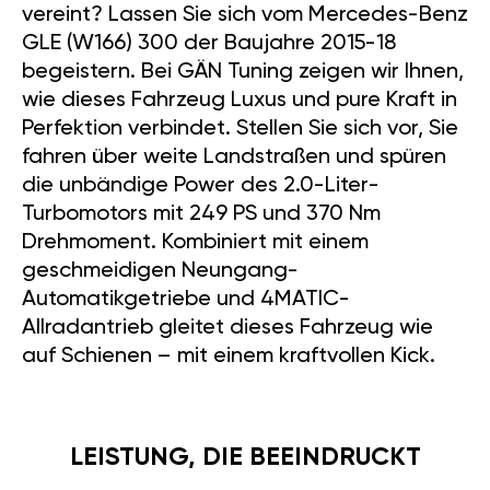
vereint? Lassen Sie sich vom Mercedes-Benz
GLE (W166) 300 der Baujahre 2015-18
begeistern. Bei GÄN Tuning zeigen wir Ihnen,
wie dieses Fahrzeug Luxus und pure Kraft in
Perfektion verbindet. Stellen Sie sich vor, Sie
fahren über weite Landstraßen und spüren
die unbändige Power des 2.0-Liter-
Turbomotors mit 249 PS und 370 Nm
Drehmoment. Kombiniert mit einem
geschmeidigen Neungang-
Automatikgetriebe und 4MATIC-
Allradantrieb gleitet dieses Fahrzeug wie
auf Schienen – mit einem kraftvollen Kick.
LEISTUNG, DIE BEEINDRUCKT