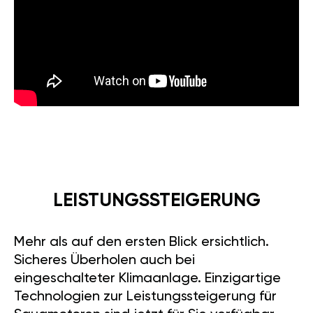
LEISTUNGSSTEIGERUNG
Mehr als auf den ersten Blick ersichtlich.
Sicheres Überholen auch bei
eingeschalteter Klimaanlage. Einzigartige
Technologien zur Leistungssteigerung für