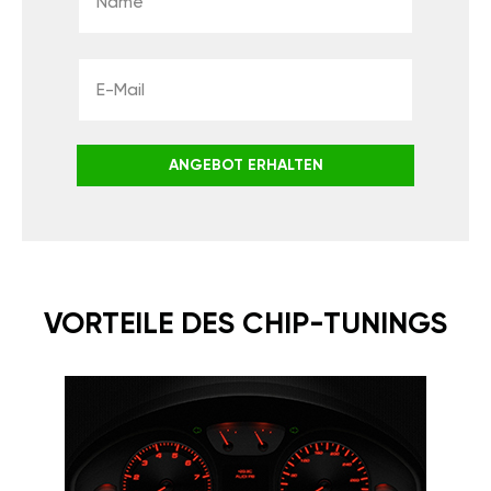
ANGEBOT ERHALTEN
VORTEILE DES CHIP-TUNINGS