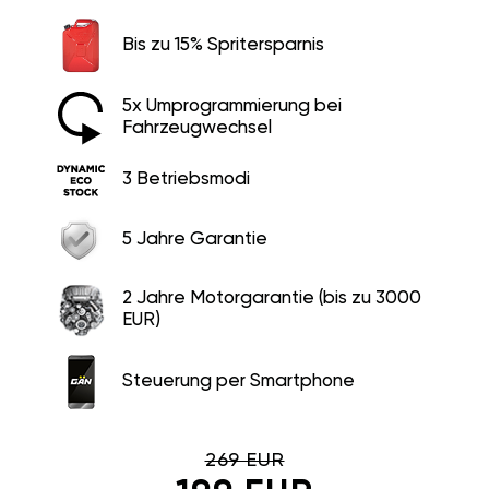
Bis zu 15% Spritersparnis
5x Umprogrammierung bei
Fahrzeugwechsel
3 Betriebsmodi
5 Jahre Garantie
2 Jahre Motorgarantie (bis zu 3000
EUR)
Steuerung per Smartphone
269 EUR