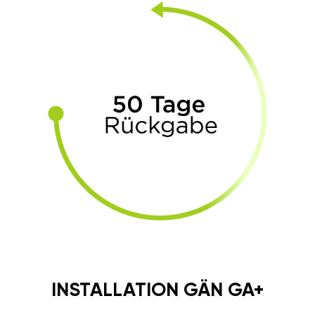
INSTALLATION GÄN GA+