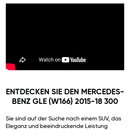
ENTDECKEN SIE DEN MERCEDES-
BENZ GLE (W166) 2015-18 300
Sie sind auf der Suche nach einem SUV, das
Eleganz und beeindruckende Leistung