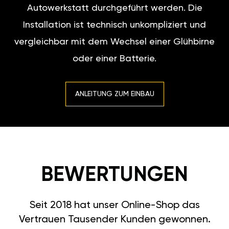
Autowerkstatt durchgeführt werden. Die
Installation ist technisch unkompliziert und
vergleichbar mit dem Wechsel einer Glühbirne
oder einer Batterie.
ANLEITUNG ZUM EINBAU
BEWERTUNGEN
Seit 2018 hat unser Online-Shop das
Vertrauen Tausender Kunden gewonnen.