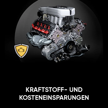
KRAFTSTOFF- UND
KOSTENEINSPARUNGEN