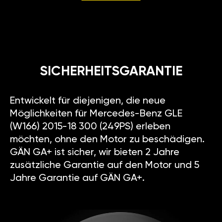
SICHERHEITSGARANTIE
Entwickelt für diejenigen, die neue
Möglichkeiten für Mercedes-Benz GLE
(W166) 2015-18 300 (249PS) erleben
möchten, ohne den Motor zu beschädigen.
GÄN GA+ ist sicher, wir bieten 2 Jahre
zusätzliche Garantie auf den Motor und 5
Jahre Garantie auf GÄN GA+.