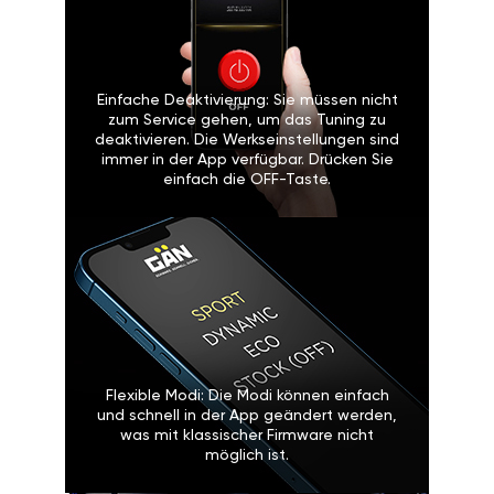
Einfache Deaktivierung: Sie müssen nicht
zum Service gehen, um das Tuning zu
deaktivieren. Die Werkseinstellungen sind
immer in der App verfügbar. Drücken Sie
einfach die OFF-Taste.
Flexible Modi: Die Modi können einfach
und schnell in der App geändert werden,
was mit klassischer Firmware nicht
möglich ist.