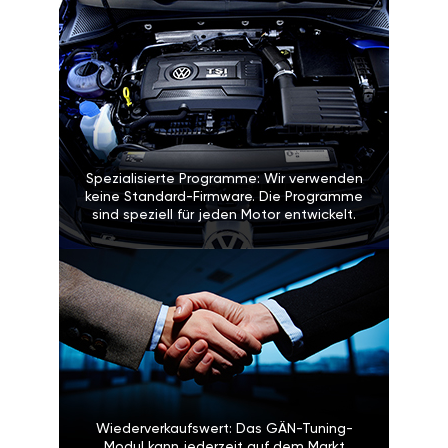
Spezialisierte Programme: Wir verwenden
keine Standard-Firmware. Die Programme
sind speziell für jeden Motor entwickelt.
Wiederverkaufswert: Das GÄN-Tuning-
Modul kann jederzeit auf dem Markt