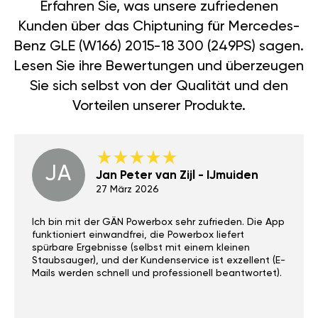
Erfahren Sie, was unsere zufriedenen
Kunden über das Chiptuning für Mercedes-
Benz GLE (W166) 2015-18 300 (249PS) sagen.
Lesen Sie ihre Bewertungen und überzeugen
Sie sich selbst von der Qualität und den
Vorteilen unserer Produkte.
JA
Jan Peter van Zijl - IJmuiden
27 März 2026
Ich bin mit der GÄN Powerbox sehr zufrieden. Die App
funktioniert einwandfrei, die Powerbox liefert
spürbare Ergebnisse (selbst mit einem kleinen
Staubsauger), und der Kundenservice ist exzellent (E-
Mails werden schnell und professionell beantwortet).