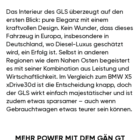
Das Interieur des GLS überzeugt auf den
ersten Blick: pure Eleganz mit einem
kraftvollen Design. Kein Wunder, dass dieses
Fahrzeug in Europa, insbesondere in
Deutschland, wo Diesel-Luxus geschätzt
wird, ein Erfolg ist. Selbst in anderen
Regionen wie dem Nahen Osten begeistert
es mit seiner Kombination aus Leistung und
Wirtschaftlichkeit. Im Vergleich zum BMW X5
xDrive30d ist die Entscheidung knapp, doch
der GLS wirkt einfach majestätischer und ist
zudem etwas sparsamer – auch wenn
Gebrauchtwagen etwas teurer sein können.
MEHR POWER MIT DEM GÄN GT