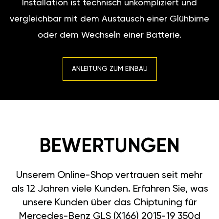
Installation ist technisch unkompliziert und
vergleichbar mit dem Austausch einer Glühbirne
oder dem Wechseln einer Batterie.
ANLEITUNG ZUM EINBAU
BEWERTUNGEN
Unserem Online-Shop vertrauen seit mehr
als 12 Jahren viele Kunden. Erfahren Sie, was
unsere Kunden über das Chiptuning für
Mercedes-Benz GLS (X166) 2015-19 350d