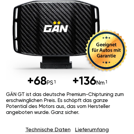
+68
+136
PS
Nm
GÄN GT ist das deutsche Premium-Chiptuning zum
erschwinglichen Preis. Es schöpft das ganze
Potential des Motors aus, das vom Hersteller
angeboten wurde. Ganz sicher.
Technische Daten
Lieferumfang