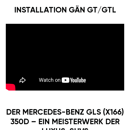
INSTALLATION GÄN GT/GTL
DER MERCEDES-BENZ GLS (X166)
350D – EIN MEISTERWERK DER