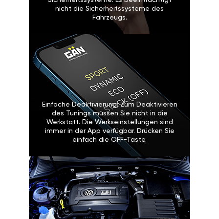
Sicherheitssysteme: Es beeinträchtigt
nicht die Sicherheitssysteme des
Fahrzeugs.
Einfache Deaktivierung: Zum Deaktivieren
des Tunings müssen Sie nicht in die
Werkstatt. Die Werkseinstellungen sind
immer in der App verfügbar. Drücken Sie
einfach die OFF-Taste.