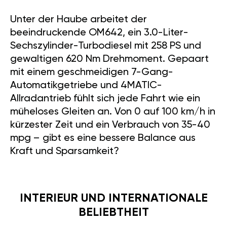
Unter der Haube arbeitet der
beeindruckende OM642, ein 3.0-Liter-
Sechszylinder-Turbodiesel mit 258 PS und
gewaltigen 620 Nm Drehmoment. Gepaart
mit einem geschmeidigen 7-Gang-
Automatikgetriebe und 4MATIC-
Allradantrieb fühlt sich jede Fahrt wie ein
müheloses Gleiten an. Von 0 auf 100 km/h in
kürzester Zeit und ein Verbrauch von 35-40
mpg – gibt es eine bessere Balance aus
Kraft und Sparsamkeit?
INTERIEUR UND INTERNATIONALE
BELIEBTHEIT