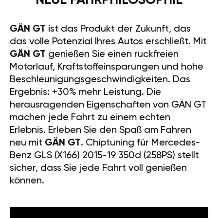
NEUE FAHRPHILOSOPHIE
GÄN GT
ist das Produkt der Zukunft, das
das volle Potenzial Ihres Autos erschließt. Mit
GÄN GT
genießen Sie einen ruckfreien
Motorlauf, Kraftstoffeinsparungen und hohe
Beschleunigungsgeschwindigkeiten. Das
Ergebnis: +30% mehr Leistung. Die
herausragenden Eigenschaften von GÄN GT
machen jede Fahrt zu einem echten
Erlebnis. Erleben Sie den Spaß am Fahren
neu mit
GÄN GT
. Chiptuning für Mercedes-
Benz GLS (X166) 2015-19 350d (258PS) stellt
sicher, dass Sie jede Fahrt voll genießen
können.