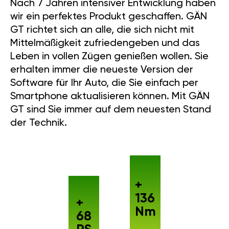
Nach 7 Jahren intensiver Entwicklung haben
wir ein perfektes Produkt geschaffen. GÄN
GT richtet sich an alle, die sich nicht mit
Mittelmäßigkeit zufriedengeben und das
Leben in vollen Zügen genießen wollen. Sie
erhalten immer die neueste Version der
Software für Ihr Auto, die Sie einfach per
Smartphone aktualisieren können. Mit GÄN
GT sind Sie immer auf dem neuesten Stand
der Technik.
+
136
+
Nm
68