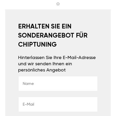
ERHALTEN SIE EIN
SONDERANGEBOT FÜR
CHIPTUNING
Hinterlassen Sie Ihre E-Mail-Adresse
und wir senden Ihnen ein
persönliches Angebot