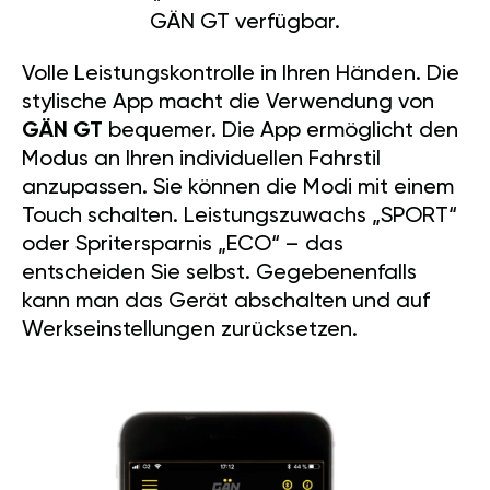
GÄN GT verfügbar.
Volle Leistungskontrolle in Ihren Händen. Die
stylische App macht die Verwendung von
GÄN GT
bequemer. Die App ermöglicht den
Modus an Ihren individuellen Fahrstil
anzupassen. Sie können die Modi mit einem
Touch schalten. Leistungszuwachs „SPORT“
oder Spritersparnis „ECO“ – das
entscheiden Sie selbst. Gegebenenfalls
kann man das Gerät abschalten und auf
Werkseinstellungen zurücksetzen.