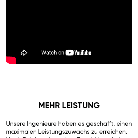
MEHR LEISTUNG
Unsere Ingenieure haben es geschafft, einen
maximalen Leistungszuwachs zu erreichen.