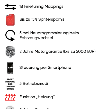
18 Finetuning Mappings
Bis zu 15% Spritersparnis
5 mal Neuprogrammierung beim
Fahrzeugwechsel
2 Jahre Motorgarantie (bis zu 5000 EUR)
Steuerung per Smartphone
5 Betriebsmodi
Funktion „Heizung“