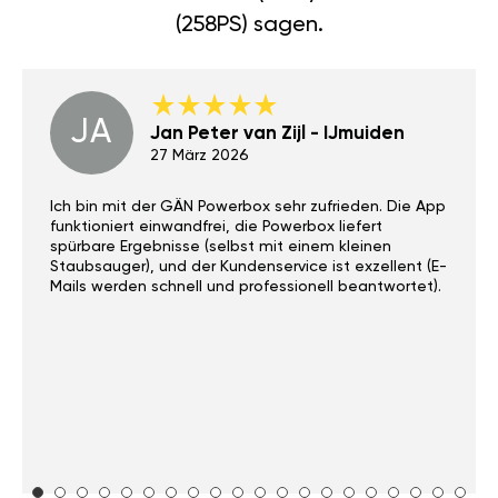
(258PS) sagen.
JA
Jan Peter van Zijl - IJmuiden
27 März 2026
Ich bin mit der GÄN Powerbox sehr zufrieden. Die App
funktioniert einwandfrei, die Powerbox liefert
spürbare Ergebnisse (selbst mit einem kleinen
Staubsauger), und der Kundenservice ist exzellent (E-
Mails werden schnell und professionell beantwortet).