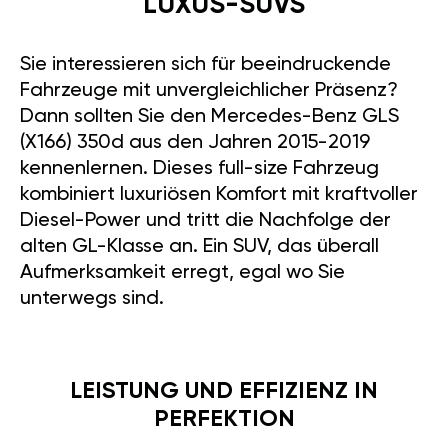
LUXUS-SUVS
Sie interessieren sich für beeindruckende
Fahrzeuge mit unvergleichlicher Präsenz?
Dann sollten Sie den Mercedes-Benz GLS
(X166) 350d aus den Jahren 2015-2019
kennenlernen. Dieses full-size Fahrzeug
kombiniert luxuriösen Komfort mit kraftvoller
Diesel-Power und tritt die Nachfolge der
alten GL-Klasse an. Ein SUV, das überall
Aufmerksamkeit erregt, egal wo Sie
unterwegs sind.
LEISTUNG UND EFFIZIENZ IN
PERFEKTION