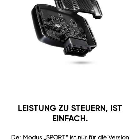
LEISTUNG ZU STEUERN, IST
EINFACH.
Der Modus „SPORT“ ist nur für die Version