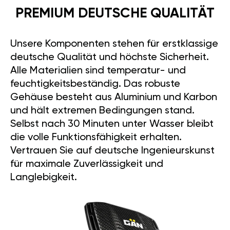
PREMIUM DEUTSCHE QUALITÄT
Unsere Komponenten stehen für erstklassige
deutsche Qualität und höchste Sicherheit.
Alle Materialien sind temperatur- und
feuchtigkeitsbeständig. Das robuste
Gehäuse besteht aus Aluminium und Karbon
und hält extremen Bedingungen stand.
Selbst nach 30 Minuten unter Wasser bleibt
die volle Funktionsfähigkeit erhalten.
Vertrauen Sie auf deutsche Ingenieurskunst
für maximale Zuverlässigkeit und
Langlebigkeit.