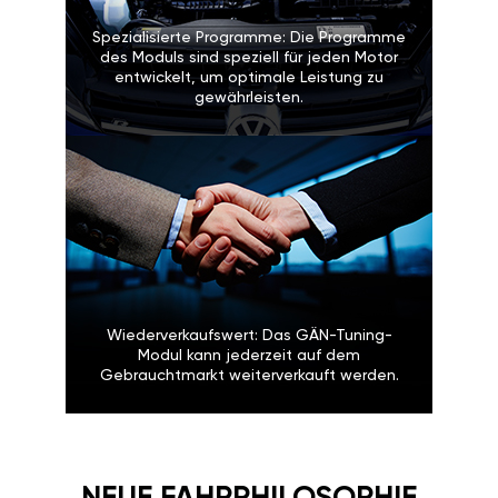
Spezialisierte Programme: Die Programme
des Moduls sind speziell für jeden Motor
entwickelt, um optimale Leistung zu
gewährleisten.
Wiederverkaufswert: Das GÄN-Tuning-
Modul kann jederzeit auf dem
Gebrauchtmarkt weiterverkauft werden.