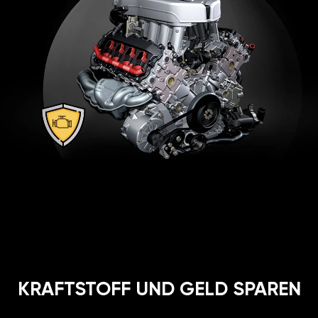
KRAFTSTOFF UND GELD SPAREN