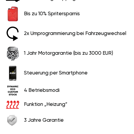
Bis zu 10% Spritersparnis
2x Umprogrammierung bei Fahrzeugwechsel
1 Jahr Motorgarantie (bis zu 3000 EUR)
Steuerung per Smartphone
4 Betriebsmodi
Funktion „Heizung“
3 Jahre Garantie