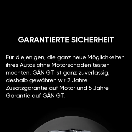
GARANTIERTE SICHERHEIT
Für diejenigen, die ganz neue Möglichkeiten
ihres Autos ohne Motorschaden testen
möchten. GÄN GT ist ganz zuverlässig,
deshalb gewähren wir 2 Jahre
Zusatzgarantie auf Motor und 5 Jahre
Garantie auf GÄN GT.