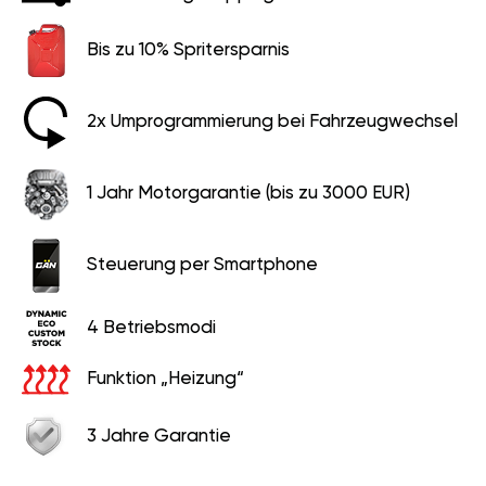
Bis zu 10% Spritersparnis
2x Umprogrammierung bei Fahrzeugwechsel
1 Jahr Motorgarantie (bis zu 3000 EUR)
Steuerung per Smartphone
4 Betriebsmodi
Funktion „Heizung“
3 Jahre Garantie