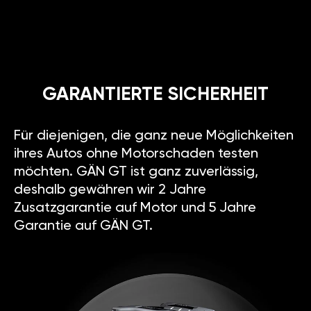
GARANTIERTE SICHERHEIT
Für diejenigen, die ganz neue Möglichkeiten
ihres Autos ohne Motorschaden testen
möchten. GÄN GT ist ganz zuverlässig,
deshalb gewähren wir 2 Jahre
Zusatzgarantie auf Motor und 5 Jahre
Garantie auf GÄN GT.