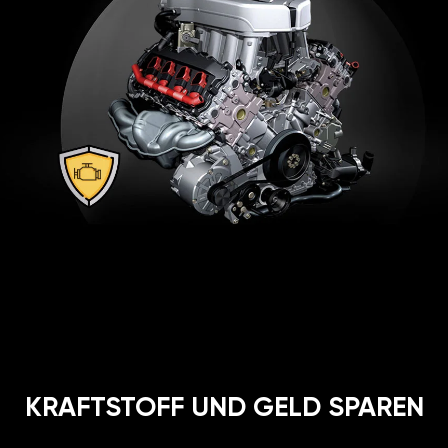
KRAFTSTOFF UND GELD SPAREN