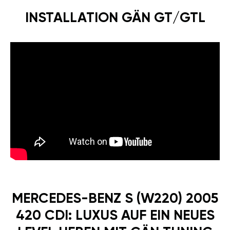
INSTALLATION GÄN GT/GTL
MERCEDES-BENZ S (W220) 2005
420 CDI: LUXUS AUF EIN NEUES