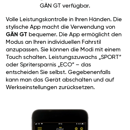
GÄN GT verfügbar.
Volle Leistungskontrolle in Ihren Händen. Die
stylische App macht die Verwendung von
GÄN GT
bequemer. Die App ermöglicht den
Modus an Ihren individuellen Fahrstil
anzupassen. Sie können die Modi mit einem
Touch schalten. Leistungszuwachs „SPORT“
oder Spritersparnis „ECO“ – das
entscheiden Sie selbst. Gegebenenfalls
kann man das Gerät abschalten und auf
Werkseinstellungen zurücksetzen.