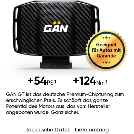
+54
+124
PS
Nm
GÄN GT ist das deutsche Premium-Chiptuning zum
erschwinglichen Preis. Es schöpft das ganze
Potential des Motors aus, das vom Hersteller
angeboten wurde. Ganz sicher.
Technische Daten
Lieferumfang