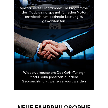
Spezialisierte Programme: Die Programme
des Moduls sind speziell für jeden Motor
entwickelt, um optimale Leistung zu
gewährleisten.
Wiederverkaufswert: Das GÄN-Tuning-
Modul kann jederzeit auf dem
Gebrauchtmarkt weiterverkauft werden.