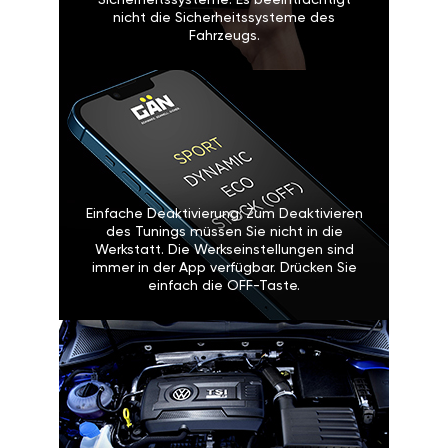
Sicherheitssysteme: Es beeinträchtigt
nicht die Sicherheitssysteme des
Fahrzeugs.
Einfache Deaktivierung: Zum Deaktivieren
des Tunings müssen Sie nicht in die
Werkstatt. Die Werkseinstellungen sind
immer in der App verfügbar. Drücken Sie
einfach die OFF-Taste.