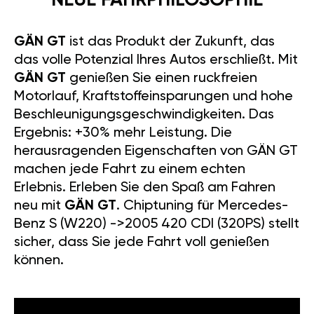
NEUE FAHRPHILOSOPHIE
GÄN GT
ist das Produkt der Zukunft, das
das volle Potenzial Ihres Autos erschließt. Mit
GÄN GT
genießen Sie einen ruckfreien
Motorlauf, Kraftstoffeinsparungen und hohe
Beschleunigungsgeschwindigkeiten. Das
Ergebnis: +30% mehr Leistung. Die
herausragenden Eigenschaften von GÄN GT
machen jede Fahrt zu einem echten
Erlebnis. Erleben Sie den Spaß am Fahren
neu mit
GÄN GT
. Chiptuning für Mercedes-
Benz S (W220) ->2005 420 CDI (320PS) stellt
sicher, dass Sie jede Fahrt voll genießen
können.