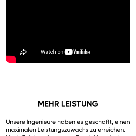
MEHR LEISTUNG
Unsere Ingenieure haben es geschafft, einen
maximalen Leistungszuwachs zu erreichen.