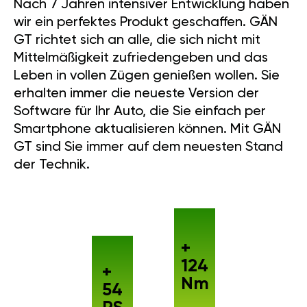
Nach 7 Jahren intensiver Entwicklung haben
wir ein perfektes Produkt geschaffen. GÄN
GT richtet sich an alle, die sich nicht mit
Mittelmäßigkeit zufriedengeben und das
Leben in vollen Zügen genießen wollen. Sie
erhalten immer die neueste Version der
Software für Ihr Auto, die Sie einfach per
Smartphone aktualisieren können. Mit GÄN
GT sind Sie immer auf dem neuesten Stand
der Technik.
+
124
+
Nm
54