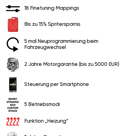
18 Finetuning Mappings
Bis zu 15% Spritersparnis
5 mal Neuprogrammierung beim
Fahrzeugwechsel
2 Jahre Motorgarantie (bis zu 5000 EUR)
Steuerung per Smartphone
5 Betriebsmodi
Funktion „Heizung“