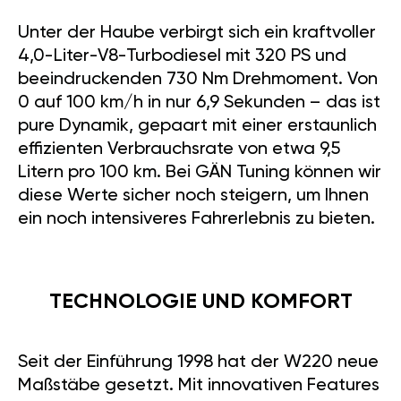
Unter der Haube verbirgt sich ein kraftvoller
4,0-Liter-V8-Turbodiesel mit 320 PS und
beeindruckenden 730 Nm Drehmoment. Von
0 auf 100 km/h in nur 6,9 Sekunden – das ist
pure Dynamik, gepaart mit einer erstaunlich
effizienten Verbrauchsrate von etwa 9,5
Litern pro 100 km. Bei GÄN Tuning können wir
diese Werte sicher noch steigern, um Ihnen
ein noch intensiveres Fahrerlebnis zu bieten.
TECHNOLOGIE UND KOMFORT
Seit der Einführung 1998 hat der W220 neue
Maßstäbe gesetzt. Mit innovativen Features