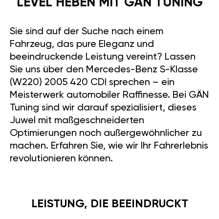
LEVEL HEBEN MIT GÄN TUNING
Sie sind auf der Suche nach einem
Fahrzeug, das pure Eleganz und
beeindruckende Leistung vereint? Lassen
Sie uns über den Mercedes-Benz S-Klasse
(W220) 2005 420 CDI sprechen – ein
Meisterwerk automobiler Raffinesse. Bei GÄN
Tuning sind wir darauf spezialisiert, dieses
Juwel mit maßgeschneiderten
Optimierungen noch außergewöhnlicher zu
machen. Erfahren Sie, wie wir Ihr Fahrerlebnis
revolutionieren können.
LEISTUNG, DIE BEEINDRUCKT