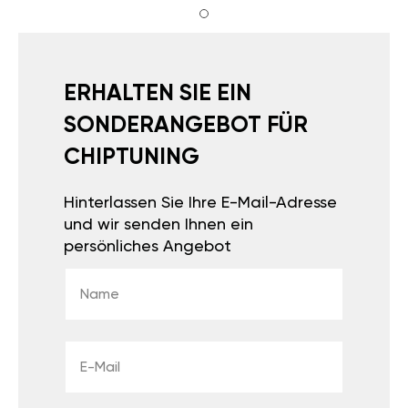
ERHALTEN SIE EIN
SONDERANGEBOT FÜR
CHIPTUNING
Hinterlassen Sie Ihre E-Mail-Adresse
und wir senden Ihnen ein
persönliches Angebot