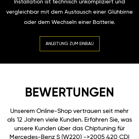
Installation ist technisch unkompliziert und
vergleichbar mit dem Austausch einer Glühbirne
oder dem Wechseln einer Batterie.
ANLEITUNG ZUM EINBAU
BEWERTUNGEN
Unserem Online-Shop vertrauen seit mehr
als 12 Jahren viele Kunden. Erfahren Sie, was
unsere Kunden über das Chiptuning für
Mercedes-Benz S (W220) ->2005 420 CDI