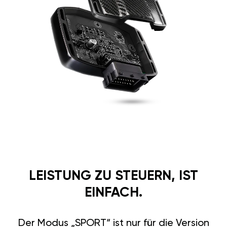
LEISTUNG ZU STEUERN, IST
EINFACH.
Der Modus „SPORT“ ist nur für die Version