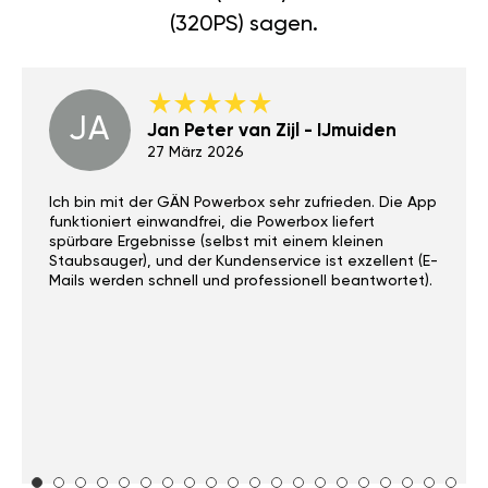
(320PS) sagen.
JA
Jan Peter van Zijl - IJmuiden
27 März 2026
Ich bin mit der GÄN Powerbox sehr zufrieden. Die App
funktioniert einwandfrei, die Powerbox liefert
spürbare Ergebnisse (selbst mit einem kleinen
Staubsauger), und der Kundenservice ist exzellent (E-
Mails werden schnell und professionell beantwortet).