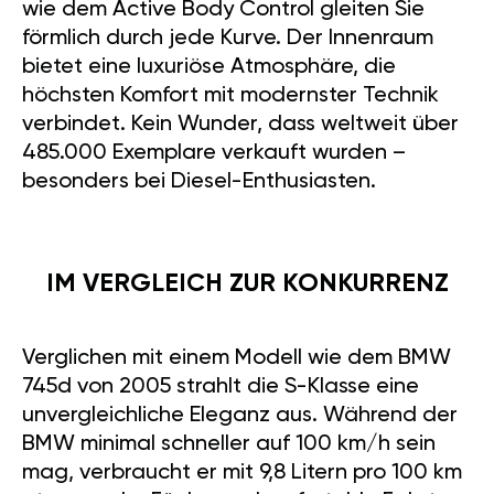
wie dem Active Body Control gleiten Sie
förmlich durch jede Kurve. Der Innenraum
bietet eine luxuriöse Atmosphäre, die
höchsten Komfort mit modernster Technik
verbindet. Kein Wunder, dass weltweit über
485.000 Exemplare verkauft wurden –
besonders bei Diesel-Enthusiasten.
IM VERGLEICH ZUR KONKURRENZ
Verglichen mit einem Modell wie dem BMW
745d von 2005 strahlt die S-Klasse eine
unvergleichliche Eleganz aus. Während der
BMW minimal schneller auf 100 km/h sein
mag, verbraucht er mit 9,8 Litern pro 100 km