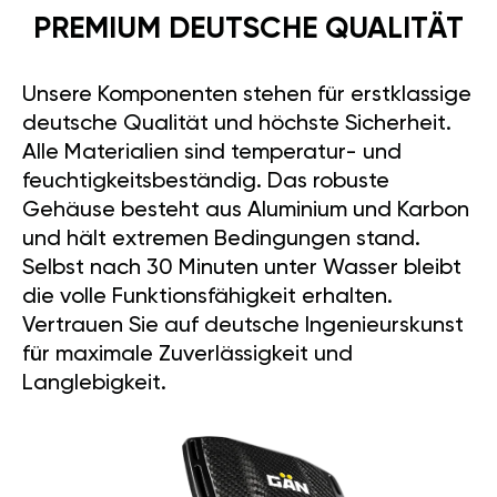
PREMIUM DEUTSCHE QUALITÄT
Unsere Komponenten stehen für erstklassige
deutsche Qualität und höchste Sicherheit.
Alle Materialien sind temperatur- und
feuchtigkeitsbeständig. Das robuste
Gehäuse besteht aus Aluminium und Karbon
und hält extremen Bedingungen stand.
Selbst nach 30 Minuten unter Wasser bleibt
die volle Funktionsfähigkeit erhalten.
Vertrauen Sie auf deutsche Ingenieurskunst
für maximale Zuverlässigkeit und
Langlebigkeit.