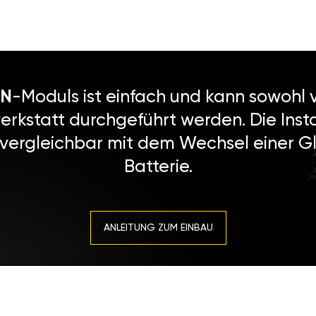
N
-Moduls ist einfach und kann sowohl v
erkstatt durchgeführt werden. Die Instal
 vergleichbar mit dem Wechsel einer Gl
Batterie.
ANLEITUNG ZUM EINBAU