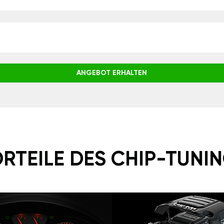
ANGEBOT ERHALTEN
RTEILE DES CHIP-TUNI