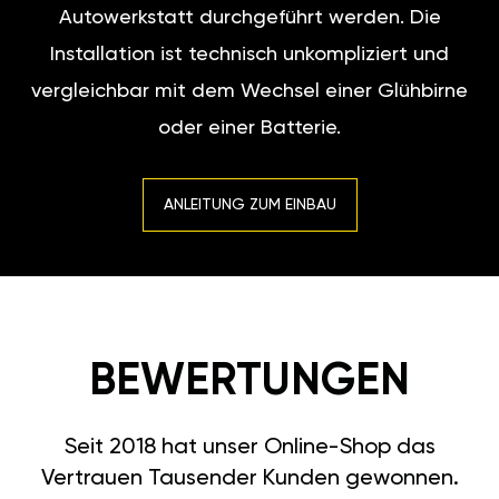
Autowerkstatt durchgeführt werden. Die
Installation ist technisch unkompliziert und
vergleichbar mit dem Wechsel einer Glühbirne
oder einer Batterie.
ANLEITUNG ZUM EINBAU
BEWERTUNGEN
Seit 2018 hat unser Online-Shop das
Vertrauen Tausender Kunden gewonnen.