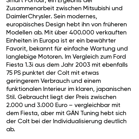
Smart Forfour, ein Ergebnis der
Zusammenarbeit zwischen Mitsubishi und
DaimlerChrysler. Sein modernes,
europäisches Design hebt ihn von früheren
Modellen ab. Mit über 400.000 verkauften
Einheiten in Europa ist er ein bewährter
Favorit, bekannt für einfache Wartung und
langlebige Motoren. Im Vergleich zum Ford
Fiesta 1.3i aus dem Jahr 2003 mit ebenfalls
75 PS punktet der Colt mit etwas
geringerem Verbrauch und einem
funktionalen Interieur im klaren, japanischen
Stil. Gebraucht liegt der Preis zwischen
2.000 und 3.000 Euro – vergleichbar mit
dem Fiesta, aber mit GÄN Tuning hebt sich
der Colt bei der Individualisierung deutlich
ab.