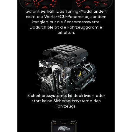
Garantieerhalt: Das Tuning-Modul ändert
nicht die Werks-ECU-Parameter, sondern
korrigiert nur die Sensormesswerte.
Dadurch bleibt die Fahrzeuggarantie
erhalten.
Sicherheitssysteme: Es deaktiviert oder
stört keine Sicherheitssysteme des
Fahrzeugs.