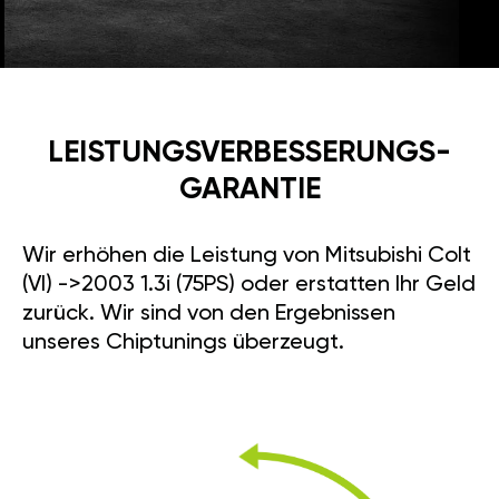
LEISTUNGSVERBESSE­RUNGS­
GARANTIE
Wir erhöhen die Leistung von Mitsubishi Colt
(VI) ->2003 1.3i (75PS) oder erstatten Ihr Geld
zurück. Wir sind von den Ergebnissen
unseres Chiptunings überzeugt.