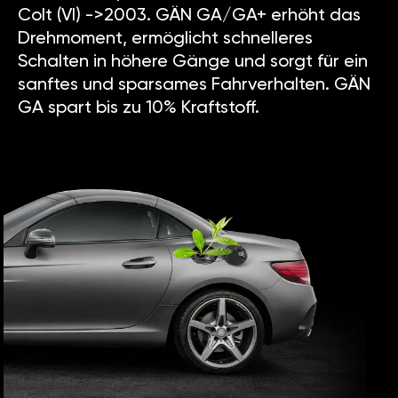
Colt (VI) ->2003. GÄN GA/GA+ erhöht das
Drehmoment, ermöglicht schnelleres
Schalten in höhere Gänge und sorgt für ein
sanftes und sparsames Fahrverhalten. GÄN
GA spart bis zu 10% Kraftstoff.