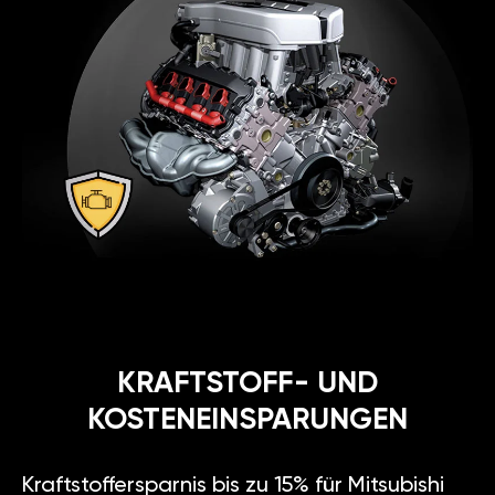
KRAFTSTOFF- UND
KOSTENEINSPARUNGEN
Kraftstoffersparnis bis zu 15% für Mitsubishi