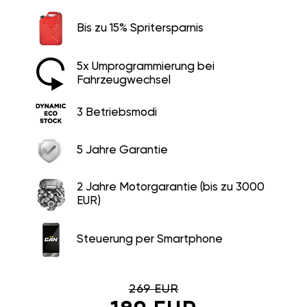
Bis zu 15% Spritersparnis
5x Umprogrammierung bei
Fahrzeugwechsel
3 Betriebsmodi
5 Jahre Garantie
2 Jahre Motorgarantie (bis zu 3000
EUR)
Steuerung per Smartphone
269 EUR