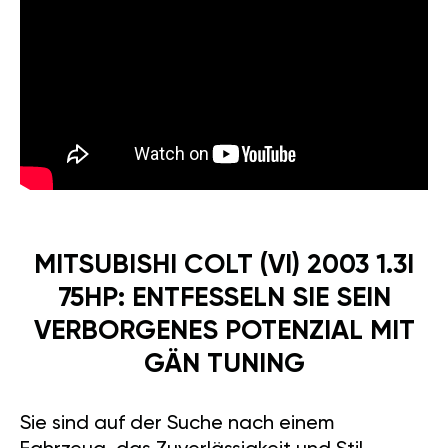
MITSUBISHI COLT (VI) 2003 1.3I
75HP: ENTFESSELN SIE SEIN
VERBORGENES POTENZIAL MIT
GÄN TUNING
Sie sind auf der Suche nach einem