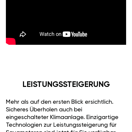
LEISTUNGSSTEIGERUNG
Mehr als auf den ersten Blick ersichtlich.
Sicheres Überholen auch bei
eingeschalteter Klimaanlage. Einzigartige
Technologien zur Leistungssteigerung für