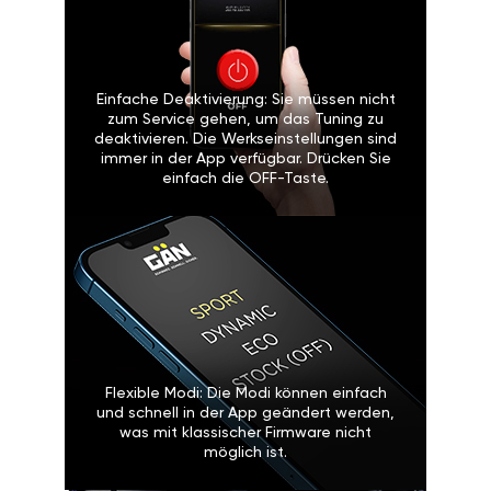
Einfache Deaktivierung: Sie müssen nicht
zum Service gehen, um das Tuning zu
deaktivieren. Die Werkseinstellungen sind
immer in der App verfügbar. Drücken Sie
einfach die OFF-Taste.
Flexible Modi: Die Modi können einfach
und schnell in der App geändert werden,
was mit klassischer Firmware nicht
möglich ist.