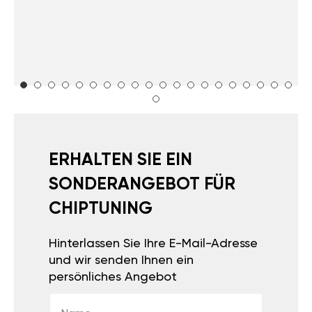
ERHALTEN SIE EIN
SONDERANGEBOT FÜR
CHIPTUNING
Hinterlassen Sie Ihre E-Mail-Adresse
und wir senden Ihnen ein
persönliches Angebot