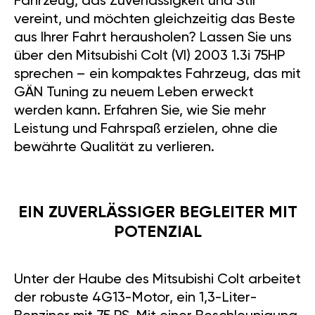
Fahrzeug, das Zuverlässigkeit und Stil
vereint, und möchten gleichzeitig das Beste
aus Ihrer Fahrt herausholen? Lassen Sie uns
über den Mitsubishi Colt (VI) 2003 1.3i 75HP
sprechen – ein kompaktes Fahrzeug, das mit
GÄN Tuning zu neuem Leben erweckt
werden kann. Erfahren Sie, wie Sie mehr
Leistung und Fahrspaß erzielen, ohne die
bewährte Qualität zu verlieren.
EIN ZUVERLÄSSIGER BEGLEITER MIT
POTENZIAL
Unter der Haube des Mitsubishi Colt arbeitet
der robuste 4G13-Motor, ein 1,3-Liter-