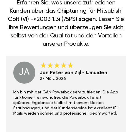
Erfahren Sie, was unsere zufriedenen
Kunden über das Chiptuning für Mitsubishi
Colt (VI) ->2003 1.3i (75PS) sagen. Lesen Sie
ihre Bewertungen und überzeugen Sie sich
selbst von der Qualität und den Vorteilen
unserer Produkte.
JA
Jan Peter van Zijl - IJmuiden
27 März 2026
Ich bin mit der GÄN Powerbox sehr zufrieden. Die App
funktioniert einwandfrei, die Powerbox liefert
spürbare Ergebnisse (selbst mit einem kleinen
Staubsauger), und der Kundenservice ist exzellent (E-
Mails werden schnell und professionell beantwortet).