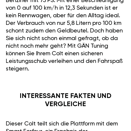
Benziner mit 75 PS. Mit einer Beschleunigung
von 0 auf 100 km/h in 12,3 Sekunden ist er
kein Rennwagen, aber für den Alltag ideal.
Der Verbrauch von nur 5,8 Litern pro 100 km
schont zudem den Geldbeutel. Doch haben
Sie sich nicht schon einmal gefragt, ob da
nicht noch mehr geht? Mit GÄN Tuning
können Sie Ihrem Colt einen sicheren
Leistungsschub verleihen und den Fahrspaß
steigern.
INTERESSANTE FAKTEN UND
VERGLEICHE
Dieser Colt teilt sich die Plattform mit dem