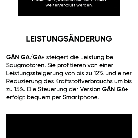
weiterverkauft werden.
LEISTUNGSÄNDERUNG
GÄN GA/GA+
steigert die Leistung bei
Saugmotoren. Sie profitieren von einer
Leistungssteigerung von bis zu 12% und einer
Reduzierung des Kraftstoffverbrauchs um bis
zu 15%. Die Steuerung der Version
GÄN GA+
erfolgt bequem per Smartphone.