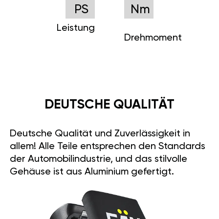
PS
Nm
Leistung
Drehmoment
DEUTSCHE QUALITÄT
Deutsche Qualität und Zuverlässigkeit in
allem! Alle Teile entsprechen den Standards
der Automobilindustrie, und das stilvolle
Gehäuse ist aus Aluminium gefertigt.