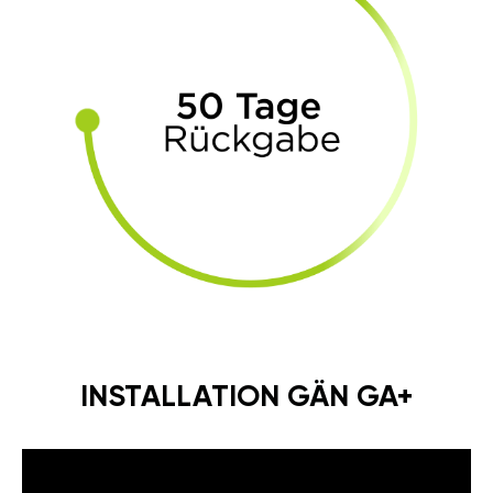
INSTALLATION GÄN GA+