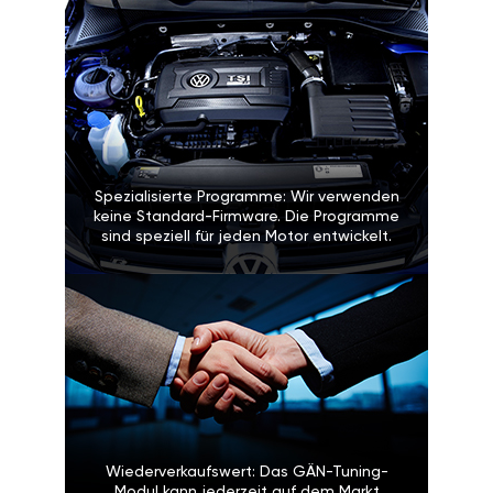
Spezialisierte Programme: Wir verwenden
keine Standard-Firmware. Die Programme
sind speziell für jeden Motor entwickelt.
Wiederverkaufswert: Das GÄN-Tuning-
Modul kann jederzeit auf dem Markt