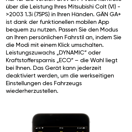
über die Leistung Ihres Mitsubishi Colt (VI) -
>2003 1.3i (75PS) in Ihren Händen. GÄN GA+
ist dank der funktionellen mobilen App
bequem zu nutzen. Passen Sie den Modus
an Ihren persönlichen Fahrstil an, indem Sie
die Modi mit einem Klick umschalten.
Leistungszuwachs „DYNAMIC“ oder
Kraftstoffersparnis „ECO“ – die Wahl liegt
bei Ihnen. Das Gerät kann jederzeit
deaktiviert werden, um die werkseitigen
Einstellungen des Fahrzeugs
wiederherzustellen.