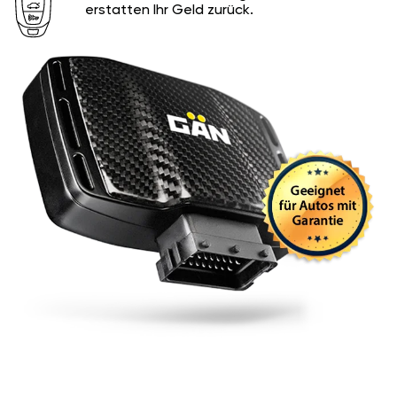
erstatten Ihr Geld zurück.