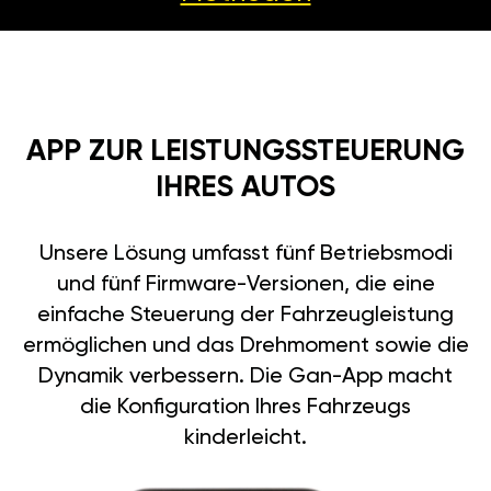
APP ZUR LEISTUNGSSTEUERUNG
IHRES AUTOS
Unsere Lösung umfasst fünf Betriebsmodi
und fünf Firmware-Versionen, die eine
einfache Steuerung der Fahrzeugleistung
ermöglichen und das Drehmoment sowie die
Dynamik verbessern. Die Gan-App macht
die Konfiguration Ihres Fahrzeugs
kinderleicht.