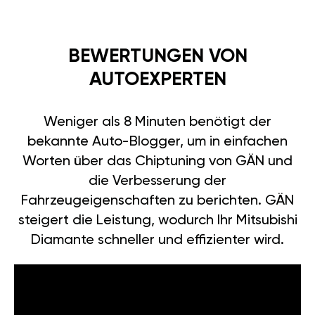
BEWERTUNGEN VON
AUTOEXPERTEN
Weniger als 8 Minuten benötigt der
bekannte Auto-Blogger, um in einfachen
Worten über das Chiptuning von GÄN und
die Verbesserung der
Fahrzeugeigenschaften zu berichten. GÄN
steigert die Leistung, wodurch Ihr Mitsubishi
Diamante schneller und effizienter wird.