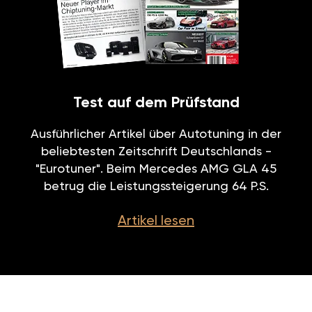
Test auf dem Prüfstand
Ausführlicher Artikel über Autotuning in der
beliebtesten Zeitschrift Deutschlands -
"Eurotuner". Beim Mercedes AMG GLA 45
betrug die Leistungssteigerung 64 P.S.
Artikel lesen