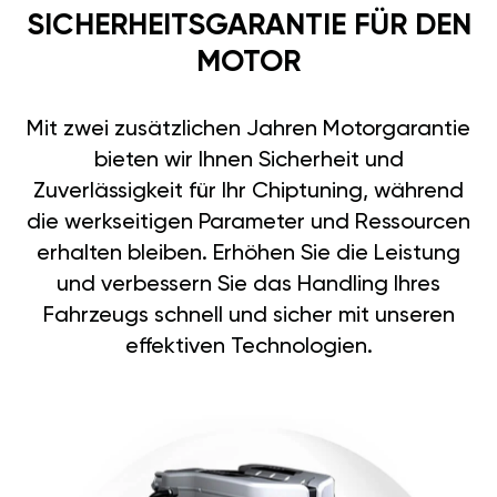
SICHERHEITSGARANTIE FÜR DEN
MOTOR
Mit zwei zusätzlichen Jahren Motorgarantie
bieten wir Ihnen Sicherheit und
Zuverlässigkeit für Ihr Chiptuning, während
die werkseitigen Parameter und Ressourcen
erhalten bleiben. Erhöhen Sie die Leistung
und verbessern Sie das Handling Ihres
Fahrzeugs schnell und sicher mit unseren
effektiven Technologien.