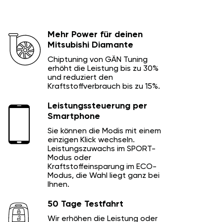
Mehr Power für deinen
Mitsubishi Diamante
Chiptuning von GÄN Tuning
erhöht die Leistung bis zu 30%
und reduziert den
Kraftstoffverbrauch bis zu 15%.
Leistungssteuerung per
Smartphone
Sie können die Modis mit einem
einzigen Klick wechseln.
Leistungszuwachs im SPORT-
Modus oder
Kraftstoffeinsparung im ECO-
Modus, die Wahl liegt ganz bei
Ihnen.
50 Tage Testfahrt
Wir erhöhen die Leistung oder