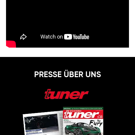
PRESSE ÜBER UNS