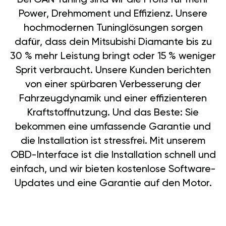
Power, Drehmoment und Effizienz. Unsere
hochmodernen Tuninglösungen sorgen
dafür, dass dein Mitsubishi Diamante bis zu
30 % mehr Leistung bringt oder 15 % weniger
Sprit verbraucht. Unsere Kunden berichten
von einer spürbaren Verbesserung der
Fahrzeugdynamik und einer effizienteren
Kraftstoffnutzung. Und das Beste: Sie
bekommen eine umfassende Garantie und
die Installation ist stressfrei. Mit unserem
OBD-Interface ist die Installation schnell und
einfach, und wir bieten kostenlose Software-
Updates und eine Garantie auf den Motor.