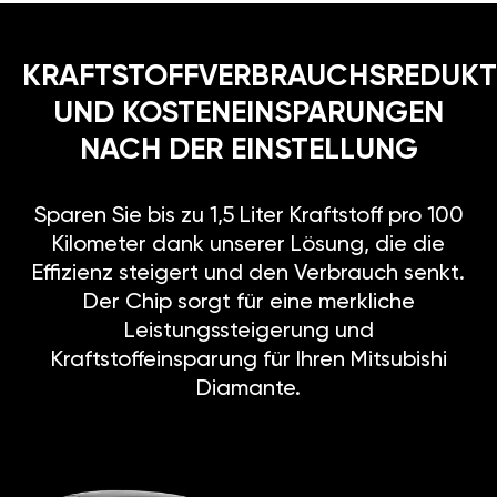
KRAFTSTOFFVERBRAUCHSREDUKT
UND KOSTENEINSPARUNGEN
NACH DER EINSTELLUNG
Sparen Sie bis zu 1,5 Liter Kraftstoff pro 100
Kilometer dank unserer Lösung, die die
Effizienz steigert und den Verbrauch senkt.
Der Chip sorgt für eine merkliche
Leistungssteigerung und
Kraftstoffeinsparung für Ihren Mitsubishi
Diamante.