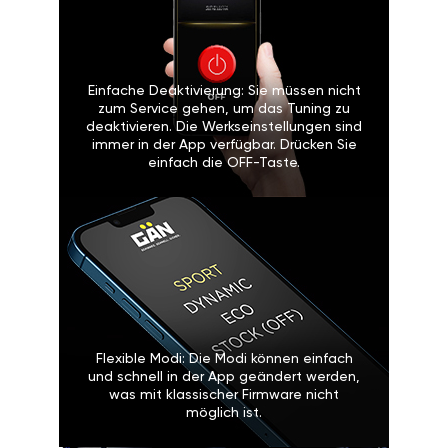
Einfache Deaktivierung: Sie müssen nicht
zum Service gehen, um das Tuning zu
deaktivieren. Die Werkseinstellungen sind
immer in der App verfügbar. Drücken Sie
einfach die OFF-Taste.
Flexible Modi: Die Modi können einfach
und schnell in der App geändert werden,
was mit klassischer Firmware nicht
möglich ist.