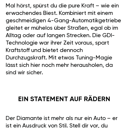
Mal hörst, spürst du die pure Kraft – wie ein
erwachendes Biest. Kombiniert mit einem
geschmeidigen 4-Gang-Automatikgetriebe
gleitet er mühelos über Straßen, egal ob im
Alltag oder auf langen Strecken. Die GDI-
Technologie war ihrer Zeit voraus, spart
Kraftstoff und bietet dennoch
Durchzugskraft. Mit etwas Tuning-Magie
lässt sich hier noch mehr herausholen, da
sind wir sicher.
EIN STATEMENT AUF RÄDERN
Der Diamante ist mehr als nur ein Auto – er
ist ein Ausdruck von Stil. Stell dir vor, du