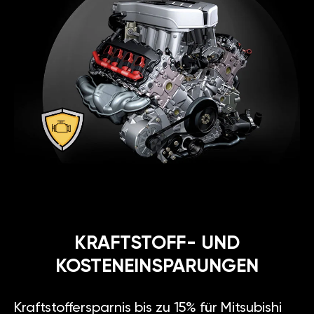
KRAFTSTOFF- UND
KOSTENEINSPARUNGEN
Kraftstoffersparnis bis zu 15% für Mitsubishi