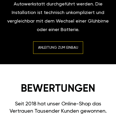
Autowerkstatt durchgeführt werden. Die
Installation ist technisch unkompliziert und
vergleichbar mit dem Wechsel einer Glühbirne
oder einer Batterie.
ANLEITUNG ZUM EINBAU
BEWERTUNGEN
Seit 2018 hat unser Online-Shop das
Vertrauen Tausender Kunden gewonnen.