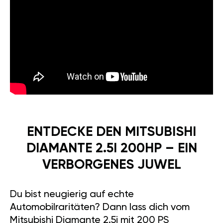
ENTDECKE DEN MITSUBISHI
DIAMANTE 2.5I 200HP – EIN
VERBORGENES JUWEL
Du bist neugierig auf echte
Automobilraritäten? Dann lass dich vom
Mitsubishi Diamante 2.5i mit 200 PS