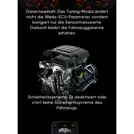
Garantieerhalt: Das Tuning-Modul ändert
nicht die Werks-ECU-Parameter, sondern
korrigiert nur die Sensormesswerte.
Dadurch bleibt die Fahrzeuggarantie
erhalten.
Sicherheitssysteme: Es deaktiviert oder
stört keine Sicherheitssysteme des
Fahrzeugs.