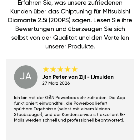
Erfahren Sie, was unsere zufriedenen
Kunden über das Chiptuning für Mitsubishi
Diamante 2.5i (200PS) sagen. Lesen Sie ihre
Bewertungen und überzeugen Sie sich
selbst von der Qualität und den Vorteilen
unserer Produkte.
JA
Jan Peter van Zijl - IJmuiden
27 März 2026
Ich bin mit der GÄN Powerbox sehr zufrieden. Die App
funktioniert einwandfrei, die Powerbox liefert
spürbare Ergebnisse (selbst mit einem kleinen
Staubsauger), und der Kundenservice ist exzellent (E-
Mails werden schnell und professionell beantwortet).