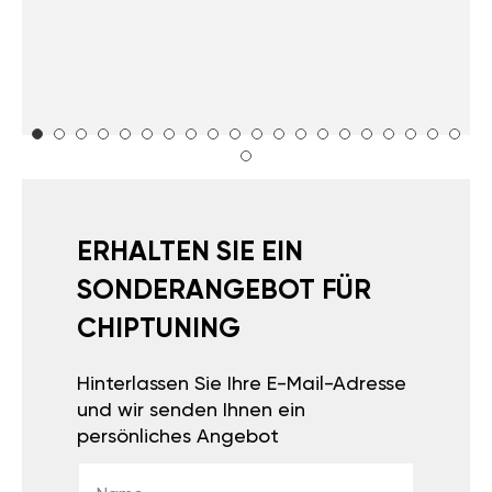
ERHALTEN SIE EIN
SONDERANGEBOT FÜR
CHIPTUNING
Hinterlassen Sie Ihre E-Mail-Adresse
und wir senden Ihnen ein
persönliches Angebot