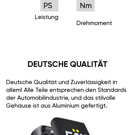
PS
Nm
Leistung
Drehmoment
DEUTSCHE QUALITÄT
Deutsche Qualität und Zuverlässigkeit in
allem! Alle Teile entsprechen den Standards
der Automobilindustrie, und das stilvolle
Gehäuse ist aus Aluminium gefertigt.