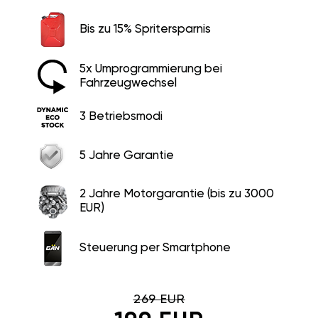
Bis zu 15% Spritersparnis
5x Umprogrammierung bei
Fahrzeugwechsel
3 Betriebsmodi
5 Jahre Garantie
2 Jahre Motorgarantie (bis zu 3000
EUR)
Steuerung per Smartphone
269 EUR