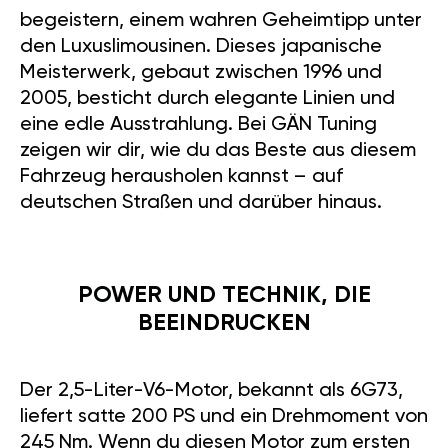
begeistern, einem wahren Geheimtipp unter
den Luxuslimousinen. Dieses japanische
Meisterwerk, gebaut zwischen 1996 und
2005, besticht durch elegante Linien und
eine edle Ausstrahlung. Bei GÄN Tuning
zeigen wir dir, wie du das Beste aus diesem
Fahrzeug herausholen kannst – auf
deutschen Straßen und darüber hinaus.
POWER UND TECHNIK, DIE
BEEINDRUCKEN
Der 2,5-Liter-V6-Motor, bekannt als 6G73,
liefert satte 200 PS und ein Drehmoment von
245 Nm. Wenn du diesen Motor zum ersten