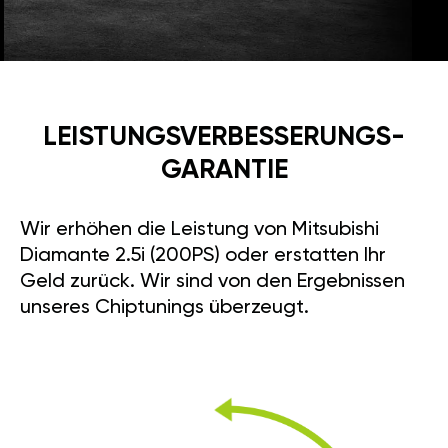
LEISTUNGSVERBESSE­RUNGS­
GARANTIE
Wir erhöhen die Leistung von Mitsubishi
Diamante 2.5i (200PS) oder erstatten Ihr
Geld zurück. Wir sind von den Ergebnissen
unseres Chiptunings überzeugt.