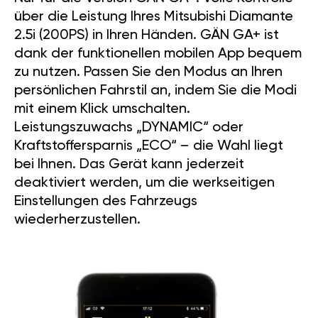
über die Leistung Ihres Mitsubishi Diamante
2.5i (200PS) in Ihren Händen. GÄN GA+ ist
dank der funktionellen mobilen App bequem
zu nutzen. Passen Sie den Modus an Ihren
persönlichen Fahrstil an, indem Sie die Modi
mit einem Klick umschalten.
Leistungszuwachs „DYNAMIC“ oder
Kraftstoffersparnis „ECO“ – die Wahl liegt
bei Ihnen. Das Gerät kann jederzeit
deaktiviert werden, um die werkseitigen
Einstellungen des Fahrzeugs
wiederherzustellen.