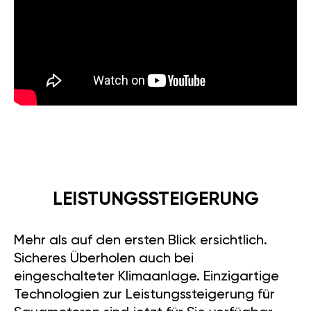
LEISTUNGSSTEIGERUNG
Mehr als auf den ersten Blick ersichtlich.
Sicheres Überholen auch bei
eingeschalteter Klimaanlage. Einzigartige
Technologien zur Leistungssteigerung für