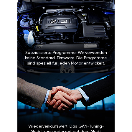
Spezialisierte Programme: Wir verwenden
keine Standard-Firmware. Die Programme
sind speziell für jeden Motor entwickelt.
Wiederverkaufswert: Das GÄN-Tuning-
Modul kann jederzeit auf dem Markt