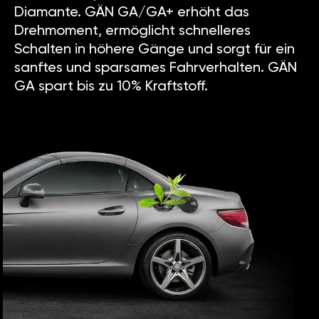
Diamante. GÄN GA/GA+ erhöht das
Drehmoment, ermöglicht schnelleres
Schalten in höhere Gänge und sorgt für ein
sanftes und sparsames Fahrverhalten. GÄN
GA spart bis zu 10% Kraftstoff.