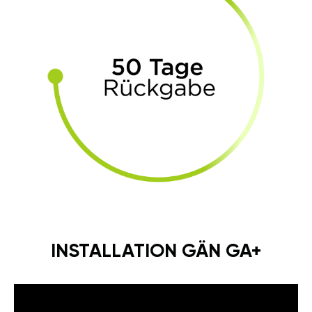
INSTALLATION GÄN GA+