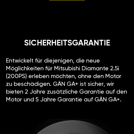
SICHERHEITSGARANTIE
Entwickelt für diejenigen, die neue
Möglichkeiten für Mitsubishi Diamante 2.5i
(200PS) erleben möchten, ohne den Motor
zu beschädigen. GÄN GA+ ist sicher, wir
bieten 2 Jahre zusätzliche Garantie auf den
Motor und 5 Jahre Garantie auf GÄN GA+.