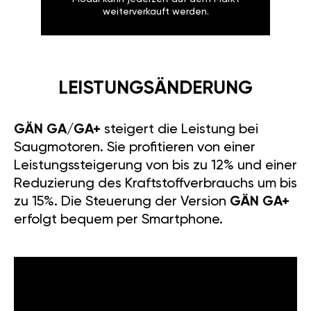
weiterverkauft werden.
LEISTUNGSÄNDERUNG
GÄN GA/GA+
steigert die Leistung bei
Saugmotoren. Sie profitieren von einer
Leistungssteigerung von bis zu 12% und einer
Reduzierung des Kraftstoffverbrauchs um bis
zu 15%. Die Steuerung der Version
GÄN GA+
erfolgt bequem per Smartphone.