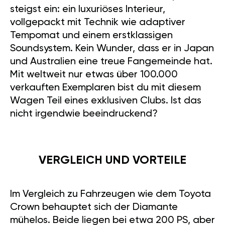
steigst ein: ein luxuriöses Interieur,
vollgepackt mit Technik wie adaptiver
Tempomat und einem erstklassigen
Soundsystem. Kein Wunder, dass er in Japan
und Australien eine treue Fangemeinde hat.
Mit weltweit nur etwas über 100.000
verkauften Exemplaren bist du mit diesem
Wagen Teil eines exklusiven Clubs. Ist das
nicht irgendwie beeindruckend?
VERGLEICH UND VORTEILE
Im Vergleich zu Fahrzeugen wie dem Toyota
Crown behauptet sich der Diamante
mühelos. Beide liegen bei etwa 200 PS, aber