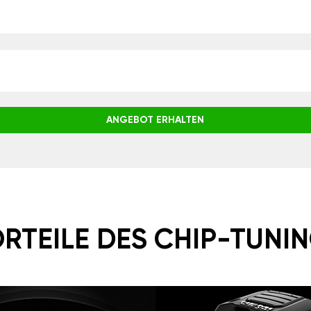
ANGEBOT ERHALTEN
RTEILE DES CHIP-TUNI