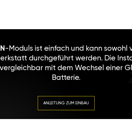
N
-Moduls ist einfach und kann sowohl v
erkstatt durchgeführt werden. Die Instal
 vergleichbar mit dem Wechsel einer Gl
Batterie.
ANLEITUNG ZUM EINBAU