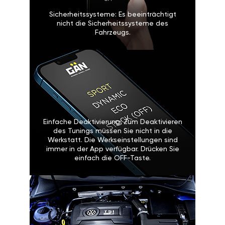
Sicherheitssysteme: Es beeinträchtigt
nicht die Sicherheitssysteme des
Fahrzeugs.
Einfache Deaktivierung: Zum Deaktivieren
des Tunings müssen Sie nicht in die
Werkstatt. Die Werkseinstellungen sind
immer in der App verfügbar. Drücken Sie
einfach die OFF-Taste.