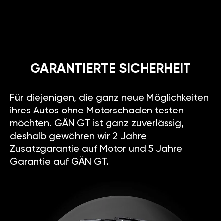
GARANTIERTE SICHERHEIT
Für diejenigen, die ganz neue Möglichkeiten
ihres Autos ohne Motorschaden testen
möchten. GÄN GT ist ganz zuverlässig,
deshalb gewähren wir 2 Jahre
Zusatzgarantie auf Motor und 5 Jahre
Garantie auf GÄN GT.