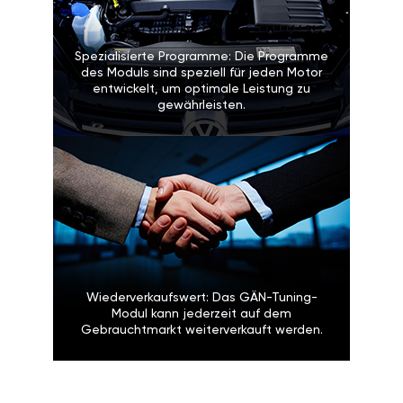
Spezialisierte Programme: Die Programme
des Moduls sind speziell für jeden Motor
entwickelt, um optimale Leistung zu
gewährleisten.
Wiederverkaufswert: Das GÄN-Tuning-
Modul kann jederzeit auf dem
Gebrauchtmarkt weiterverkauft werden.