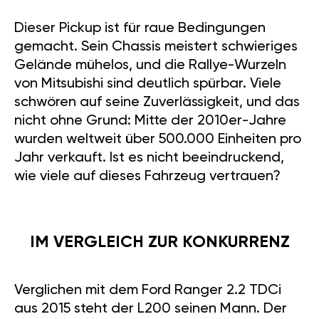
Dieser Pickup ist für raue Bedingungen
gemacht. Sein Chassis meistert schwieriges
Gelände mühelos, und die Rallye-Wurzeln
von Mitsubishi sind deutlich spürbar. Viele
schwören auf seine Zuverlässigkeit, und das
nicht ohne Grund: Mitte der 2010er-Jahre
wurden weltweit über 500.000 Einheiten pro
Jahr verkauft. Ist es nicht beeindruckend,
wie viele auf dieses Fahrzeug vertrauen?
IM VERGLEICH ZUR KONKURRENZ
Verglichen mit dem Ford Ranger 2.2 TDCi
aus 2015 steht der L200 seinen Mann. Der
Ranger bietet zwar etwas mehr