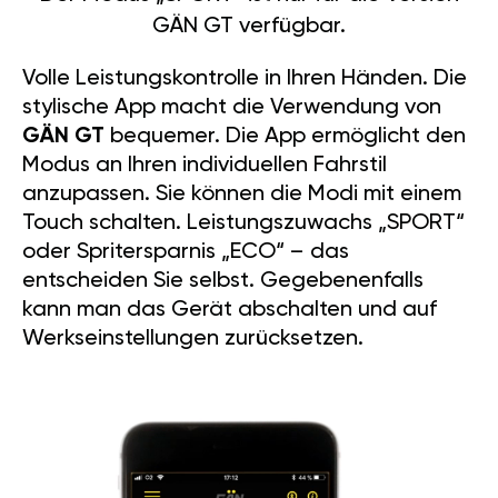
Volle Leistungskontrolle in Ihren Händen. Die
stylische App macht die Verwendung von
GÄN GT
bequemer. Die App ermöglicht den
Modus an Ihren individuellen Fahrstil
anzupassen. Sie können die Modi mit einem
Touch schalten. Leistungszuwachs „SPORT“
oder Spritersparnis „ECO“ – das
entscheiden Sie selbst. Gegebenenfalls
kann man das Gerät abschalten und auf
Werkseinstellungen zurücksetzen.