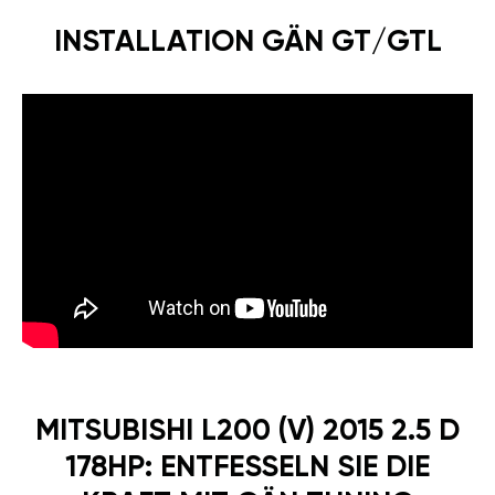
INSTALLATION GÄN GT/GTL
MITSUBISHI L200 (V) 2015 2.5 D
178HP: ENTFESSELN SIE DIE
KRAFT MIT GÄN TUNING