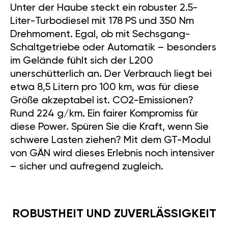
Liter-Turbodiesel mit 178 PS und 350 Nm
Drehmoment. Egal, ob mit Sechsgang-
Schaltgetriebe oder Automatik – besonders
im Gelände fühlt sich der L200
unerschütterlich an. Der Verbrauch liegt bei
etwa 8,5 Litern pro 100 km, was für diese
Größe akzeptabel ist. CO2-Emissionen?
Rund 224 g/km. Ein fairer Kompromiss für
diese Power. Spüren Sie die Kraft, wenn Sie
schwere Lasten ziehen? Mit dem GT-Modul
von GÄN wird dieses Erlebnis noch intensiver
– sicher und aufregend zugleich.
ROBUSTHEIT UND ZUVERLÄSSIGKEIT