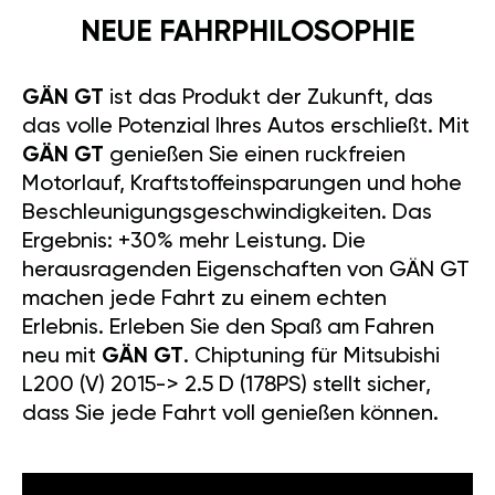
NEUE FAHRPHILOSOPHIE
GÄN GT
ist das Produkt der Zukunft, das
das volle Potenzial Ihres Autos erschließt. Mit
GÄN GT
genießen Sie einen ruckfreien
Motorlauf, Kraftstoffeinsparungen und hohe
Beschleunigungsgeschwindigkeiten. Das
Ergebnis: +30% mehr Leistung. Die
herausragenden Eigenschaften von GÄN GT
machen jede Fahrt zu einem echten
Erlebnis. Erleben Sie den Spaß am Fahren
neu mit
GÄN GT
. Chiptuning für Mitsubishi
L200 (V) 2015-> 2.5 D (178PS) stellt sicher,
dass Sie jede Fahrt voll genießen können.