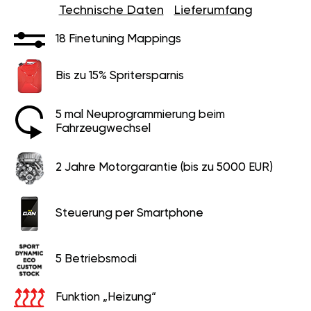
18 Finetuning Mappings
Bis zu 15% Spritersparnis
5 mal Neuprogrammierung beim
Fahrzeugwechsel
2 Jahre Motorgarantie (bis zu 5000 EUR)
Steuerung per Smartphone
5 Betriebsmodi
Funktion „Heizung“