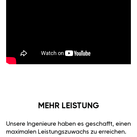
MEHR LEISTUNG
Unsere Ingenieure haben es geschafft, einen
maximalen Leistungszuwachs zu erreichen.
Nach 7 Jahren intensiver Entwicklung haben