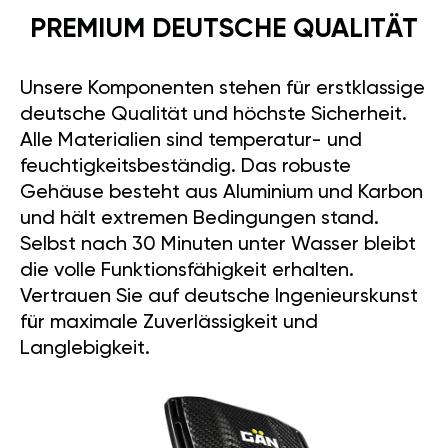
PREMIUM DEUTSCHE QUALITÄT
Unsere Komponenten stehen für erstklassige
deutsche Qualität und höchste Sicherheit.
Alle Materialien sind temperatur- und
feuchtigkeitsbeständig. Das robuste
Gehäuse besteht aus Aluminium und Karbon
und hält extremen Bedingungen stand.
Selbst nach 30 Minuten unter Wasser bleibt
die volle Funktionsfähigkeit erhalten.
Vertrauen Sie auf deutsche Ingenieurskunst
für maximale Zuverlässigkeit und
Langlebigkeit.