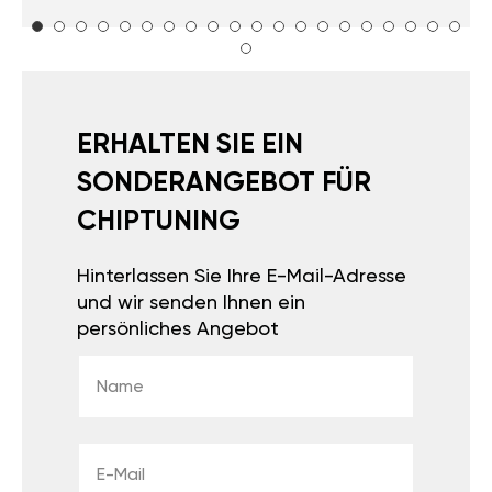
ERHALTEN SIE EIN
SONDERANGEBOT FÜR
CHIPTUNING
Hinterlassen Sie Ihre E-Mail-Adresse
und wir senden Ihnen ein
persönliches Angebot