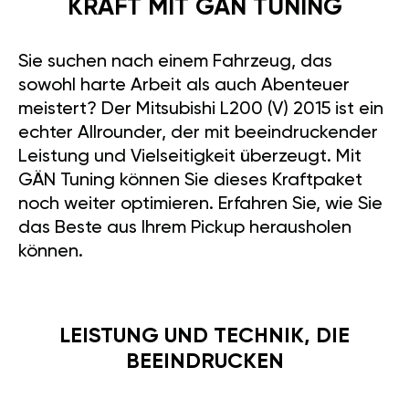
Sie suchen nach einem Fahrzeug, das
sowohl harte Arbeit als auch Abenteuer
meistert? Der Mitsubishi L200 (V) 2015 ist ein
echter Allrounder, der mit beeindruckender
Leistung und Vielseitigkeit überzeugt. Mit
GÄN Tuning können Sie dieses Kraftpaket
noch weiter optimieren. Erfahren Sie, wie Sie
das Beste aus Ihrem Pickup herausholen
können.
LEISTUNG UND TECHNIK, DIE
BEEINDRUCKEN
Unter der Haube steckt ein robuster 2.5-