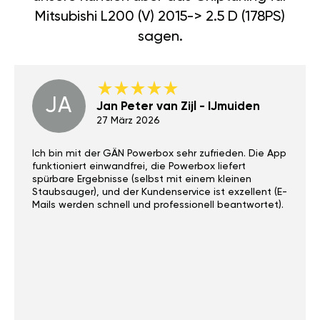
sagen.
JA
Jan Peter van Zijl - IJmuiden
27 März 2026
Ich bin mit der GÄN Powerbox sehr zufrieden. Die App
funktioniert einwandfrei, die Powerbox liefert
spürbare Ergebnisse (selbst mit einem kleinen
Staubsauger), und der Kundenservice ist exzellent (E-
Mails werden schnell und professionell beantwortet).