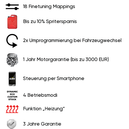
Bis zu 10% Spritersparnis
2x Umprogrammierung bei Fahrzeugwechsel
1 Jahr Motorgarantie (bis zu 3000 EUR)
Steuerung per Smartphone
4 Betriebsmodi
Funktion „Heizung“
3 Jahre Garantie