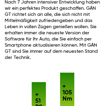
wir ein perfektes Produkt geschaffen. GÄN
GT richtet sich an alle, die sich nicht mit
Mittelmäßigkeit zufriedengeben und das
Leben in vollen Zügen genießen wollen. Sie
erhalten immer die neueste Version der
Software für Ihr Auto, die Sie einfach per
Smartphone aktualisieren können. Mit GÄN
GT sind Sie immer auf dem neuesten Stand
der Technik.
+
105
+
Nm
51
PS