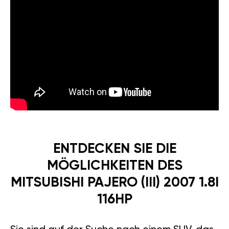
ENTDECKEN SIE DIE
MÖGLICHKEITEN DES
MITSUBISHI PAJERO (III) 2007 1.8I
116HP