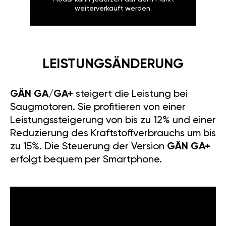
weiterverkauft werden.
LEISTUNGSÄNDERUNG
GÄN GA/GA+
steigert die Leistung bei
Saugmotoren. Sie profitieren von einer
Leistungssteigerung von bis zu 12% und einer
Reduzierung des Kraftstoffverbrauchs um bis
zu 15%. Die Steuerung der Version
GÄN GA+
erfolgt bequem per Smartphone.