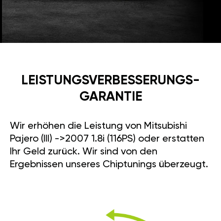
LEISTUNGSVERBESSE­RUNGS­
GARANTIE
Wir erhöhen die Leistung von Mitsubishi
Pajero (III) ->2007 1.8i (116PS) oder erstatten
Ihr Geld zurück. Wir sind von den
Ergebnissen unseres Chiptunings überzeugt.