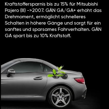
Kraftstoffersparnis bis zu 15% für Mitsubishi
Pajero (III) ->2007. GÄN GA/GA+ erhöht das
Drehmoment, ermöglicht schnelleres
Schalten in höhere Gänge und sorgt für ein
sanftes und sparsames Fahrverhalten. GÄN
GA spart bis zu 10% Kraftstoff.