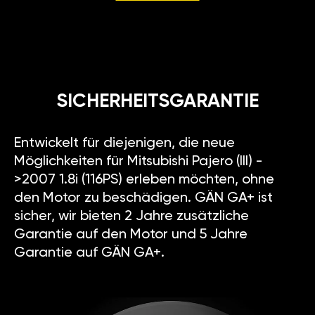
SICHERHEITSGARANTIE
Entwickelt für diejenigen, die neue
Möglichkeiten für Mitsubishi Pajero (III) -
>2007 1.8i (116PS) erleben möchten, ohne
den Motor zu beschädigen. GÄN GA+ ist
sicher, wir bieten 2 Jahre zusätzliche
Garantie auf den Motor und 5 Jahre
Garantie auf GÄN GA+.