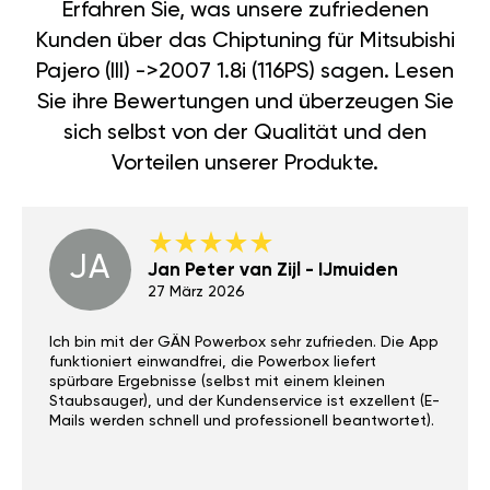
Erfahren Sie, was unsere zufriedenen
Kunden über das Chiptuning für Mitsubishi
Pajero (III) ->2007 1.8i (116PS) sagen. Lesen
Sie ihre Bewertungen und überzeugen Sie
sich selbst von der Qualität und den
Vorteilen unserer Produkte.
JA
Jan Peter van Zijl - IJmuiden
27 März 2026
Ich bin mit der GÄN Powerbox sehr zufrieden. Die App
funktioniert einwandfrei, die Powerbox liefert
spürbare Ergebnisse (selbst mit einem kleinen
Staubsauger), und der Kundenservice ist exzellent (E-
Mails werden schnell und professionell beantwortet).