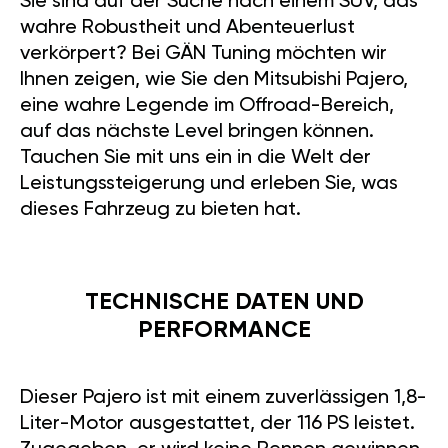
Sie sind auf der Suche nach einem SUV, das
wahre Robustheit und Abenteuerlust
verkörpert? Bei GÄN Tuning möchten wir
Ihnen zeigen, wie Sie den Mitsubishi Pajero,
eine wahre Legende im Offroad-Bereich,
auf das nächste Level bringen können.
Tauchen Sie mit uns ein in die Welt der
Leistungssteigerung und erleben Sie, was
dieses Fahrzeug zu bieten hat.
TECHNISCHE DATEN UND
PERFORMANCE
Dieser Pajero ist mit einem zuverlässigen 1,8-
Liter-Motor ausgestattet, der 116 PS leistet.