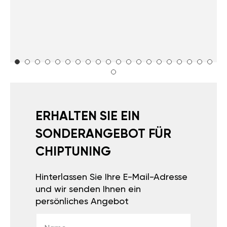
ERHALTEN SIE EIN
SONDERANGEBOT FÜR
CHIPTUNING
Hinterlassen Sie Ihre E-Mail-Adresse
und wir senden Ihnen ein
persönliches Angebot