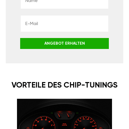
ANGEBOT ERHALTEN
VORTEILE DES CHIP-TUNINGS