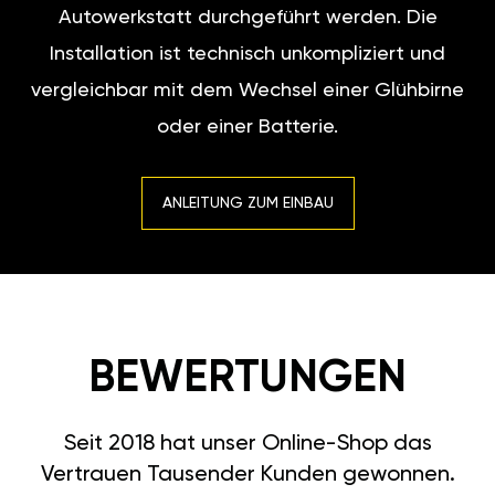
Autowerkstatt durchgeführt werden. Die
Installation ist technisch unkompliziert und
vergleichbar mit dem Wechsel einer Glühbirne
oder einer Batterie.
ANLEITUNG ZUM EINBAU
BEWERTUNGEN
Seit 2018 hat unser Online-Shop das
Vertrauen Tausender Kunden gewonnen.