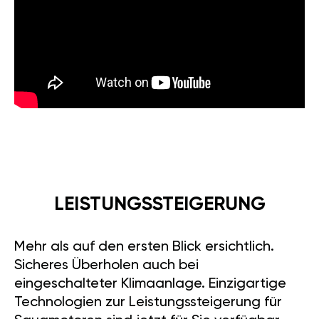
LEISTUNGSSTEIGERUNG
Mehr als auf den ersten Blick ersichtlich.
Sicheres Überholen auch bei
eingeschalteter Klimaanlage. Einzigartige
Technologien zur Leistungssteigerung für