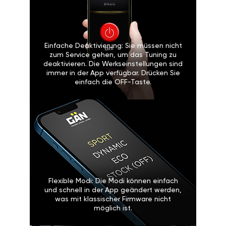
Einfache Deaktivierung: Sie müssen nicht
zum Service gehen, um das Tuning zu
deaktivieren. Die Werkseinstellungen sind
immer in der App verfügbar. Drücken Sie
einfach die OFF-Taste.
Flexible Modi: Die Modi können einfach
und schnell in der App geändert werden,
was mit klassischer Firmware nicht
möglich ist.