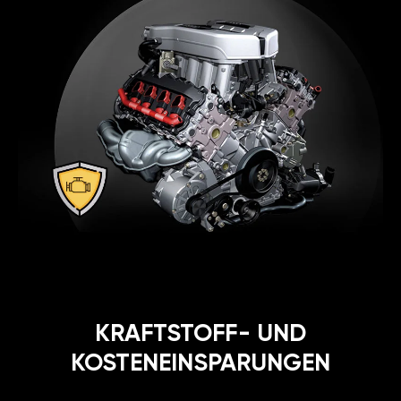
KRAFTSTOFF- UND
KOSTENEINSPARUNGEN