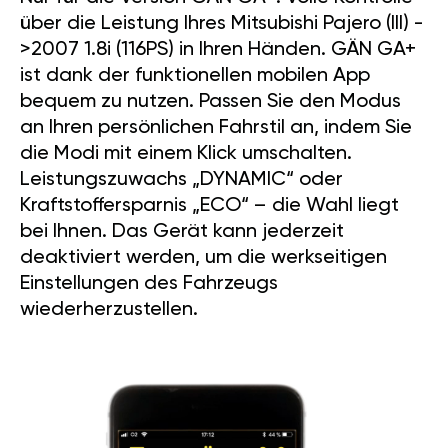
über die Leistung Ihres Mitsubishi Pajero (III) -
>2007 1.8i (116PS) in Ihren Händen. GÄN GA+
ist dank der funktionellen mobilen App
bequem zu nutzen. Passen Sie den Modus
an Ihren persönlichen Fahrstil an, indem Sie
die Modi mit einem Klick umschalten.
Leistungszuwachs „DYNAMIC“ oder
Kraftstoffersparnis „ECO“ – die Wahl liegt
bei Ihnen. Das Gerät kann jederzeit
deaktiviert werden, um die werkseitigen
Einstellungen des Fahrzeugs
wiederherzustellen.