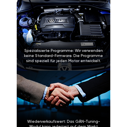
Spezialisierte Programme: Wir verwenden
keine Standard-Firmware. Die Programme
sind speziell für jeden Motor entwickelt.
Wiederverkaufswert: Das GÄN-Tuning-
Modul kann jederzeit auf dem Markt