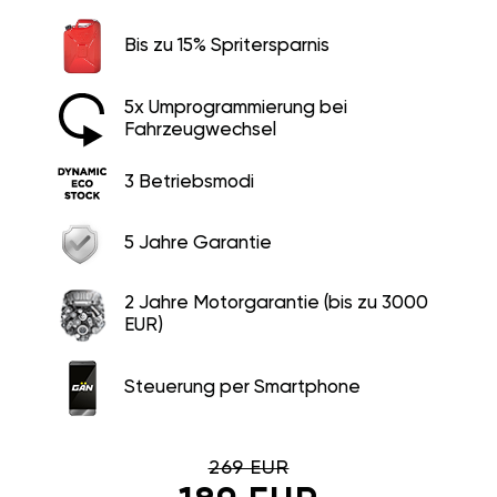
Bis zu 15% Spritersparnis
5x Umprogrammierung bei
Fahrzeugwechsel
3 Betriebsmodi
5 Jahre Garantie
2 Jahre Motorgarantie (bis zu 3000
EUR)
Steuerung per Smartphone
269 EUR