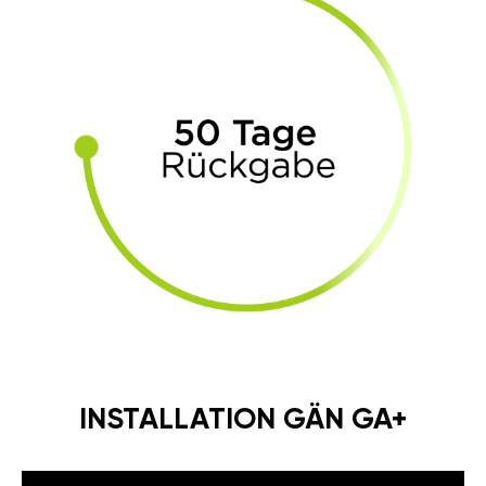
INSTALLATION GÄN GA+