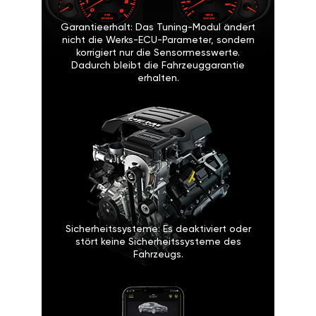
Garantieerhalt: Das Tuning-Modul ändert
nicht die Werks-ECU-Parameter, sondern
korrigiert nur die Sensormesswerte.
Dadurch bleibt die Fahrzeuggarantie
erhalten.
Sicherheitssysteme: Es deaktiviert oder
stört keine Sicherheitssysteme des
Fahrzeugs.