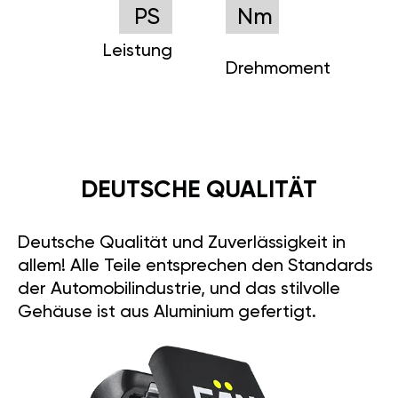
PS
Nm
Leistung
Drehmoment
DEUTSCHE QUALITÄT
Deutsche Qualität und Zuverlässigkeit in
allem! Alle Teile entsprechen den Standards
der Automobilindustrie, und das stilvolle
Gehäuse ist aus Aluminium gefertigt.