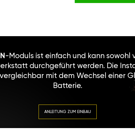
N
-Moduls ist einfach und kann sowohl v
erkstatt durchgeführt werden. Die Instal
 vergleichbar mit dem Wechsel einer Gl
Batterie.
ANLEITUNG ZUM EINBAU