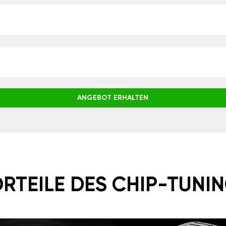
ANGEBOT ERHALTEN
RTEILE DES CHIP-TUNI