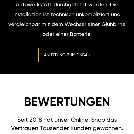
Autowerkstatt durchgeführt werden. Die
Installation ist technisch unkompliziert und
vergleichbar mit dem Wechsel einer Glühbirne
oder einer Batterie.
ANLEITUNG ZUM EINBAU
BEWERTUNGEN
Seit 2018 hat unser Online-Shop das
Vertrauen Tausender Kunden gewonnen.