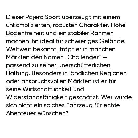
Dieser Pajero Sport überzeugt mit einem
unkomplizierten, robusten Charakter. Hohe
Bodenfreiheit und ein stabiler Rahmen
machen ihn ideal für schwieriges Gelände.
Weltweit bekannt, trägt er in manchen
Märkten den Namen „Challenger“ –
passend zu seiner unerschütterlichen
Haltung. Besonders in ländlichen Regionen
oder anspruchsvollen Märkten ist er für
seine Wirtschaftlichkeit und
Widerstandsfähigkeit geschätzt. Wer würde
sich nicht ein solches Fahrzeug für echte
Abenteuer wünschen?