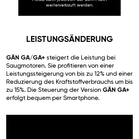
weiterverkauft werden.
LEISTUNGSÄNDERUNG
GÄN GA/GA+
steigert die Leistung bei
Saugmotoren. Sie profitieren von einer
Leistungssteigerung von bis zu 12% und einer
Reduzierung des Kraftstoffverbrauchs um bis
zu 15%. Die Steuerung der Version
GÄN GA+
erfolgt bequem per Smartphone.