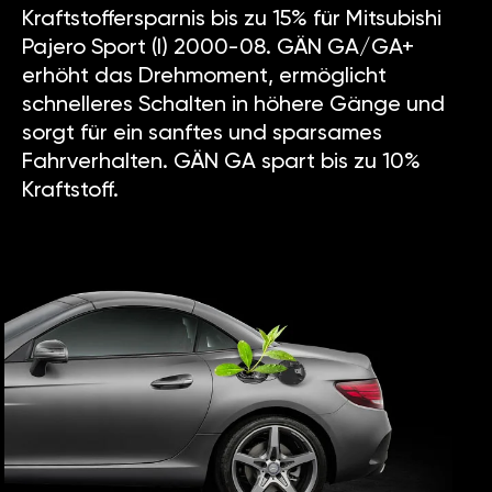
Kraftstoffersparnis bis zu 15% für Mitsubishi
Pajero Sport (I) 2000-08. GÄN GA/GA+
erhöht das Drehmoment, ermöglicht
schnelleres Schalten in höhere Gänge und
sorgt für ein sanftes und sparsames
Fahrverhalten. GÄN GA spart bis zu 10%
Kraftstoff.