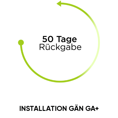
INSTALLATION GÄN GA+