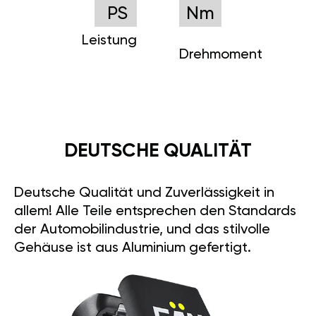
PS
Nm
Leistung
Drehmoment
DEUTSCHE QUALITÄT
Deutsche Qualität und Zuverlässigkeit in
allem! Alle Teile entsprechen den Standards
der Automobilindustrie, und das stilvolle
Gehäuse ist aus Aluminium gefertigt.