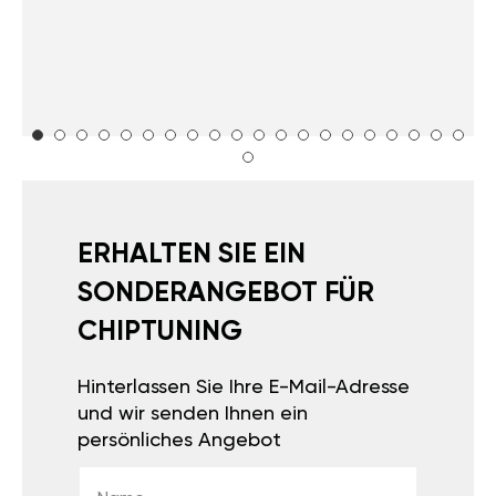
ERHALTEN SIE EIN
SONDERANGEBOT FÜR
CHIPTUNING
Hinterlassen Sie Ihre E-Mail-Adresse
und wir senden Ihnen ein
persönliches Angebot