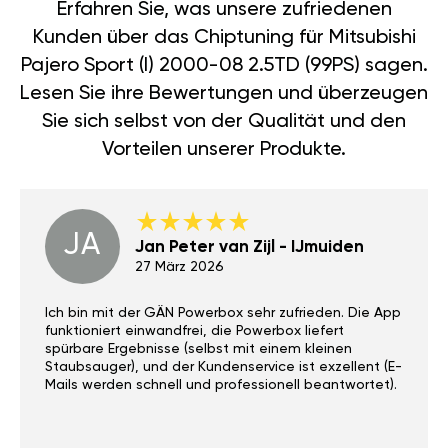
Erfahren Sie, was unsere zufriedenen
Kunden über das Chiptuning für Mitsubishi
Pajero Sport (I) 2000-08 2.5TD (99PS) sagen.
Lesen Sie ihre Bewertungen und überzeugen
Sie sich selbst von der Qualität und den
Vorteilen unserer Produkte.
JA
Jan Peter van Zijl - IJmuiden
27 März 2026
Ich bin mit der GÄN Powerbox sehr zufrieden. Die App
funktioniert einwandfrei, die Powerbox liefert
spürbare Ergebnisse (selbst mit einem kleinen
Staubsauger), und der Kundenservice ist exzellent (E-
Mails werden schnell und professionell beantwortet).