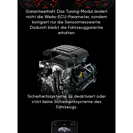
Garantieerhalt: Das Tuning-Modul ändert
nicht die Werks-ECU-Parameter, sondern
korrigiert nur die Sensormesswerte.
Dadurch bleibt die Fahrzeuggarantie
erhalten.
Sicherheitssysteme: Es deaktiviert oder
stört keine Sicherheitssysteme des
Fahrzeugs.