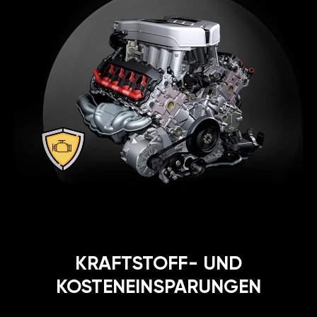
KRAFTSTOFF- UND
KOSTENEINSPARUNGEN