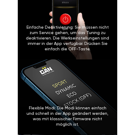
Einfache Deaktivierung: Sie müssen nicht
zum Service gehen, um das Tuning zu
deaktivieren. Die Werkseinstellungen sind
immer in der App verfügbar. Drücken Sie
einfach die OFF-Taste.
Flexible Modi: Die Modi können einfach
und schnell in der App geändert werden,
was mit klassischer Firmware nicht
möglich ist.