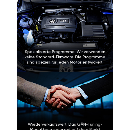
Spezialisierte Programme: Wir verwenden
keine Standard-Firmware. Die Programme
sind speziell für jeden Motor entwickelt.
Wiederverkaufswert: Das GÄN-Tuning-
Modul kann jederzeit auf dem Markt