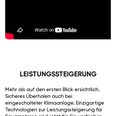
LEISTUNGSSTEIGERUNG
Mehr als auf den ersten Blick ersichtlich.
Sicheres Überholen auch bei
eingeschalteter Klimaanlage. Einzigartige
Technologien zur Leistungssteigerung für