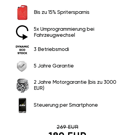
Bis zu 15% Spritersparnis
5x Umprogrammierung bei
Fahrzeugwechsel
3 Betriebsmodi
5 Jahre Garantie
2 Jahre Motorgarantie (bis zu 3000
EUR)
Steuerung per Smartphone
269 EUR