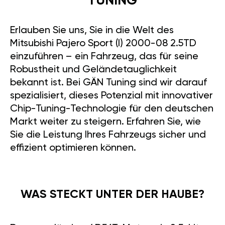
TUNING
Erlauben Sie uns, Sie in die Welt des
Mitsubishi Pajero Sport (I) 2000-08 2.5TD
einzuführen – ein Fahrzeug, das für seine
Robustheit und Geländetauglichkeit
bekannt ist. Bei GÄN Tuning sind wir darauf
spezialisiert, dieses Potenzial mit innovativer
Chip-Tuning-Technologie für den deutschen
Markt weiter zu steigern. Erfahren Sie, wie
Sie die Leistung Ihres Fahrzeugs sicher und
effizient optimieren können.
WAS STECKT UNTER DER HAUBE?