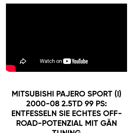
MITSUBISHI PAJERO SPORT (I)
2000-08 2.5TD 99 PS:
ENTFESSELN SIE ECHTES OFF-
ROAD-POTENZIAL MIT GÄN