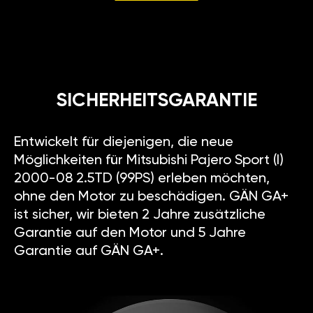
SICHERHEITSGARANTIE
Entwickelt für diejenigen, die neue
Möglichkeiten für Mitsubishi Pajero Sport (I)
2000-08 2.5TD (99PS) erleben möchten,
ohne den Motor zu beschädigen. GÄN GA+
ist sicher, wir bieten 2 Jahre zusätzliche
Garantie auf den Motor und 5 Jahre
Garantie auf GÄN GA+.