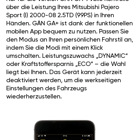
über die Leistung Ihres Mitsubishi Pajero
Sport (I) 2000-08 2.5TD (99PS) in Ihren
Händen. GÄN GA+ ist dank der funktionellen
mobilen App bequem zu nutzen. Passen Sie
den Modus an Ihren persönlichen Fahrstil an,
indem Sie die Modi mit einem Klick
umschalten. Leistungszuwachs „DYNAMIC“
oder Kraftstoffersparnis „ECO“ – die Wahl
liegt bei Ihnen. Das Gerät kann jederzeit
deaktiviert werden, um die werkseitigen
Einstellungen des Fahrzeugs
wiederherzustellen.