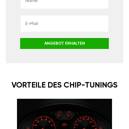
ANGEBOT ERHALTEN
VORTEILE DES CHIP-TUNINGS