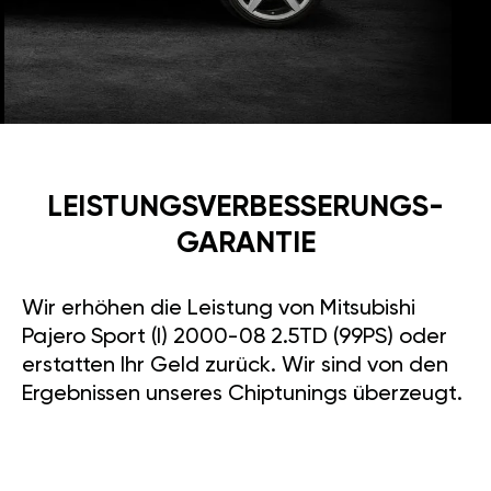
LEISTUNGSVERBESSE­RUNGS­
GARANTIE
Wir erhöhen die Leistung von Mitsubishi
Pajero Sport (I) 2000-08 2.5TD (99PS) oder
erstatten Ihr Geld zurück. Wir sind von den
Ergebnissen unseres Chiptunings überzeugt.