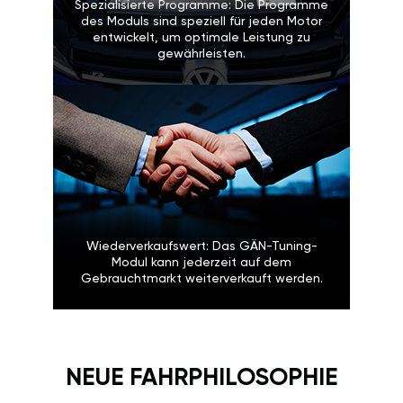
Spezialisierte Programme: Die Programme
des Moduls sind speziell für jeden Motor
entwickelt, um optimale Leistung zu
gewährleisten.
Wiederverkaufswert: Das GÄN-Tuning-
Modul kann jederzeit auf dem
Gebrauchtmarkt weiterverkauft werden.
NEUE FAHRPHILOSOPHIE