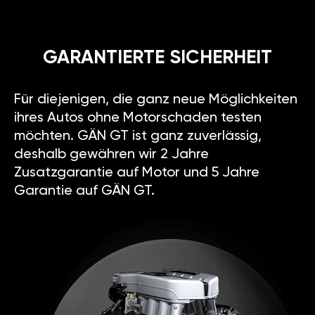
GARANTIERTE SICHERHEIT
Für diejenigen, die ganz neue Möglichkeiten
ihres Autos ohne Motorschaden testen
möchten. GÄN GT ist ganz zuverlässig,
deshalb gewähren wir 2 Jahre
Zusatzgarantie auf Motor und 5 Jahre
Garantie auf GÄN GT.