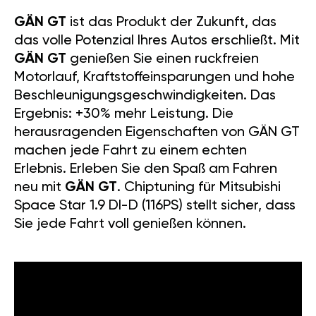
GÄN GT
ist das Produkt der Zukunft, das
das volle Potenzial Ihres Autos erschließt. Mit
GÄN GT
genießen Sie einen ruckfreien
Motorlauf, Kraftstoffeinsparungen und hohe
Beschleunigungsgeschwindigkeiten. Das
Ergebnis: +30% mehr Leistung. Die
herausragenden Eigenschaften von GÄN GT
machen jede Fahrt zu einem echten
Erlebnis. Erleben Sie den Spaß am Fahren
neu mit
GÄN GT
. Chiptuning für Mitsubishi
Space Star 1.9 DI-D (116PS) stellt sicher, dass
Sie jede Fahrt voll genießen können.