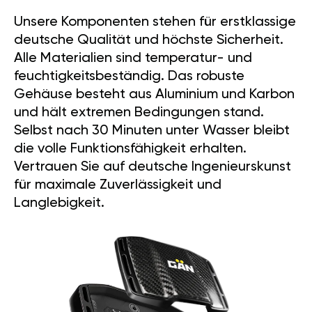
Unsere Komponenten stehen für erstklassige
deutsche Qualität und höchste Sicherheit.
Alle Materialien sind temperatur- und
feuchtigkeitsbeständig. Das robuste
Gehäuse besteht aus Aluminium und Karbon
und hält extremen Bedingungen stand.
Selbst nach 30 Minuten unter Wasser bleibt
die volle Funktionsfähigkeit erhalten.
Vertrauen Sie auf deutsche Ingenieurskunst
für maximale Zuverlässigkeit und
Langlebigkeit.