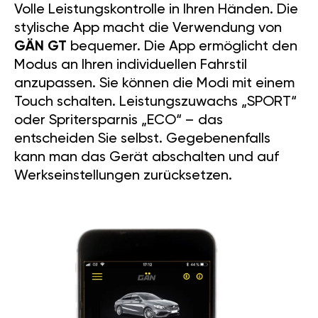
Volle Leistungskontrolle in Ihren Händen. Die
stylische App macht die Verwendung von
GÄN GT
bequemer. Die App ermöglicht den
Modus an Ihren individuellen Fahrstil
anzupassen. Sie können die Modi mit einem
Touch schalten. Leistungszuwachs „SPORT“
oder Spritersparnis „ECO“ – das
entscheiden Sie selbst. Gegebenenfalls
kann man das Gerät abschalten und auf
Werkseinstellungen zurücksetzen.