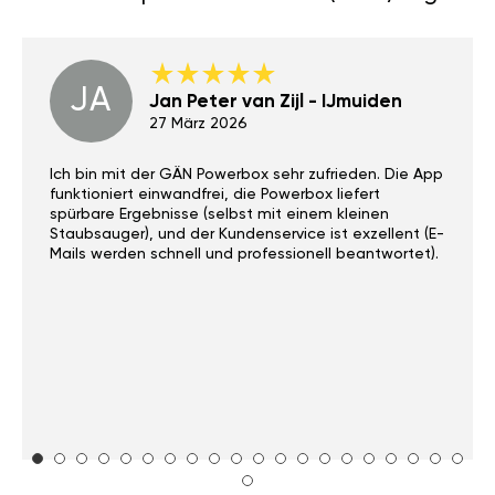
JA
Jan Peter van Zijl - IJmuiden
27 März 2026
Ich bin mit der GÄN Powerbox sehr zufrieden. Die App
funktioniert einwandfrei, die Powerbox liefert
spürbare Ergebnisse (selbst mit einem kleinen
Staubsauger), und der Kundenservice ist exzellent (E-
Mails werden schnell und professionell beantwortet).