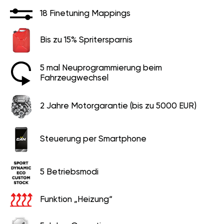
18 Finetuning Mappings
Bis zu 15% Spritersparnis
5 mal Neuprogrammierung beim
Fahrzeugwechsel
2 Jahre Motorgarantie (bis zu 5000 EUR)
Steuerung per Smartphone
5 Betriebsmodi
Funktion „Heizung“