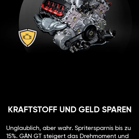
KRAFTSTOFF UND GELD SPAREN
Unglaublich, aber wahr. Spritersparnis bis zu
15%. GÄN GT steigert das Drehmoment und