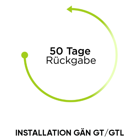
INSTALLATION GÄN GT/GTL