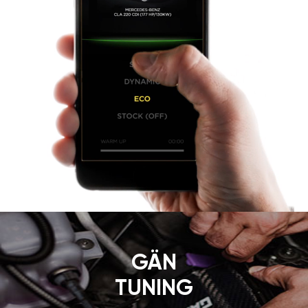
GÄN
TUNING