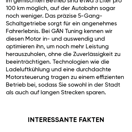
Im gemischten Betrieb sind etwa 5 Liter pro
100 km möglich, auf der Autobahn sogar
noch weniger. Das präzise 5-Gang-
Schaltgetriebe sorgt für ein angenehmes
Fahrerlebnis. Bei GÄN Tuning kennen wir
diesen Motor in- und auswendig und
optimieren ihn, um noch mehr Leistung
herauszuholen, ohne die Zuverlässigkeit zu
beeinträchtigen. Technologien wie die
Ladeluftkühlung und eine durchdachte
Motorsteuerung tragen zu einem effizienten
Betrieb bei, sodass Sie sowohl in der Stadt
als auch auf langen Strecken sparen.
INTERESSANTE FAKTEN