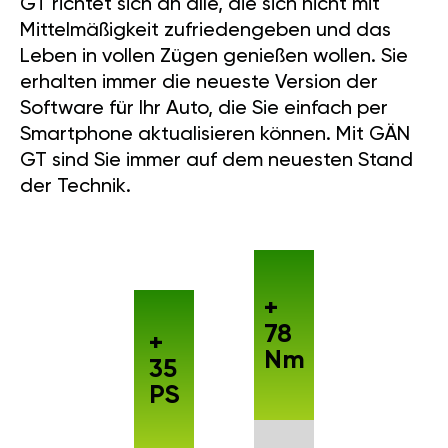
GT richtet sich an alle, die sich nicht mit
Mittelmäßigkeit zufriedengeben und das
Leben in vollen Zügen genießen wollen. Sie
erhalten immer die neueste Version der
Software für Ihr Auto, die Sie einfach per
Smartphone aktualisieren können. Mit GÄN
GT sind Sie immer auf dem neuesten Stand
der Technik.
+
78
+
Nm
35
PS