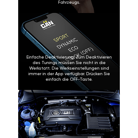
Fahrzeugs.
Einfache Deaktivierung: Zum Deaktivieren
des Tunings müssen Sie nicht in die
Werkstatt. Die Werkseinstellungen sind
immer in der App verfügbar. Drücken Sie
einfach die OFF-Taste.