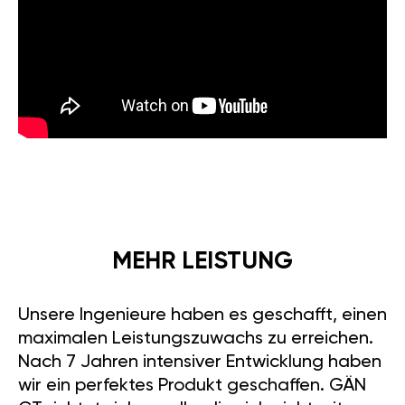
MEHR LEISTUNG
Unsere Ingenieure haben es geschafft, einen
maximalen Leistungszuwachs zu erreichen.
Nach 7 Jahren intensiver Entwicklung haben
wir ein perfektes Produkt geschaffen. GÄN