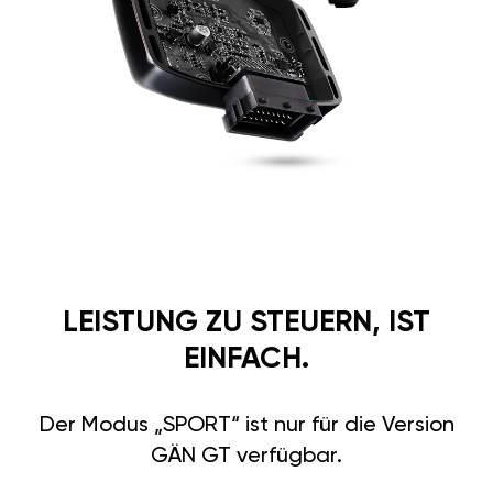
LEISTUNG ZU STEUERN, IST
EINFACH.
Der Modus „SPORT“ ist nur für die Version
GÄN GT verfügbar.