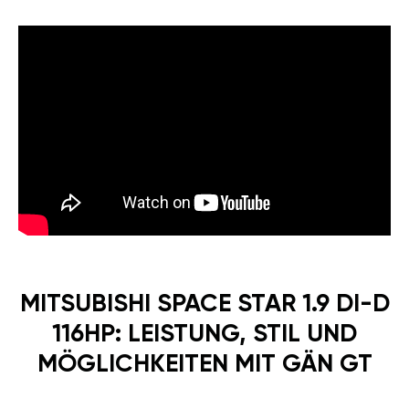
MITSUBISHI SPACE STAR 1.9 DI-D
116HP: LEISTUNG, STIL UND
MÖGLICHKEITEN MIT GÄN GT