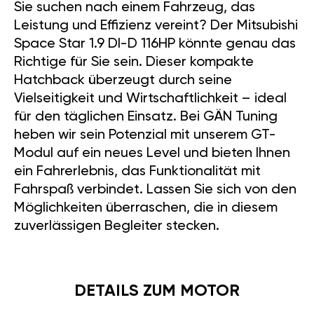
Sie suchen nach einem Fahrzeug, das
Leistung und Effizienz vereint? Der Mitsubishi
Space Star 1.9 DI-D 116HP könnte genau das
Richtige für Sie sein. Dieser kompakte
Hatchback überzeugt durch seine
Vielseitigkeit und Wirtschaftlichkeit – ideal
für den täglichen Einsatz. Bei GÄN Tuning
heben wir sein Potenzial mit unserem GT-
Modul auf ein neues Level und bieten Ihnen
ein Fahrerlebnis, das Funktionalität mit
Fahrspaß verbindet. Lassen Sie sich von den
Möglichkeiten überraschen, die in diesem
zuverlässigen Begleiter stecken.
DETAILS ZUM MOTOR