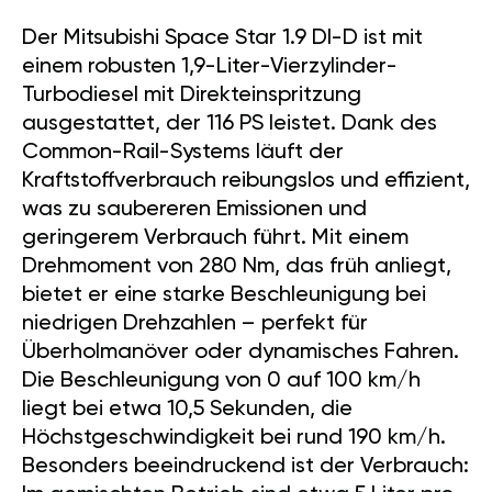
Der Mitsubishi Space Star 1.9 DI-D ist mit
einem robusten 1,9-Liter-Vierzylinder-
Turbodiesel mit Direkteinspritzung
ausgestattet, der 116 PS leistet. Dank des
Common-Rail-Systems läuft der
Kraftstoffverbrauch reibungslos und effizient,
was zu saubereren Emissionen und
geringerem Verbrauch führt. Mit einem
Drehmoment von 280 Nm, das früh anliegt,
bietet er eine starke Beschleunigung bei
niedrigen Drehzahlen – perfekt für
Überholmanöver oder dynamisches Fahren.
Die Beschleunigung von 0 auf 100 km/h
liegt bei etwa 10,5 Sekunden, die
Höchstgeschwindigkeit bei rund 190 km/h.
Besonders beeindruckend ist der Verbrauch: