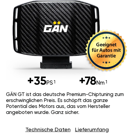
+35
+78
PS
Nm
GÄN GT ist das deutsche Premium-Chiptuning zum
erschwinglichen Preis. Es schöpft das ganze
Potential des Motors aus, das vom Hersteller
angeboten wurde. Ganz sicher.
Technische Daten
Lieferumfang