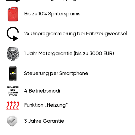
Bis zu 10% Spritersparnis
2x Umprogrammierung bei Fahrzeugwechsel
1 Jahr Motorgarantie (bis zu 3000 EUR)
Steuerung per Smartphone
4 Betriebsmodi
Funktion „Heizung“
3 Jahre Garantie