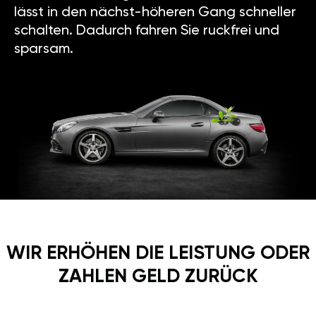
lässt in den nächst-höheren Gang schneller
schalten. Dadurch fahren Sie ruckfrei und
sparsam.
WIR ERHÖHEN DIE LEISTUNG ODER
ZAHLEN GELD ZURÜCK