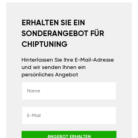
ERHALTEN SIE EIN
SONDERANGEBOT FÜR
CHIPTUNING
Hinterlassen Sie Ihre E-Mail-Adresse
und wir senden Ihnen ein
persönliches Angebot
ANGEBOT ERHALTEN