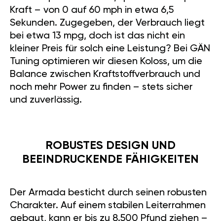
Kraft – von 0 auf 60 mph in etwa 6,5
Sekunden. Zugegeben, der Verbrauch liegt
bei etwa 13 mpg, doch ist das nicht ein
kleiner Preis für solch eine Leistung? Bei GÄN
Tuning optimieren wir diesen Koloss, um die
Balance zwischen Kraftstoffverbrauch und
noch mehr Power zu finden – stets sicher
und zuverlässig.
ROBUSTES DESIGN UND
BEEINDRUCKENDE FÄHIGKEITEN
Der Armada besticht durch seinen robusten
Charakter. Auf einem stabilen Leiterrahmen
gebaut, kann er bis zu 8.500 Pfund ziehen –