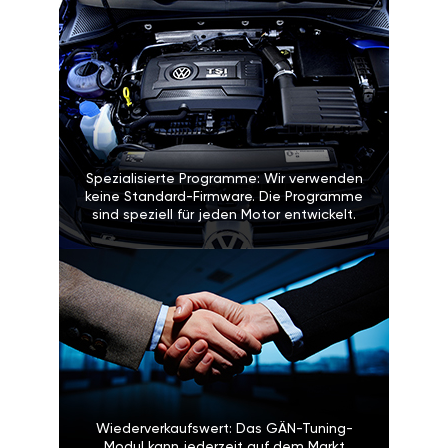
Spezialisierte Programme: Wir verwenden
keine Standard-Firmware. Die Programme
sind speziell für jeden Motor entwickelt.
Wiederverkaufswert: Das GÄN-Tuning-
Modul kann jederzeit auf dem Markt