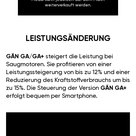
weiterverkauft werden.
LEISTUNGSÄNDERUNG
GÄN GA/GA+
steigert die Leistung bei
Saugmotoren. Sie profitieren von einer
Leistungssteigerung von bis zu 12% und einer
Reduzierung des Kraftstoffverbrauchs um bis
zu 15%. Die Steuerung der Version
GÄN GA+
erfolgt bequem per Smartphone.