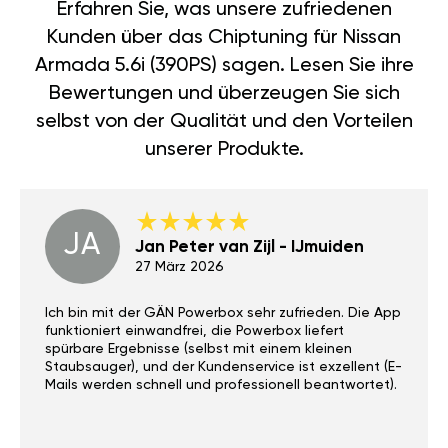
Erfahren Sie, was unsere zufriedenen
Kunden über das Chiptuning für Nissan
Armada 5.6i (390PS) sagen. Lesen Sie ihre
Bewertungen und überzeugen Sie sich
selbst von der Qualität und den Vorteilen
unserer Produkte.
JA
Jan Peter van Zijl - IJmuiden
27 März 2026
Ich bin mit der GÄN Powerbox sehr zufrieden. Die App
funktioniert einwandfrei, die Powerbox liefert
spürbare Ergebnisse (selbst mit einem kleinen
Staubsauger), und der Kundenservice ist exzellent (E-
Mails werden schnell und professionell beantwortet).