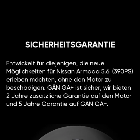
SICHERHEITSGARANTIE
Entwickelt für diejenigen, die neue
Möglichkeiten für Nissan Armada 5.6i (390PS)
erleben möchten, ohne den Motor zu
beschädigen. GÄN GA+ ist sicher, wir bieten
2 Jahre zusätzliche Garantie auf den Motor
und 5 Jahre Garantie auf GÄN GA+.