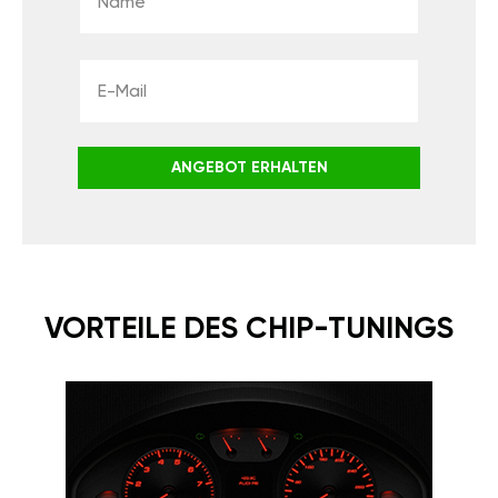
ANGEBOT ERHALTEN
VORTEILE DES CHIP-TUNINGS