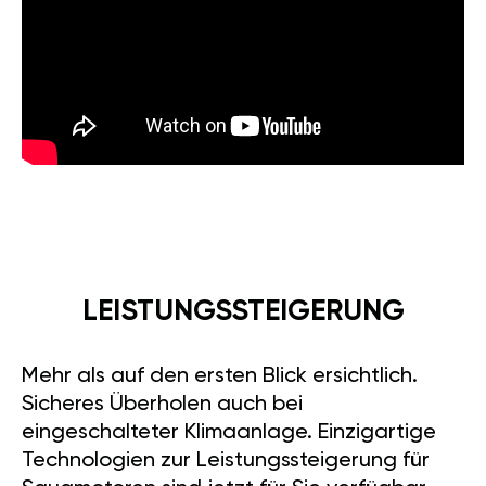
LEISTUNGSSTEIGERUNG
Mehr als auf den ersten Blick ersichtlich.
Sicheres Überholen auch bei
eingeschalteter Klimaanlage. Einzigartige
Technologien zur Leistungssteigerung für