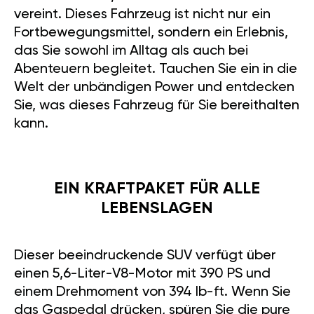
vereint. Dieses Fahrzeug ist nicht nur ein
Fortbewegungsmittel, sondern ein Erlebnis,
das Sie sowohl im Alltag als auch bei
Abenteuern begleitet. Tauchen Sie ein in die
Welt der unbändigen Power und entdecken
Sie, was dieses Fahrzeug für Sie bereithalten
kann.
EIN KRAFTPAKET FÜR ALLE
LEBENSLAGEN
Dieser beeindruckende SUV verfügt über
einen 5,6-Liter-V8-Motor mit 390 PS und
einem Drehmoment von 394 lb-ft. Wenn Sie
das Gaspedal drücken, spüren Sie die pure