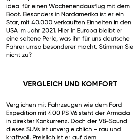
ideal für einen Wochenendausflug mit dem
Boot. Besonders in Nordamerika ist er ein
Star, mit 40.000 verkauften Einheiten in den
USA im Jahr 2021. Hier in Europa bleibt er
eine seltene Perle, was ihn für uns deutsche
Fahrer umso besonderer macht. Stimmen Sie
nicht zu?
VERGLEICH UND KOMFORT
Verglichen mit Fahrzeugen wie dem Ford
Expedition mit 400 PS V6 steht der Armada
in direkter Konkurrenz. Doch der V8-Sound
dieses SUVs ist unvergleichlich – rau und
kraftvoll. Preislich ist er auf dem