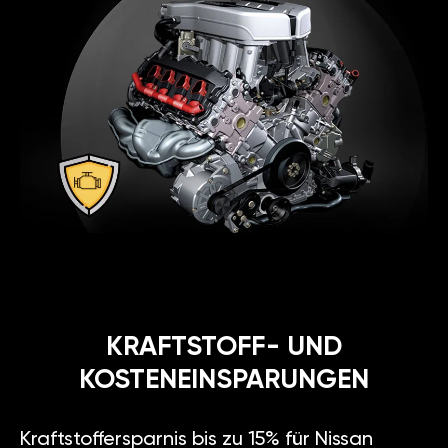
KRAFTSTOFF- UND
KOSTENEINSPARUNGEN
Kraftstoffersparnis bis zu 15% für Nissan