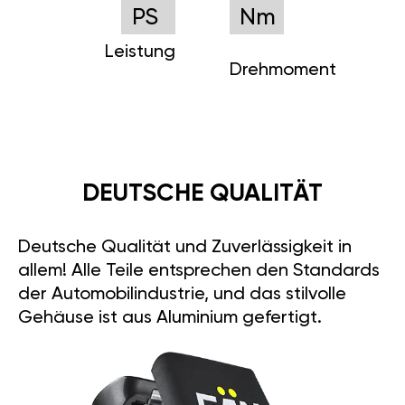
PS
Nm
Leistung
Drehmoment
DEUTSCHE QUALITÄT
Deutsche Qualität und Zuverlässigkeit in
allem! Alle Teile entsprechen den Standards
der Automobilindustrie, und das stilvolle
Gehäuse ist aus Aluminium gefertigt.