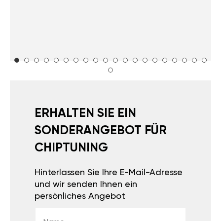
ERHALTEN SIE EIN
SONDERANGEBOT FÜR
CHIPTUNING
Hinterlassen Sie Ihre E-Mail-Adresse
und wir senden Ihnen ein
persönliches Angebot