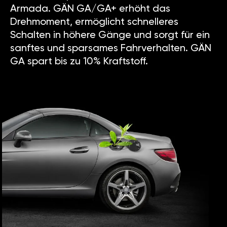
Armada. GÄN GA/GA+ erhöht das
Drehmoment, ermöglicht schnelleres
Schalten in höhere Gänge und sorgt für ein
sanftes und sparsames Fahrverhalten. GÄN
GA spart bis zu 10% Kraftstoff.