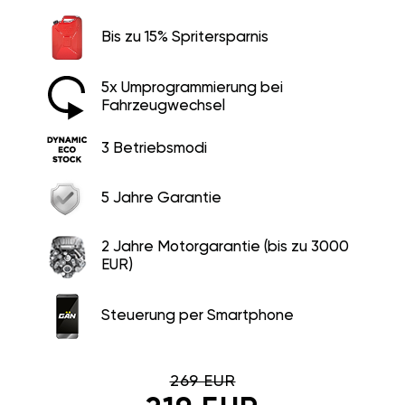
Bis zu 15% Spritersparnis
5x Umprogrammierung bei
Fahrzeugwechsel
3 Betriebsmodi
5 Jahre Garantie
2 Jahre Motorgarantie (bis zu 3000
EUR)
Steuerung per Smartphone
269 EUR