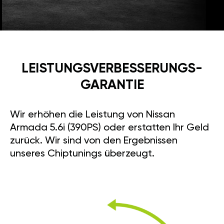
LEISTUNGSVERBESSE­RUNGS­
GARANTIE
Wir erhöhen die Leistung von Nissan
Armada 5.6i (390PS) oder erstatten Ihr Geld
zurück. Wir sind von den Ergebnissen
unseres Chiptunings überzeugt.