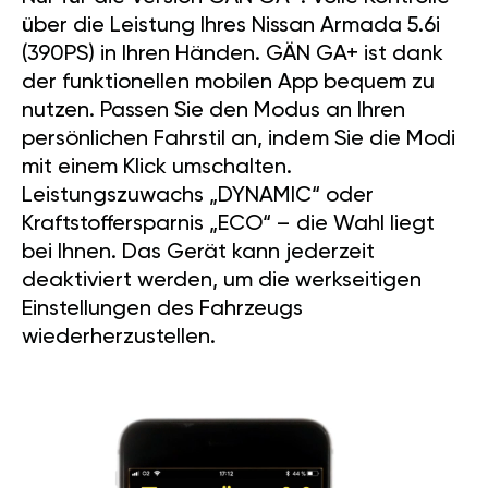
über die Leistung Ihres Nissan Armada 5.6i
(390PS) in Ihren Händen. GÄN GA+ ist dank
der funktionellen mobilen App bequem zu
nutzen. Passen Sie den Modus an Ihren
persönlichen Fahrstil an, indem Sie die Modi
mit einem Klick umschalten.
Leistungszuwachs „DYNAMIC“ oder
Kraftstoffersparnis „ECO“ – die Wahl liegt
bei Ihnen. Das Gerät kann jederzeit
deaktiviert werden, um die werkseitigen
Einstellungen des Fahrzeugs
wiederherzustellen.