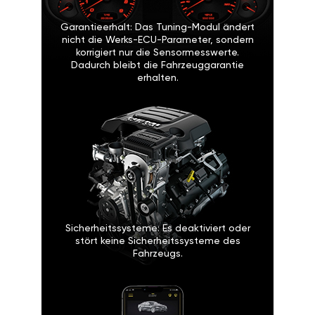
Garantieerhalt: Das Tuning-Modul ändert
nicht die Werks-ECU-Parameter, sondern
korrigiert nur die Sensormesswerte.
Dadurch bleibt die Fahrzeuggarantie
erhalten.
Sicherheitssysteme: Es deaktiviert oder
stört keine Sicherheitssysteme des
Fahrzeugs.