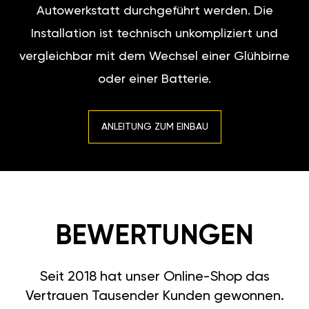
Autowerkstatt durchgeführt werden. Die
Installation ist technisch unkompliziert und
vergleichbar mit dem Wechsel einer Glühbirne
oder einer Batterie.
ANLEITUNG ZUM EINBAU
BEWERTUNGEN
Seit 2018 hat unser Online-Shop das
Vertrauen Tausender Kunden gewonnen.