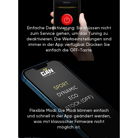
Einfache Deaktivierung: Sie müssen nicht
zum Service gehen, um das Tuning zu
deaktivieren. Die Werkseinstellungen sind
immer in der App verfügbar. Drücken Sie
einfach die OFF-Taste.
Flexible Modi: Die Modi können einfach
und schnell in der App geändert werden,
was mit klassischer Firmware nicht
möglich ist.