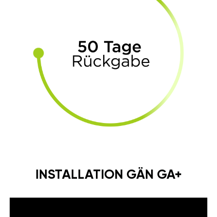
INSTALLATION GÄN GA+