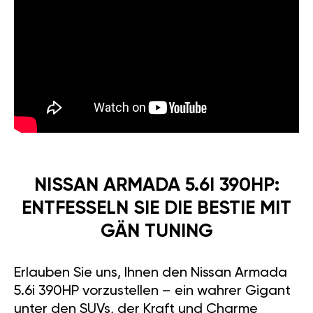
NISSAN ARMADA 5.6I 390HP:
ENTFESSELN SIE DIE BESTIE MIT
GÄN TUNING
Erlauben Sie uns, Ihnen den Nissan Armada
5.6i 390HP vorzustellen – ein wahrer Gigant
unter den SUVs, der Kraft und Charme