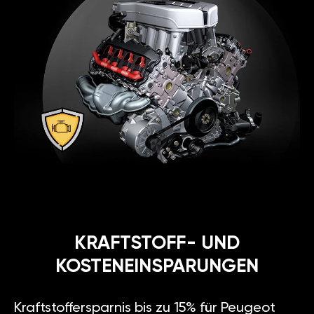
KRAFTSTOFF- UND
KOSTENEINSPARUNGEN
Kraftstoffersparnis bis zu 15% für Peugeot