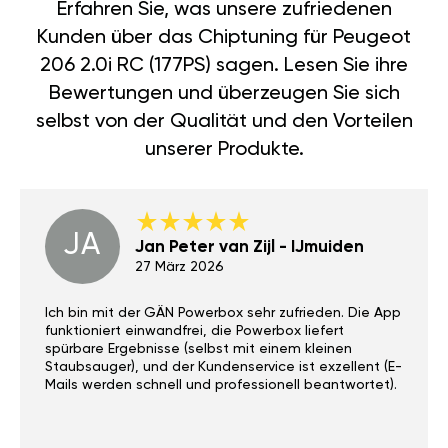
Erfahren Sie, was unsere zufriedenen
Kunden über das Chiptuning für Peugeot
206 2.0i RC (177PS) sagen. Lesen Sie ihre
Bewertungen und überzeugen Sie sich
selbst von der Qualität und den Vorteilen
unserer Produkte.
JA
Jan Peter van Zijl - IJmuiden
27 März 2026
Ich bin mit der GÄN Powerbox sehr zufrieden. Die App
funktioniert einwandfrei, die Powerbox liefert
spürbare Ergebnisse (selbst mit einem kleinen
Staubsauger), und der Kundenservice ist exzellent (E-
Mails werden schnell und professionell beantwortet).