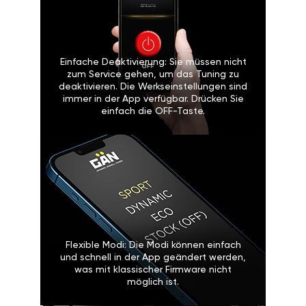
Einfache Deaktivierung: Sie müssen nicht
zum Service gehen, um das Tuning zu
deaktivieren. Die Werkseinstellungen sind
immer in der App verfügbar. Drücken Sie
einfach die OFF-Taste.
Flexible Modi: Die Modi können einfach
und schnell in der App geändert werden,
was mit klassischer Firmware nicht
möglich ist.