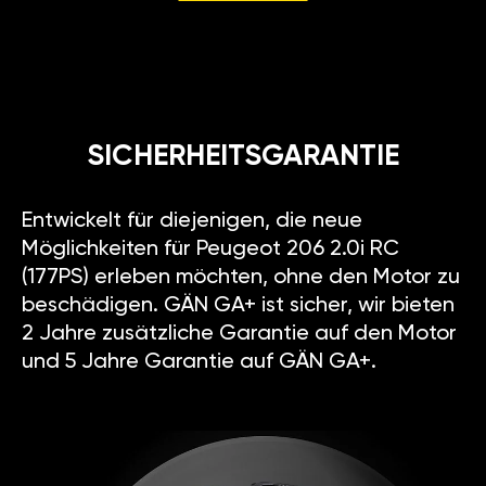
SICHERHEITSGARANTIE
Entwickelt für diejenigen, die neue
Möglichkeiten für Peugeot 206 2.0i RC
(177PS) erleben möchten, ohne den Motor zu
beschädigen. GÄN GA+ ist sicher, wir bieten
2 Jahre zusätzliche Garantie auf den Motor
und 5 Jahre Garantie auf GÄN GA+.