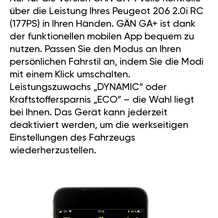
über die Leistung Ihres Peugeot 206 2.0i RC
(177PS) in Ihren Händen. GÄN GA+ ist dank
der funktionellen mobilen App bequem zu
nutzen. Passen Sie den Modus an Ihren
persönlichen Fahrstil an, indem Sie die Modi
mit einem Klick umschalten.
Leistungszuwachs „DYNAMIC“ oder
Kraftstoffersparnis „ECO“ – die Wahl liegt
bei Ihnen. Das Gerät kann jederzeit
deaktiviert werden, um die werkseitigen
Einstellungen des Fahrzeugs
wiederherzustellen.