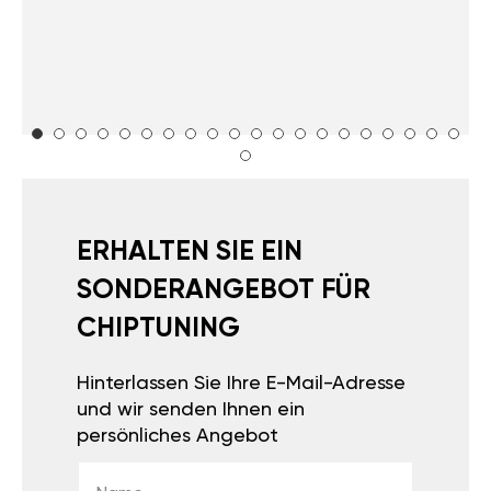
ERHALTEN SIE EIN
SONDERANGEBOT FÜR
CHIPTUNING
Hinterlassen Sie Ihre E-Mail-Adresse
und wir senden Ihnen ein
persönliches Angebot