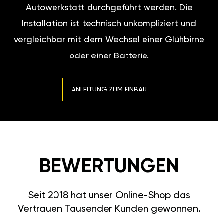
Autowerkstatt durchgeführt werden. Die
Installation ist technisch unkompliziert und
vergleichbar mit dem Wechsel einer Glühbirne
oder einer Batterie.
ANLEITUNG ZUM EINBAU
BEWERTUNGEN
Seit 2018 hat unser Online-Shop das
Vertrauen Tausender Kunden gewonnen.