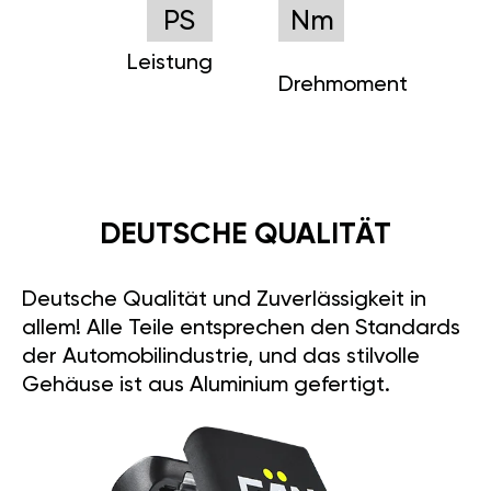
PS
Nm
Leistung
Drehmoment
DEUTSCHE QUALITÄT
Deutsche Qualität und Zuverlässigkeit in
allem! Alle Teile entsprechen den Standards
der Automobilindustrie, und das stilvolle
Gehäuse ist aus Aluminium gefertigt.