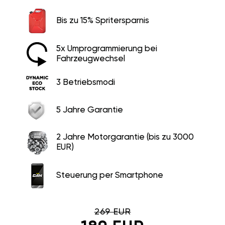
Bis zu 15% Spritersparnis
5x Umprogrammierung bei
Fahrzeugwechsel
3 Betriebsmodi
5 Jahre Garantie
2 Jahre Motorgarantie (bis zu 3000
EUR)
Steuerung per Smartphone
269 EUR