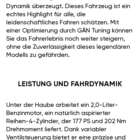
Dynamik überzeugt. Dieses Fahrzeug ist ein
echtes Highlight für alle, die
leidenschaftliches Fahren schätzen. Mit
einer Optimierung durch GÄN Tuning können
Sie das Fahrerlebnis noch weiter steigern,
ohne die Zuverlässigkeit dieses legendären
Modells zu gefährden.
LEISTUNG UND FAHRDYNAMIK
Unter der Haube arbeitet ein 2,0-Liter-
Benzinmotor, ein natürlich aspirierter
Reihen-4-Zylinder, der 177 PS und 202 Nm
Drehmoment liefert. Dank variabler
Ventilsteuerung bietet er eine präzise und