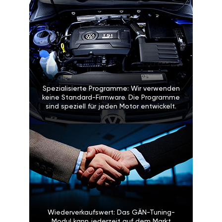
Spezialisierte Programme: Wir verwenden
keine Standard-Firmware. Die Programme
sind speziell für jeden Motor entwickelt.
Wiederverkaufswert: Das GÄN-Tuning-
Modul kann jederzeit auf dem Markt