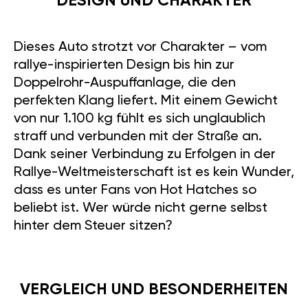
DESIGN UND CHARAKTER
Dieses Auto strotzt vor Charakter – vom
rallye-inspirierten Design bis hin zur
Doppelrohr-Auspuffanlage, die den
perfekten Klang liefert. Mit einem Gewicht
von nur 1.100 kg fühlt es sich unglaublich
straff und verbunden mit der Straße an.
Dank seiner Verbindung zu Erfolgen in der
Rallye-Weltmeisterschaft ist es kein Wunder,
dass es unter Fans von Hot Hatches so
beliebt ist. Wer würde nicht gerne selbst
hinter dem Steuer sitzen?
VERGLEICH UND BESONDERHEITEN