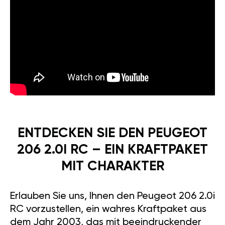
ENTDECKEN SIE DEN PEUGEOT
206 2.0I RC – EIN KRAFTPAKET
MIT CHARAKTER
Erlauben Sie uns, Ihnen den Peugeot 206 2.0i
RC vorzustellen, ein wahres Kraftpaket aus
dem Jahr 2003, das mit beeindruckender