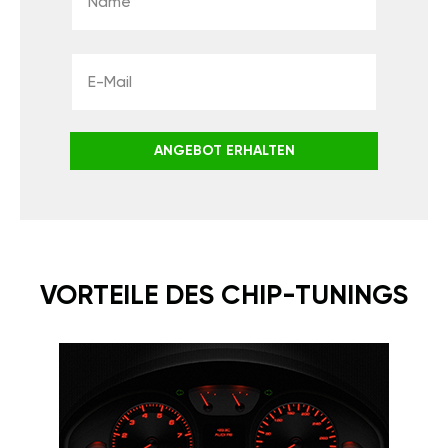
ANGEBOT ERHALTEN
VORTEILE DES CHIP-TUNINGS