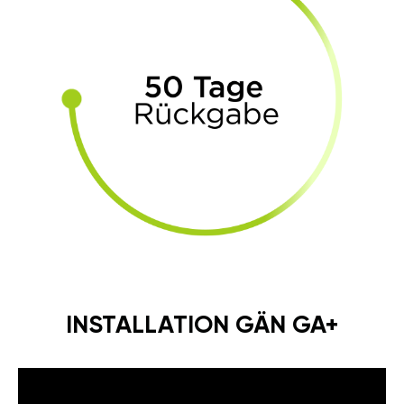
INSTALLATION GÄN GA+