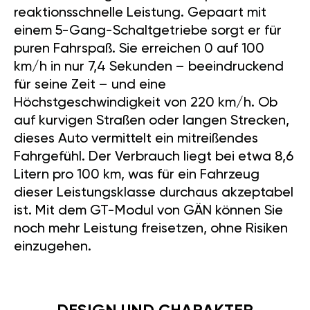
reaktionsschnelle Leistung. Gepaart mit
einem 5-Gang-Schaltgetriebe sorgt er für
puren Fahrspaß. Sie erreichen 0 auf 100
km/h in nur 7,4 Sekunden – beeindruckend
für seine Zeit – und eine
Höchstgeschwindigkeit von 220 km/h. Ob
auf kurvigen Straßen oder langen Strecken,
dieses Auto vermittelt ein mitreißendes
Fahrgefühl. Der Verbrauch liegt bei etwa 8,6
Litern pro 100 km, was für ein Fahrzeug
dieser Leistungsklasse durchaus akzeptabel
ist. Mit dem GT-Modul von GÄN können Sie
noch mehr Leistung freisetzen, ohne Risiken
einzugehen.