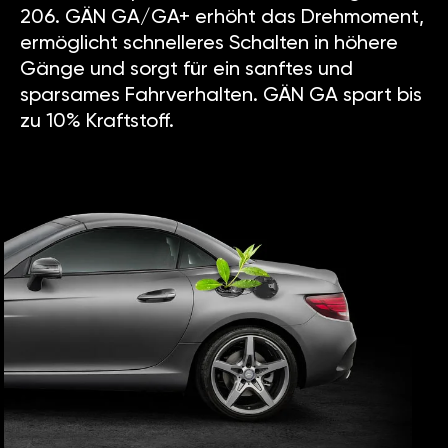
206. GÄN GA/GA+ erhöht das Drehmoment,
ermöglicht schnelleres Schalten in höhere
Gänge und sorgt für ein sanftes und
sparsames Fahrverhalten. GÄN GA spart bis
zu 10% Kraftstoff.