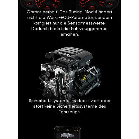
Garantieerhalt: Das Tuning-Modul ändert
nicht die Werks-ECU-Parameter, sondern
korrigiert nur die Sensormesswerte.
Dadurch bleibt die Fahrzeuggarantie
erhalten.
Sicherheitssysteme: Es deaktiviert oder
stört keine Sicherheitssysteme des
Fahrzeugs.