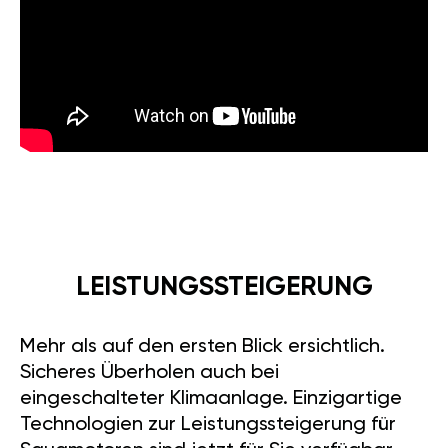
LEISTUNGSSTEIGERUNG
Mehr als auf den ersten Blick ersichtlich.
Sicheres Überholen auch bei
eingeschalteter Klimaanlage. Einzigartige
Technologien zur Leistungssteigerung für