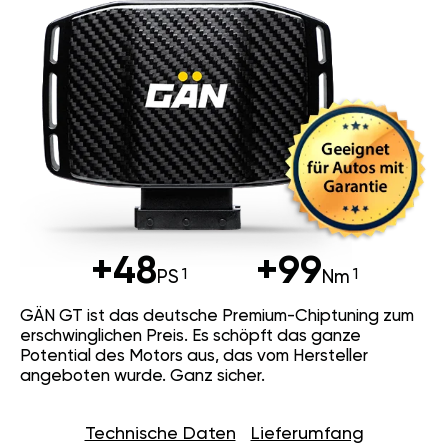
+48
+99
PS
Nm
GÄN GT ist das deutsche Premium-Chiptuning zum
erschwinglichen Preis. Es schöpft das ganze
Potential des Motors aus, das vom Hersteller
angeboten wurde. Ganz sicher.
Technische Daten
Lieferumfang