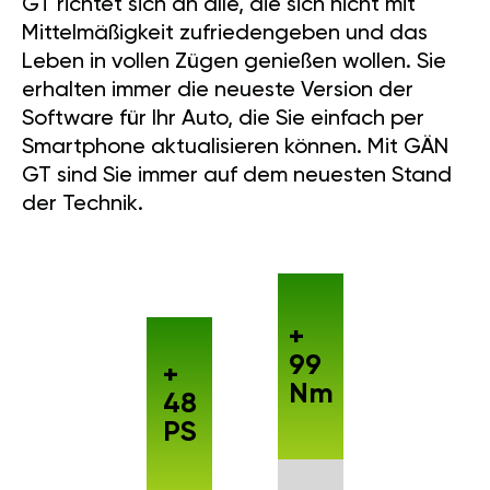
GT richtet sich an alle, die sich nicht mit
Mittelmäßigkeit zufriedengeben und das
Leben in vollen Zügen genießen wollen. Sie
erhalten immer die neueste Version der
Software für Ihr Auto, die Sie einfach per
Smartphone aktualisieren können. Mit GÄN
GT sind Sie immer auf dem neuesten Stand
der Technik.
+
99
+
Nm
48
PS