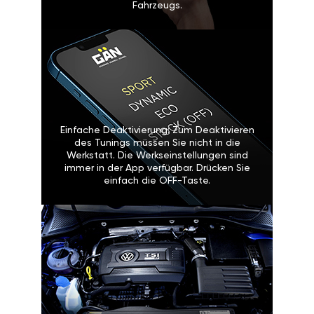
Fahrzeugs.
Einfache Deaktivierung: Zum Deaktivieren
des Tunings müssen Sie nicht in die
Werkstatt. Die Werkseinstellungen sind
immer in der App verfügbar. Drücken Sie
einfach die OFF-Taste.