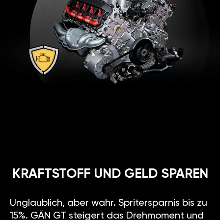
KRAFTSTOFF UND GELD SPAREN
Unglaublich, aber wahr. Spritersparnis bis zu
15%. GÄN GT steigert das Drehmoment und