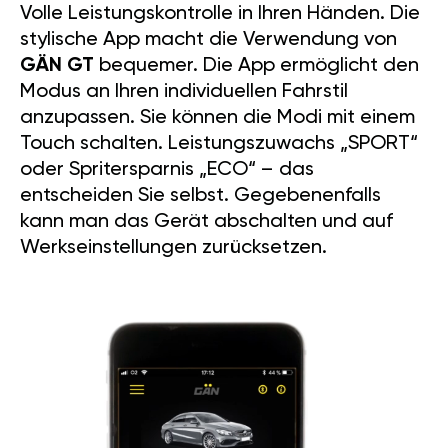
Volle Leistungskontrolle in Ihren Händen. Die
stylische App macht die Verwendung von
GÄN GT
bequemer. Die App ermöglicht den
Modus an Ihren individuellen Fahrstil
anzupassen. Sie können die Modi mit einem
Touch schalten. Leistungszuwachs „SPORT“
oder Spritersparnis „ECO“ – das
entscheiden Sie selbst. Gegebenenfalls
kann man das Gerät abschalten und auf
Werkseinstellungen zurücksetzen.