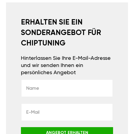
ERHALTEN SIE EIN
SONDERANGEBOT FÜR
CHIPTUNING
Hinterlassen Sie Ihre E-Mail-Adresse
und wir senden Ihnen ein
persönliches Angebot
ANGEBOT ERHALTEN