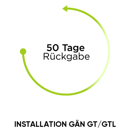
INSTALLATION GÄN GT/GTL