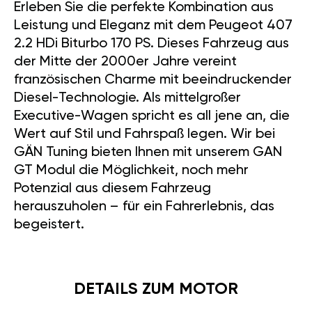
Erleben Sie die perfekte Kombination aus
Leistung und Eleganz mit dem Peugeot 407
2.2 HDi Biturbo 170 PS. Dieses Fahrzeug aus
der Mitte der 2000er Jahre vereint
französischen Charme mit beeindruckender
Diesel-Technologie. Als mittelgroßer
Executive-Wagen spricht es all jene an, die
Wert auf Stil und Fahrspaß legen. Wir bei
GÄN Tuning bieten Ihnen mit unserem GAN
GT Modul die Möglichkeit, noch mehr
Potenzial aus diesem Fahrzeug
herauszuholen – für ein Fahrerlebnis, das
begeistert.
DETAILS ZUM MOTOR