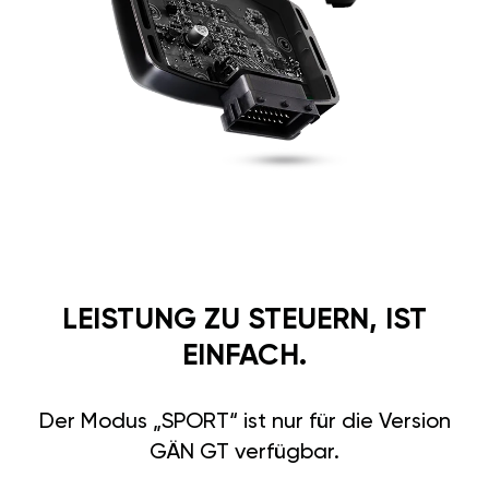
LEISTUNG ZU STEUERN, IST
EINFACH.
Der Modus „SPORT“ ist nur für die Version
GÄN GT verfügbar.