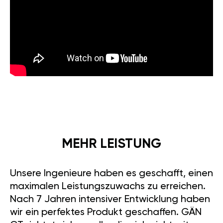
MEHR LEISTUNG
Unsere Ingenieure haben es geschafft, einen
maximalen Leistungszuwachs zu erreichen.
Nach 7 Jahren intensiver Entwicklung haben
wir ein perfektes Produkt geschaffen. GÄN