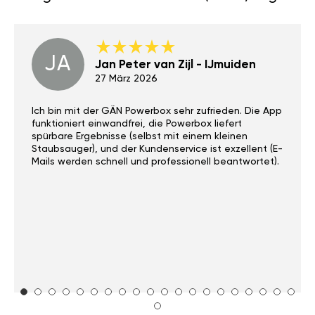
JA
Jan Peter van Zijl - IJmuiden
27 März 2026
Ich bin mit der GÄN Powerbox sehr zufrieden. Die App
funktioniert einwandfrei, die Powerbox liefert
spürbare Ergebnisse (selbst mit einem kleinen
Staubsauger), und der Kundenservice ist exzellent (E-
Mails werden schnell und professionell beantwortet).