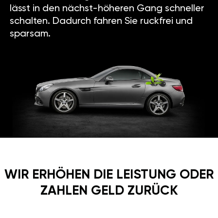
lässt in den nächst-höheren Gang schneller
schalten. Dadurch fahren Sie ruckfrei und
sparsam.
WIR ERHÖHEN DIE LEISTUNG ODER
ZAHLEN GELD ZURÜCK