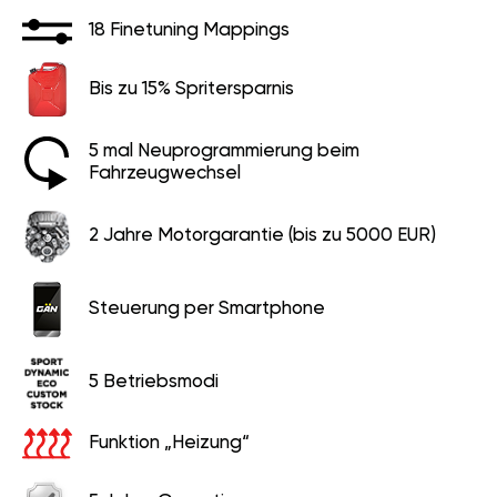
18 Finetuning Mappings
Bis zu 15% Spritersparnis
5 mal Neuprogrammierung beim
Fahrzeugwechsel
2 Jahre Motorgarantie (bis zu 5000 EUR)
Steuerung per Smartphone
5 Betriebsmodi
Funktion „Heizung“