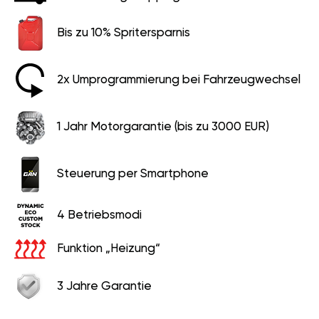
Bis zu 10% Spritersparnis
2x Umprogrammierung bei Fahrzeugwechsel
1 Jahr Motorgarantie (bis zu 3000 EUR)
Steuerung per Smartphone
4 Betriebsmodi
Funktion „Heizung“
3 Jahre Garantie