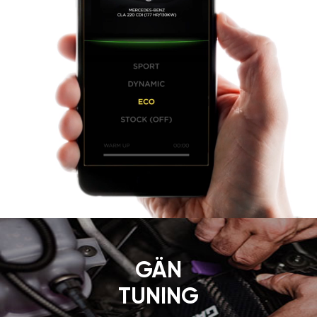
GÄN
TUNING