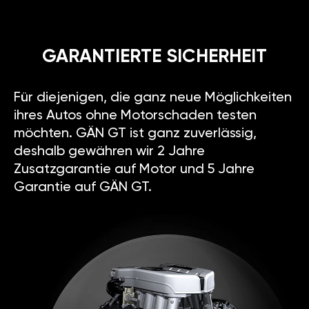
GARANTIERTE SICHERHEIT
Für diejenigen, die ganz neue Möglichkeiten
ihres Autos ohne Motorschaden testen
möchten. GÄN GT ist ganz zuverlässig,
deshalb gewähren wir 2 Jahre
Zusatzgarantie auf Motor und 5 Jahre
Garantie auf GÄN GT.