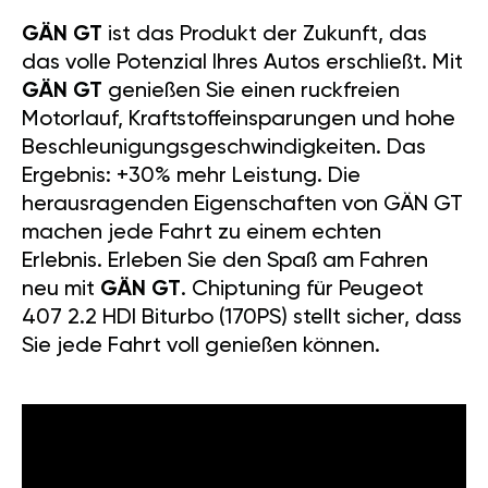
GÄN GT
ist das Produkt der Zukunft, das
das volle Potenzial Ihres Autos erschließt. Mit
GÄN GT
genießen Sie einen ruckfreien
Motorlauf, Kraftstoffeinsparungen und hohe
Beschleunigungsgeschwindigkeiten. Das
Ergebnis: +30% mehr Leistung. Die
herausragenden Eigenschaften von GÄN GT
machen jede Fahrt zu einem echten
Erlebnis. Erleben Sie den Spaß am Fahren
neu mit
GÄN GT
. Chiptuning für Peugeot
407 2.2 HDI Biturbo (170PS) stellt sicher, dass
Sie jede Fahrt voll genießen können.