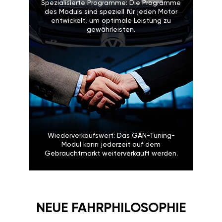
Spezialisierte Programme: Die Programme
des Moduls sind speziell für jeden Motor
entwickelt, um optimale Leistung zu
gewährleisten.
Wiederverkaufswert: Das GÄN-Tuning-
Modul kann jederzeit auf dem
Gebrauchtmarkt weiterverkauft werden.
NEUE FAHRPHILOSOPHIE