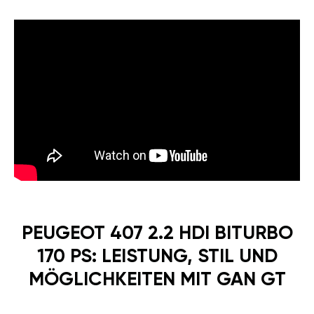
PEUGEOT 407 2.2 HDI BITURBO
170 PS: LEISTUNG, STIL UND
MÖGLICHKEITEN MIT GAN GT