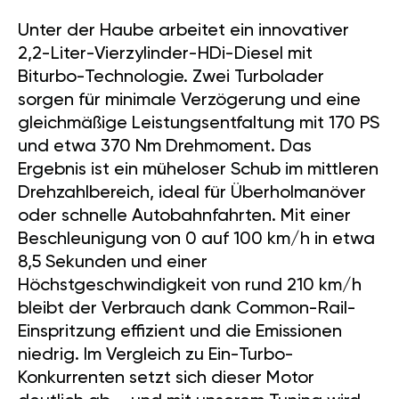
Unter der Haube arbeitet ein innovativer
2,2-Liter-Vierzylinder-HDi-Diesel mit
Biturbo-Technologie. Zwei Turbolader
sorgen für minimale Verzögerung und eine
gleichmäßige Leistungsentfaltung mit 170 PS
und etwa 370 Nm Drehmoment. Das
Ergebnis ist ein müheloser Schub im mittleren
Drehzahlbereich, ideal für Überholmanöver
oder schnelle Autobahnfahrten. Mit einer
Beschleunigung von 0 auf 100 km/h in etwa
8,5 Sekunden und einer
Höchstgeschwindigkeit von rund 210 km/h
bleibt der Verbrauch dank Common-Rail-
Einspritzung effizient und die Emissionen
niedrig. Im Vergleich zu Ein-Turbo-
Konkurrenten setzt sich dieser Motor