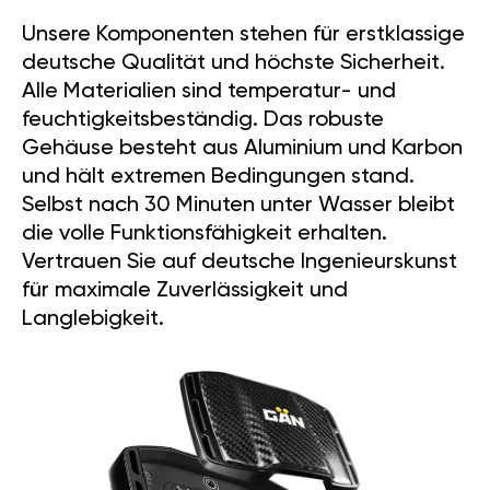
Unsere Komponenten stehen für erstklassige
deutsche Qualität und höchste Sicherheit.
Alle Materialien sind temperatur- und
feuchtigkeitsbeständig. Das robuste
Gehäuse besteht aus Aluminium und Karbon
und hält extremen Bedingungen stand.
Selbst nach 30 Minuten unter Wasser bleibt
die volle Funktionsfähigkeit erhalten.
Vertrauen Sie auf deutsche Ingenieurskunst
für maximale Zuverlässigkeit und
Langlebigkeit.