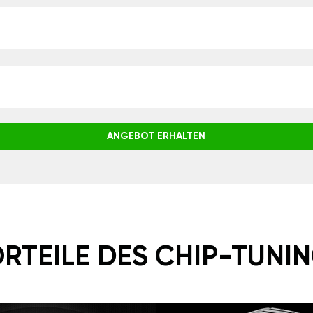
ANGEBOT ERHALTEN
RTEILE DES CHIP-TUNI