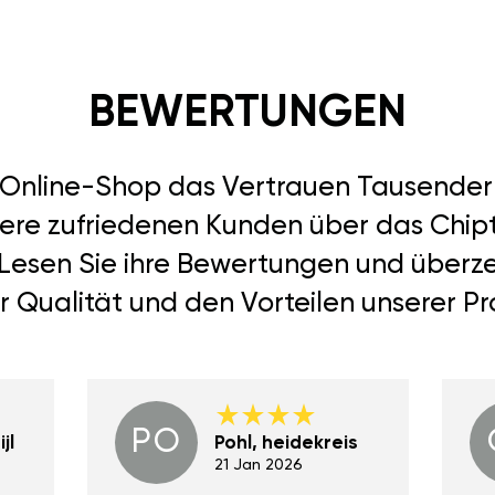
BEWERTUNGEN
r Online-Shop das Vertrauen Tausend
sere zufriedenen Kunden über das Chip
n. Lesen Sie ihre Bewertungen und überze
r Qualität und den Vorteilen unserer Pr
PO
jl
Pohl, heidekreis
21 Jan 2026