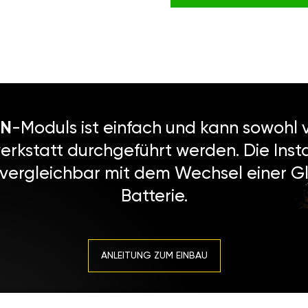
N
-Moduls ist einfach und kann sowohl v
erkstatt durchgeführt werden. Die Instal
 vergleichbar mit dem Wechsel einer Gl
Batterie.
ANLEITUNG ZUM EINBAU