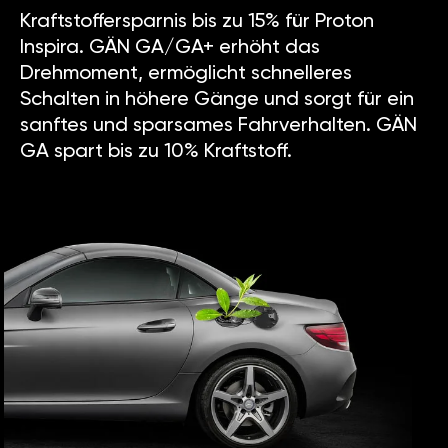
Kraftstoffersparnis bis zu 15% für Proton
Inspira. GÄN GA/GA+ erhöht das
Drehmoment, ermöglicht schnelleres
Schalten in höhere Gänge und sorgt für ein
sanftes und sparsames Fahrverhalten. GÄN
GA spart bis zu 10% Kraftstoff.