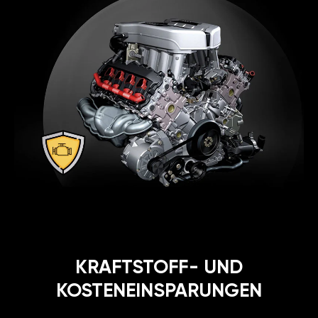
KRAFTSTOFF- UND
KOSTENEINSPARUNGEN