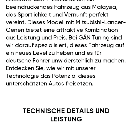
beeindruckendes Fahrzeug aus Malaysia,
das Sportlichkeit und Vernunft perfekt
vereint. Dieses Modell mit Mitsubishi-Lancer-
Genen bietet eine attraktive Kombination
aus Leistung und Preis. Bei GÄN Tuning sind
wir darauf spezialisiert, dieses Fahrzeug auf
ein neues Level zu heben und es für
deutsche Fahrer unwiderstehlich zu machen.
Entdecken Sie, wie wir mit unserer
Technologie das Potenzial dieses
unterschätzten Autos freisetzen.
TECHNISCHE DETAILS UND
LEISTUNG