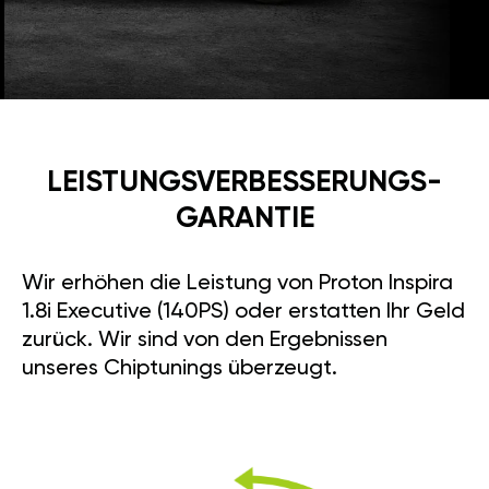
LEISTUNGSVERBESSE­RUNGS­
GARANTIE
Wir erhöhen die Leistung von Proton Inspira
1.8i Executive (140PS) oder erstatten Ihr Geld
zurück. Wir sind von den Ergebnissen
unseres Chiptunings überzeugt.