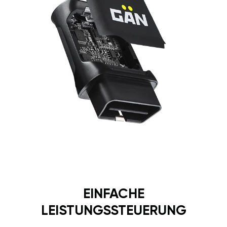
EINFACHE
LEISTUNGSSTEUERUNG