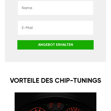
ANGEBOT ERHALTEN
VORTEILE DES CHIP-TUNINGS