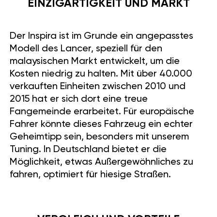
EINZIGARTIGKEIT UND MARKT
Der Inspira ist im Grunde ein angepasstes
Modell des Lancer, speziell für den
malaysischen Markt entwickelt, um die
Kosten niedrig zu halten. Mit über 40.000
verkauften Einheiten zwischen 2010 und
2015 hat er sich dort eine treue
Fangemeinde erarbeitet. Für europäische
Fahrer könnte dieses Fahrzeug ein echter
Geheimtipp sein, besonders mit unserem
Tuning. In Deutschland bietet er die
Möglichkeit, etwas Außergewöhnliches zu
fahren, optimiert für hiesige Straßen.