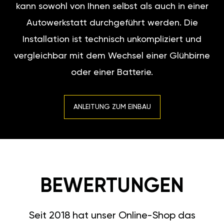
kann sowohl von Ihnen selbst als auch in einer
Autowerkstatt durchgeführt werden. Die
Installation ist technisch unkompliziert und
vergleichbar mit dem Wechsel einer Glühbirne
oder einer Batterie.
ANLEITUNG ZUM EINBAU
BEWERTUNGEN
Seit 2018 hat unser Online-Shop das