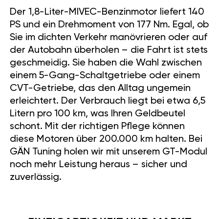
Der 1,8-Liter-MIVEC-Benzinmotor liefert 140
PS und ein Drehmoment von 177 Nm. Egal, ob
Sie im dichten Verkehr manövrieren oder auf
der Autobahn überholen – die Fahrt ist stets
geschmeidig. Sie haben die Wahl zwischen
einem 5-Gang-Schaltgetriebe oder einem
CVT-Getriebe, das den Alltag ungemein
erleichtert. Der Verbrauch liegt bei etwa 6,5
Litern pro 100 km, was Ihren Geldbeutel
schont. Mit der richtigen Pflege können
diese Motoren über 200.000 km halten. Bei
GÄN Tuning holen wir mit unserem GT-Modul
noch mehr Leistung heraus – sicher und
zuverlässig.