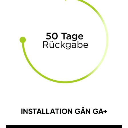
INSTALLATION GÄN GA+