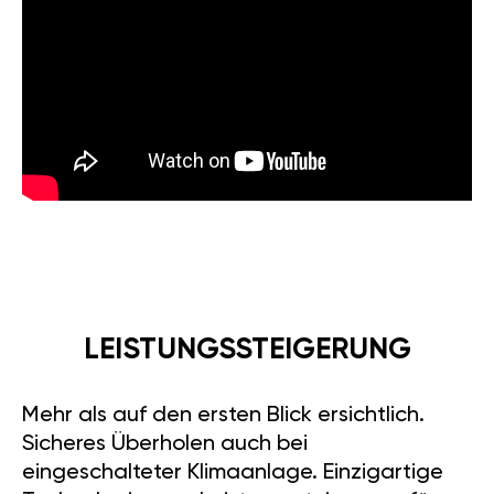
LEISTUNGSSTEIGERUNG
Mehr als auf den ersten Blick ersichtlich.
Sicheres Überholen auch bei
eingeschalteter Klimaanlage. Einzigartige