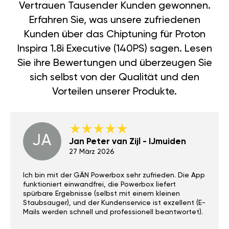
Vertrauen Tausender Kunden gewonnen.
Erfahren Sie, was unsere zufriedenen
Kunden über das Chiptuning für Proton
Inspira 1.8i Executive (140PS) sagen. Lesen
Sie ihre Bewertungen und überzeugen Sie
sich selbst von der Qualität und den
Vorteilen unserer Produkte.
JA
Jan Peter van Zijl - IJmuiden
27 März 2026
Ich bin mit der GÄN Powerbox sehr zufrieden. Die App
funktioniert einwandfrei, die Powerbox liefert
spürbare Ergebnisse (selbst mit einem kleinen
Staubsauger), und der Kundenservice ist exzellent (E-
Mails werden schnell und professionell beantwortet).