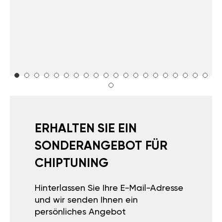
ERHALTEN SIE EIN
SONDERANGEBOT FÜR
CHIPTUNING
Hinterlassen Sie Ihre E-Mail-Adresse
und wir senden Ihnen ein
persönliches Angebot