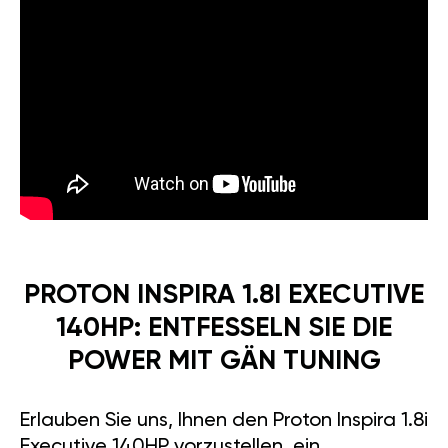
PROTON INSPIRA 1.8I EXECUTIVE
140HP: ENTFESSELN SIE DIE
POWER MIT GÄN TUNING
Erlauben Sie uns, Ihnen den Proton Inspira 1.8i
Executive 140HP vorzustellen, ein