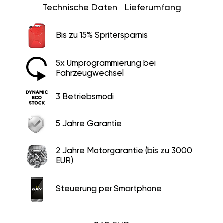
Technische Daten
Lieferumfang
Bis zu 15% Spritersparnis
5x Umprogrammierung bei
Fahrzeugwechsel
3 Betriebsmodi
5 Jahre Garantie
2 Jahre Motorgarantie (bis zu 3000
EUR)
Steuerung per Smartphone