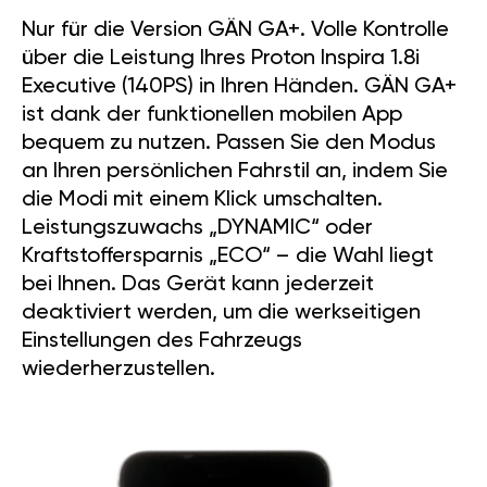
Nur für die Version GÄN GA+. Volle Kontrolle
über die Leistung Ihres Proton Inspira 1.8i
Executive (140PS) in Ihren Händen. GÄN GA+
ist dank der funktionellen mobilen App
bequem zu nutzen. Passen Sie den Modus
an Ihren persönlichen Fahrstil an, indem Sie
die Modi mit einem Klick umschalten.
Leistungszuwachs „DYNAMIC“ oder
Kraftstoffersparnis „ECO“ – die Wahl liegt
bei Ihnen. Das Gerät kann jederzeit
deaktiviert werden, um die werkseitigen
Einstellungen des Fahrzeugs
wiederherzustellen.