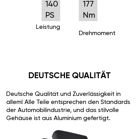
140
177
PS
Nm
Leistung
Drehmoment
DEUTSCHE QUALITÄT
Deutsche Qualität und Zuverlässigkeit in
allem! Alle Teile entsprechen den Standards
der Automobilindustrie, und das stilvolle
Gehäuse ist aus Aluminium gefertigt.