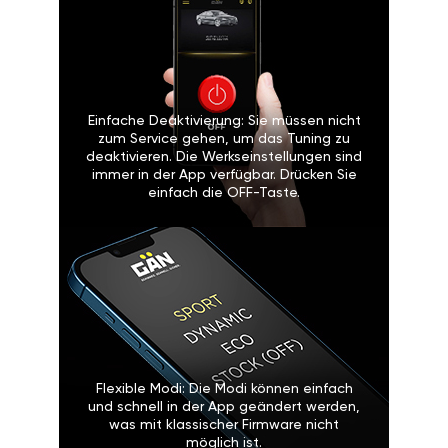
Einfache Deaktivierung: Sie müssen nicht
zum Service gehen, um das Tuning zu
deaktivieren. Die Werkseinstellungen sind
immer in der App verfügbar. Drücken Sie
einfach die OFF-Taste.
Flexible Modi: Die Modi können einfach
und schnell in der App geändert werden,
was mit klassischer Firmware nicht
möglich ist.