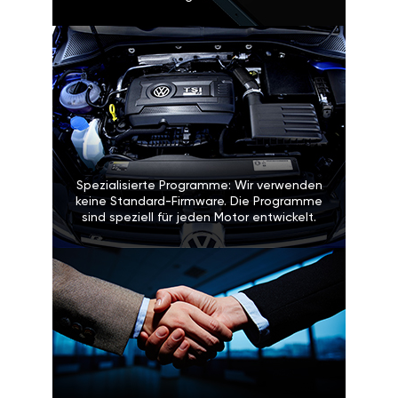
Spezialisierte Programme: Wir verwenden
keine Standard-Firmware. Die Programme
sind speziell für jeden Motor entwickelt.