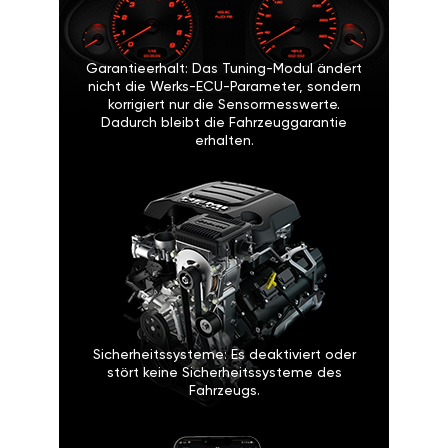
Garantieerhalt: Das Tuning-Modul ändert
nicht die Werks-ECU-Parameter, sondern
korrigiert nur die Sensormesswerte.
Dadurch bleibt die Fahrzeuggarantie
erhalten.
Sicherheitssysteme: Es deaktiviert oder
stört keine Sicherheitssysteme des
Fahrzeugs.