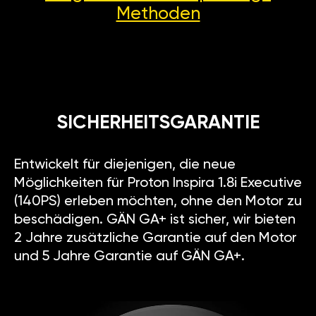
Methoden
SICHERHEITSGARANTIE
Entwickelt für diejenigen, die neue
Möglichkeiten für Proton Inspira 1.8i Executive
(140PS) erleben möchten, ohne den Motor zu
beschädigen. GÄN GA+ ist sicher, wir bieten
2 Jahre zusätzliche Garantie auf den Motor
und 5 Jahre Garantie auf GÄN GA+.