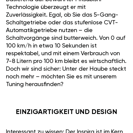
Technologie überzeugt er mit
Zuverlässigkeit. Egal, ob Sie das 5-Gang-
Schaltgetriebe oder das stufenlose CVT-
Automatikgetriebe nutzen – die
Schaltvorgänge sind butterweich. Von 0 auf
100 km/h in etwa 10 Sekunden ist
respektabel, und mit einem Verbrauch von
7-8 Litern pro 100 km bleibt es wirtschaftlich.
Doch wir sind sicher: Unter der Haube steckt
noch mehr – möchten Sie es mit unserem
Tuning herausfinden?
EINZIGARTIGKEIT UND DESIGN
Interessant zu wissen: Der Inspira ist im Kern