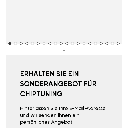
ERHALTEN SIE EIN
SONDERANGEBOT FÜR
CHIPTUNING
Hinterlassen Sie Ihre E-Mail-Adresse
und wir senden Ihnen ein
persönliches Angebot