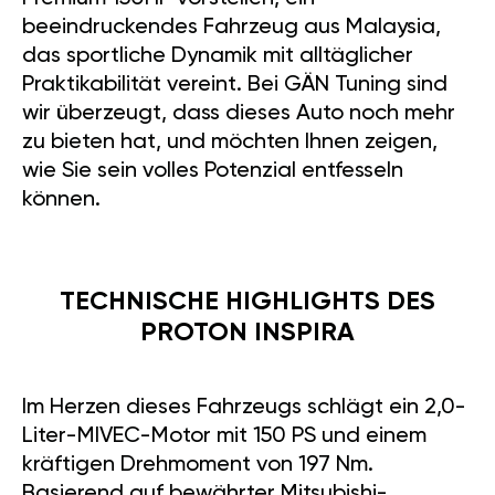
beeindruckendes Fahrzeug aus Malaysia,
das sportliche Dynamik mit alltäglicher
Praktikabilität vereint. Bei GÄN Tuning sind
wir überzeugt, dass dieses Auto noch mehr
zu bieten hat, und möchten Ihnen zeigen,
wie Sie sein volles Potenzial entfesseln
können.
TECHNISCHE HIGHLIGHTS DES
PROTON INSPIRA
Im Herzen dieses Fahrzeugs schlägt ein 2,0-
Liter-MIVEC-Motor mit 150 PS und einem
kräftigen Drehmoment von 197 Nm.
Basierend auf bewährter Mitsubishi-