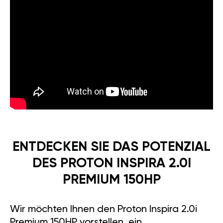
ENTDECKEN SIE DAS POTENZIAL
DES PROTON INSPIRA 2.0I
PREMIUM 150HP
Wir möchten Ihnen den Proton Inspira 2.0i
Premium 150HP vorstellen, ein