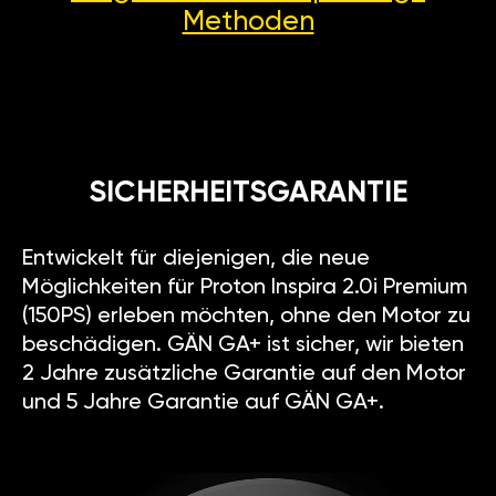
Methoden
SICHERHEITSGARANTIE
Entwickelt für diejenigen, die neue
Möglichkeiten für Proton Inspira 2.0i Premium
(150PS) erleben möchten, ohne den Motor zu
beschädigen. GÄN GA+ ist sicher, wir bieten
2 Jahre zusätzliche Garantie auf den Motor
und 5 Jahre Garantie auf GÄN GA+.