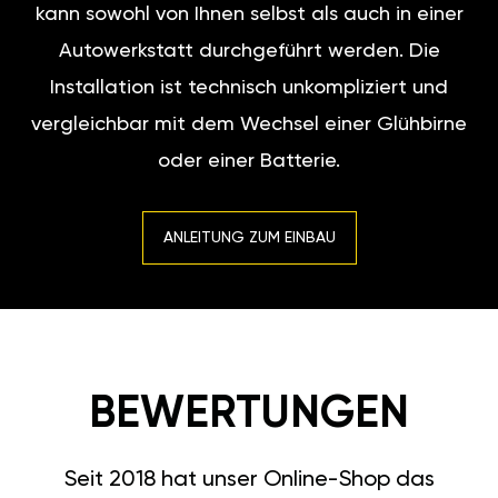
kann sowohl von Ihnen selbst als auch in einer
Autowerkstatt durchgeführt werden. Die
Installation ist technisch unkompliziert und
vergleichbar mit dem Wechsel einer Glühbirne
oder einer Batterie.
ANLEITUNG ZUM EINBAU
BEWERTUNGEN
Seit 2018 hat unser Online-Shop das