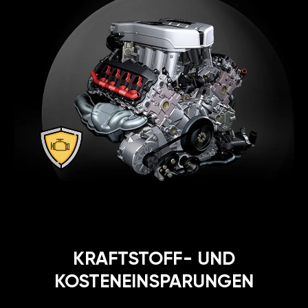
KRAFTSTOFF- UND
KOSTENEINSPARUNGEN