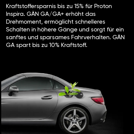
Kraftstoffersparnis bis zu 15% für Proton
Inspira. GÄN GA/GA+ erhöht das
Drehmoment, ermöglicht schnelleres
Schalten in höhere Gänge und sorgt für ein
sanftes und sparsames Fahrverhalten. GÄN
GA spart bis zu 10% Kraftstoff.