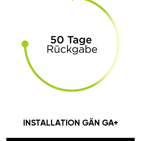
INSTALLATION GÄN GA+