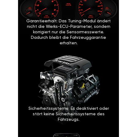
Garantieerhalt: Das Tuning-Modul ändert
nicht die Werks-ECU-Parameter, sondern
korrigiert nur die Sensormesswerte.
Dadurch bleibt die Fahrzeuggarantie
erhalten.
Sicherheitssysteme: Es deaktiviert oder
stört keine Sicherheitssysteme des
Fahrzeugs.