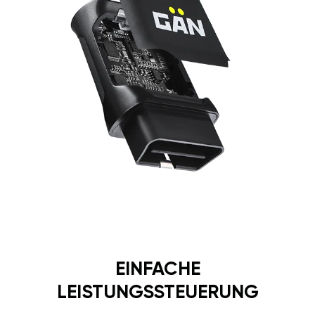
EINFACHE
LEISTUNGSSTEUERUNG