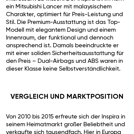
ein Mitsubishi Lancer mit malaysischem
Charakter, optimiert für Preis-Leistung und
Stil. Die Premium-Ausstattung ist das Top-
Modell mit elegantem Design und einem
Innenraum, der funktional und dennoch
ansprechend ist. Damals beeindruckte er
mit einer soliden Sicherheitsausstattung für
den Preis – Dual-Airbags und ABS waren in
dieser Klasse keine Selbstverständlichkeit.
VERGLEICH UND MARKTPOSITION
Von 2010 bis 2015 erfreute sich der Inspira in
seinem Heimatmarkt großer Beliebtheit und
verkaufte sich tausendfach. Hier in Europa