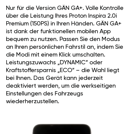
Nur für die Version GÄN GA+. Volle Kontrolle
über die Leistung Ihres Proton Inspira 2.0i
Premium (150PS) in Ihren Händen. GÄN GA+
ist dank der funktionellen mobilen App
bequem zu nutzen. Passen Sie den Modus
an Ihren persönlichen Fahrstil an, indem Sie
die Modi mit einem Klick umschalten.
Leistungszuwachs „DYNAMIC“ oder
Kraftstoffersparnis „ECO“ – die Wahl liegt
bei Ihnen. Das Gerät kann jederzeit
deaktiviert werden, um die werkseitigen
Einstellungen des Fahrzeugs
wiederherzustellen.