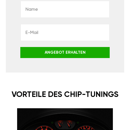
ANGEBOT ERHALTEN
VORTEILE DES CHIP-TUNINGS