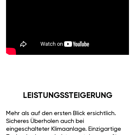
LEISTUNGSSTEIGERUNG
Mehr als auf den ersten Blick ersichtlich.
Sicheres Überholen auch bei
eingeschalteter Klimaanlage. Einzigartige