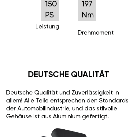
150
197
PS
Nm
Leistung
Drehmoment
DEUTSCHE QUALITÄT
Deutsche Qualität und Zuverlässigkeit in
allem! Alle Teile entsprechen den Standards
der Automobilindustrie, und das stilvolle
Gehäuse ist aus Aluminium gefertigt.