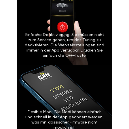
Einfache Deaktivierung: Sie müssen nicht
zum Service gehen, um das Tuning zu
deaktivieren. Die Werkseinstellungen sind
immer in der App verfügbar. Drücken Sie
einfach die OFF-Taste.
Flexible Modi: Die Modi können einfach
und schnell in der App geändert werden,
was mit klassischer Firmware nicht
möglich ist.