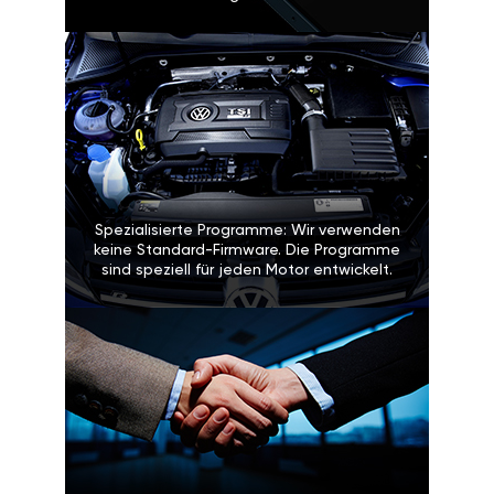
Spezialisierte Programme: Wir verwenden
keine Standard-Firmware. Die Programme
sind speziell für jeden Motor entwickelt.