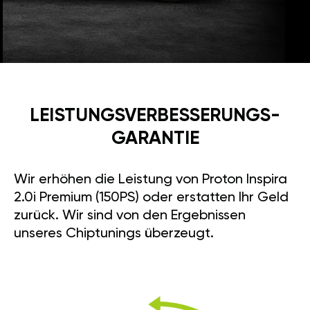
LEISTUNGSVERBESSE­RUNGS­
GARANTIE
Wir erhöhen die Leistung von Proton Inspira
2.0i Premium (150PS) oder erstatten Ihr Geld
zurück. Wir sind von den Ergebnissen
unseres Chiptunings überzeugt.