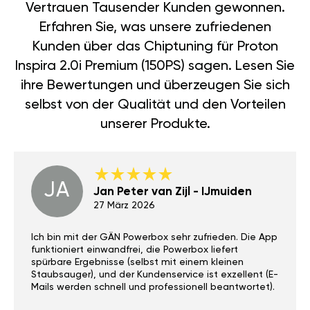
Vertrauen Tausender Kunden gewonnen.
Erfahren Sie, was unsere zufriedenen
Kunden über das Chiptuning für Proton
Inspira 2.0i Premium (150PS) sagen. Lesen Sie
ihre Bewertungen und überzeugen Sie sich
selbst von der Qualität und den Vorteilen
unserer Produkte.
JA
Jan Peter van Zijl - IJmuiden
27 März 2026
Ich bin mit der GÄN Powerbox sehr zufrieden. Die App
funktioniert einwandfrei, die Powerbox liefert
spürbare Ergebnisse (selbst mit einem kleinen
Staubsauger), und der Kundenservice ist exzellent (E-
Mails werden schnell und professionell beantwortet).