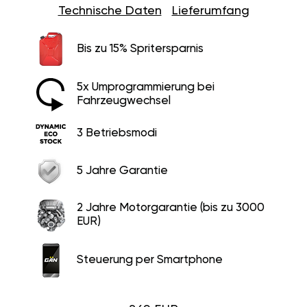
Technische Daten
Lieferumfang
Bis zu 15% Spritersparnis
5x Umprogrammierung bei
Fahrzeugwechsel
3 Betriebsmodi
5 Jahre Garantie
2 Jahre Motorgarantie (bis zu 3000
EUR)
Steuerung per Smartphone