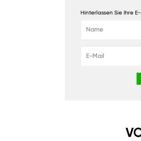
Hinterlassen Sie Ihre 
VO