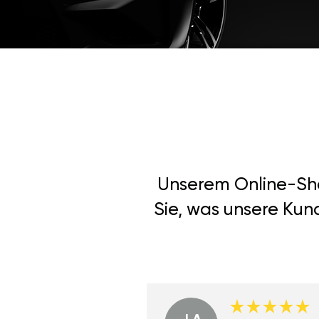
Unserem Online-Shop
Sie, was unsere Kun