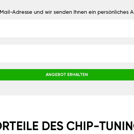
E-Mail-Adresse und wir senden Ihnen ein persönliches
ANGEBOT ERHALTEN
RTEILE DES CHIP-TUNI