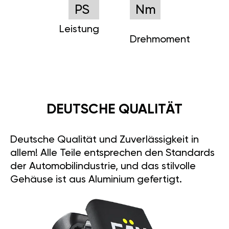
PS
Nm
Leistung
Drehmoment
DEUTSCHE QUALITÄT
Deutsche Qualität und Zuverlässigkeit in
allem! Alle Teile entsprechen den Standards
der Automobilindustrie, und das stilvolle
Gehäuse ist aus Aluminium gefertigt.