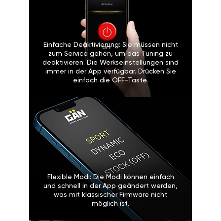
Einfache Deaktivierung: Sie müssen nicht
zum Service gehen, um das Tuning zu
deaktivieren. Die Werkseinstellungen sind
immer in der App verfügbar. Drücken Sie
einfach die OFF-Taste.
Flexible Modi: Die Modi können einfach
und schnell in der App geändert werden,
was mit klassischer Firmware nicht
möglich ist.