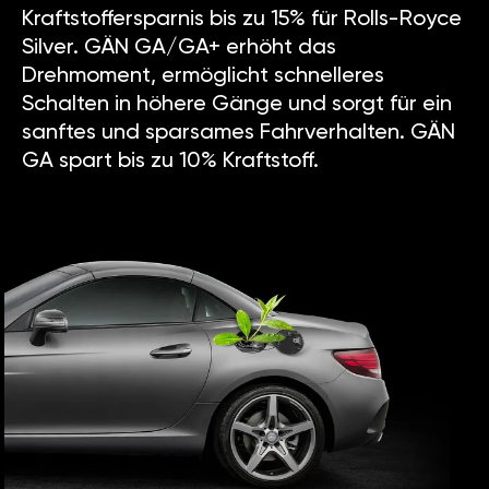
Kraftstoffersparnis bis zu 15% für Rolls-Royce
Silver. GÄN GA/GA+ erhöht das
Drehmoment, ermöglicht schnelleres
Schalten in höhere Gänge und sorgt für ein
sanftes und sparsames Fahrverhalten. GÄN
GA spart bis zu 10% Kraftstoff.