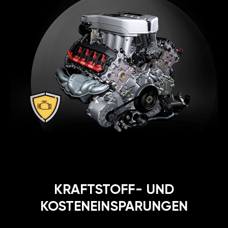
KRAFTSTOFF- UND
KOSTENEINSPARUNGEN