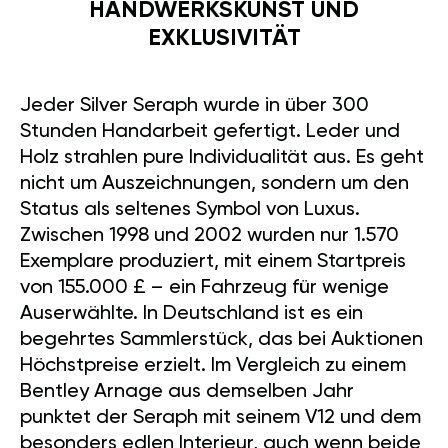
HANDWERKSKUNST UND
EXKLUSIVITÄT
Jeder Silver Seraph wurde in über 300
Stunden Handarbeit gefertigt. Leder und
Holz strahlen pure Individualität aus. Es geht
nicht um Auszeichnungen, sondern um den
Status als seltenes Symbol von Luxus.
Zwischen 1998 und 2002 wurden nur 1.570
Exemplare produziert, mit einem Startpreis
von 155.000 £ – ein Fahrzeug für wenige
Auserwählte. In Deutschland ist es ein
begehrtes Sammlerstück, das bei Auktionen
Höchstpreise erzielt. Im Vergleich zu einem
Bentley Arnage aus demselben Jahr
punktet der Seraph mit seinem V12 und dem
besonders edlen Interieur, auch wenn beide