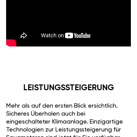
LEISTUNGSSTEIGERUNG
Mehr als auf den ersten Blick ersichtlich.
Sicheres Überholen auch bei
eingeschalteter Klimaanlage. Einzigartige
Technologien zur Leistungssteigerung für