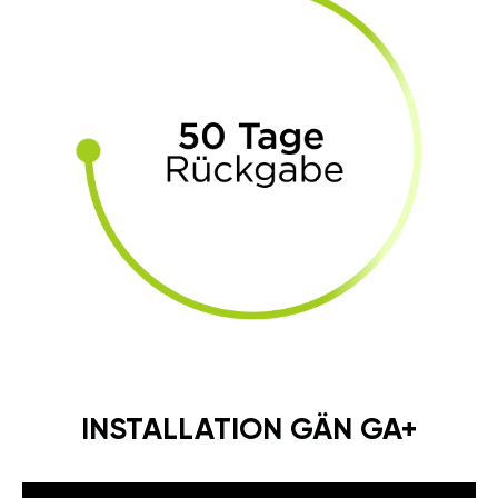
INSTALLATION GÄN GA+