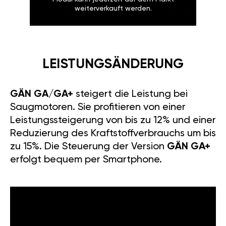
weiterverkauft werden.
LEISTUNGSÄNDERUNG
GÄN GA/GA+
steigert die Leistung bei
Saugmotoren. Sie profitieren von einer
Leistungssteigerung von bis zu 12% und einer
Reduzierung des Kraftstoffverbrauchs um bis
zu 15%. Die Steuerung der Version
GÄN GA+
erfolgt bequem per Smartphone.