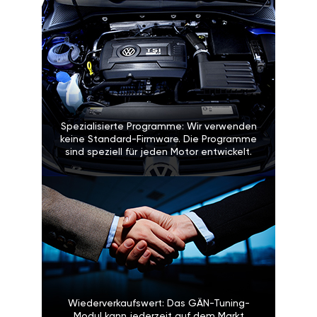
Spezialisierte Programme: Wir verwenden
keine Standard-Firmware. Die Programme
sind speziell für jeden Motor entwickelt.
Wiederverkaufswert: Das GÄN-Tuning-
Modul kann jederzeit auf dem Markt