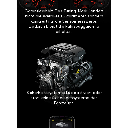
Garantieerhalt: Das Tuning-Modul ändert
nicht die Werks-ECU-Parameter, sondern
korrigiert nur die Sensormesswerte.
Dadurch bleibt die Fahrzeuggarantie
erhalten.
Sicherheitssysteme: Es deaktiviert oder
stört keine Sicherheitssysteme des
Fahrzeugs.