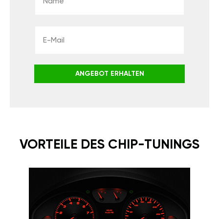
ANGEBOT ERHALTEN
VORTEILE DES CHIP-TUNINGS