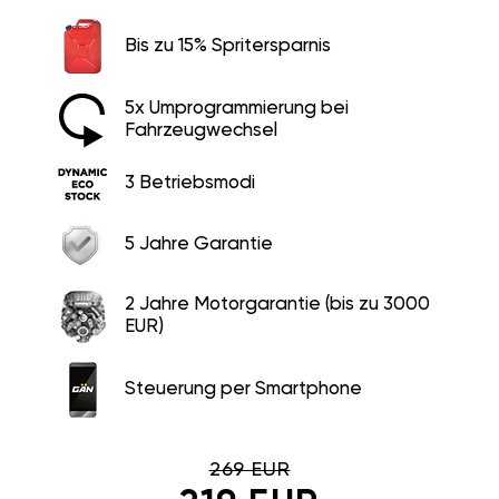
Bis zu 15% Spritersparnis
5x Umprogrammierung bei
Fahrzeugwechsel
3 Betriebsmodi
5 Jahre Garantie
2 Jahre Motorgarantie (bis zu 3000
EUR)
Steuerung per Smartphone
269 EUR