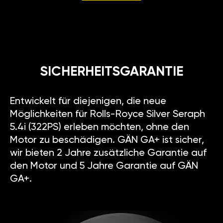
SICHERHEITSGARANTIE
Entwickelt für diejenigen, die neue
Möglichkeiten für Rolls-Royce Silver Seraph
5.4i (322PS) erleben möchten, ohne den
Motor zu beschädigen. GÄN GA+ ist sicher,
wir bieten 2 Jahre zusätzliche Garantie auf
den Motor und 5 Jahre Garantie auf GÄN
GA+.