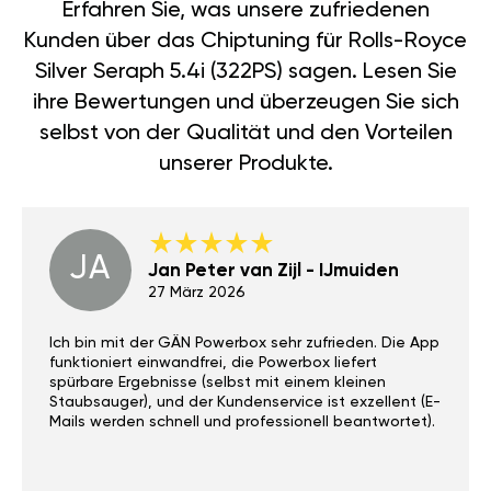
Erfahren Sie, was unsere zufriedenen
Kunden über das Chiptuning für Rolls-Royce
Silver Seraph 5.4i (322PS) sagen. Lesen Sie
ihre Bewertungen und überzeugen Sie sich
selbst von der Qualität und den Vorteilen
unserer Produkte.
JA
Jan Peter van Zijl - IJmuiden
27 März 2026
Ich bin mit der GÄN Powerbox sehr zufrieden. Die App
funktioniert einwandfrei, die Powerbox liefert
spürbare Ergebnisse (selbst mit einem kleinen
Staubsauger), und der Kundenservice ist exzellent (E-
Mails werden schnell und professionell beantwortet).