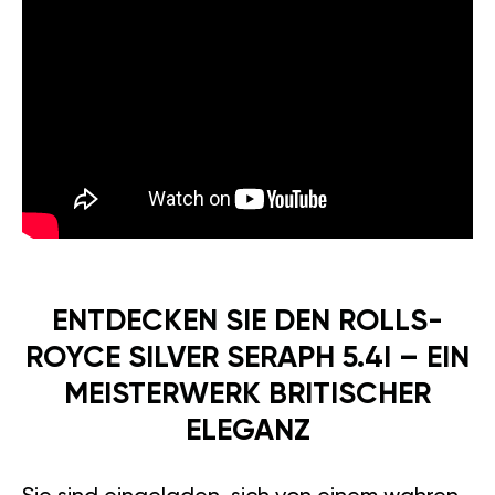
ENTDECKEN SIE DEN ROLLS-
ROYCE SILVER SERAPH 5.4I – EIN
MEISTERWERK BRITISCHER
ELEGANZ