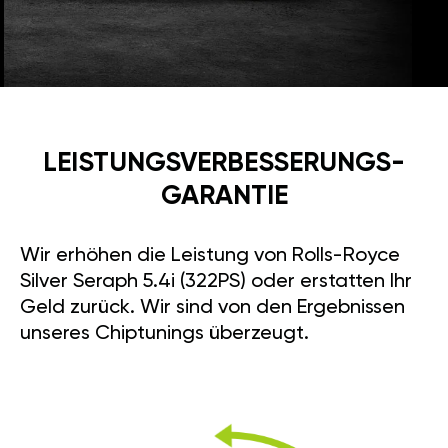
LEISTUNGSVERBESSE­RUNGS­
GARANTIE
Wir erhöhen die Leistung von Rolls-Royce
Silver Seraph 5.4i (322PS) oder erstatten Ihr
Geld zurück. Wir sind von den Ergebnissen
unseres Chiptunings überzeugt.