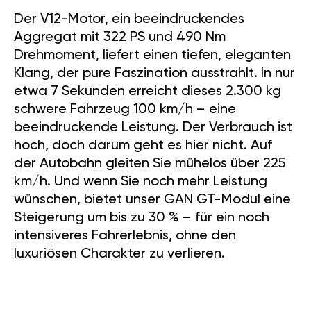
Der V12-Motor, ein beeindruckendes
Aggregat mit 322 PS und 490 Nm
Drehmoment, liefert einen tiefen, eleganten
Klang, der pure Faszination ausstrahlt. In nur
etwa 7 Sekunden erreicht dieses 2.300 kg
schwere Fahrzeug 100 km/h – eine
beeindruckende Leistung. Der Verbrauch ist
hoch, doch darum geht es hier nicht. Auf
der Autobahn gleiten Sie mühelos über 225
km/h. Und wenn Sie noch mehr Leistung
wünschen, bietet unser GAN GT-Modul eine
Steigerung um bis zu 30 % – für ein noch
intensiveres Fahrerlebnis, ohne den
luxuriösen Charakter zu verlieren.