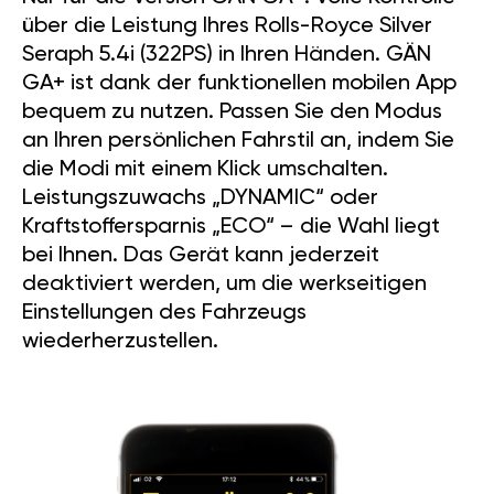
über die Leistung Ihres Rolls-Royce Silver
Seraph 5.4i (322PS) in Ihren Händen. GÄN
GA+ ist dank der funktionellen mobilen App
bequem zu nutzen. Passen Sie den Modus
an Ihren persönlichen Fahrstil an, indem Sie
die Modi mit einem Klick umschalten.
Leistungszuwachs „DYNAMIC“ oder
Kraftstoffersparnis „ECO“ – die Wahl liegt
bei Ihnen. Das Gerät kann jederzeit
deaktiviert werden, um die werkseitigen
Einstellungen des Fahrzeugs
wiederherzustellen.