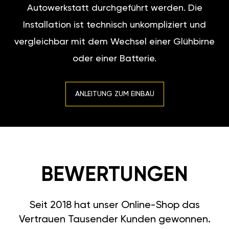
Autowerkstatt durchgeführt werden. Die
Installation ist technisch unkompliziert und
vergleichbar mit dem Wechsel einer Glühbirne
oder einer Batterie.
ANLEITUNG ZUM EINBAU
BEWERTUNGEN
Seit 2018 hat unser Online-Shop das
Vertrauen Tausender Kunden gewonnen.