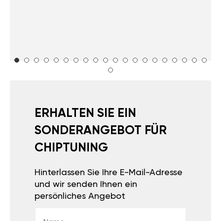
ERHALTEN SIE EIN
SONDERANGEBOT FÜR
CHIPTUNING
Hinterlassen Sie Ihre E-Mail-Adresse
und wir senden Ihnen ein
persönliches Angebot