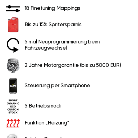
18 Finetuning Mappings
Bis zu 15% Spritersparnis
5 mal Neuprogrammierung beim
Fahrzeugwechsel
2 Jahre Motorgarantie (bis zu 5000 EUR)
Steuerung per Smartphone
5 Betriebsmodi
Funktion „Heizung“