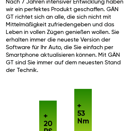
Nach 7 Jahren intensiver Entwicklung haben
wir ein perfektes Produkt geschaffen. GÄN
GT richtet sich an alle, die sich nicht mit
Mittelmäßigkeit zufriedengeben und das
Leben in vollen Zügen genießen wollen. Sie
erhalten immer die neueste Version der
Software für Ihr Auto, die Sie einfach per
Smartphone aktualisieren können. Mit GÄN
GT sind Sie immer auf dem neuesten Stand
der Technik.
+
53
+
Nm
20