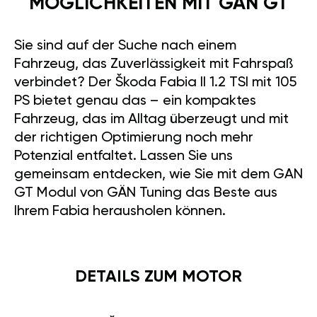
MÖGLICHKEITEN MIT GAN GT
Sie sind auf der Suche nach einem
Fahrzeug, das Zuverlässigkeit mit Fahrspaß
verbindet? Der Škoda Fabia II 1.2 TSI mit 105
PS bietet genau das – ein kompaktes
Fahrzeug, das im Alltag überzeugt und mit
der richtigen Optimierung noch mehr
Potenzial entfaltet. Lassen Sie uns
gemeinsam entdecken, wie Sie mit dem GAN
GT Modul von GÄN Tuning das Beste aus
Ihrem Fabia herausholen können.
DETAILS ZUM MOTOR