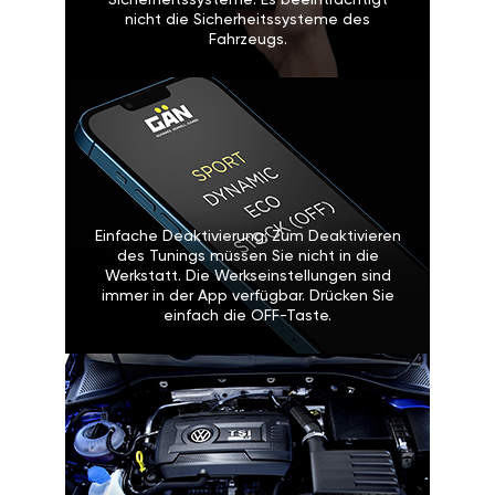
Sicherheitssysteme: Es beeinträchtigt
nicht die Sicherheitssysteme des
Fahrzeugs.
Einfache Deaktivierung: Zum Deaktivieren
des Tunings müssen Sie nicht in die
Werkstatt. Die Werkseinstellungen sind
immer in der App verfügbar. Drücken Sie
einfach die OFF-Taste.