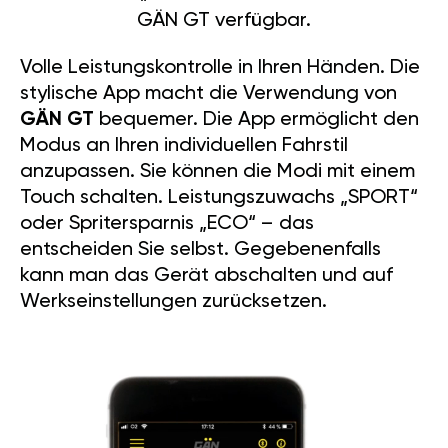
GÄN GT verfügbar.
Volle Leistungskontrolle in Ihren Händen. Die
stylische App macht die Verwendung von
GÄN GT
bequemer. Die App ermöglicht den
Modus an Ihren individuellen Fahrstil
anzupassen. Sie können die Modi mit einem
Touch schalten. Leistungszuwachs „SPORT“
oder Spritersparnis „ECO“ – das
entscheiden Sie selbst. Gegebenenfalls
kann man das Gerät abschalten und auf
Werkseinstellungen zurücksetzen.