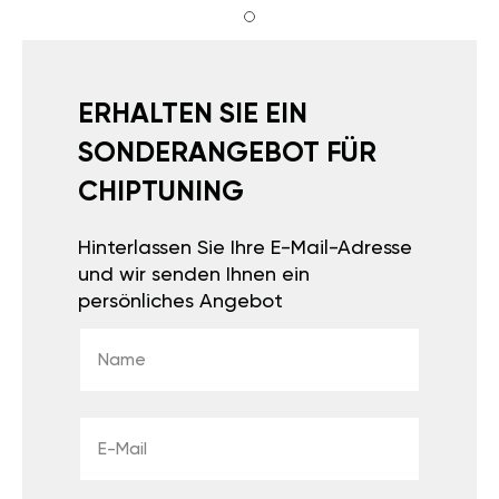
ERHALTEN SIE EIN
SONDERANGEBOT FÜR
CHIPTUNING
Hinterlassen Sie Ihre E-Mail-Adresse
und wir senden Ihnen ein
persönliches Angebot