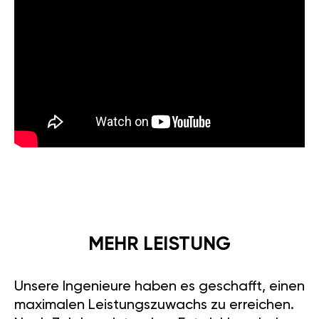
MEHR LEISTUNG
Unsere Ingenieure haben es geschafft, einen
maximalen Leistungszuwachs zu erreichen.