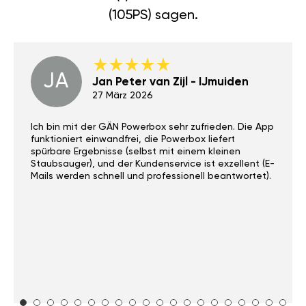
(105PS) sagen.
JA
Jan Peter van Zijl - IJmuiden
27 März 2026
Ich bin mit der GÄN Powerbox sehr zufrieden. Die App
funktioniert einwandfrei, die Powerbox liefert
spürbare Ergebnisse (selbst mit einem kleinen
Staubsauger), und der Kundenservice ist exzellent (E-
Mails werden schnell und professionell beantwortet).