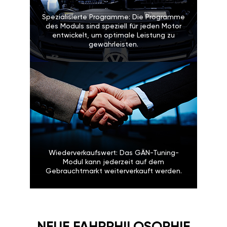
Spezialisierte Programme: Die Programme
des Moduls sind speziell für jeden Motor
entwickelt, um optimale Leistung zu
gewährleisten.
Wiederverkaufswert: Das GÄN-Tuning-
Modul kann jederzeit auf dem
Gebrauchtmarkt weiterverkauft werden.