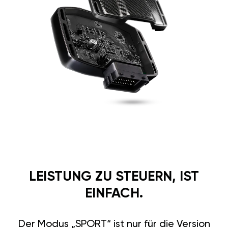
LEISTUNG ZU STEUERN, IST
EINFACH.
Der Modus „SPORT“ ist nur für die Version