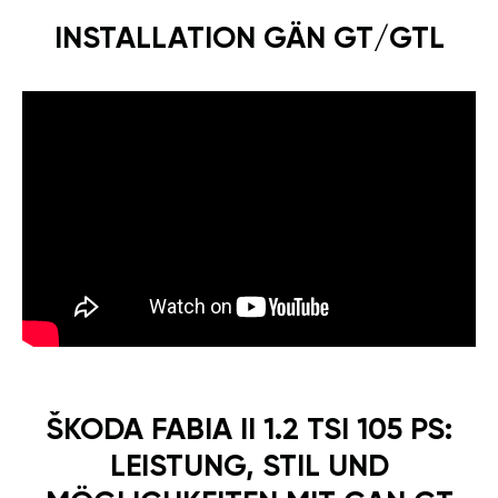
INSTALLATION GÄN GT/GTL
ŠKODA FABIA II 1.2 TSI 105 PS:
LEISTUNG, STIL UND