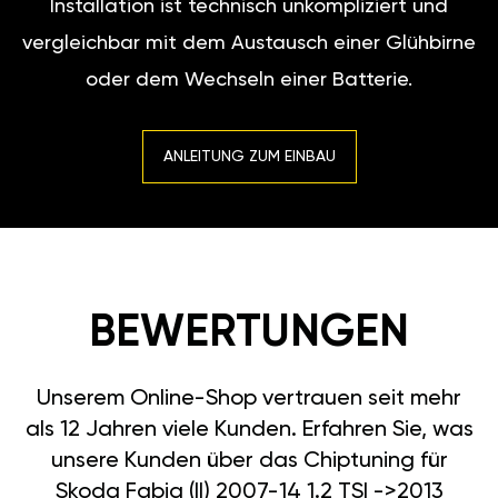
Installation ist technisch unkompliziert und
vergleichbar mit dem Austausch einer Glühbirne
oder dem Wechseln einer Batterie.
ANLEITUNG ZUM EINBAU
BEWERTUNGEN
Unserem Online-Shop vertrauen seit mehr
als 12 Jahren viele Kunden. Erfahren Sie, was
unsere Kunden über das Chiptuning für
Skoda Fabia (II) 2007-14 1.2 TSI ->2013