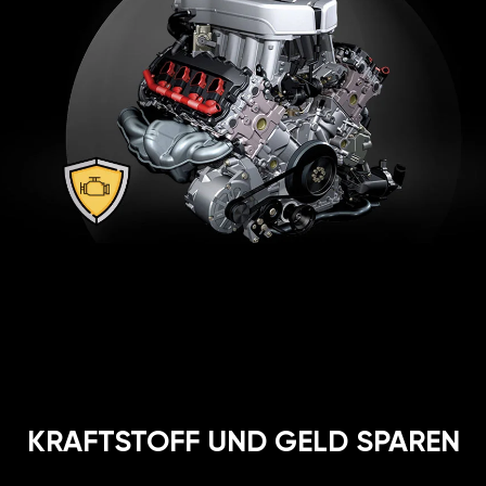
KRAFTSTOFF UND GELD SPAREN