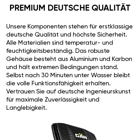
PREMIUM DEUTSCHE QUALITÄT
Unsere Komponenten stehen für erstklassige
deutsche Qualität und höchste Sicherheit.
Alle Materialien sind temperatur- und
feuchtigkeitsbeständig. Das robuste
Gehäuse besteht aus Aluminium und Karbon
und hält extremen Bedingungen stand.
Selbst nach 30 Minuten unter Wasser bleibt
die volle Funktionsfähigkeit erhalten.
Vertrauen Sie auf deutsche Ingenieurskunst
für maximale Zuverlässigkeit und
Langlebigkeit.