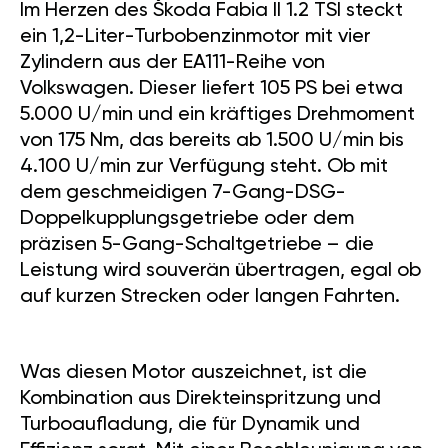
Im Herzen des Škoda Fabia II 1.2 TSI steckt
ein 1,2-Liter-Turbobenzinmotor mit vier
Zylindern aus der EA111-Reihe von
Volkswagen. Dieser liefert 105 PS bei etwa
5.000 U/min und ein kräftiges Drehmoment
von 175 Nm, das bereits ab 1.500 U/min bis
4.100 U/min zur Verfügung steht. Ob mit
dem geschmeidigen 7-Gang-DSG-
Doppelkupplungsgetriebe oder dem
präzisen 5-Gang-Schaltgetriebe – die
Leistung wird souverän übertragen, egal ob
auf kurzen Strecken oder langen Fahrten.
Was diesen Motor auszeichnet, ist die
Kombination aus Direkteinspritzung und
Turboaufladung, die für Dynamik und