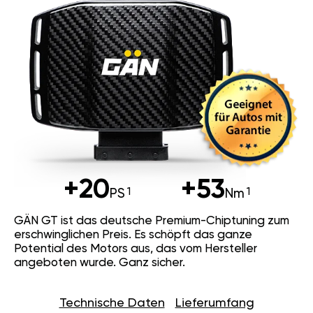
+20
+53
PS
Nm
GÄN GT ist das deutsche Premium-Chiptuning zum
erschwinglichen Preis. Es schöpft das ganze
Potential des Motors aus, das vom Hersteller
angeboten wurde. Ganz sicher.
Technische Daten
Lieferumfang