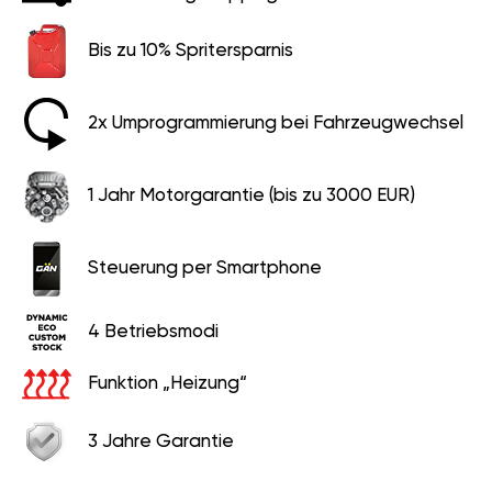
Bis zu 10% Spritersparnis
2x Umprogrammierung bei Fahrzeugwechsel
1 Jahr Motorgarantie (bis zu 3000 EUR)
Steuerung per Smartphone
4 Betriebsmodi
Funktion „Heizung“
3 Jahre Garantie