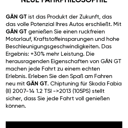
NEUE FAHRPHILOSOPHIE
GÄN GT
ist das Produkt der Zukunft, das
das volle Potenzial Ihres Autos erschließt. Mit
GÄN GT
genießen Sie einen ruckfreien
Motorlauf, Kraftstoffeinsparungen und hohe
Beschleunigungsgeschwindigkeiten. Das
Ergebnis: +30% mehr Leistung. Die
herausragenden Eigenschaften von GÄN GT
machen jede Fahrt zu einem echten
Erlebnis. Erleben Sie den Spaß am Fahren
neu mit
GÄN GT
. Chiptuning für Skoda Fabia
(II) 2007-14 1.2 TSI ->2013 (105PS) stellt
sicher, dass Sie jede Fahrt voll genießen
können.