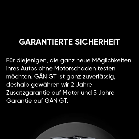
GARANTIERTE SICHERHEIT
Für diejenigen, die ganz neue Möglichkeiten
ihres Autos ohne Motorschaden testen
möchten. GÄN GT ist ganz zuverlässig,
deshalb gewähren wir 2 Jahre
Zusatzgarantie auf Motor und 5 Jahre
Garantie auf GÄN GT.