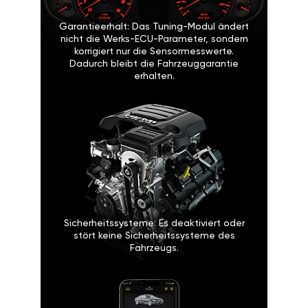
Garantieerhalt: Das Tuning-Modul ändert
nicht die Werks-ECU-Parameter, sondern
korrigiert nur die Sensormesswerte.
Dadurch bleibt die Fahrzeuggarantie
erhalten.
Sicherheitssysteme: Es deaktiviert oder
stört keine Sicherheitssysteme des
Fahrzeugs.