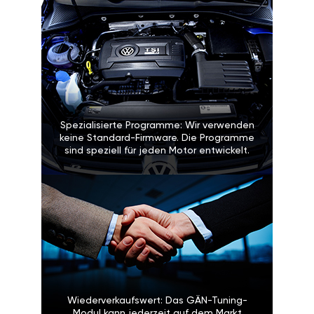
Spezialisierte Programme: Wir verwenden
keine Standard-Firmware. Die Programme
sind speziell für jeden Motor entwickelt.
Wiederverkaufswert: Das GÄN-Tuning-
Modul kann jederzeit auf dem Markt