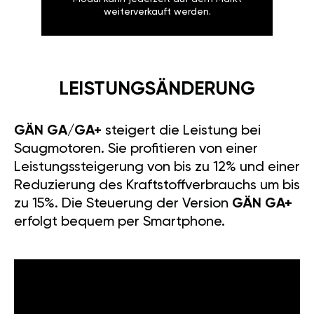
weiterverkauft werden.
LEISTUNGSÄNDERUNG
GÄN GA/GA+
steigert die Leistung bei
Saugmotoren. Sie profitieren von einer
Leistungssteigerung von bis zu 12% und einer
Reduzierung des Kraftstoffverbrauchs um bis
zu 15%. Die Steuerung der Version
GÄN GA+
erfolgt bequem per Smartphone.