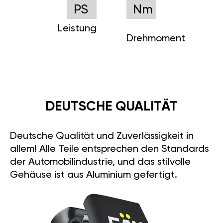
PS
Nm
Leistung
Drehmoment
DEUTSCHE QUALITÄT
Deutsche Qualität und Zuverlässigkeit in
allem! Alle Teile entsprechen den Standards
der Automobilindustrie, und das stilvolle
Gehäuse ist aus Aluminium gefertigt.