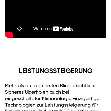
LEISTUNGSSTEIGERUNG
Mehr als auf den ersten Blick ersichtlich.
Sicheres Überholen auch bei
eingeschalteter Klimaanlage. Einzigartige
Technologien zur Leistungssteigerung für