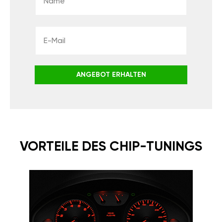
ANGEBOT ERHALTEN
VORTEILE DES CHIP-TUNINGS