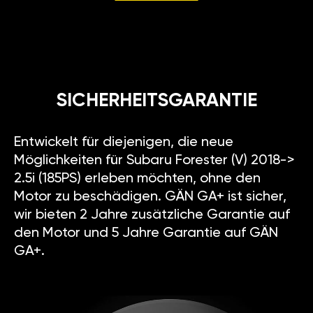
SICHERHEITSGARANTIE
Entwickelt für diejenigen, die neue
Möglichkeiten für Subaru Forester (V) 2018->
2.5i (185PS) erleben möchten, ohne den
Motor zu beschädigen. GÄN GA+ ist sicher,
wir bieten 2 Jahre zusätzliche Garantie auf
den Motor und 5 Jahre Garantie auf GÄN
GA+.