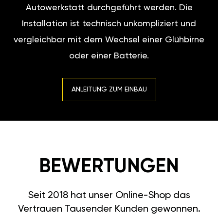
Autowerkstatt durchgeführt werden. Die
Installation ist technisch unkompliziert und
vergleichbar mit dem Wechsel einer Glühbirne
oder einer Batterie.
ANLEITUNG ZUM EINBAU
BEWERTUNGEN
Seit 2018 hat unser Online-Shop das
Vertrauen Tausender Kunden gewonnen.