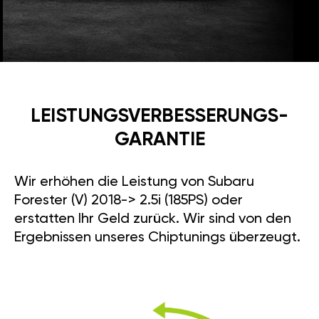
LEISTUNGSVERBESSE­RUNGS­
GARANTIE
Wir erhöhen die Leistung von Subaru
Forester (V) 2018-> 2.5i (185PS) oder
erstatten Ihr Geld zurück. Wir sind von den
Ergebnissen unseres Chiptunings überzeugt.