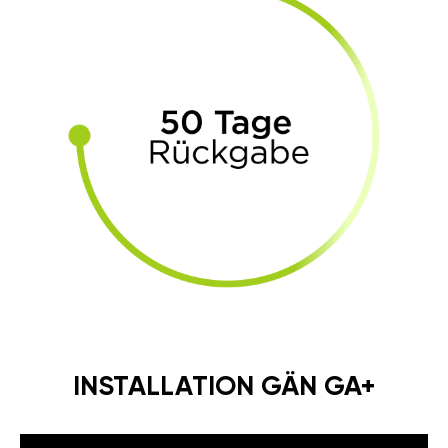
INSTALLATION GÄN GA+