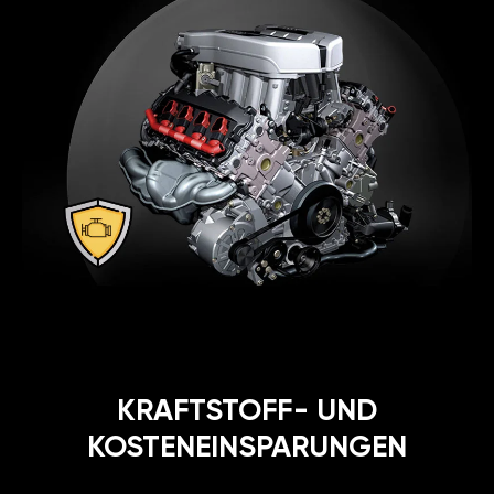
KRAFTSTOFF- UND
KOSTENEINSPARUNGEN