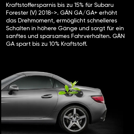
Kraftstoffersparnis bis zu 15% für Subaru
Forester (V) 2018->. GÄN GA/GA+ erhöht
das Drehmoment, ermöglicht schnelleres
Schalten in höhere Gänge und sorgt für ein
sanftes und sparsames Fahrverhalten. GÄN
GA spart bis zu 10% Kraftstoff.