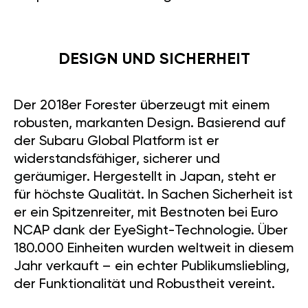
DESIGN UND SICHERHEIT
Der 2018er Forester überzeugt mit einem
robusten, markanten Design. Basierend auf
der Subaru Global Platform ist er
widerstandsfähiger, sicherer und
geräumiger. Hergestellt in Japan, steht er
für höchste Qualität. In Sachen Sicherheit ist
er ein Spitzenreiter, mit Bestnoten bei Euro
NCAP dank der EyeSight-Technologie. Über
180.000 Einheiten wurden weltweit in diesem
Jahr verkauft – ein echter Publikumsliebling,
der Funktionalität und Robustheit vereint.