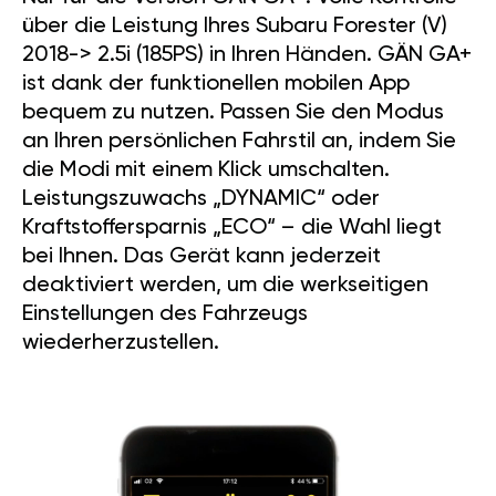
über die Leistung Ihres Subaru Forester (V)
2018-> 2.5i (185PS) in Ihren Händen. GÄN GA+
ist dank der funktionellen mobilen App
bequem zu nutzen. Passen Sie den Modus
an Ihren persönlichen Fahrstil an, indem Sie
die Modi mit einem Klick umschalten.
Leistungszuwachs „DYNAMIC“ oder
Kraftstoffersparnis „ECO“ – die Wahl liegt
bei Ihnen. Das Gerät kann jederzeit
deaktiviert werden, um die werkseitigen
Einstellungen des Fahrzeugs
wiederherzustellen.