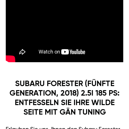
SUBARU FORESTER (FÜNFTE
GENERATION, 2018) 2.5I 185 PS:
ENTFESSELN SIE IHRE WILDE
SEITE MIT GÄN TUNING