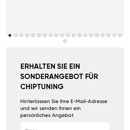
ERHALTEN SIE EIN
SONDERANGEBOT FÜR
CHIPTUNING
Hinterlassen Sie Ihre E-Mail-Adresse
und wir senden Ihnen ein
persönliches Angebot