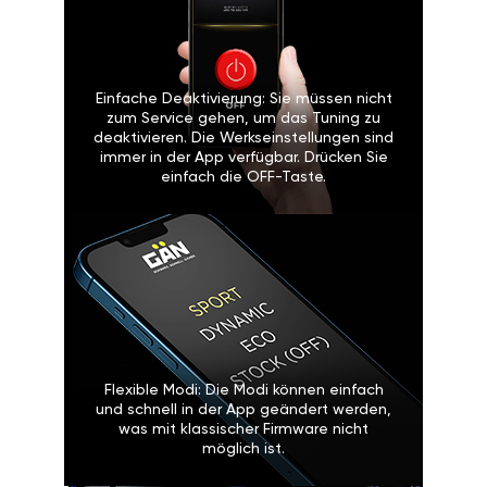
Einfache Deaktivierung: Sie müssen nicht
zum Service gehen, um das Tuning zu
deaktivieren. Die Werkseinstellungen sind
immer in der App verfügbar. Drücken Sie
einfach die OFF-Taste.
Flexible Modi: Die Modi können einfach
und schnell in der App geändert werden,
was mit klassischer Firmware nicht
möglich ist.