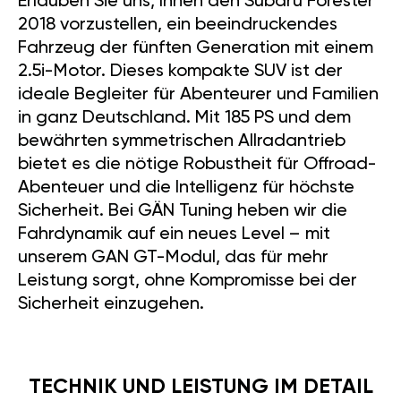
Erlauben Sie uns, Ihnen den Subaru Forester
2018 vorzustellen, ein beeindruckendes
Fahrzeug der fünften Generation mit einem
2.5i-Motor. Dieses kompakte SUV ist der
ideale Begleiter für Abenteurer und Familien
in ganz Deutschland. Mit 185 PS und dem
bewährten symmetrischen Allradantrieb
bietet es die nötige Robustheit für Offroad-
Abenteuer und die Intelligenz für höchste
Sicherheit. Bei GÄN Tuning heben wir die
Fahrdynamik auf ein neues Level – mit
unserem GAN GT-Modul, das für mehr
Leistung sorgt, ohne Kompromisse bei der
Sicherheit einzugehen.
TECHNIK UND LEISTUNG IM DETAIL