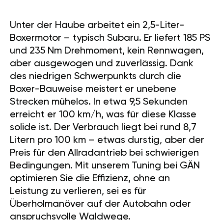
Unter der Haube arbeitet ein 2,5-Liter-
Boxermotor – typisch Subaru. Er liefert 185 PS
und 235 Nm Drehmoment, kein Rennwagen,
aber ausgewogen und zuverlässig. Dank
des niedrigen Schwerpunkts durch die
Boxer-Bauweise meistert er unebene
Strecken mühelos. In etwa 9,5 Sekunden
erreicht er 100 km/h, was für diese Klasse
solide ist. Der Verbrauch liegt bei rund 8,7
Litern pro 100 km – etwas durstig, aber der
Preis für den Allradantrieb bei schwierigen
Bedingungen. Mit unserem Tuning bei GÄN
optimieren Sie die Effizienz, ohne an
Leistung zu verlieren, sei es für
Überholmanöver auf der Autobahn oder
anspruchsvolle Waldwege.