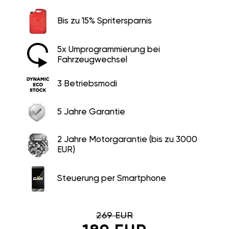
Bis zu 15% Spritersparnis
5x Umprogrammierung bei
Fahrzeugwechsel
3 Betriebsmodi
5 Jahre Garantie
2 Jahre Motorgarantie (bis zu 3000
EUR)
Steuerung per Smartphone
269 EUR