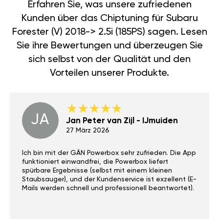
Erfahren Sie, was unsere zufriedenen
Kunden über das Chiptuning für Subaru
Forester (V) 2018-> 2.5i (185PS) sagen. Lesen
Sie ihre Bewertungen und überzeugen Sie
sich selbst von der Qualität und den
Vorteilen unserer Produkte.
JA
Jan Peter van Zijl - IJmuiden
27 März 2026
Ich bin mit der GÄN Powerbox sehr zufrieden. Die App
funktioniert einwandfrei, die Powerbox liefert
spürbare Ergebnisse (selbst mit einem kleinen
Staubsauger), und der Kundenservice ist exzellent (E-
Mails werden schnell und professionell beantwortet).