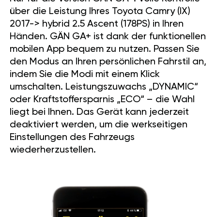
über die Leistung Ihres Toyota Camry (IX)
2017-> hybrid 2.5 Ascent (178PS) in Ihren
Händen. GÄN GA+ ist dank der funktionellen
mobilen App bequem zu nutzen. Passen Sie
den Modus an Ihren persönlichen Fahrstil an,
indem Sie die Modi mit einem Klick
umschalten. Leistungszuwachs „DYNAMIC“
oder Kraftstoffersparnis „ECO“ – die Wahl
liegt bei Ihnen. Das Gerät kann jederzeit
deaktiviert werden, um die werkseitigen
Einstellungen des Fahrzeugs
wiederherzustellen.