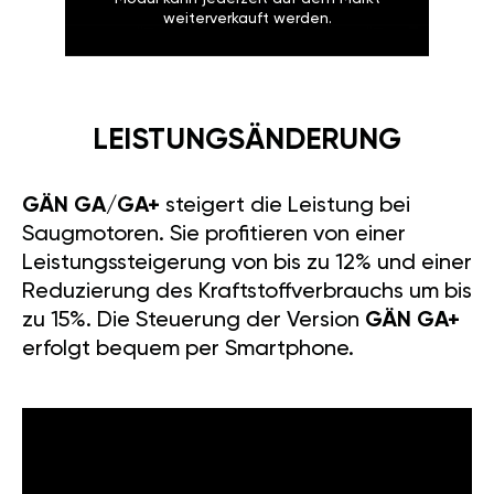
weiterverkauft werden.
LEISTUNGSÄNDERUNG
GÄN GA/GA+
steigert die Leistung bei
Saugmotoren. Sie profitieren von einer
Leistungssteigerung von bis zu 12% und einer
Reduzierung des Kraftstoffverbrauchs um bis
zu 15%. Die Steuerung der Version
GÄN GA+
erfolgt bequem per Smartphone.