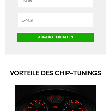
ANGEBOT ERHALTEN
VORTEILE DES CHIP-TUNINGS