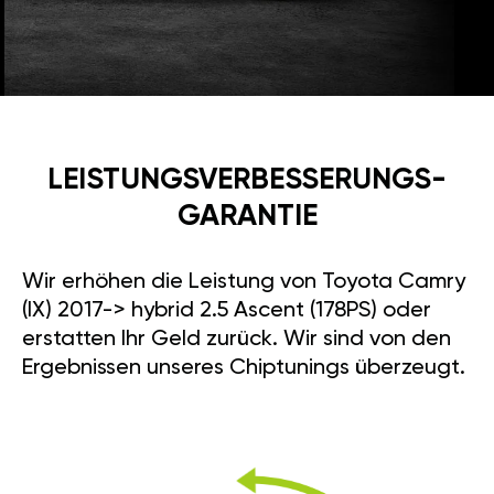
LEISTUNGSVERBESSE­RUNGS­
GARANTIE
Wir erhöhen die Leistung von Toyota Camry
(IX) 2017-> hybrid 2.5 Ascent (178PS) oder
erstatten Ihr Geld zurück. Wir sind von den
Ergebnissen unseres Chiptunings überzeugt.