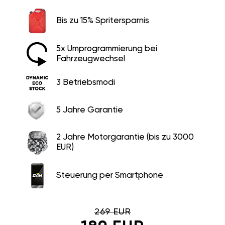
Bis zu 15% Spritersparnis
5x Umprogrammierung bei
Fahrzeugwechsel
3 Betriebsmodi
5 Jahre Garantie
2 Jahre Motorgarantie (bis zu 3000
EUR)
Steuerung per Smartphone
269 EUR