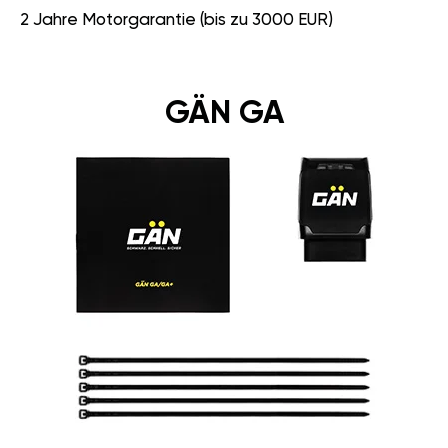
2 Jahre Motorgarantie (bis zu 3000 EUR)
GÄN GA