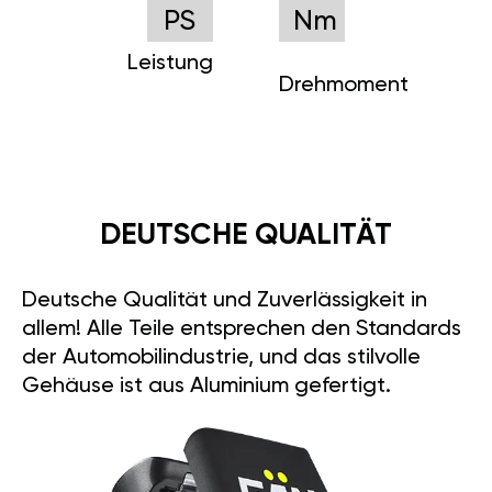
PS
Nm
Leistung
Drehmoment
DEUTSCHE QUALITÄT
Deutsche Qualität und Zuverlässigkeit in
allem! Alle Teile entsprechen den Standards
der Automobilindustrie, und das stilvolle
Gehäuse ist aus Aluminium gefertigt.