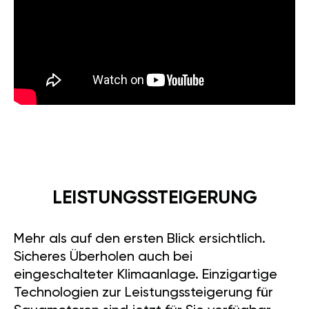
LEISTUNGSSTEIGERUNG
Mehr als auf den ersten Blick ersichtlich.
Sicheres Überholen auch bei
eingeschalteter Klimaanlage. Einzigartige
Technologien zur Leistungssteigerung für