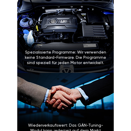
Spezialisierte Programme: Wir verwenden
keine Standard-Firmware. Die Programme
sind speziell für jeden Motor entwickelt.
Wiederverkaufswert: Das GÄN-Tuning-
Modul kann jederzeit auf dem Markt