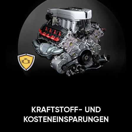
KRAFTSTOFF- UND
KOSTENEINSPARUNGEN