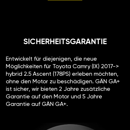
SICHERHEITSGARANTIE
Entwickelt für diejenigen, die neue
Möglichkeiten für Toyota Camry (IX) 2017->
hybrid 2.5 Ascent (178PS) erleben möchten,
ohne den Motor zu beschädigen. GÄN GA+
ist sicher, wir bieten 2 Jahre zusätzliche
Garantie auf den Motor und 5 Jahre
Garantie auf GÄN GA+.