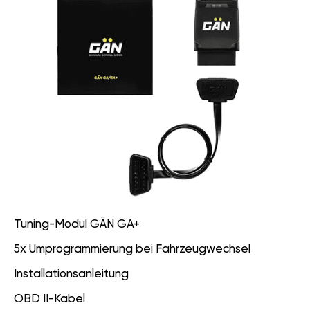
Tuning-Modul GÄN GA+
5x Umprogrammierung bei Fahrzeugwechsel
Installationsanleitung
OBD II-Kabel