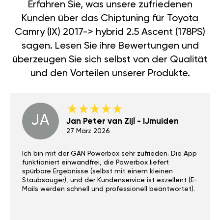
Erfahren Sie, was unsere zufriedenen
Kunden über das Chiptuning für Toyota
Camry (IX) 2017-> hybrid 2.5 Ascent (178PS)
sagen. Lesen Sie ihre Bewertungen und
überzeugen Sie sich selbst von der Qualität
und den Vorteilen unserer Produkte.
JA
Jan Peter van Zijl - IJmuiden
27 März 2026
Ich bin mit der GÄN Powerbox sehr zufrieden. Die App
funktioniert einwandfrei, die Powerbox liefert
spürbare Ergebnisse (selbst mit einem kleinen
Staubsauger), und der Kundenservice ist exzellent (E-
Mails werden schnell und professionell beantwortet).