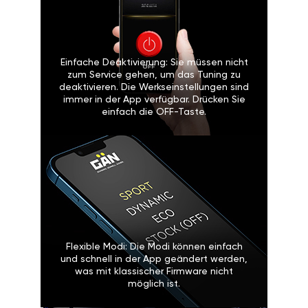
Einfache Deaktivierung: Sie müssen nicht
zum Service gehen, um das Tuning zu
deaktivieren. Die Werkseinstellungen sind
immer in der App verfügbar. Drücken Sie
einfach die OFF-Taste.
Flexible Modi: Die Modi können einfach
und schnell in der App geändert werden,
was mit klassischer Firmware nicht
möglich ist.