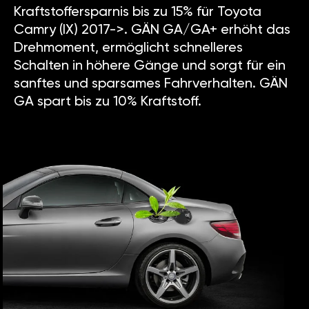
Kraftstoffersparnis bis zu 15% für Toyota
Camry (IX) 2017->. GÄN GA/GA+ erhöht das
Drehmoment, ermöglicht schnelleres
Schalten in höhere Gänge und sorgt für ein
sanftes und sparsames Fahrverhalten. GÄN
GA spart bis zu 10% Kraftstoff.