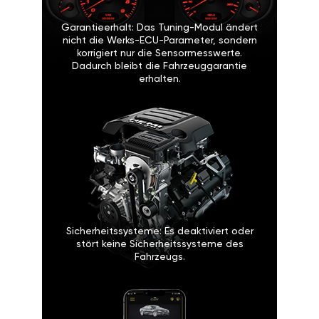
Garantieerhalt: Das Tuning-Modul ändert
nicht die Werks-ECU-Parameter, sondern
korrigiert nur die Sensormesswerte.
Dadurch bleibt die Fahrzeuggarantie
erhalten.
Sicherheitssysteme: Es deaktiviert oder
stört keine Sicherheitssysteme des
Fahrzeugs.