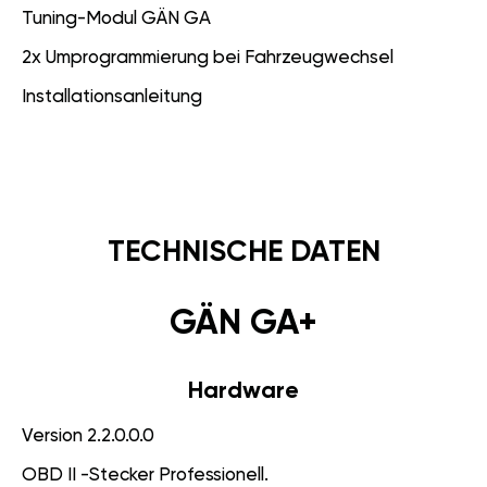
Tuning-Modul GÄN GA
2x Umprogrammierung bei Fahrzeugwechsel
Installationsanleitung
TECHNISCHE DATEN
GÄN GA+
Hardware
Version 2.2.0.0.0
OBD II -Stecker Professionell.