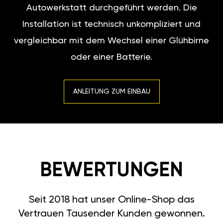
Autowerkstatt durchgeführt werden. Die
Installation ist technisch unkompliziert und
vergleichbar mit dem Wechsel einer Glühbirne
oder einer Batterie.
ANLEITUNG ZUM EINBAU
BEWERTUNGEN
Seit 2018 hat unser Online-Shop das
Vertrauen Tausender Kunden gewonnen.