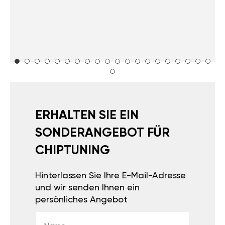
ERHALTEN SIE EIN
SONDERANGEBOT FÜR
CHIPTUNING
Hinterlassen Sie Ihre E-Mail-Adresse
und wir senden Ihnen ein
persönliches Angebot