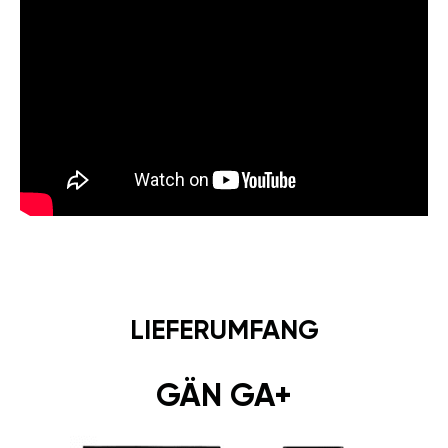
LIEFERUMFANG
GÄN GA+