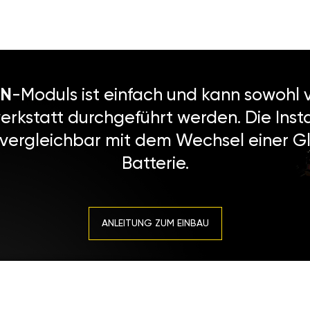
N
-Moduls ist einfach und kann sowohl v
erkstatt durchgeführt werden. Die Instal
 vergleichbar mit dem Wechsel einer Gl
Batterie.
ANLEITUNG ZUM EINBAU