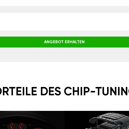
ANGEBOT ERHALTEN
RTEILE DES CHIP-TUNI