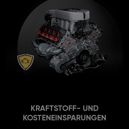
KRAFTSTOFF- UND
KOSTENEINSPARUNGEN