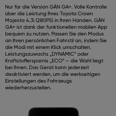
Nur für die Version GÄN GA+. Volle Kontrolle
über die Leistung Ihres Toyota Crown
Majesta 4.3i (280PS) in Ihren Händen. GÄN
GA+ ist dank der funktionellen mobilen App
bequem zu nutzen. Passen Sie den Modus
an Ihren persönlichen Fahrstil an, indem Sie
die Modi mit einem Klick umschalten.
Leistungszuwachs „DYNAMIC“ oder
Kraftstoffersparnis „ECO“ – die Wahl liegt
bei Ihnen. Das Gerät kann jederzeit
deaktiviert werden, um die werkseitigen
Einstellungen des Fahrzeugs
wiederherzustellen.