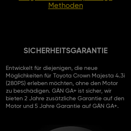
Methoden
SICHERHEITSGARANTIE
Entwickelt für diejenigen, die neue
Möglichkeiten für Toyota Crown Majesta 4.3i
(280PS) erleben möchten, ohne den Motor
zu beschädigen. GÄN GA+ ist sicher, wir
bieten 2 Jahre zusätzliche Garantie auf den
Motor und 5 Jahre Garantie auf GÄN GA+.