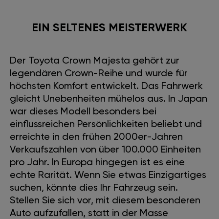
EIN SELTENES MEISTERWERK
Der Toyota Crown Majesta gehört zur
legendären Crown-Reihe und wurde für
höchsten Komfort entwickelt. Das Fahrwerk
gleicht Unebenheiten mühelos aus. In Japan
war dieses Modell besonders bei
einflussreichen Persönlichkeiten beliebt und
erreichte in den frühen 2000er-Jahren
Verkaufszahlen von über 100.000 Einheiten
pro Jahr. In Europa hingegen ist es eine
echte Rarität. Wenn Sie etwas Einzigartiges
suchen, könnte dies Ihr Fahrzeug sein.
Stellen Sie sich vor, mit diesem besonderen
Auto aufzufallen, statt in der Masse