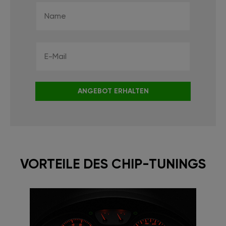
ANGEBOT ERHALTEN
VORTEILE DES CHIP-TUNINGS