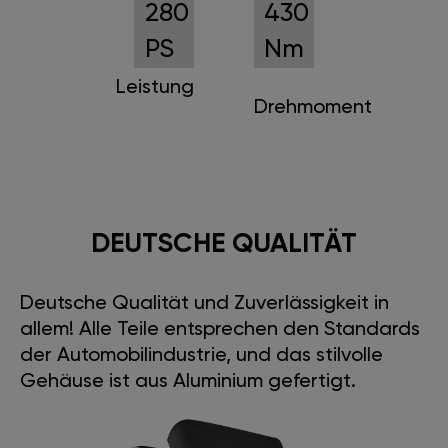
280
430
PS
Nm
Leistung
Drehmoment
DEUTSCHE QUALITÄT
Deutsche Qualität und Zuverlässigkeit in
allem! Alle Teile entsprechen den Standards
der Automobilindustrie, und das stilvolle
Gehäuse ist aus Aluminium gefertigt.