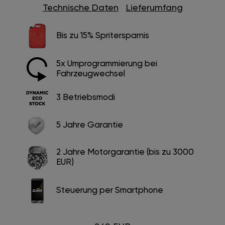
Technische Daten
Lieferumfang
Bis zu 15% Spritersparnis
5x Umprogrammierung bei
Fahrzeugwechsel
3 Betriebsmodi
5 Jahre Garantie
2 Jahre Motorgarantie (bis zu 3000
EUR)
Steuerung per Smartphone