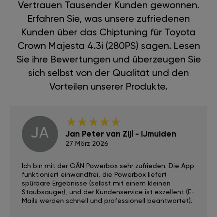
Vertrauen Tausender Kunden gewonnen.
Erfahren Sie, was unsere zufriedenen
Kunden über das Chiptuning für Toyota
Crown Majesta 4.3i (280PS) sagen. Lesen
Sie ihre Bewertungen und überzeugen Sie
sich selbst von der Qualität und den
Vorteilen unserer Produkte.
JA
Jan Peter van Zijl - IJmuiden
27 März 2026
Ich bin mit der GÄN Powerbox sehr zufrieden. Die App
funktioniert einwandfrei, die Powerbox liefert
spürbare Ergebnisse (selbst mit einem kleinen
Staubsauger), und der Kundenservice ist exzellent (E-
Mails werden schnell und professionell beantwortet).