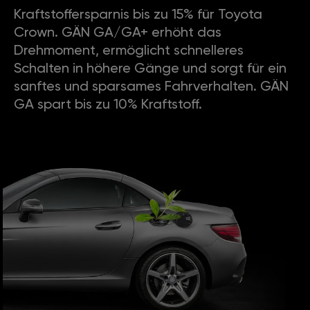
Kraftstoffersparnis bis zu 15% für Toyota
Crown. GÄN GA/GA+ erhöht das
Drehmoment, ermöglicht schnelleres
Schalten in höhere Gänge und sorgt für ein
sanftes und sparsames Fahrverhalten. GÄN
GA spart bis zu 10% Kraftstoff.