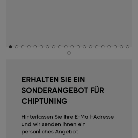
ERHALTEN SIE EIN
SONDERANGEBOT FÜR
CHIPTUNING
Hinterlassen Sie Ihre E-Mail-Adresse
und wir senden Ihnen ein
persönliches Angebot