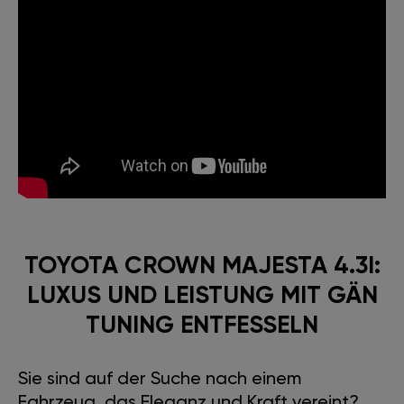
TOYOTA CROWN MAJESTA 4.3I:
LUXUS UND LEISTUNG MIT GÄN
TUNING ENTFESSELN
Sie sind auf der Suche nach einem
Fahrzeug, das Eleganz und Kraft vereint?