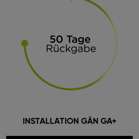
INSTALLATION GÄN GA+