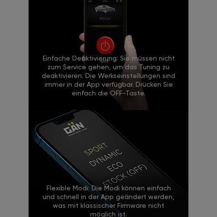
Einfache Deaktivierung: Sie müssen nicht
zum Service gehen, um das Tuning zu
deaktivieren. Die Werkseinstellungen sind
immer in der App verfügbar. Drücken Sie
einfach die OFF-Taste.
Flexible Modi: Die Modi können einfach
und schnell in der App geändert werden,
was mit klassischer Firmware nicht
möglich ist.