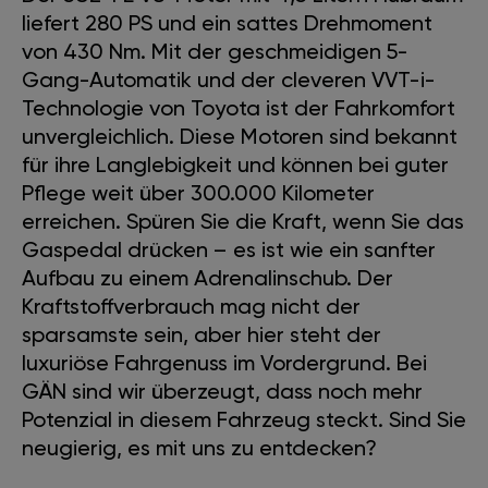
liefert 280 PS und ein sattes Drehmoment
von 430 Nm. Mit der geschmeidigen 5-
Gang-Automatik und der cleveren VVT-i-
Technologie von Toyota ist der Fahrkomfort
unvergleichlich. Diese Motoren sind bekannt
für ihre Langlebigkeit und können bei guter
Pflege weit über 300.000 Kilometer
erreichen. Spüren Sie die Kraft, wenn Sie das
Gaspedal drücken – es ist wie ein sanfter
Aufbau zu einem Adrenalinschub. Der
Kraftstoffverbrauch mag nicht der
sparsamste sein, aber hier steht der
luxuriöse Fahrgenuss im Vordergrund. Bei
GÄN sind wir überzeugt, dass noch mehr
Potenzial in diesem Fahrzeug steckt. Sind Sie
neugierig, es mit uns zu entdecken?