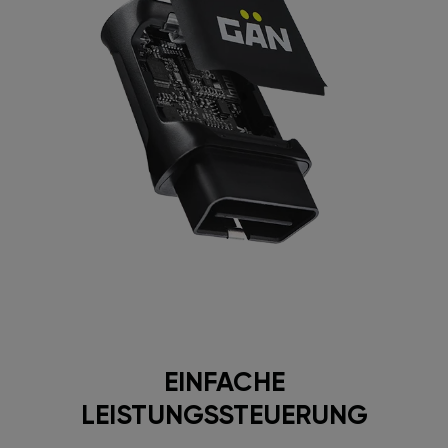
EINFACHE
LEISTUNGSSTEUERUNG