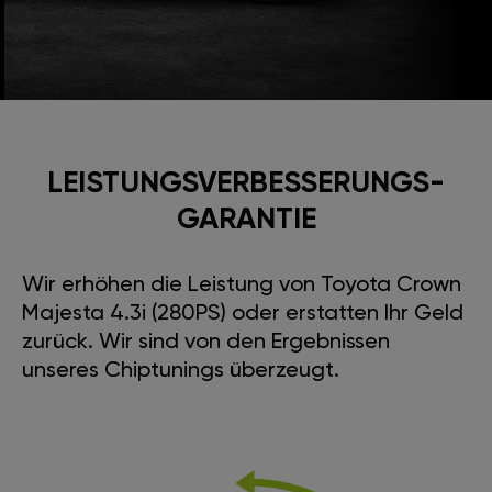
LEISTUNGSVERBESSE­RUNGS­
GARANTIE
Wir erhöhen die Leistung von Toyota Crown
Majesta 4.3i (280PS) oder erstatten Ihr Geld
zurück. Wir sind von den Ergebnissen
unseres Chiptunings überzeugt.