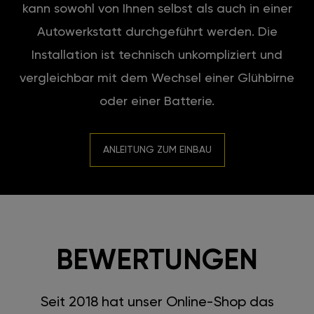
kann sowohl von Ihnen selbst als auch in einer
Autowerkstatt durchgeführt werden. Die
Installation ist technisch unkompliziert und
vergleichbar mit dem Wechsel einer Glühbirne
oder einer Batterie.
ANLEITUNG ZUM EINBAU
BEWERTUNGEN
Seit 2018 hat unser Online-Shop das