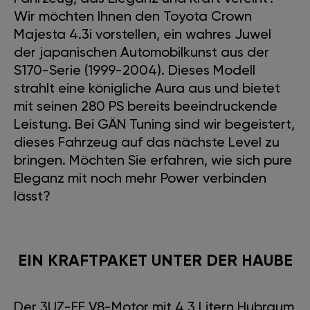
Wir möchten Ihnen den Toyota Crown
Majesta 4.3i vorstellen, ein wahres Juwel
der japanischen Automobilkunst aus der
S170-Serie (1999-2004). Dieses Modell
strahlt eine königliche Aura aus und bietet
mit seinen 280 PS bereits beeindruckende
Leistung. Bei GÄN Tuning sind wir begeistert,
dieses Fahrzeug auf das nächste Level zu
bringen. Möchten Sie erfahren, wie sich pure
Eleganz mit noch mehr Power verbinden
lässt?
EIN KRAFTPAKET UNTER DER HAUBE
Der 3UZ-FE V8-Motor mit 4,3 Litern Hubraum