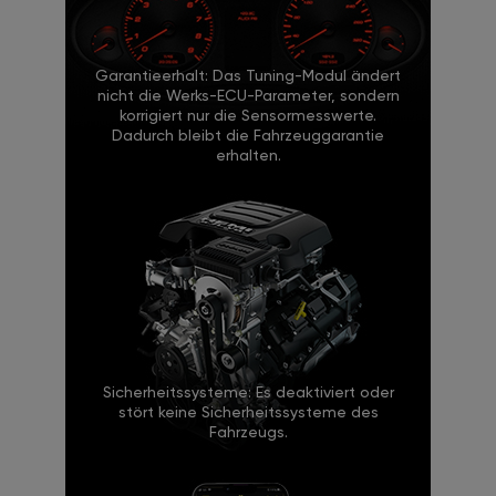
Garantieerhalt: Das Tuning-Modul ändert
nicht die Werks-ECU-Parameter, sondern
korrigiert nur die Sensormesswerte.
Dadurch bleibt die Fahrzeuggarantie
erhalten.
Sicherheitssysteme: Es deaktiviert oder
stört keine Sicherheitssysteme des
Fahrzeugs.