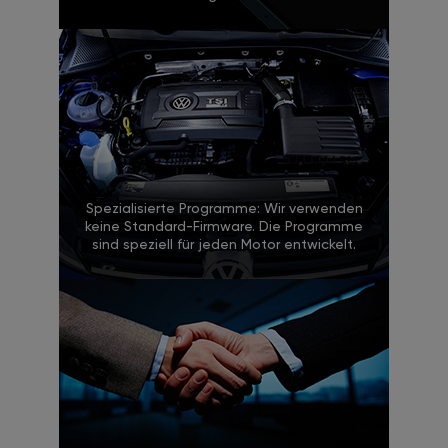
Spezialisierte Programme: Wir verwenden
keine Standard-Firmware. Die Programme
sind speziell für jeden Motor entwickelt.