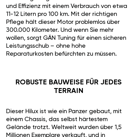
und Effizienz mit einem Verbrauch von etwa
11-12 Litern pro 100 km. Mit der richtigen
Pflege hält dieser Motor problemlos über
300.000 Kilometer. Und wenn Sie mehr
wollen, sorgt GÄN Tuning für einen sicheren
Leistungsschub – ohne hohe
Reparaturkosten befürchten zu müssen.
ROBUSTE BAUWEISE FÜR JEDES
TERRAIN
Dieser Hilux ist wie ein Panzer gebaut, mit
einem Chassis, das selbst härtestem
Gelände trotzt. Weltweit wurden über 1,5
Millionen Exemplare verkauft, und in