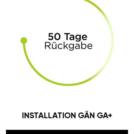
INSTALLATION GÄN GA+