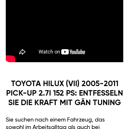
TOYOTA HILUX (VII) 2005-2011
PICK-UP 2.7I 152 PS: ENTFESSELN
SIE DIE KRAFT MIT GÄN TUNING
Sie suchen nach einem Fahrzeug, das
sowohl im Arbeitsalltag als auch bei