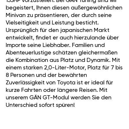
155HP vorzustellen. Bei GÄN Tuning sind wir
begeistert, Ihnen diesen außergewöhnlichen
Minivan zu präsentieren, der durch seine
Vielseitigkeit und Leistung besticht.
Ursprünglich für den japanischen Markt
entwickelt, findet er auch hierzulande über
Importe seine Liebhaber. Familien und
Abenteuerlustige schätzen gleichermaßen
die Kombination aus Platz und Dynamik. Mit
einem starken 2,0-Liter-Motor, Platz für 7 bis
8 Personen und der bewährten
Zuverlässigkeit von Toyota ist er ideal für
kurze Fahrten oder längere Reisen. Mit
unserem GÄN GT-Modul werden Sie den
Unterschied sofort spüren!