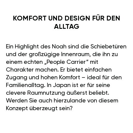
KOMFORT UND DESIGN FÜR DEN
ALLTAG
Ein Highlight des Noah sind die Schiebetüren
und der großzügige Innenraum, die ihn zu
einem echten „People Carrier“ mit
Charakter machen. Er bietet einfachen
Zugang und hohen Komfort – ideal für den
Familienalltag. In Japan ist er für seine
clevere Raumnutzung äußerst beliebt.
Werden Sie auch hierzulande von diesem
Konzept überzeugt sein?