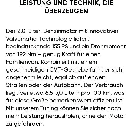
LEISTUNG UND TECHNIK, DIE
ÜBERZEUGEN
Der 2,0-Liter-Benzinmotor mit innovativer
Valvematic-Technologie liefert
beeindruckende 155 PS und ein Drehmoment
von 192 Nm – genug Kraft für einen
Familienvan. Kombiniert mit einem
geschmeidigen CVT-Getriebe fährt er sich
angenehm leicht, egal ob auf engen
Straßen oder der Autobahn. Der Verbrauch
liegt bei etwa 6,5-7,0 Litern pro 100 km, was
für diese Größe bemerkenswert effizient ist.
Mit unserem Tuning können Sie sicher noch
mehr Leistung herausholen, ohne den Motor
zu gefährden.