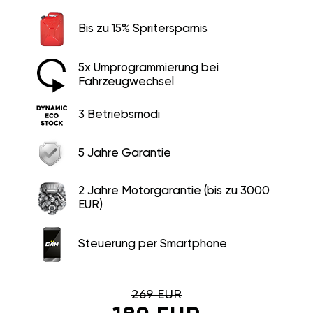
Bis zu 15% Spritersparnis
5x Umprogrammierung bei
Fahrzeugwechsel
3 Betriebsmodi
5 Jahre Garantie
2 Jahre Motorgarantie (bis zu 3000
EUR)
Steuerung per Smartphone
269 EUR