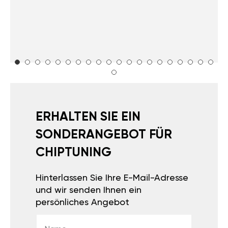
ERHALTEN SIE EIN
SONDERANGEBOT FÜR
CHIPTUNING
Hinterlassen Sie Ihre E-Mail-Adresse
und wir senden Ihnen ein
persönliches Angebot