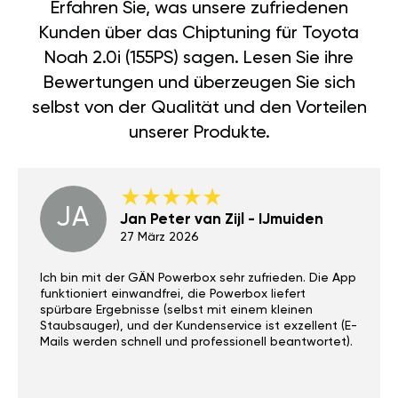
Erfahren Sie, was unsere zufriedenen
Kunden über das Chiptuning für Toyota
Noah 2.0i (155PS) sagen. Lesen Sie ihre
Bewertungen und überzeugen Sie sich
selbst von der Qualität und den Vorteilen
unserer Produkte.
JA
Jan Peter van Zijl - IJmuiden
27 März 2026
Ich bin mit der GÄN Powerbox sehr zufrieden. Die App
funktioniert einwandfrei, die Powerbox liefert
spürbare Ergebnisse (selbst mit einem kleinen
Staubsauger), und der Kundenservice ist exzellent (E-
Mails werden schnell und professionell beantwortet).