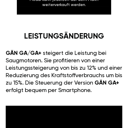
weiterverkauft werden.
LEISTUNGSÄNDERUNG
GÄN GA/GA+
steigert die Leistung bei
Saugmotoren. Sie profitieren von einer
Leistungssteigerung von bis zu 12% und einer
Reduzierung des Kraftstoffverbrauchs um bis
zu 15%. Die Steuerung der Version
GÄN GA+
erfolgt bequem per Smartphone.