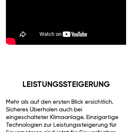
LEISTUNGSSTEIGERUNG
Mehr als auf den ersten Blick ersichtlich.
Sicheres Überholen auch bei
eingeschalteter Klimaanlage. Einzigartige
Technologien zur Leistungssteigerung für