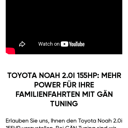
TOYOTA NOAH 2.0I 155HP: MEHR
POWER FÜR IHRE
FAMILIENFAHRTEN MIT GÄN
TUNING
Erlauben Sie uns, Ihnen den Toyota Noah 2.0i