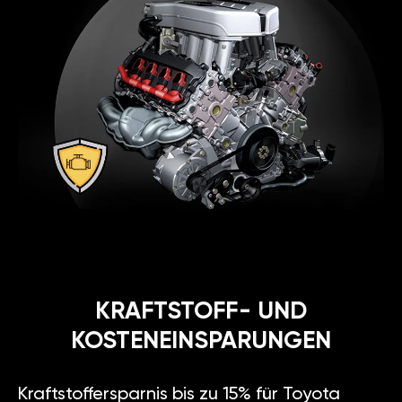
KRAFTSTOFF- UND
KOSTENEINSPARUNGEN
Kraftstoffersparnis bis zu 15% für Toyota