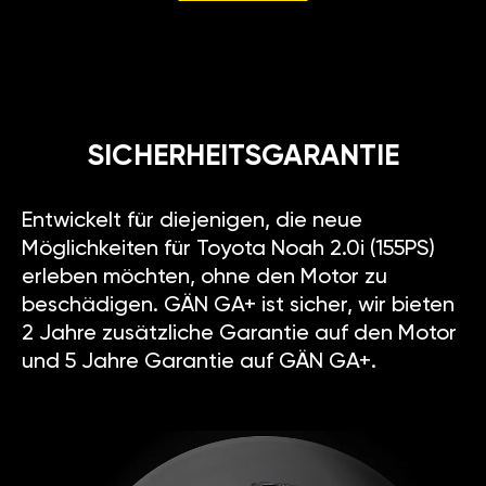
SICHERHEITSGARANTIE
Entwickelt für diejenigen, die neue
Möglichkeiten für Toyota Noah 2.0i (155PS)
erleben möchten, ohne den Motor zu
beschädigen. GÄN GA+ ist sicher, wir bieten
2 Jahre zusätzliche Garantie auf den Motor
und 5 Jahre Garantie auf GÄN GA+.