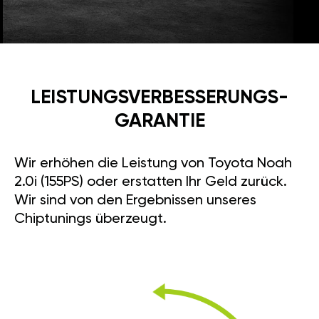
LEISTUNGSVERBESSE­RUNGS­
GARANTIE
Wir erhöhen die Leistung von Toyota Noah
2.0i (155PS) oder erstatten Ihr Geld zurück.
Wir sind von den Ergebnissen unseres
Chiptunings überzeugt.