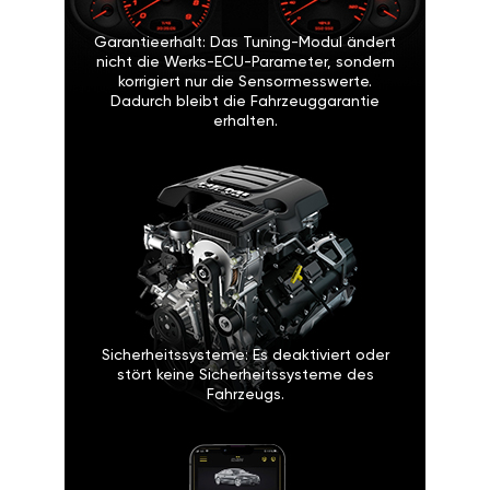
Garantieerhalt: Das Tuning-Modul ändert
nicht die Werks-ECU-Parameter, sondern
korrigiert nur die Sensormesswerte.
Dadurch bleibt die Fahrzeuggarantie
erhalten.
Sicherheitssysteme: Es deaktiviert oder
stört keine Sicherheitssysteme des
Fahrzeugs.