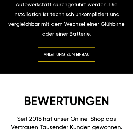
Autowerkstatt durchgeführt werden. Die
Installation ist technisch unkompliziert und
vergleichbar mit dem Wechsel einer Glühbirne
oder einer Batterie.
ANLEITUNG ZUM EINBAU
BEWERTUNGEN
Seit 2018 hat unser Online-Shop das
Vertrauen Tausender Kunden gewonnen.