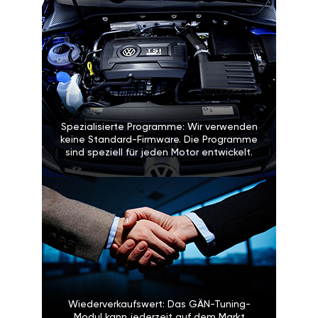
Spezialisierte Programme: Wir verwenden
keine Standard-Firmware. Die Programme
sind speziell für jeden Motor entwickelt.
Wiederverkaufswert: Das GÄN-Tuning-
Modul kann jederzeit auf dem Markt