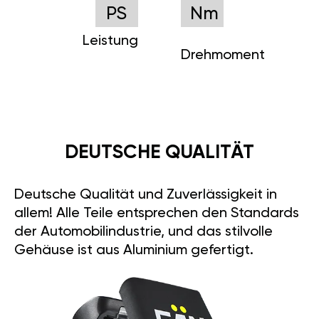
PS
Nm
Leistung
Drehmoment
DEUTSCHE QUALITÄT
Deutsche Qualität und Zuverlässigkeit in
allem! Alle Teile entsprechen den Standards
der Automobilindustrie, und das stilvolle
Gehäuse ist aus Aluminium gefertigt.