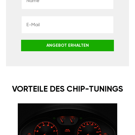
ANGEBOT ERHALTEN
VORTEILE DES CHIP-TUNINGS