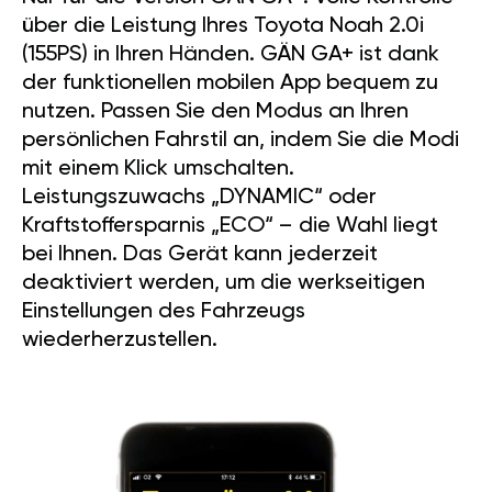
über die Leistung Ihres Toyota Noah 2.0i
(155PS) in Ihren Händen. GÄN GA+ ist dank
der funktionellen mobilen App bequem zu
nutzen. Passen Sie den Modus an Ihren
persönlichen Fahrstil an, indem Sie die Modi
mit einem Klick umschalten.
Leistungszuwachs „DYNAMIC“ oder
Kraftstoffersparnis „ECO“ – die Wahl liegt
bei Ihnen. Das Gerät kann jederzeit
deaktiviert werden, um die werkseitigen
Einstellungen des Fahrzeugs
wiederherzustellen.