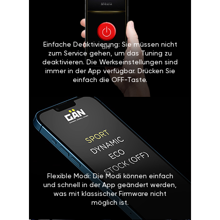
Einfache Deaktivierung: Sie müssen nicht
zum Service gehen, um das Tuning zu
deaktivieren. Die Werkseinstellungen sind
immer in der App verfügbar. Drücken Sie
einfach die OFF-Taste.
Flexible Modi: Die Modi können einfach
und schnell in der App geändert werden,
was mit klassischer Firmware nicht
möglich ist.