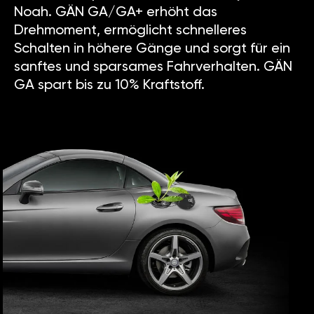
Noah. GÄN GA/GA+ erhöht das
Drehmoment, ermöglicht schnelleres
Schalten in höhere Gänge und sorgt für ein
sanftes und sparsames Fahrverhalten. GÄN
GA spart bis zu 10% Kraftstoff.