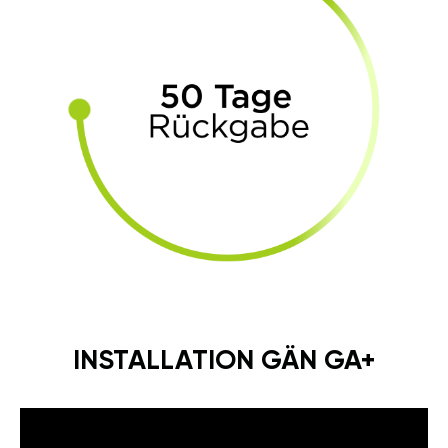
INSTALLATION GÄN GA+