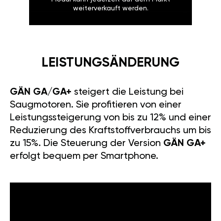
weiterverkauft werden.
LEISTUNGSÄNDERUNG
GÄN GA/GA+
steigert die Leistung bei
Saugmotoren. Sie profitieren von einer
Leistungssteigerung von bis zu 12% und einer
Reduzierung des Kraftstoffverbrauchs um bis
zu 15%. Die Steuerung der Version
GÄN GA+
erfolgt bequem per Smartphone.