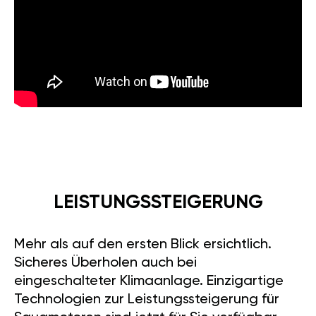
LEISTUNGSSTEIGERUNG
Mehr als auf den ersten Blick ersichtlich.
Sicheres Überholen auch bei
eingeschalteter Klimaanlage. Einzigartige
Technologien zur Leistungssteigerung für