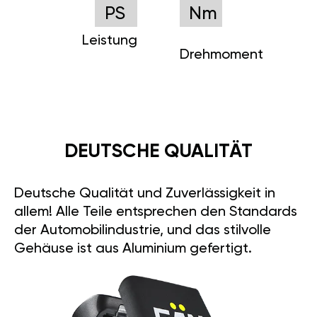
PS
Nm
Leistung
Drehmoment
DEUTSCHE QUALITÄT
Deutsche Qualität und Zuverlässigkeit in
allem! Alle Teile entsprechen den Standards
der Automobilindustrie, und das stilvolle
Gehäuse ist aus Aluminium gefertigt.