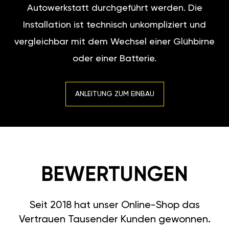
Autowerkstatt durchgeführt werden. Die
Installation ist technisch unkompliziert und
vergleichbar mit dem Wechsel einer Glühbirne
oder einer Batterie.
ANLEITUNG ZUM EINBAU
BEWERTUNGEN
Seit 2018 hat unser Online-Shop das
Vertrauen Tausender Kunden gewonnen.