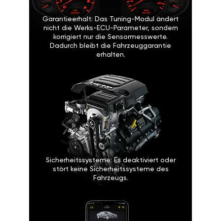
Garantieerhalt: Das Tuning-Modul ändert
nicht die Werks-ECU-Parameter, sondern
korrigiert nur die Sensormesswerte.
Dadurch bleibt die Fahrzeuggarantie
erhalten.
Sicherheitssysteme: Es deaktiviert oder
stört keine Sicherheitssysteme des
Fahrzeugs.