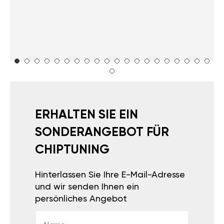
ERHALTEN SIE EIN
SONDERANGEBOT FÜR
CHIPTUNING
Hinterlassen Sie Ihre E-Mail-Adresse
und wir senden Ihnen ein
persönliches Angebot