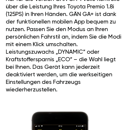
über die Leistung Ihres Toyota Premio 1.8i
(125PS) in Ihren Händen. GÄN GA+ ist dank
der funktionellen mobilen App bequem zu
nutzen. Passen Sie den Modus an Ihren
persönlichen Fahrstil an, indem Sie die Modi
mit einem Klick umschalten.
Leistungszuwachs „DYNAMIC“ oder
Kraftstoffersparnis „ECO“ – die Wahl liegt
bei Ihnen. Das Gerät kann jederzeit
deaktiviert werden, um die werkseitigen
Einstellungen des Fahrzeugs
wiederherzustellen.