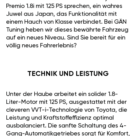
Premio 1.8i mit 125 PS sprechen, ein wahres
Juwel aus Japan, das Funktionalität mit
einem Hauch von Klasse verbindet. Bei GÄN
Tuning heben wir dieses bewährte Fahrzeug
auf ein neues Niveau. Sind Sie bereit für ein
völlig neues Fahrerlebnis?
TECHNIK UND LEISTUNG
Unter der Haube arbeitet ein solider 1.8-
Liter-Motor mit 125 PS, ausgestattet mit der
cleveren VVT-i-Technologie von Toyota, die
Leistung und Kraftstoffeffizienz optimal
ausbalanciert. Die sanfte Schaltung des 4-
Gang-Automatikgetriebes sorgt für Komfort,