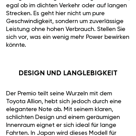
egal ob im dichten Verkehr oder auf langen
Strecken. Es geht hier nicht um pure
Geschwindigkeit, sondern um zuverlässige
Leistung ohne hohen Verbrauch. Stellen Sie
sich vor, was ein wenig mehr Power bewirken
könnte.
DESIGN UND LANGLEBIGKEIT
Der Premio teilt seine Wurzeln mit dem
Toyota Allion, hebt sich jedoch durch eine
elegantere Note ab. Mit seinem klaren,
schlichten Design und einem geräumigen
Innenraum eignet er sich ideal für lange
Fahrten. In Japan wird dieses Modell für