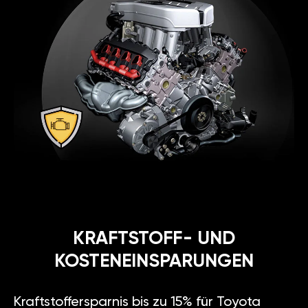
KRAFTSTOFF- UND
KOSTENEINSPARUNGEN
Kraftstoffersparnis bis zu 15% für Toyota