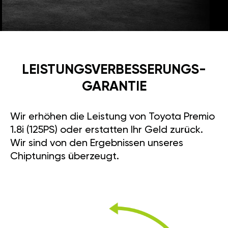
LEISTUNGSVERBESSE­RUNGS­
GARANTIE
Wir erhöhen die Leistung von Toyota Premio
1.8i (125PS) oder erstatten Ihr Geld zurück.
Wir sind von den Ergebnissen unseres
Chiptunings überzeugt.