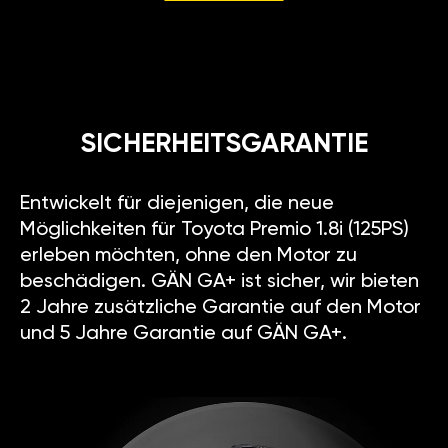
SICHERHEITSGARANTIE
Entwickelt für diejenigen, die neue
Möglichkeiten für Toyota Premio 1.8i (125PS)
erleben möchten, ohne den Motor zu
beschädigen. GÄN GA+ ist sicher, wir bieten
2 Jahre zusätzliche Garantie auf den Motor
und 5 Jahre Garantie auf GÄN GA+.