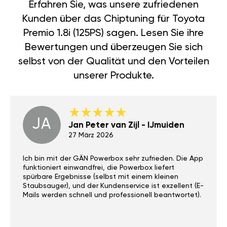
Erfahren Sie, was unsere zufriedenen
Kunden über das Chiptuning für Toyota
Premio 1.8i (125PS) sagen. Lesen Sie ihre
Bewertungen und überzeugen Sie sich
selbst von der Qualität und den Vorteilen
unserer Produkte.
JA
Jan Peter van Zijl - IJmuiden
27 März 2026
Ich bin mit der GÄN Powerbox sehr zufrieden. Die App
funktioniert einwandfrei, die Powerbox liefert
spürbare Ergebnisse (selbst mit einem kleinen
Staubsauger), und der Kundenservice ist exzellent (E-
Mails werden schnell und professionell beantwortet).