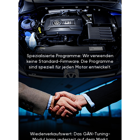
Spezialisierte Programme: Wir verwenden
keine Standard-Firmware. Die Programme
sind speziell für jeden Motor entwickelt.
Wiederverkaufswert: Das GÄN-Tuning-
Modul kann jederzeit auf dem Markt