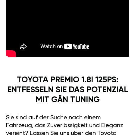
TOYOTA PREMIO 1.8I 125PS:
ENTFESSELN SIE DAS POTENZIAL
MIT GÄN TUNING
Sie sind auf der Suche nach einem
Fahrzeug, das Zuverlässigkeit und Eleganz
vereint? Lassen Sie uns über den Toyota