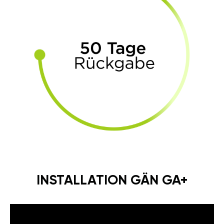
INSTALLATION GÄN GA+