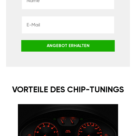
ANGEBOT ERHALTEN
VORTEILE DES CHIP-TUNINGS