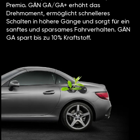
Premio. GÄN GA/GA+ erhöht das
Drehmoment, ermöglicht schnelleres
Schalten in höhere Gänge und sorgt für ein
sanftes und sparsames Fahrverhalten. GÄN
GA spart bis zu 10% Kraftstoff.