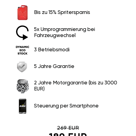
Bis zu 15% Spritersparnis
5x Umprogrammierung bei
Fahrzeugwechsel
3 Betriebsmodi
5 Jahre Garantie
2 Jahre Motorgarantie (bis zu 3000
EUR)
Steuerung per Smartphone
269 EUR