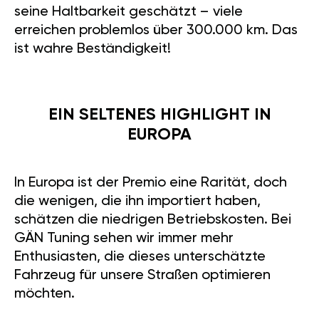
seine Haltbarkeit geschätzt – viele
erreichen problemlos über 300.000 km. Das
ist wahre Beständigkeit!
EIN SELTENES HIGHLIGHT IN
EUROPA
In Europa ist der Premio eine Rarität, doch
die wenigen, die ihn importiert haben,
schätzen die niedrigen Betriebskosten. Bei
GÄN Tuning sehen wir immer mehr
Enthusiasten, die dieses unterschätzte
Fahrzeug für unsere Straßen optimieren
möchten.