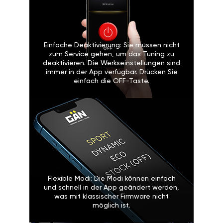
Einfache Deaktivierung: Sie müssen nicht
zum Service gehen, um das Tuning zu
deaktivieren. Die Werkseinstellungen sind
immer in der App verfügbar. Drücken Sie
einfach die OFF-Taste.
Flexible Modi: Die Modi können einfach
und schnell in der App geändert werden,
was mit klassischer Firmware nicht
möglich ist.