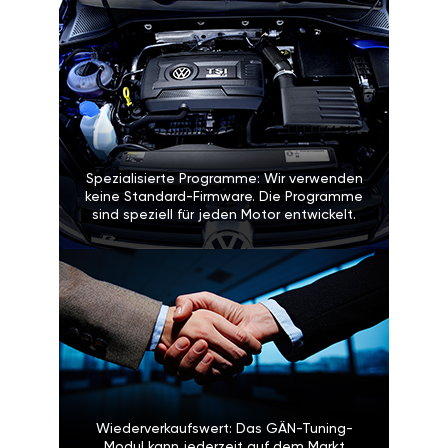
Spezialisierte Programme: Wir verwenden
keine Standard-Firmware. Die Programme
sind speziell für jeden Motor entwickelt.
Wiederverkaufswert: Das GÄN-Tuning-
Modul kann jederzeit auf dem Markt