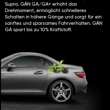
Supra. GÄN GA/GA+ erhöht das
Drehmoment, ermöglicht schnelleres
Schalten in höhere Gänge und sorgt für ein
sanftes und sparsames Fahrverhalten. GÄN
GA spart bis zu 10% Kraftstoff.