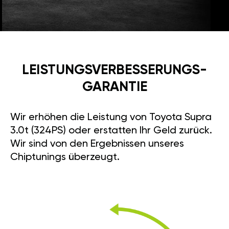
LEISTUNGSVERBESSE­RUNGS­
GARANTIE
Wir erhöhen die Leistung von Toyota Supra
3.0t (324PS) oder erstatten Ihr Geld zurück.
Wir sind von den Ergebnissen unseres
Chiptunings überzeugt.