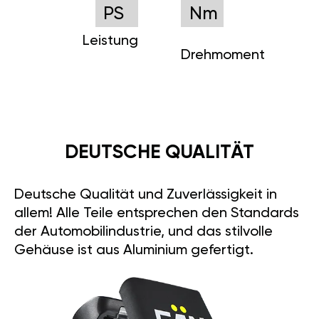
PS
Nm
Leistung
Drehmoment
DEUTSCHE QUALITÄT
Deutsche Qualität und Zuverlässigkeit in
allem! Alle Teile entsprechen den Standards
der Automobilindustrie, und das stilvolle
Gehäuse ist aus Aluminium gefertigt.