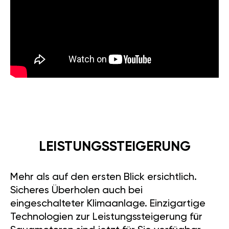
LEISTUNGSSTEIGERUNG
Mehr als auf den ersten Blick ersichtlich.
Sicheres Überholen auch bei
eingeschalteter Klimaanlage. Einzigartige
Technologien zur Leistungssteigerung für