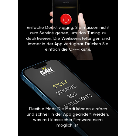
Einfache Deaktivierung: Sie müssen nicht
zum Service gehen, um das Tuning zu
deaktivieren. Die Werkseinstellungen sind
immer in der App verfügbar. Drücken Sie
einfach die OFF-Taste.
Flexible Modi: Die Modi können einfach
und schnell in der App geändert werden,
was mit klassischer Firmware nicht
möglich ist.