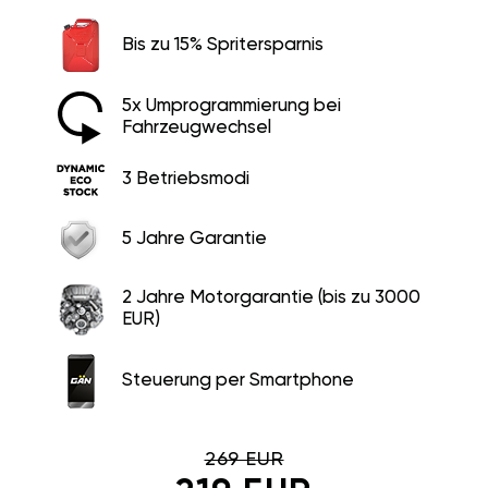
Bis zu 15% Spritersparnis
5x Umprogrammierung bei
Fahrzeugwechsel
3 Betriebsmodi
5 Jahre Garantie
2 Jahre Motorgarantie (bis zu 3000
EUR)
Steuerung per Smartphone
269 EUR