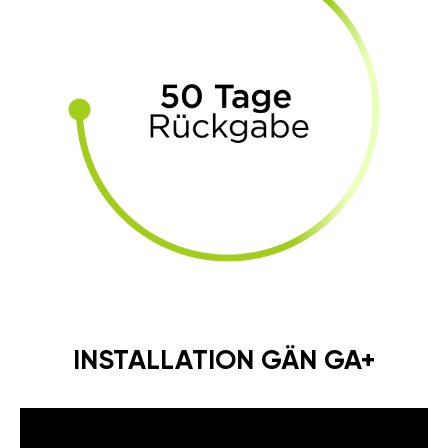
INSTALLATION GÄN GA+