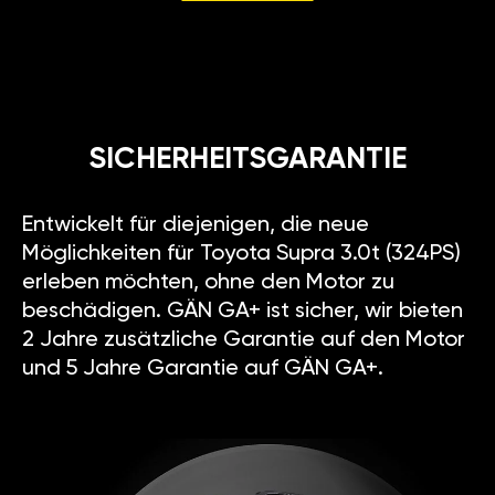
SICHERHEITSGARANTIE
Entwickelt für diejenigen, die neue
Möglichkeiten für Toyota Supra 3.0t (324PS)
erleben möchten, ohne den Motor zu
beschädigen. GÄN GA+ ist sicher, wir bieten
2 Jahre zusätzliche Garantie auf den Motor
und 5 Jahre Garantie auf GÄN GA+.