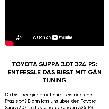
TOYOTA SUPRA 3.0T 324 PS:
ENTFESSLE DAS BIEST MIT GÄN
TUNING
Du bist neugierig auf pure Leistung und
Präzision? Dann lass uns über den Toyota
Supra 3.0T mit beeindruckenden 324 PS