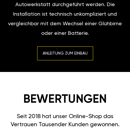
Autowerkstatt durchgeführt werden. Die
Installation ist technisch unkompliziert und
vergleichbar mit dem Wechsel einer Glühbirne
oder einer Batterie.
ANLEITUNG ZUM EINBAU
BEWERTUNGEN
Seit 2018 hat unser Online-Shop das
Vertrauen Tausender Kunden gewonnen.