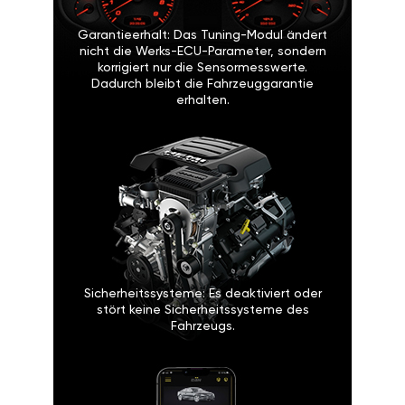
Garantieerhalt: Das Tuning-Modul ändert
nicht die Werks-ECU-Parameter, sondern
korrigiert nur die Sensormesswerte.
Dadurch bleibt die Fahrzeuggarantie
erhalten.
Sicherheitssysteme: Es deaktiviert oder
stört keine Sicherheitssysteme des
Fahrzeugs.