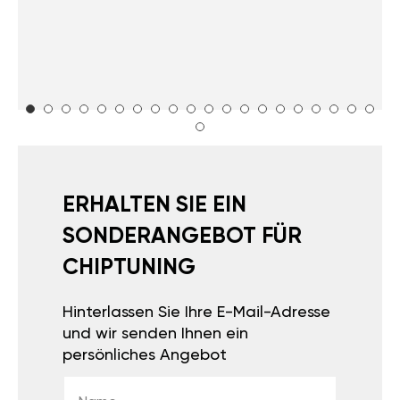
ERHALTEN SIE EIN
SONDERANGEBOT FÜR
CHIPTUNING
Hinterlassen Sie Ihre E-Mail-Adresse
und wir senden Ihnen ein
persönliches Angebot