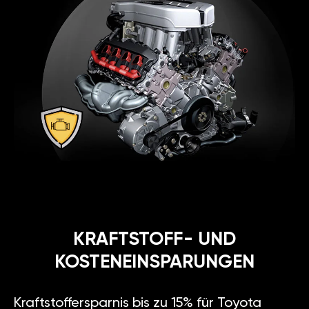
KRAFTSTOFF- UND
KOSTENEINSPARUNGEN
Kraftstoffersparnis bis zu 15% für Toyota