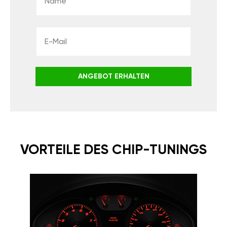
ANGEBOT ERHALTEN
VORTEILE DES CHIP-TUNINGS