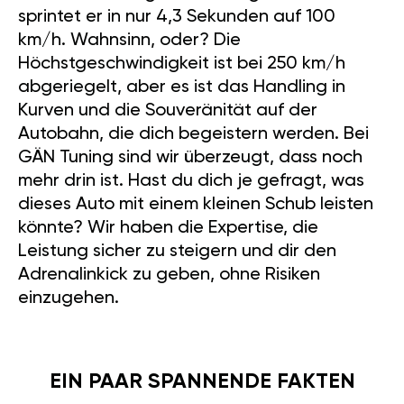
sprintet er in nur 4,3 Sekunden auf 100
km/h. Wahnsinn, oder? Die
Höchstgeschwindigkeit ist bei 250 km/h
abgeriegelt, aber es ist das Handling in
Kurven und die Souveränität auf der
Autobahn, die dich begeistern werden. Bei
GÄN Tuning sind wir überzeugt, dass noch
mehr drin ist. Hast du dich je gefragt, was
dieses Auto mit einem kleinen Schub leisten
könnte? Wir haben die Expertise, die
Leistung sicher zu steigern und dir den
Adrenalinkick zu geben, ohne Risiken
einzugehen.
EIN PAAR SPANNENDE FAKTEN