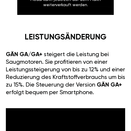
weiterverkauft werden.
LEISTUNGSÄNDERUNG
GÄN GA/GA+
steigert die Leistung bei
Saugmotoren. Sie profitieren von einer
Leistungssteigerung von bis zu 12% und einer
Reduzierung des Kraftstoffverbrauchs um bis
zu 15%. Die Steuerung der Version
GÄN GA+
erfolgt bequem per Smartphone.