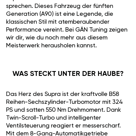
sprechen. Dieses Fahrzeug der fünften
Generation (A90) ist eine Legende, die
klassischen Stil mit atemberaubender
Performance vereint. Bei GÄN Tuning zeigen
wir dir, wie du noch mehr aus diesem
Meisterwerk herausholen kannst.
WAS STECKT UNTER DER HAUBE?
Das Herz des Supra ist der kraftvolle B58
Reihen-Sechszylinder-Turbomotor mit 324
PS und satten 550 Nm Drehmoment. Dank
Twin-Scroll-Turbo und intelligenter
Ventilsteuerung reagiert er messerscharf.
Mit dem 8-Gang-Automatikgetriebe