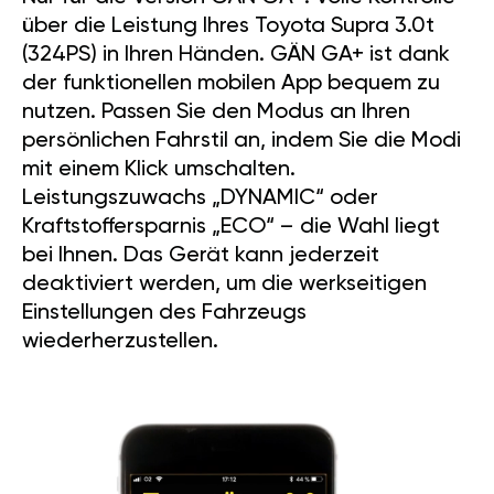
über die Leistung Ihres Toyota Supra 3.0t
(324PS) in Ihren Händen. GÄN GA+ ist dank
der funktionellen mobilen App bequem zu
nutzen. Passen Sie den Modus an Ihren
persönlichen Fahrstil an, indem Sie die Modi
mit einem Klick umschalten.
Leistungszuwachs „DYNAMIC“ oder
Kraftstoffersparnis „ECO“ – die Wahl liegt
bei Ihnen. Das Gerät kann jederzeit
deaktiviert werden, um die werkseitigen
Einstellungen des Fahrzeugs
wiederherzustellen.