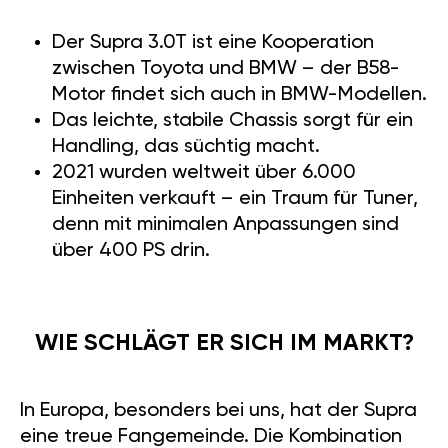
Der Supra 3.0T ist eine Kooperation
zwischen Toyota und BMW – der B58-
Motor findet sich auch in BMW-Modellen.
Das leichte, stabile Chassis sorgt für ein
Handling, das süchtig macht.
2021 wurden weltweit über 6.000
Einheiten verkauft – ein Traum für Tuner,
denn mit minimalen Anpassungen sind
über 400 PS drin.
WIE SCHLÄGT ER SICH IM MARKT?
In Europa, besonders bei uns, hat der Supra
eine treue Fangemeinde. Die Kombination