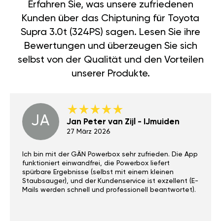
Erfahren Sie, was unsere zufriedenen
Kunden über das Chiptuning für Toyota
Supra 3.0t (324PS) sagen. Lesen Sie ihre
Bewertungen und überzeugen Sie sich
selbst von der Qualität und den Vorteilen
unserer Produkte.
JA
Jan Peter van Zijl - IJmuiden
27 März 2026
Ich bin mit der GÄN Powerbox sehr zufrieden. Die App
funktioniert einwandfrei, die Powerbox liefert
spürbare Ergebnisse (selbst mit einem kleinen
Staubsauger), und der Kundenservice ist exzellent (E-
Mails werden schnell und professionell beantwortet).